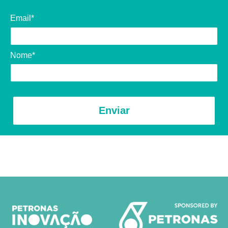
Email*
Nome*
Enviar