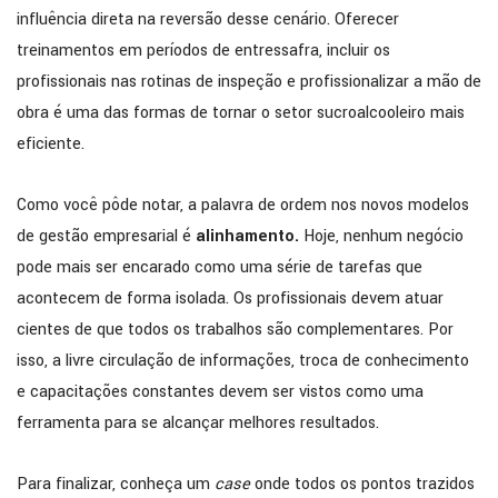
influência direta na reversão desse cenário. Oferecer
treinamentos em períodos de entressafra, incluir os
profissionais nas rotinas de inspeção e profissionalizar a mão de
obra é uma das formas de tornar o setor sucroalcooleiro mais
eficiente.
Como você pôde notar, a palavra de ordem nos novos modelos
de gestão empresarial é
alinhamento.
Hoje, nenhum negócio
pode mais ser encarado como uma série de tarefas que
acontecem de forma isolada. Os profissionais devem atuar
cientes de que todos os trabalhos são complementares. Por
isso, a livre circulação de informações, troca de conhecimento
e capacitações constantes devem ser vistos como uma
ferramenta para se alcançar melhores resultados.
Para finalizar, conheça um
case
onde todos os pontos trazidos