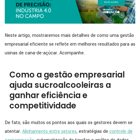
Neste artigo, mostraremos mais detalhes de como uma gestão
empresarial eficiente se reflete em melhores resultados para as
usinas de cana-de-açúcar. Acompanhe.
Como a gestão empresarial
ajuda sucroalcooleiras a
ganhar eficiência e
competitividade
De fato, são muitos os pontos aos quais os gestores devem se
atentar.
Alinhamento entre setores
, estratégias de
controle de