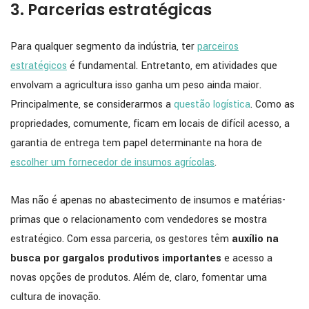
3. Parcerias estratégicas
Para qualquer segmento da indústria, ter
parceiros
estratégicos
é fundamental. Entretanto, em atividades que
envolvam a agricultura isso ganha um peso ainda maior.
Principalmente, se considerarmos a
questão logística
. Como as
propriedades, comumente, ficam em locais de difícil acesso, a
garantia de entrega tem papel determinante na hora de
escolher um fornecedor de insumos agrícolas
.
Mas não é apenas no abastecimento de insumos e matérias-
primas que o relacionamento com vendedores se mostra
estratégico. Com essa parceria, os gestores têm
auxílio na
busca por gargalos produtivos importantes
e acesso a
novas opções de produtos. Além de, claro, fomentar uma
cultura de inovação.