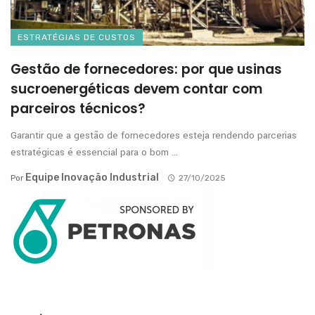
ESTRATÉGIAS DE CUSTOS
Gestão de fornecedores: por que usinas
sucroenergéticas devem contar com
parceiros técnicos?
Garantir que a gestão de fornecedores esteja rendendo parcerias
estratégicas é essencial para o bom ...
Equipe Inovação Industrial
Por
27/10/2025