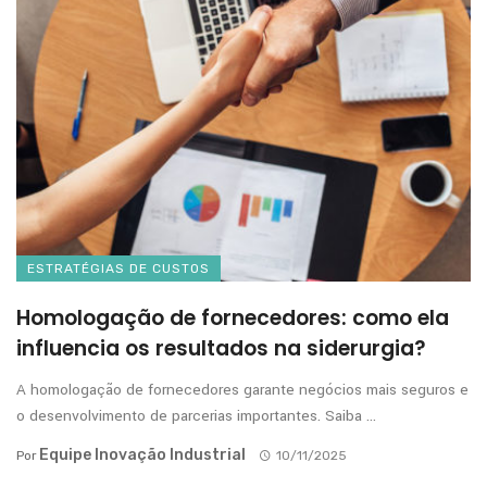
ESTRATÉGIAS DE CUSTOS
Homologação de fornecedores: como ela
influencia os resultados na siderurgia?
A homologação de fornecedores garante negócios mais seguros e
o desenvolvimento de parcerias importantes. Saiba ...
Equipe Inovação Industrial
Por
10/11/2025