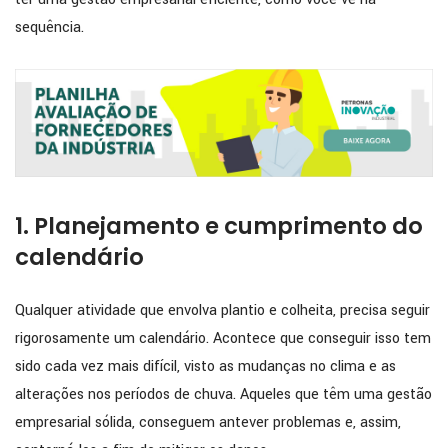
sequência.
1. Planejamento e cumprimento do
calendário
Qualquer atividade que envolva plantio e colheita, precisa seguir
rigorosamente um calendário. Acontece que conseguir isso tem
sido cada vez mais difícil, visto as mudanças no clima e as
alterações nos períodos de chuva. Aqueles que têm uma gestão
empresarial sólida, conseguem antever problemas e, assim,