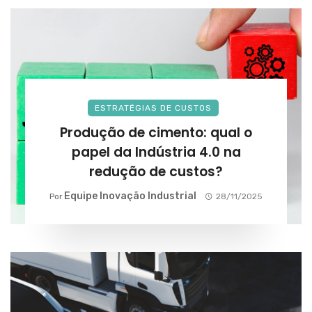
ESTRATÉGIAS DE CUSTOS
Produção de cimento: qual o
papel da Indústria 4.0 na
redução de custos?
Equipe Inovação Industrial
Por
28/11/2025