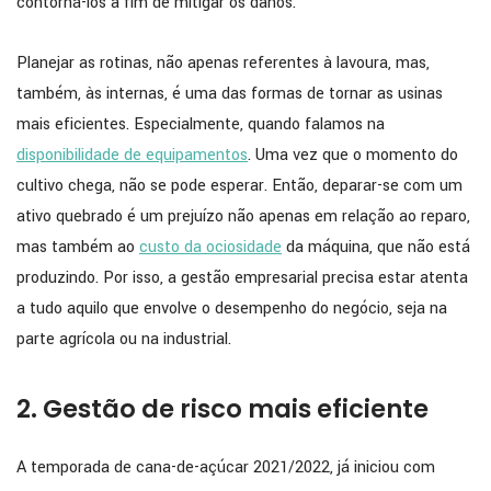
contorná-los a fim de mitigar os danos.
Planejar as rotinas, não apenas referentes à lavoura, mas,
também, às internas, é uma das formas de tornar as usinas
mais eficientes. Especialmente, quando falamos na
disponibilidade de equipamentos
. Uma vez que o momento do
cultivo chega, não se pode esperar. Então, deparar-se com um
ativo quebrado é um prejuízo não apenas em relação ao reparo,
mas também ao
custo da ociosidade
da máquina, que não está
produzindo. Por isso, a gestão empresarial precisa estar atenta
a tudo aquilo que envolve o desempenho do negócio, seja na
parte agrícola ou na industrial.
2. Gestão de risco mais eficiente
A temporada de cana-de-açúcar 2021/2022, já iniciou com