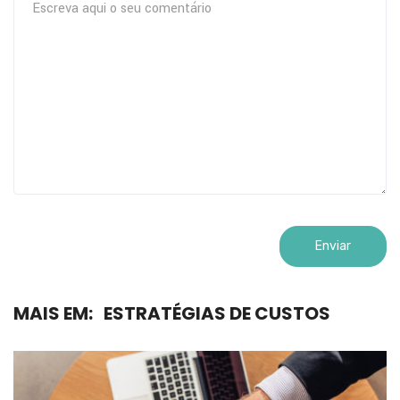
MAIS EM:
ESTRATÉGIAS DE CUSTOS