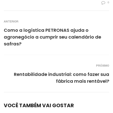
0
ANTERIOR
Como a logística PETRONAS ajuda o
agronegócio a cumprir seu calendário de
safras?
PRÓXIMO
Rentabilidade industrial: como fazer sua
fábrica mais rentável?
VOCÊ TAMBÉM VAI GOSTAR