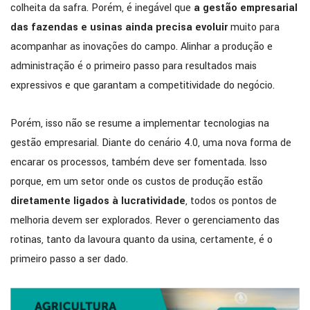
colheita da safra. Porém, é inegável que
a gestão empresarial
das fazendas e usinas ainda precisa evoluir
muito para
acompanhar as inovações do campo. Alinhar a produção e
administração é o primeiro passo para resultados mais
expressivos e que garantam a competitividade do negócio.
Porém, isso não se resume a implementar tecnologias na
gestão empresarial. Diante do cenário 4.0, uma nova forma de
encarar os processos, também deve ser fomentada. Isso
porque, em um setor onde os custos de produção estão
diretamente ligados à lucratividade
, todos os pontos de
melhoria devem ser explorados. Rever o gerenciamento das
rotinas, tanto da lavoura quanto da usina, certamente, é o
primeiro passo a ser dado.