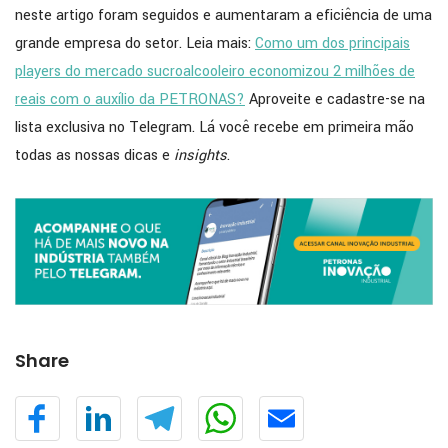
neste artigo foram seguidos e aumentaram a eficiência de uma
grande empresa do setor. Leia mais:
Como um dos principais
players do mercado sucroalcooleiro economizou 2 milhões de
reais com o auxílio da PETRONAS?
Aproveite e cadastre-se na
lista exclusiva no Telegram. Lá você recebe em primeira mão
todas as nossas dicas e
insights
.
Share