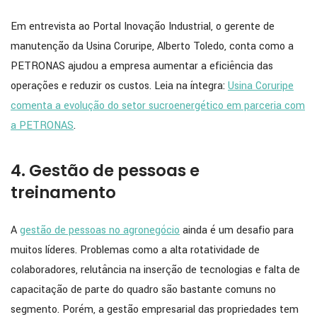
Em entrevista ao Portal Inovação Industrial, o gerente de
manutenção da Usina Coruripe, Alberto Toledo, conta como a
PETRONAS ajudou a empresa aumentar a eficiência das
operações e reduzir os custos. Leia na íntegra:
Usina Coruripe
comenta a evolução do setor sucroenergético em parceria com
a PETRONAS
.
4. Gestão de pessoas e
treinamento
A
gestão de pessoas no agronegócio
ainda é um desafio para
muitos líderes. Problemas como a alta rotatividade de
colaboradores, relutância na inserção de tecnologias e falta de
capacitação de parte do quadro são bastante comuns no
segmento. Porém, a gestão empresarial das propriedades tem