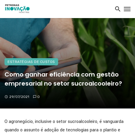
ESTRATÉGIAS DE CUSTOS
Como ganhar eficiência com gestão
empresarial no setor sucroalcooleiro?
29/07/2021
0
O agronegócio, inclusive o setor sucroalcooleiro, é vanguarda
quando o assunto é adoção de tecnologias para o plantio e