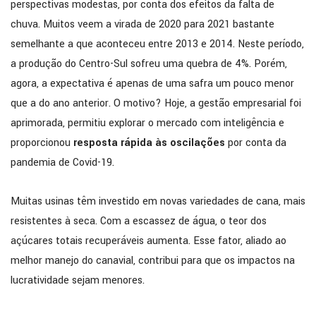
perspectivas modestas, por conta dos efeitos da falta de
chuva. Muitos veem a virada de 2020 para 2021 bastante
semelhante a que aconteceu entre 2013 e 2014. Neste período,
a produção do Centro-Sul sofreu uma quebra de 4%. Porém,
agora, a expectativa é apenas de uma safra um pouco menor
que a do ano anterior. O motivo? Hoje, a gestão empresarial foi
aprimorada, permitiu explorar o mercado com inteligência e
proporcionou
resposta rápida às oscilações
por conta da
pandemia de Covid-19.
Muitas usinas têm investido em novas variedades de cana, mais
resistentes à seca. Com a escassez de água, o teor dos
açúcares totais recuperáveis aumenta. Esse fator, aliado ao
melhor manejo do canavial, contribui para que os impactos na
lucratividade sejam menores.