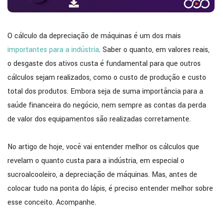
O cálculo da depreciação de máquinas é um dos mais
importantes para a indústria
. Saber o quanto, em valores reais,
o desgaste dos ativos custa é fundamental para que outros
cálculos sejam realizados, como o custo de produção e custo
total dos produtos. Embora seja de suma importância para a
saúde financeira do negócio, nem sempre as contas da perda
de valor dos equipamentos são realizadas corretamente.
No artigo de hoje, você vai entender melhor os cálculos que
revelam o quanto custa para a indústria, em especial o
sucroalcooleiro, a depreciação de máquinas. Mas, antes de
colocar tudo na ponta do lápis, é preciso entender melhor sobre
esse conceito. Acompanhe.