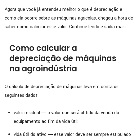
Agora que você já entendeu melhor o que é depreciação e
como ela ocorre sobre as máquinas agrícolas, chegou a hora de
saber como calcular esse valor. Continue lendo e saiba mais.
Como calcular a
depreciação de máquinas
na agroindústria
O cálculo de depreciação de máquinas leva em conta os
seguintes dados:
valor residual ― o valor que será obtido da venda do
equipamento ao fim da vida útil;
vida útil do ativo ― esse valor deve ser sempre estipulado