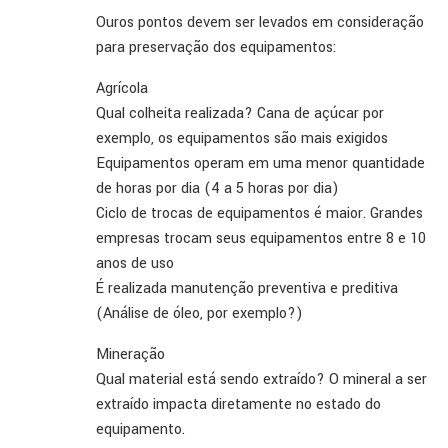
Ouros pontos devem ser levados em consideração
para preservação dos equipamentos:
Agrícola
Qual colheita realizada? Cana de açúcar por
exemplo, os equipamentos são mais exigidos
Equipamentos operam em uma menor quantidade
de horas por dia (4 a 5 horas por dia)
Ciclo de trocas de equipamentos é maior. Grandes
empresas trocam seus equipamentos entre 8 e 10
anos de uso
É realizada manutenção preventiva e preditiva
(Análise de óleo, por exemplo?)
Mineração
Qual material está sendo extraído? O mineral a ser
extraído impacta diretamente no estado do
equipamento.