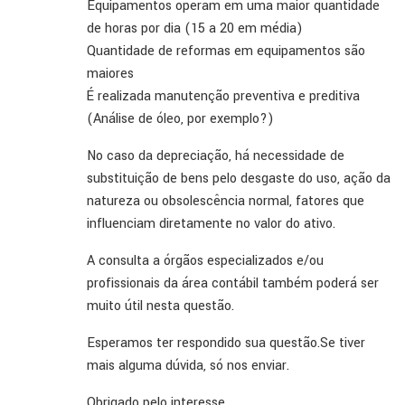
Equipamentos operam em uma maior quantidade
de horas por dia (15 a 20 em média)
Quantidade de reformas em equipamentos são
maiores
É realizada manutenção preventiva e preditiva
(Análise de óleo, por exemplo?)
No caso da depreciação, há necessidade de
substituição de bens pelo desgaste do uso, ação da
natureza ou obsolescência normal, fatores que
influenciam diretamente no valor do ativo.
A consulta a órgãos especializados e/ou
profissionais da área contábil também poderá ser
muito útil nesta questão.
Esperamos ter respondido sua questão.Se tiver
mais alguma dúvida, só nos enviar.
Obrigado pelo interesse.