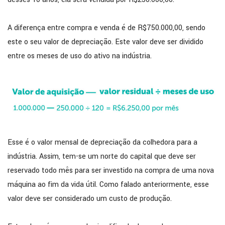
A diferença entre compra e venda é de R$750.000,00, sendo
este o seu valor de depreciação. Este valor deve ser dividido
entre os meses de uso do ativo na indústria.
Esse é o valor mensal de depreciação da colhedora para a
indústria. Assim, tem-se um norte do capital que deve ser
reservado todo mês para ser investido na compra de uma nova
máquina ao fim da vida útil. Como falado anteriormente, esse
valor deve ser considerado um custo de produção.