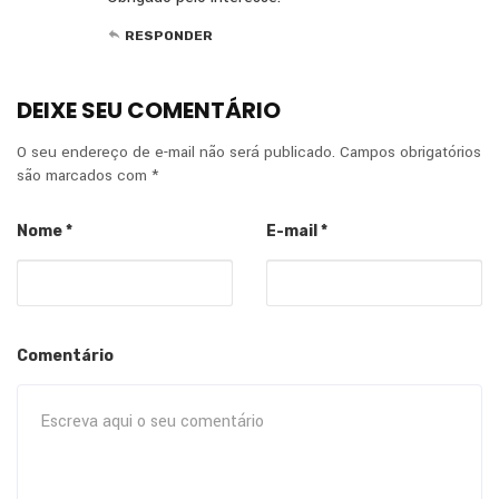
RESPONDER
DEIXE SEU COMENTÁRIO
O seu endereço de e-mail não será publicado.
Campos obrigatórios
são marcados com
*
Nome
*
E-mail
*
Comentário