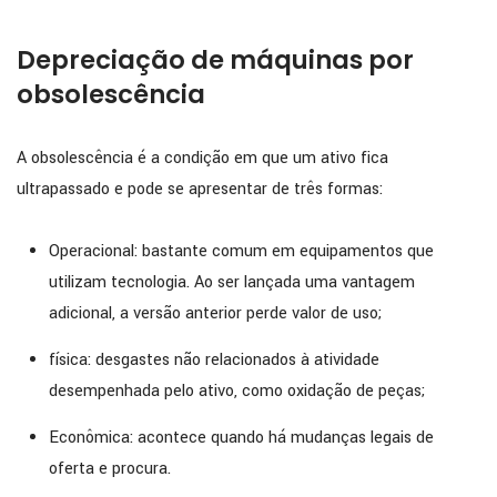
Depreciação de máquinas por
obsolescência
A obsolescência é a condição em que um ativo fica
ultrapassado e pode se apresentar de três formas:
Operacional: bastante comum em equipamentos que
utilizam tecnologia. Ao ser lançada uma vantagem
adicional, a versão anterior perde valor de uso;
física: desgastes não relacionados à atividade
desempenhada pelo ativo, como oxidação de peças;
Econômica: acontece quando há mudanças legais de
oferta e procura.