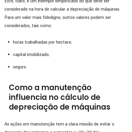
Este, claro, é um exemplo simplificado do que deve ser
considerado na hora de calcular a depreciação de máquinas.
Para um valor mais fidedigno, outros valores podem ser
considerados, tais como:
horas trabalhadas por hectare;
capital imobilizado;
seguro.
Como a manutenção
influencia no cálculo de
depreciação de máquinas
As ações em manutenção tem a clara missão de evitar o