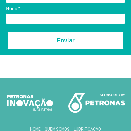
Nome*
Enviar
HOME
QUEM SOMOS
LUBRIFICAÇÃO