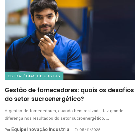
ESTRATÉGIAS DE CUSTOS
Gestão de fornecedores: quais os desafios
do setor sucroenergético?
A gestão de fornecedores, quando bem realizada, faz grande
diferença nos resultados do setor sucroenergético. ...
Equipe Inovação Industrial
Por
05/11/2025