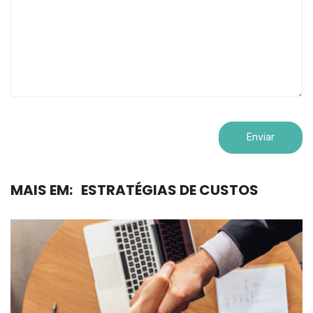
MAIS EM:
ESTRATÉGIAS DE CUSTOS