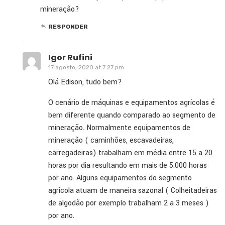
mineração?
RESPONDER
Igor Rufini
17 agosto, 2020 at 7:27 pm
Olá Edison, tudo bem?
O cenário de máquinas e equipamentos agrícolas é
bem diferente quando comparado ao segmento de
mineração. Normalmente equipamentos de
mineração ( caminhões, escavadeiras,
carregadeiras) trabalham em média entre 15 a 20
horas por dia resultando em mais de 5.000 horas
por ano. Alguns equipamentos do segmento
agrícola atuam de maneira sazonal ( Colheitadeiras
de algodão por exemplo trabalham 2 a 3 meses )
por ano.