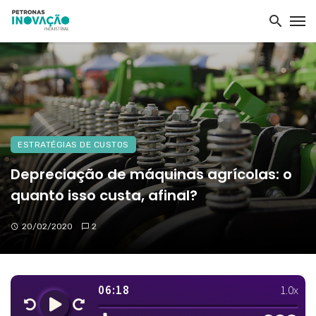
ESTRATÉGIAS DE CUSTOS
Depreciação de máquinas agrícolas: o
quanto isso custa, afinal?
20/02/2020
2