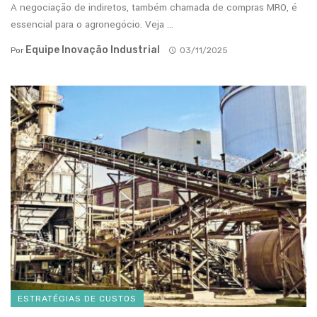
A negociação de indiretos, também chamada de compras MRO, é
essencial para o agronegócio. Veja ...
Equipe Inovação Industrial
Por
03/11/2025
ESTRATÉGIAS DE CUSTOS