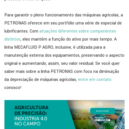
Para garantir o pleno funcionamento das máquinas agrícolas, a
PETRONAS oferece em seu portfólio uma série de especial de
lubrificantes. Com
atuações diferentes sobre componentes
distintos
, eles mantêm a função do ativo por mais tempo. A
linha MECAFLUID P AGRO, inclusive, é utilizada para a
manutenção externa dos equipamentos, preservando o aspecto
original e aumentando, assim, seu valor residual. Se você quer
saber mais sobre a linha PETRONAS com foco na diminuição
da depreciação de máquinas agrícolas,
entre em contato
conosco!