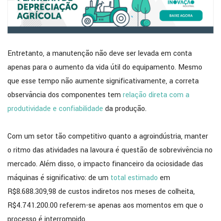
Entretanto, a manutenção não deve ser levada em conta
apenas para o aumento da vida útil do equipamento. Mesmo
que esse tempo não aumente significativamente, a correta
observância dos componentes tem
relação direta com a
produtividade e confiabilidade
da produção.
Com um setor tão competitivo quanto a agroindústria, manter
o ritmo das atividades na lavoura é questão de sobrevivência no
mercado. Além disso, o impacto financeiro da ociosidade das
máquinas é significativo: de um
total estimado
em
R$8.688.309,98 de custos indiretos nos meses de colheita,
R$4.741.200.00 referem-se apenas aos momentos em que o
processo é interrompido.