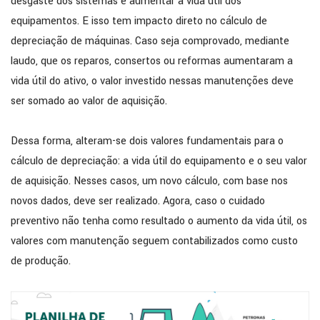
desgaste dos sistemas e aumentar a vida útil dos
equipamentos. E isso tem impacto direto no cálculo de
depreciação de máquinas. Caso seja comprovado, mediante
laudo, que os reparos, consertos ou reformas aumentaram a
vida útil do ativo, o valor investido nessas manutenções deve
ser somado ao valor de aquisição.
Dessa forma, alteram-se dois valores fundamentais para o
cálculo de depreciação: a vida útil do equipamento e o seu valor
de aquisição. Nesses casos, um novo cálculo, com base nos
novos dados, deve ser realizado. Agora, caso o cuidado
preventivo não tenha como resultado o aumento da vida útil, os
valores com manutenção seguem contabilizados como custo
de produção.