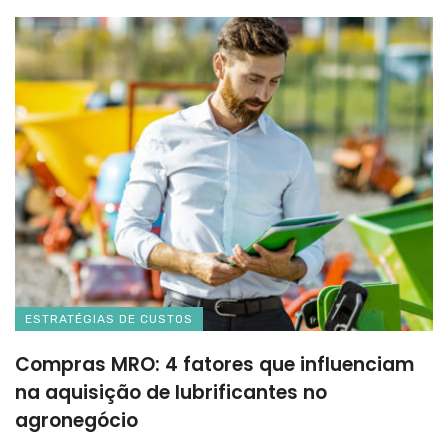
ESTRATÉGIAS DE CUSTOS
Compras MRO: 4 fatores que influenciam
na aquisição de lubrificantes no
agronegócio