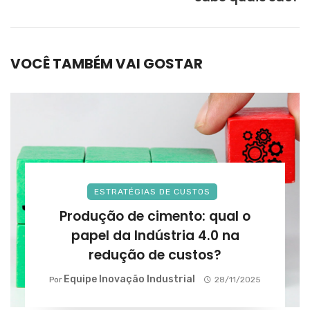
VOCÊ TAMBÉM VAI GOSTAR
ESTRATÉGIAS DE CUSTOS
Produção de cimento: qual o
papel da Indústria 4.0 na
redução de custos?
Equipe Inovação Industrial
Por
28/11/2025