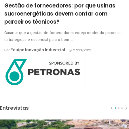
Gestão de fornecedores: por que usinas
sucroenergéticas devem contar com
parceiros técnicos?
Garantir que a gestão de fornecedores esteja rendendo parcerias
estratégicas é essencial para o bom ...
Equipe Inovação Industrial
Por
27/10/2025
Entrevistas