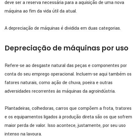
deve ser a reserva necessária para a aquisição de uma nova
máquina ao fim da vida útil da atual.
A depreciação de máquinas é dividida em duas categorias.
Depreciação de máquinas por uso
Refere-se ao desgaste natural das peças e componentes por
conta do seu emprego operacional. Incluem-se aqui também os
fatores naturais, como ação de chuva, poeira e outras
adversidades recorrentes às máquinas da agroindústria.
Plantadeiras, colhedoras, carros que compõem a frota, tratores
e os equipamentos ligados à produção direta são os que sofrem
maior perda de valor. Isso acontece, justamente, por seu uso
intenso na lavoura.