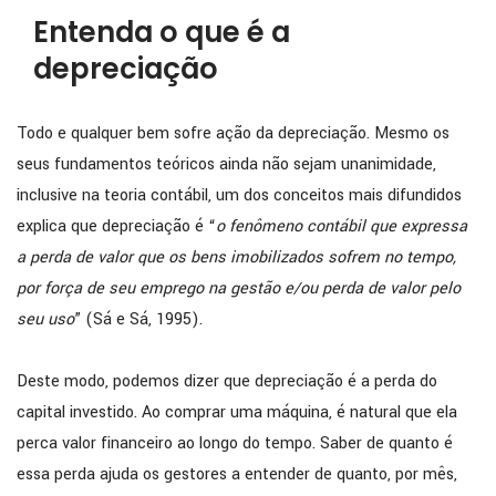
Entenda o que é a
depreciação
Todo e qualquer bem sofre ação da depreciação. Mesmo os
seus fundamentos teóricos ainda não sejam unanimidade,
inclusive na teoria contábil, um dos conceitos mais difundidos
explica que depreciação é “
o fenômeno contábil que expressa
a perda de valor que os bens imobilizados sofrem no tempo,
por força de seu emprego na gestão e/ou perda de valor pelo
seu uso
” (Sá e Sá, 1995).
Deste modo, podemos dizer que depreciação é a perda do
capital investido. Ao comprar uma máquina, é natural que ela
perca valor financeiro ao longo do tempo. Saber de quanto é
essa perda ajuda os gestores a entender de quanto, por mês,