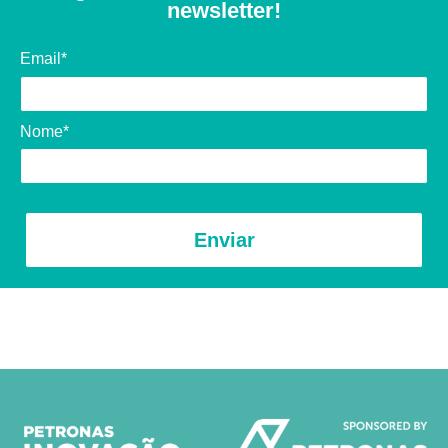
newsletter!
Email*
Nome*
Enviar