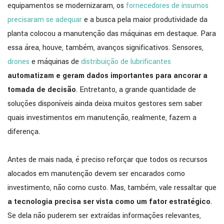
equipamentos se modernizaram, os
fornecedores de insumos
precisaram se adequar
e a busca pela maior produtividade da
planta colocou a manutenção das máquinas em destaque. Para
essa área, houve, também, avanços significativos. Sensores,
drones
e máquinas de
distribuição de lubrificantes
automatizam e geram dados importantes para ancorar a
tomada de decisão
. Entretanto, a grande quantidade de
soluções disponíveis ainda deixa muitos gestores sem saber
quais investimentos em manutenção, realmente, fazem a
diferença.
Antes de mais nada, é preciso reforçar que todos os recursos
alocados em manutenção devem ser encarados como
investimento, não como custo. Mas, também, vale ressaltar que
a tecnologia precisa ser vista como um fator estratégico
.
Se dela não puderem ser extraídas informações relevantes,