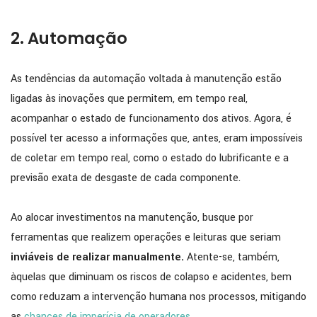
2. Automação
As tendências da automação voltada à manutenção estão
ligadas às inovações que permitem, em tempo real,
acompanhar o estado de funcionamento dos ativos. Agora, é
possível ter acesso a informações que, antes, eram impossíveis
de coletar em tempo real, como o estado do lubrificante e a
previsão exata de desgaste de cada componente.
Ao alocar investimentos na manutenção, busque por
ferramentas que realizem operações e leituras que seriam
inviáveis de realizar manualmente.
Atente-se, também,
àquelas que diminuam os riscos de colapso e acidentes, bem
como reduzam a intervenção humana nos processos, mitigando
as
chances de imperícia de operadores
.