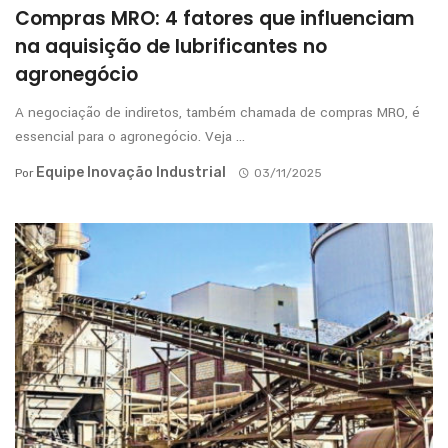
Compras MRO: 4 fatores que influenciam
na aquisição de lubrificantes no
agronegócio
A negociação de indiretos, também chamada de compras MRO, é
essencial para o agronegócio. Veja ...
Equipe Inovação Industrial
Por
03/11/2025