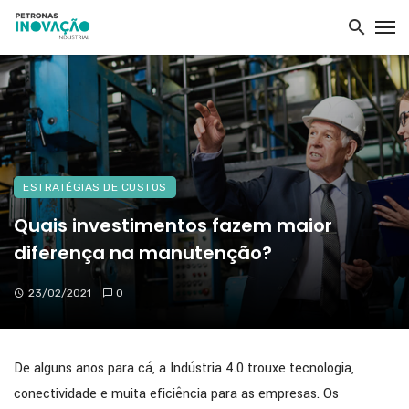
ESTRATÉGIAS DE CUSTOS
Quais investimentos fazem maior
diferença na manutenção?
23/02/2021
0
De alguns anos para cá, a Indústria 4.0 trouxe tecnologia,
conectividade e muita eficiência para as empresas. Os