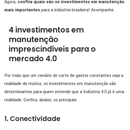
Agora,
confira quais são os investimentos em manutenção
mais importantes
para a indústria brasileira! Acompanhe.
4 investimentos em
manutenção
imprescindíveis para o
mercado 4.0
Por mais que um cenário de corte de gastos constantes seja a
realidade de muitos, os investimentos em manutenção são
determinantes para quem entende que a Indústria 4.0 já é uma
realidade. Confira, abaixo, os principais.
1. Conectividade