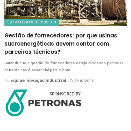
ESTRATÉGIAS DE CUSTOS
Gestão de fornecedores: por que usinas
sucroenergéticas devem contar com
parceiros técnicos?
Garantir que a gestão de fornecedores esteja rendendo parcerias
estratégicas é essencial para o bom ...
Equipe Inovação Industrial
Por
27/10/2025