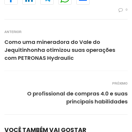
0
ANTERIOR
Como uma mineradora do Vale do
Jequitinhonha otimizou suas operações
com PETRONAS Hydraulic
PRÓXIMO
O profissional de compras 4.0 e suas
principais habilidades
VOCÊ TAMBÉM VAI GOSTAR