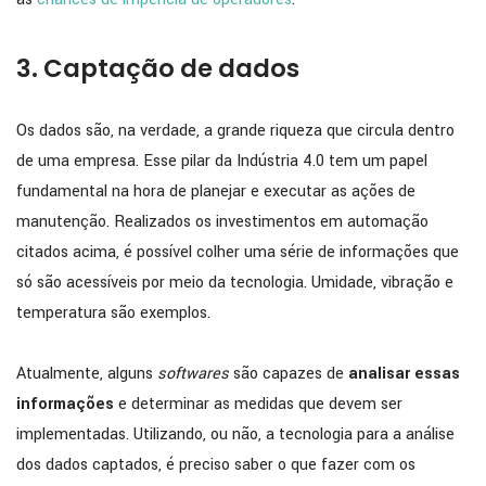
3. Captação de dados
Os dados são, na verdade, a grande riqueza que circula dentro
de uma empresa. Esse pilar da Indústria 4.0 tem um papel
fundamental na hora de planejar e executar as ações de
manutenção. Realizados os investimentos em automação
citados acima, é possível colher uma série de informações que
só são acessíveis por meio da tecnologia. Umidade, vibração e
temperatura são exemplos.
Atualmente, alguns
softwares
são capazes de
analisar essas
informações
e determinar as medidas que devem ser
implementadas. Utilizando, ou não, a tecnologia para a análise
dos dados captados, é preciso saber o que fazer com os