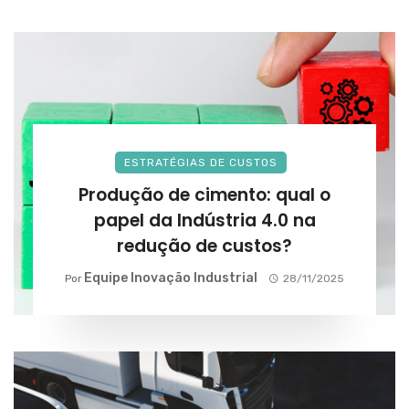
ESTRATÉGIAS DE CUSTOS
Produção de cimento: qual o
papel da Indústria 4.0 na
redução de custos?
Equipe Inovação Industrial
Por
28/11/2025