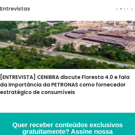
Entrevistas
[ENTREVISTA] CENIBRA discute Floresta 4.0 e fala
da importância da PETRONAS como fornecedor
estratégico de consumíveis
Quer receber conteúdos exclusivos
gratuitamente? Assine nossa