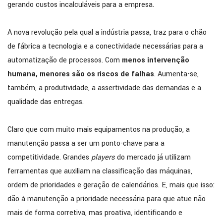
gerando custos incalculáveis para a empresa.
A nova revolução pela qual a indústria passa, traz para o chão
de fábrica a tecnologia e a conectividade necessárias para a
automatização de processos. Com
menos intervenção
humana, menores são os riscos de falhas
. Aumenta-se,
também, a produtividade, a assertividade das demandas e a
qualidade das entregas.
Claro que com muito mais equipamentos na produção, a
manutenção passa a ser um ponto-chave para a
competitividade. Grandes
players
do mercado já utilizam
ferramentas que auxiliam na classificação das máquinas,
ordem de prioridades e geração de calendários. E, mais que isso:
dão à manutenção a prioridade necessária para que atue não
mais de forma corretiva, mas proativa, identificando e