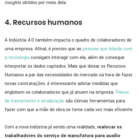
insights
obtidos por meio dela.
4. Recursos humanos
A Indústria 4.0 também impacta o quadro de colaboradores de
uma empresa. Afinal, é preciso que as
pessoas que lidarão com
a tecnologia
consigam interagir com ela, além de conseguir
interpretar os dados captados. Mais que deixar os Recursos
Humanos a par das necessidades do mercado na hora de fazer
novas contratações, é interessante adotar medidas que
englobem os colaboradores que já atuem na empresa.
Planos
de treinamento e atualização
são ótimas ferramentas para
fazer com que a mão de obra se torne cada vez mais eficiente.
Com a nova indústria já sendo uma realidade,
realocar os
trabalhadores do serviço de manufatura para auxílio