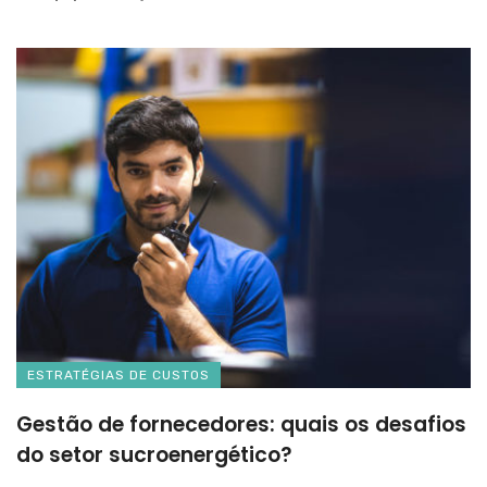
ESTRATÉGIAS DE CUSTOS
Gestão de fornecedores: quais os desafios
do setor sucroenergético?