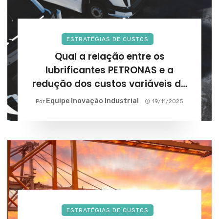
ESTRATÉGIAS DE CUSTOS
Qual a relação entre os
lubrificantes PETRONAS e a
redução dos custos variáveis da
frota?
Equipe Inovação Industrial
Por
19/11/2025
ESTRATÉGIAS DE CUSTOS