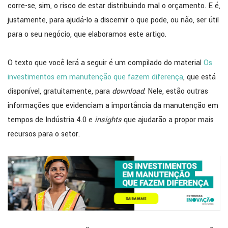
corre-se, sim, o risco de estar distribuindo mal o orçamento. E é,
justamente, para ajudá-lo a discernir o que pode, ou não, ser útil
para o seu negócio, que elaboramos este artigo.
O texto que você lerá a seguir é um compilado do material
Os
investimentos em manutenção que fazem diferença
, que está
disponível, gratuitamente, para
download
. Nele, estão outras
informações que evidenciam a importância da manutenção em
tempos de Indústria 4.0 e
insights
que ajudarão a propor mais
recursos para o setor.