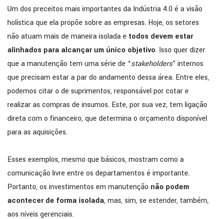
Um dos preceitos mais importantes da Indústria 4.0 é a visão
holística que ela propõe sobre as empresas. Hoje, os setores
não atuam mais de maneira isolada e
todos devem estar
alinhados para alcançar um único objetivo
. Isso quer dizer
que a manutenção tem uma série de “
stakeholders
” internos
que precisam estar a par do andamento dessa área. Entre eles,
podemos citar o de suprimentos, responsável por cotar e
realizar as compras de insumos. Este, por sua vez, tem ligação
direta com o financeiro, que determina o orçamento disponível
para as aquisições.
Esses exemplos, mesmo que básicos, mostram como a
comunicação livre entre os departamentos é importante.
Portanto, os investimentos em manutenção
não podem
acontecer de forma isolada
, mas, sim, se estender, também,
aos níveis gerenciais.