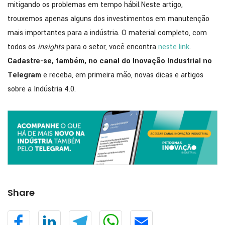
mitigando os problemas em tempo hábil.Neste artigo,
trouxemos apenas alguns dos investimentos em manutenção
mais importantes para a indústria. O material completo, com
todos os
insights
para o setor, você encontra
neste link
.
Cadastre-se, também, no canal do Inovação Industrial no
Telegram
e receba, em primeira mão, novas dicas e artigos
sobre a Indústria 4.0.
Share