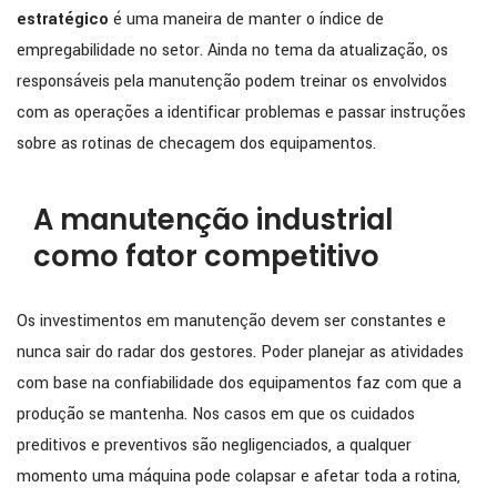
estratégico
é uma maneira de manter o índice de
empregabilidade no setor. Ainda no tema da atualização, os
responsáveis pela manutenção podem treinar os envolvidos
com as operações a identificar problemas e passar instruções
sobre as rotinas de checagem dos equipamentos.
A manutenção industrial
como fator competitivo
Os investimentos em manutenção devem ser constantes e
nunca sair do radar dos gestores. Poder planejar as atividades
com base na confiabilidade dos equipamentos faz com que a
produção se mantenha. Nos casos em que os cuidados
preditivos e preventivos são negligenciados, a qualquer
momento uma máquina pode colapsar e afetar toda a rotina,