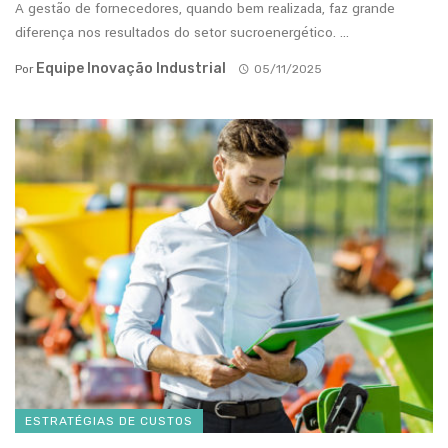
A gestão de fornecedores, quando bem realizada, faz grande
diferença nos resultados do setor sucroenergético. ...
Equipe Inovação Industrial
Por
05/11/2025
ESTRATÉGIAS DE CUSTOS