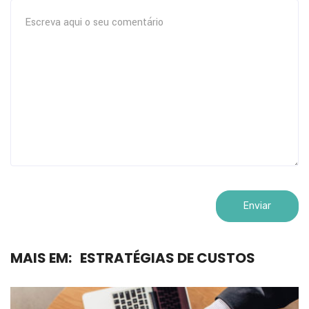
MAIS EM:
ESTRATÉGIAS DE CUSTOS