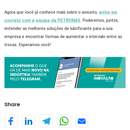
Agora que você já conhece mais sobre o assunto,
entre em
contato com a equipe da PETRONAS
. Poderemos, juntos,
entender as melhores soluções de lubrificante para a sua
empresa e encontrar formas de aumentar o intervalo entre as
trocas. Esperamos você!
Share