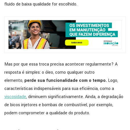
fluido de baixa qualidade for escolhido.
Mas por que essa troca precisa acontecer regularmente? A
resposta é simples: o óleo, como qualquer outro
elemento,
perde sua funcionalidade com o tempo.
Logo,
características indispensáveis para sua eficiência, como a
viscosidade
, diminuem significativamente. Ainda, a degradação
de bicos injetores e bombas de combustível, por exemplo,
podem comprometer a qualidade do produto.