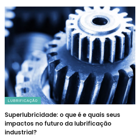
LUBRIFICAÇÃO
Superlubricidade: o que é e quais seus
impactos no futuro da lubrificação
industrial?