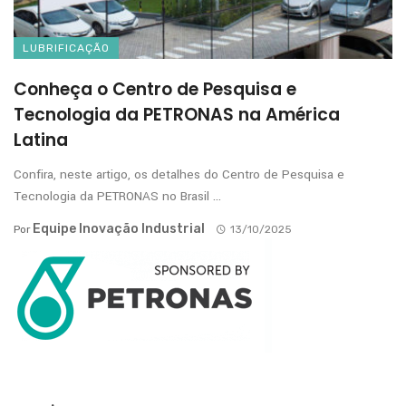
LUBRIFICAÇÃO
Conheça o Centro de Pesquisa e
Tecnologia da PETRONAS na América
Latina
Confira, neste artigo, os detalhes do Centro de Pesquisa e
Tecnologia da PETRONAS no Brasil ...
Equipe Inovação Industrial
Por
13/10/2025