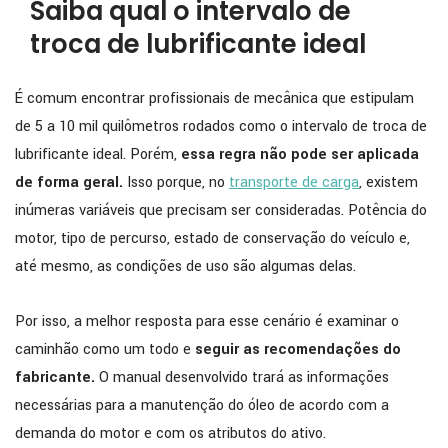
Saiba qual o intervalo de
troca de lubrificante ideal
É comum encontrar profissionais de mecânica que estipulam
de 5 a 10 mil quilômetros rodados como o intervalo de troca de
lubrificante ideal. Porém,
essa regra não pode ser aplicada
de forma geral.
Isso porque, no
transporte de carga
, existem
inúmeras variáveis que precisam ser consideradas. Potência do
motor, tipo de percurso, estado de conservação do veículo e,
até mesmo, as condições de uso são algumas delas.
Por isso, a melhor resposta para esse cenário é examinar o
caminhão como um todo e
seguir as recomendações do
fabricante.
O manual desenvolvido trará as informações
necessárias para a manutenção do óleo de acordo com a
demanda do motor e com os atributos do ativo.