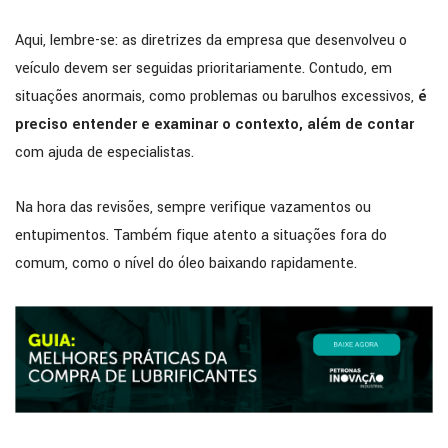
Aqui, lembre-se: as diretrizes da empresa que desenvolveu o
veículo devem ser seguidas prioritariamente. Contudo, em
situações anormais, como problemas ou barulhos excessivos,
é
preciso entender e examinar o contexto, além de contar
com ajuda de especialistas.
Na hora das revisões, sempre verifique vazamentos ou
entupimentos. Também fique atento a situações fora do
comum, como o nível do óleo baixando rapidamente.