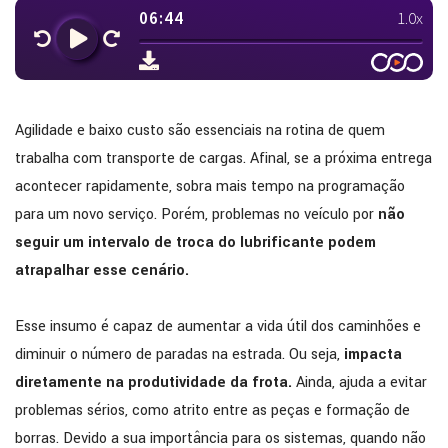
Agilidade e baixo custo são essenciais na rotina de quem
trabalha com transporte de cargas. Afinal, se a próxima entrega
acontecer rapidamente, sobra mais tempo na programação
para um novo serviço. Porém, problemas no veículo por
não
seguir um intervalo de troca do lubrificante podem
atrapalhar esse cenário.
Esse insumo é capaz de aumentar a vida útil dos caminhões e
diminuir o número de paradas na estrada. Ou seja,
impacta
diretamente na produtividade da frota.
Ainda, ajuda a evitar
problemas sérios, como atrito entre as peças e formação de
borras. Devido a sua importância para os sistemas, quando não