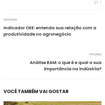
0
ANTERIOR
Indicador OEE: entenda sua relação com a
produtividade no agronegócio
PRÓXIMO
Análise RAM: o que é e qual a sua
importância na indústria?
VOCÊ TAMBÉM VAI GOSTAR