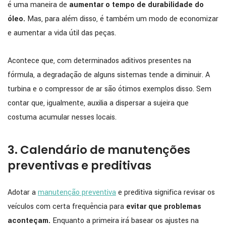
é uma maneira de
aumentar o tempo de durabilidade do
óleo.
Mas, para além disso, é também um modo de economizar
e aumentar a vida útil das peças.
Acontece que, com determinados aditivos presentes na
fórmula, a degradação de alguns sistemas tende a diminuir. A
turbina e o compressor de ar são ótimos exemplos disso. Sem
contar que, igualmente, auxilia a dispersar a sujeira que
costuma acumular nesses locais.
3. Calendário de manutenções
preventivas e preditivas
Adotar a
manutenção preventiva
e preditiva significa revisar os
veículos com certa frequência para
evitar que problemas
aconteçam.
Enquanto a primeira irá basear os ajustes na