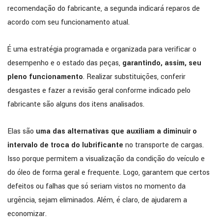
recomendação do fabricante, a segunda indicará reparos de
acordo com seu funcionamento atual.
É uma estratégia programada e organizada para verificar o
desempenho e o estado das peças,
garantindo, assim, seu
pleno funcionamento
. Realizar substituições, conferir
desgastes e fazer a revisão geral conforme indicado pelo
fabricante são alguns dos itens analisados.
Elas são
uma das alternativas que auxiliam a diminuir o
intervalo de troca do lubrificante
no transporte de cargas.
Isso porque permitem a visualização da condição do veículo e
do óleo de forma geral e frequente. Logo, garantem que certos
defeitos ou falhas que só seriam vistos no momento da
urgência, sejam eliminados. Além, é claro, de ajudarem a
economizar.