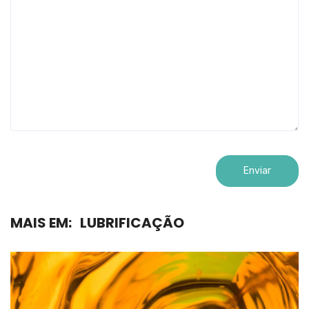
MAIS EM:
LUBRIFICAÇÃO