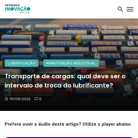
LUBRIFICAÇÃO
MANUTENÇÃO INDUSTRIAL
Transporte de cargas: qual deve ser o
intervalo de troca do lubrificante?
19/08/2022
0
Prefere ouvir o áudio deste artigo? Utilize o player abaixo.