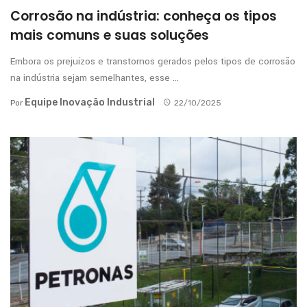
Corrosão na indústria: conheça os tipos
mais comuns e suas soluções
Embora os prejuízos e transtornos gerados pelos tipos de corrosão
na indústria sejam semelhantes, esse ...
Equipe Inovação Industrial
Por
22/10/2025