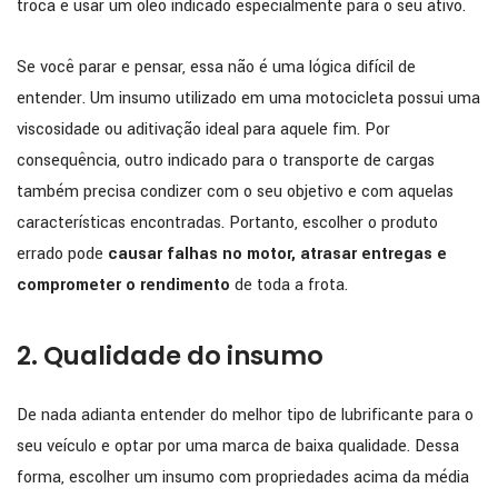
troca é usar um óleo indicado especialmente para o seu ativo.
Se você parar e pensar, essa não é uma lógica difícil de
entender. Um insumo utilizado em uma motocicleta possui uma
viscosidade ou aditivação ideal para aquele fim. Por
consequência, outro indicado para o transporte de cargas
também precisa condizer com o seu objetivo e com aquelas
características encontradas. Portanto, escolher o produto
errado pode
causar falhas no motor, atrasar entregas e
comprometer o rendimento
de toda a frota.
2. Qualidade do insumo
De nada adianta entender do melhor tipo de lubrificante para o
seu veículo e optar por uma marca de baixa qualidade. Dessa
forma, escolher um insumo com propriedades acima da média