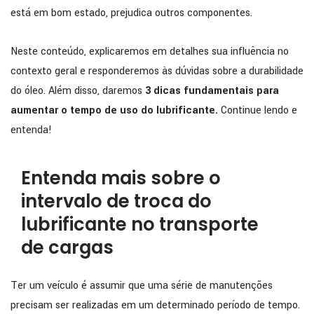
está em bom estado, prejudica outros componentes.
Neste conteúdo, explicaremos em detalhes sua influência no
contexto geral e responderemos às dúvidas sobre a durabilidade
do óleo. Além disso, daremos
3 dicas fundamentais para
aumentar o tempo de uso do lubrificante.
Continue lendo e
entenda!
Entenda mais sobre o
intervalo de troca do
lubrificante no transporte
de cargas
Ter um veículo é assumir que uma série de manutenções
precisam ser realizadas em um determinado período de tempo.