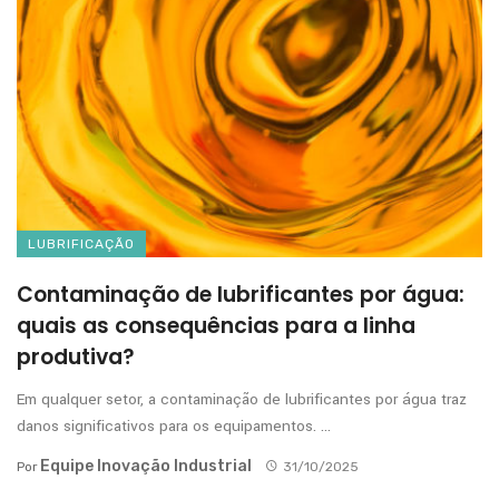
LUBRIFICAÇÃO
Contaminação de lubrificantes por água:
quais as consequências para a linha
produtiva?
Em qualquer setor, a contaminação de lubrificantes por água traz
danos significativos para os equipamentos. ...
Equipe Inovação Industrial
Por
31/10/2025