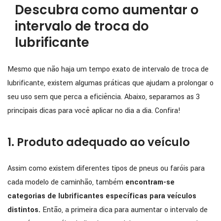
Descubra como aumentar o
intervalo de troca do
lubrificante
Mesmo que não haja um tempo exato de intervalo de troca de
lubrificante, existem algumas práticas que ajudam a prolongar o
seu uso sem que perca a eficiência. Abaixo, separamos as 3
principais dicas para você aplicar no dia a dia. Confira!
1. Produto adequado ao veículo
Assim como existem diferentes tipos de pneus ou faróis para
cada modelo de caminhão, também
encontram-se
categorias de lubrificantes específicas para veículos
distintos.
Então, a primeira dica para aumentar o intervalo de