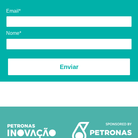
Email*
Nome*
Enviar