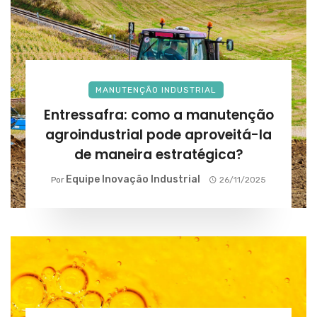
MANUTENÇÃO INDUSTRIAL
Entressafra: como a manutenção
agroindustrial pode aproveitá-la
de maneira estratégica?
Equipe Inovação Industrial
Por
26/11/2025