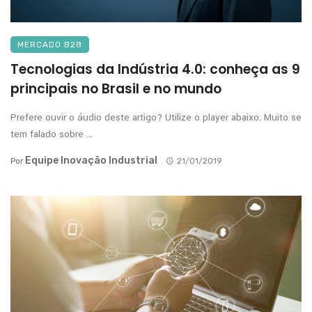
MERCADO B2B
Tecnologias da Indústria 4.0: conheça as 9
principais no Brasil e no mundo
Prefere ouvir o áudio deste artigo? Utilize o player abaixo. Muito se
tem falado sobre ...
Equipe Inovação Industrial
Por
21/01/2019