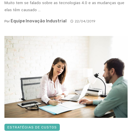
Muito tem se falado sobre as tecnologias 4.0 e as mudanças que
elas têm causado ...
Equipe Inovação Industrial
Por
22/04/2019
ESTRATÉGIAS DE CUSTOS