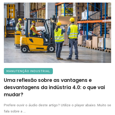
MANUTENÇÃO INDUSTRIAL
Uma reflexão sobre as vantagens e
desvantagens da indústria 4.0: o que vai
mudar?
Prefere ouvir o áudio deste artigo? Utilize o player abaixo. Muito se
fala sobre a ...