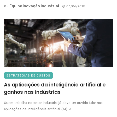
Equipe Inovação Industrial
Por
03/06/2019
ESTRATÉGIAS DE CUSTOS
As aplicações da inteligência artificial e
ganhos nas indústrias
Quem trabalha no setor industrial já deve ter ouvido falar nas
aplicações de inteligência artificial (AI). A ...