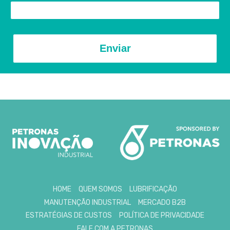
Enviar
HOME
QUEM SOMOS
LUBRIFICAÇÃO
MANUTENÇÃO INDUSTRIAL
MERCADO B2B
ESTRATÉGIAS DE CUSTOS
POLÍTICA DE PRIVACIDADE
FALE COM A PETRONAS