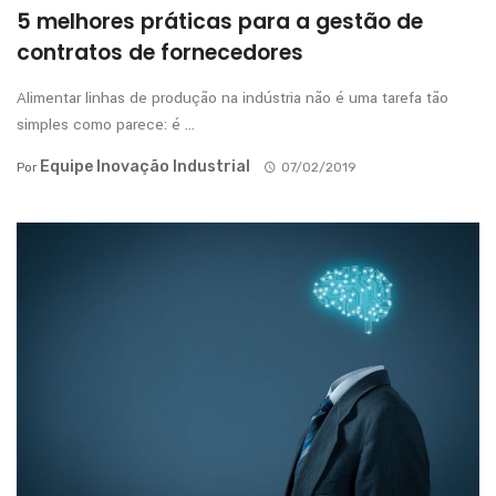
5 melhores práticas para a gestão de
contratos de fornecedores
Alimentar linhas de produção na indústria não é uma tarefa tão
simples como parece: é ...
Equipe Inovação Industrial
Por
07/02/2019