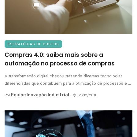
ESTRATÉGIAS DE CUSTOS
Compras 4.0: saiba mais sobre a
automação no processo de compras
A transformação digital chegou trazendo diversas tecnologias
diferenciadas que contribuem para a otimização de processos e ...
Equipe Inovação Industrial
Por
31/12/2018