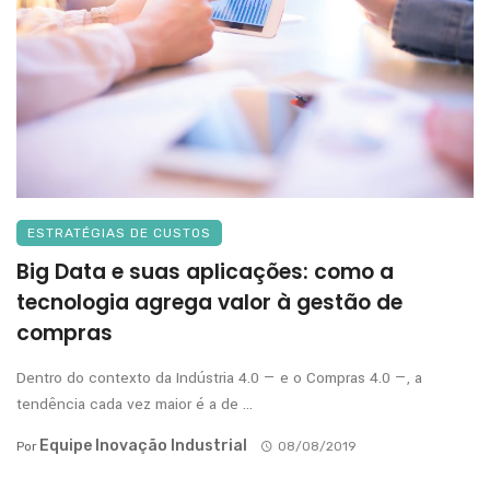
ESTRATÉGIAS DE CUSTOS
Big Data e suas aplicações: como a
tecnologia agrega valor à gestão de
compras
Dentro do contexto da Indústria 4.0 — e o Compras 4.0 —, a
tendência cada vez maior é a de ...
Equipe Inovação Industrial
Por
08/08/2019