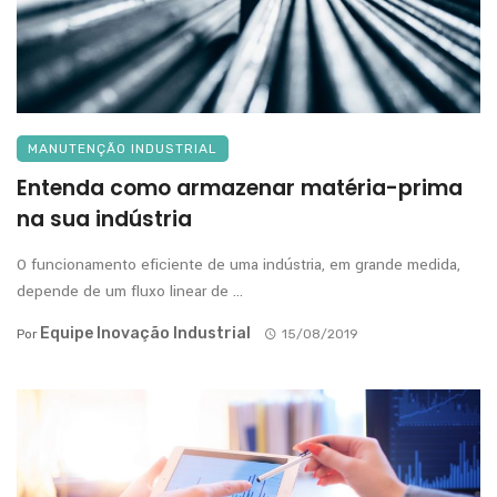
MANUTENÇÃO INDUSTRIAL
Entenda como armazenar matéria-prima
na sua indústria
O funcionamento eficiente de uma indústria, em grande medida,
depende de um fluxo linear de ...
Equipe Inovação Industrial
Por
15/08/2019