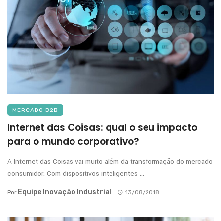
MERCADO B2B
Internet das Coisas: qual o seu impacto
para o mundo corporativo?
A Internet das Coisas vai muito além da transformação do mercado
consumidor. Com dispositivos inteligentes ...
Equipe Inovação Industrial
Por
13/08/2018