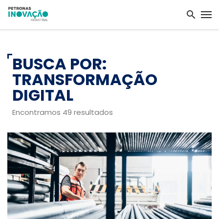
BUSCA POR:
TRANSFORMAÇÃO
DIGITAL
Encontramos 49 resultados