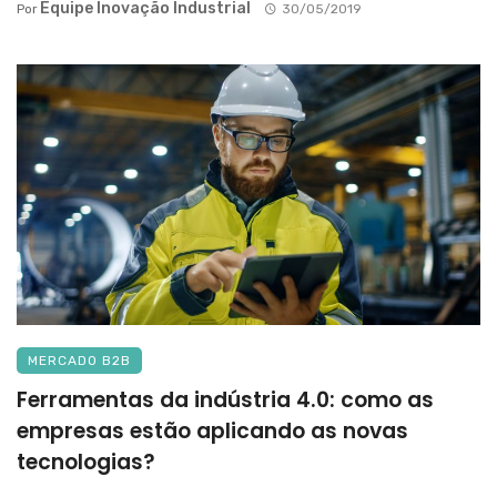
Equipe Inovação Industrial
Por
30/05/2019
MERCADO B2B
Ferramentas da indústria 4.0: como as
empresas estão aplicando as novas
tecnologias?