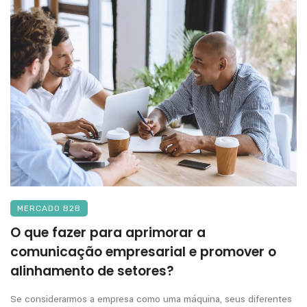
MERCADO B2B
O que fazer para aprimorar a
comunicação empresarial e promover o
alinhamento de setores?
Se considerarmos a empresa como uma máquina, seus diferentes