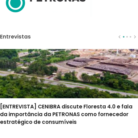
Entrevistas
[ENTREVISTA] CENIBRA discute Floresta 4.0 e fala
da importância da PETRONAS como fornecedor
estratégico de consumíveis