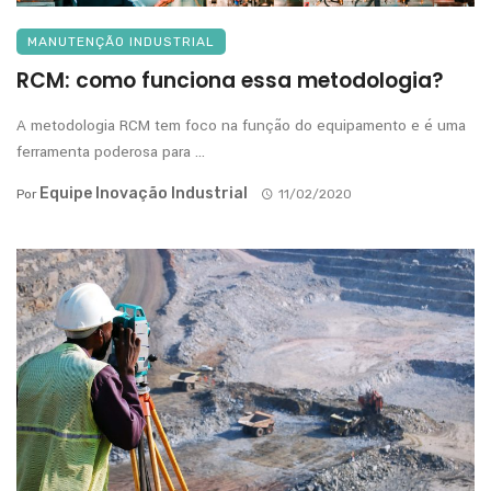
MANUTENÇÃO INDUSTRIAL
RCM: como funciona essa metodologia?
A metodologia RCM tem foco na função do equipamento e é uma
ferramenta poderosa para ...
Equipe Inovação Industrial
Por
11/02/2020