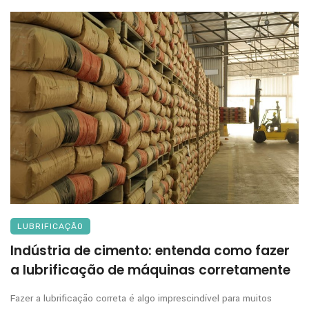
LUBRIFICAÇÃO
Indústria de cimento: entenda como fazer
a lubrificação de máquinas corretamente
Fazer a lubrificação correta é algo imprescindível para muitos