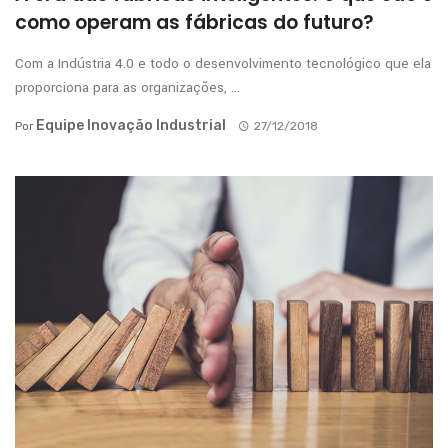
como operam as fábricas do futuro?
Com a Indústria 4.0 e todo o desenvolvimento tecnológico que ela
proporciona para as organizações, ...
Equipe Inovação Industrial
Por
27/12/2018