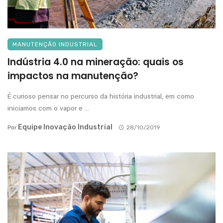
MANUTENÇÃO INDUSTRIAL
Indústria 4.0 na mineração: quais os
impactos na manutenção?
É curioso pensar no percurso da história industrial, em como
iniciamos com o vapor e ...
Equipe Inovação Industrial
Por
28/10/2019