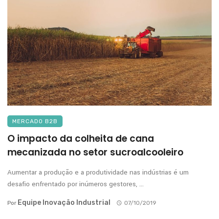
MERCADO B2B
O impacto da colheita de cana
mecanizada no setor sucroalcooleiro
Aumentar a produção e a produtividade nas indústrias é um
desafio enfrentado por inúmeros gestores, ...
Equipe Inovação Industrial
Por
07/10/2019