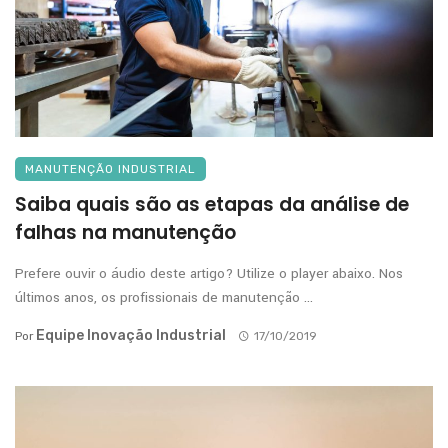
MANUTENÇÃO INDUSTRIAL
Saiba quais são as etapas da análise de
falhas na manutenção
Prefere ouvir o áudio deste artigo? Utilize o player abaixo. Nos
últimos anos, os profissionais de manutenção ...
Equipe Inovação Industrial
Por
17/10/2019