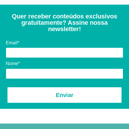
Quer receber conteúdos exclusivos
gratuitamente? Assine nossa
newsletter!
Email*
Nome*
Enviar