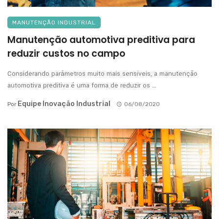
MANUTENÇÃO INDUSTRIAL
Manutenção automotiva preditiva para
reduzir custos no campo
Considerando parâmetros muito mais sensíveis, a manutenção
automotiva preditiva é uma forma de reduzir os ...
Equipe Inovação Industrial
Por
06/08/2020