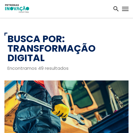
BUSCA POR:
TRANSFORMAÇÃO
DIGITAL
Encontramos 49 resultados