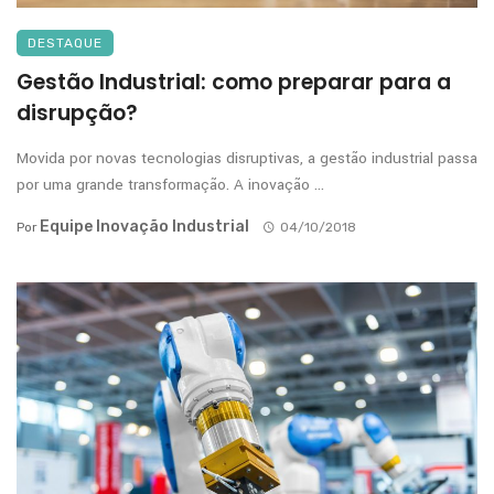
DESTAQUE
Gestão Industrial: como preparar para a
disrupção?
Movida por novas tecnologias disruptivas, a gestão industrial passa
por uma grande transformação. A inovação ...
Equipe Inovação Industrial
Por
04/10/2018