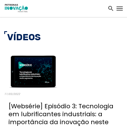
VÍDEOS
11/03/2022
[Websérie] Episódio 3: Tecnologia
em lubrificantes industriais: a
importância da inovação neste