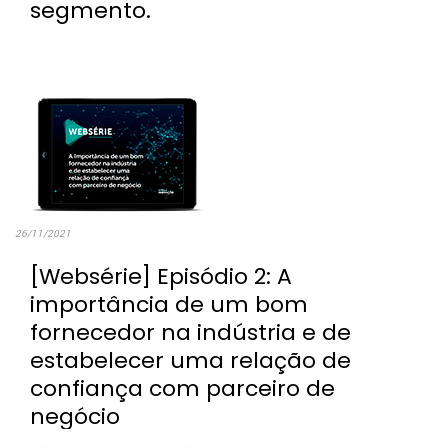
segmento.
26/11/2021
[Websérie] Episódio 2: A
importância de um bom
fornecedor na indústria e de
estabelecer uma relação de
confiança com parceiro de
negócio