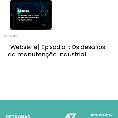
07/10/2021
[Websérie] Episódio 1: Os desafios
da manutenção Industrial