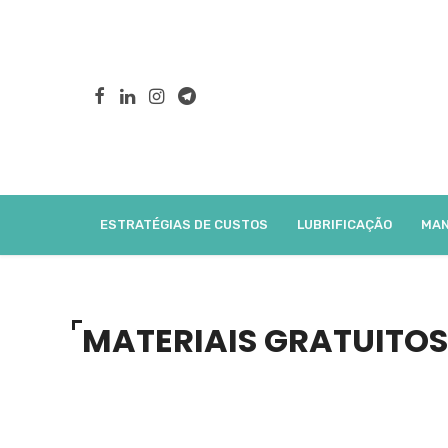
ESTRATÉGIAS DE CUSTOS
LUBRIFICAÇÃO
MAN
MATERIAIS GRATUITOS