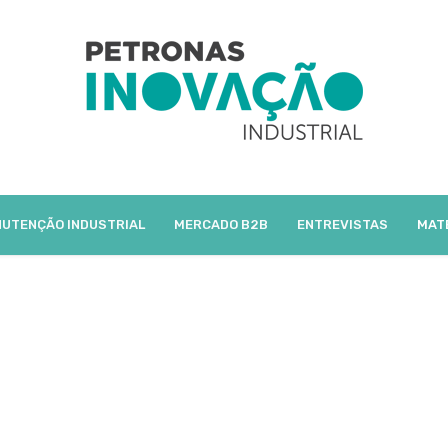
UTENÇÃO INDUSTRIAL
MERCADO B2B
ENTREVISTAS
MAT