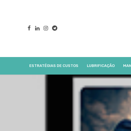
ESTRATÉGIAS DE CUSTOS
LUBRIFICAÇÃO
MAN