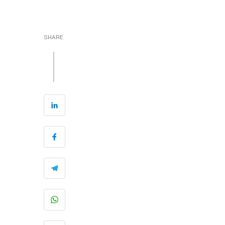
SHARE