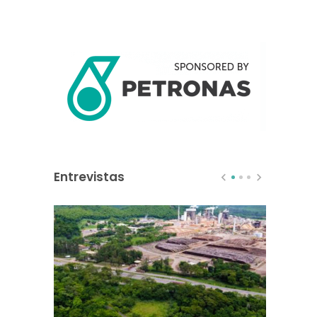
0
Entrevistas