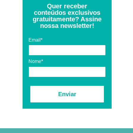
Quer receber
conteúdos exclusivos
gratuitamente? Assine
nossa newsletter!
Email*
Nome*
Enviar