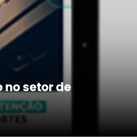
 no setor de