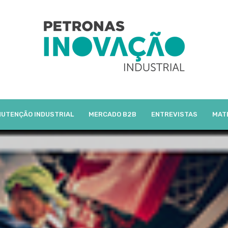
UTENÇÃO INDUSTRIAL
MERCADO B2B
ENTREVISTAS
MAT