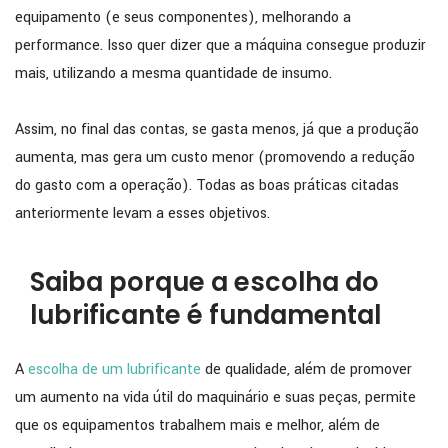
equipamento (e seus componentes), melhorando a
performance. Isso quer dizer que a máquina consegue produzir
mais, utilizando a mesma quantidade de insumo.
Assim, no final das contas, se gasta menos, já que a produção
aumenta, mas gera um custo menor (promovendo a redução
do gasto com a operação). Todas as boas práticas citadas
anteriormente levam a esses objetivos.
Saiba porque a escolha do
lubrificante é fundamental
A
escolha de um lubrificante
de qualidade, além de promover
um aumento na vida útil do maquinário e suas peças, permite
que os equipamentos trabalhem mais e melhor, além de