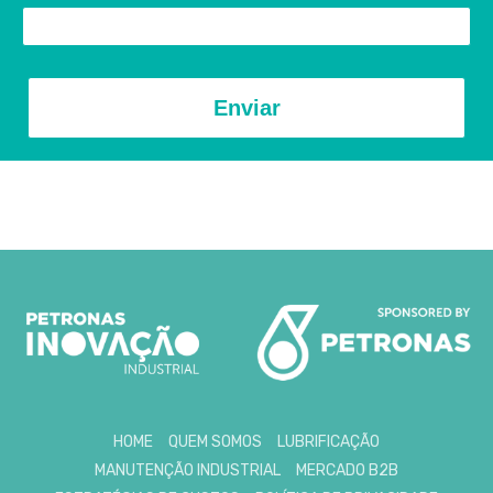
Enviar
HOME
QUEM SOMOS
LUBRIFICAÇÃO
MANUTENÇÃO INDUSTRIAL
MERCADO B2B