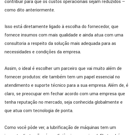
contribuir para que os custos operacionais sejam reduzidos —
como dito anteriormente.
Isso está diretamente ligado à escolha do fornecedor, que
fornece insumos com mais qualidade e ainda atua com uma
consultoria a respeito da solução mais adequada para as
necessidades e condições da empresa.
Assim, o ideal é escolher um parceiro que vai muito além de
fornecer produtos: ele também tem um papel essencial no
atendimento e suporte técnico para a sua empresa. Além de, é
claro, se preocupar em fechar acordo com uma empresa que
tenha reputação no mercado, seja conhecida globalmente e
que atua com tecnologia de ponta.
Como você pôde ver, a lubrificação de máquinas tem um