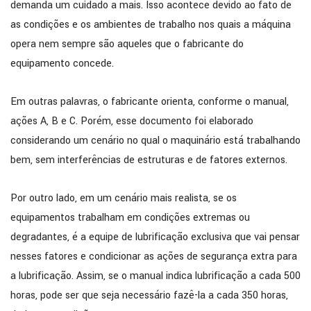
demanda um cuidado a mais. Isso acontece devido ao fato de
as condições e os ambientes de trabalho nos quais a máquina
opera nem sempre são aqueles que o fabricante do
equipamento concede.
Em outras palavras, o fabricante orienta, conforme o manual,
ações A, B e C. Porém, esse documento foi elaborado
considerando um cenário no qual o maquinário está trabalhando
bem, sem interferências de estruturas e de fatores externos.
Por outro lado, em um cenário mais realista, se os
equipamentos trabalham em condições extremas ou
degradantes, é a equipe de lubrificação exclusiva que vai pensar
nesses fatores e condicionar as ações de segurança extra para
a lubrificação. Assim, se o manual indica lubrificação a cada 500
horas, pode ser que seja necessário fazê-la a cada 350 horas,