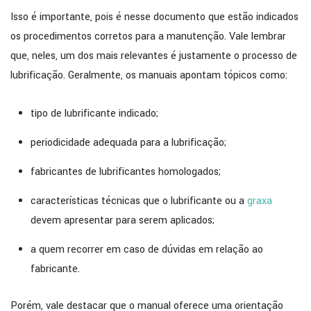
Isso é importante, pois é nesse documento que estão indicados
os procedimentos corretos para a manutenção. Vale lembrar
que, neles, um dos mais relevantes é justamente o processo de
lubrificação. Geralmente, os manuais apontam tópicos como:
tipo de lubrificante indicado;
periodicidade adequada para a lubrificação;
fabricantes de lubrificantes homologados;
características técnicas que o lubrificante ou a
graxa
devem apresentar para serem aplicados;
a quem recorrer em caso de dúvidas em relação ao
fabricante.
Porém, vale destacar que o manual oferece uma orientação