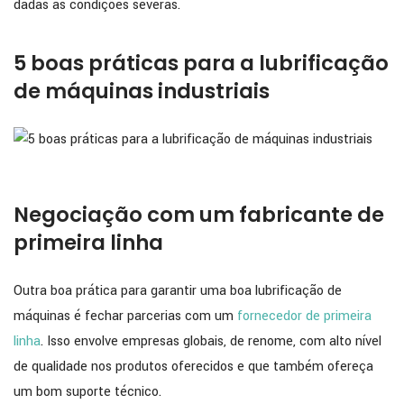
dadas as condições severas.
5 boas práticas para a lubrificação
de máquinas industriais
Negociação com um fabricante de
primeira linha
Outra boa prática para garantir uma boa lubrificação de
máquinas é fechar parcerias com um
fornecedor de primeira
linha
. Isso envolve empresas globais, de renome, com alto nível
de qualidade nos produtos oferecidos e que também ofereça
um bom suporte técnico.