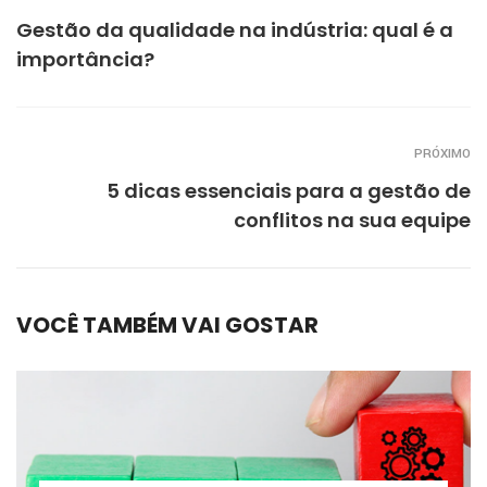
Gestão da qualidade na indústria: qual é a
importância?
PRÓXIMO
5 dicas essenciais para a gestão de
conflitos na sua equipe
VOCÊ TAMBÉM VAI GOSTAR