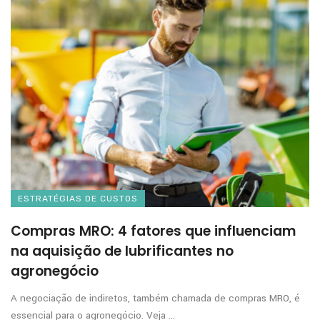
ESTRATÉGIAS DE CUSTOS
Compras MRO: 4 fatores que influenciam
na aquisição de lubrificantes no
agronegócio
A negociação de indiretos, também chamada de compras MRO, é
essencial para o agronegócio. Veja ...