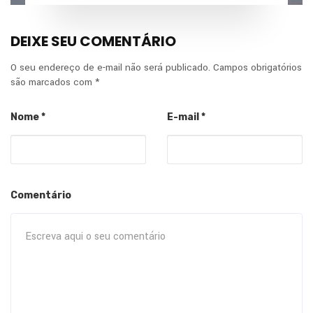
DEIXE SEU COMENTÁRIO
O seu endereço de e-mail não será publicado.
Campos obrigatórios
são marcados com
*
Nome
*
E-mail
*
Comentário