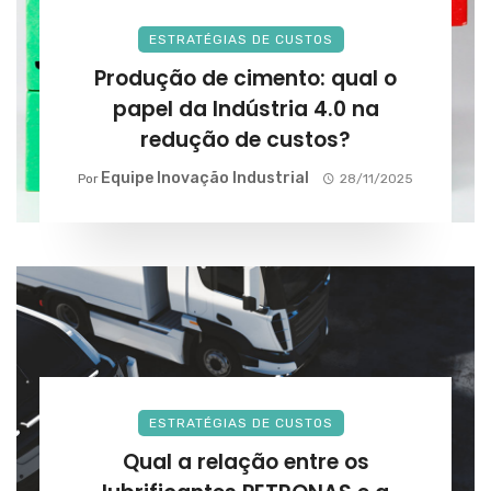
ESTRATÉGIAS DE CUSTOS
Produção de cimento: qual o
papel da Indústria 4.0 na
redução de custos?
Equipe Inovação Industrial
Por
28/11/2025
ESTRATÉGIAS DE CUSTOS
Qual a relação entre os