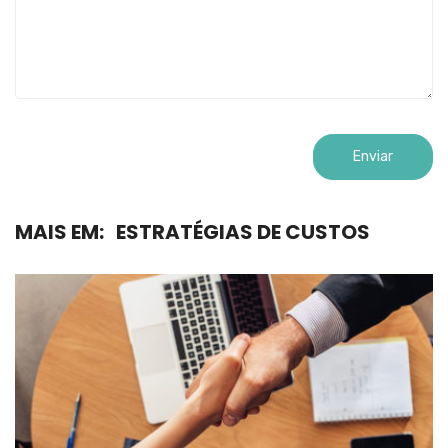
MAIS EM:
ESTRATÉGIAS DE CUSTOS