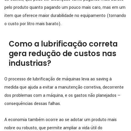
pelo produto quanto pagando um pouco mais caro, mas em um
item que oferece maior durabilidade no equipamento (tornando
o custo por litro mais barato).
Como a lubrificação correta
gera redução de custos nas
industrias?
O processo de lubrificação de máquinas leva ao saving à
medida que ajuda a evitar a manutenção corretiva, decorrente
dos problemas com a máquina, e os gastos não planejados —
consequências dessas falhas.
A economia também ocorre ao se adotar um produto mais
nobre ou robusto, que permite ampliar a vida útil do