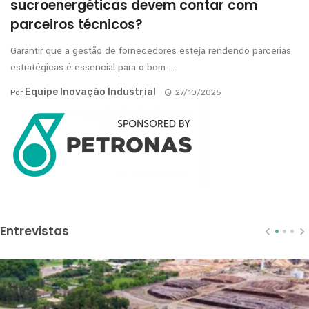
sucroenergéticas devem contar com
parceiros técnicos?
Garantir que a gestão de fornecedores esteja rendendo parcerias
estratégicas é essencial para o bom ...
Equipe Inovação Industrial
Por
27/10/2025
Entrevistas