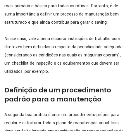
mais primária e básica para todas as rotinas. Portanto, é de
suma importância definir um processo de manutenção bem
estruturado e que ainda contribua para gerar o saving.
Nesse caso, vale a pena elaborar instruções de trabalho com
diretrizes bem definidas a respeito da periodicidade adequada
(considerando as condições nas quais as máquinas operam),
um checklist de inspeção e os equipamentos que devem ser
utilizados, por exemplo.
Definição de um procedimento
padrão para a manutenção
A segunda boa prática é criar um procedimento próprio para
regular e estruturar todo o plano de manutenção anual. Isso