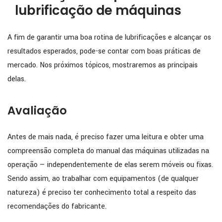
lubrificação de máquinas
A fim de garantir uma boa rotina de lubrificações e alcançar os
resultados esperados, pode-se contar com boas práticas de
mercado. Nos próximos tópicos, mostraremos as principais
delas.
Avaliação
Antes de mais nada, é preciso fazer uma leitura e obter uma
compreensão completa do manual das máquinas utilizadas na
operação — independentemente de elas serem móveis ou fixas.
Sendo assim, ao trabalhar com equipamentos (de qualquer
natureza) é preciso ter conhecimento total a respeito das
recomendações do fabricante.