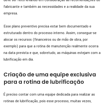
deve ser feito levando em consideração as recomendações do
fabricante e também as necessidades e a realidade da sua
empresa.
Esse plano preventivo precisa estar bem documentado e
estruturado dentro do processo interno. Assim, consegue-se
alocar os recursos (financeiros ou de mão de obra, por
exemplo) para que a rotina de manutenção realmente ocorra
na data prevista e que, sobretudo, as máquinas estejam com a
lubrificação em dia.
Criação de uma equipe exclusiva
para a rotina de lubrificação
É preciso contar com uma equipe dedicada para realizar as
rotinas de lubrificação, pois esse processo, muitas vezes,