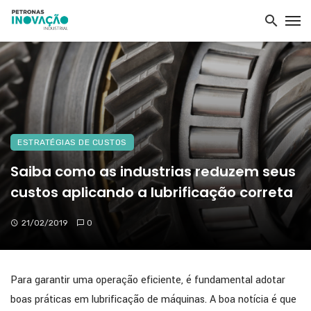
ESTRATÉGIAS DE CUSTOS
Saiba como as industrias reduzem seus
custos aplicando a lubrificação correta
21/02/2019
0
Para garantir uma operação eficiente, é fundamental adotar
boas práticas em lubrificação de máquinas. A boa notícia é que