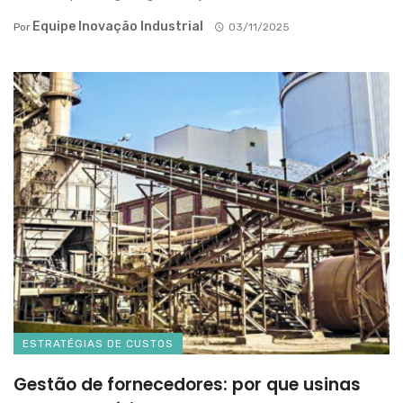
Equipe Inovação Industrial
Por
03/11/2025
ESTRATÉGIAS DE CUSTOS
Gestão de fornecedores: por que usinas