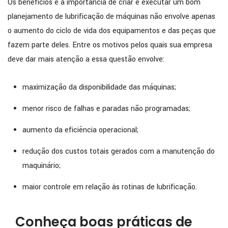
Os benefícios e a importância de criar e executar um bom
planejamento de lubrificação de máquinas não envolve apenas
o aumento do ciclo de vida dos equipamentos e das peças que
fazem parte deles. Entre os motivos pelos quais sua empresa
deve dar mais atenção a essa questão envolve:
maximização da disponibilidade das máquinas;
menor risco de falhas e paradas não programadas;
aumento da eficiência operacional;
redução dos custos totais gerados com a manutenção do
maquinário;
maior controle em relação às rotinas de lubrificação.
Conheça boas práticas de