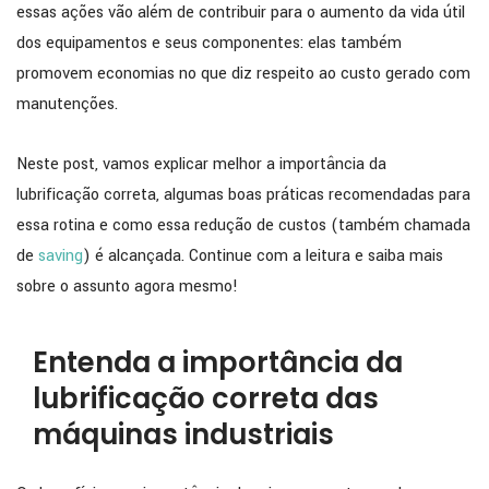
essas ações vão além de contribuir para o aumento da vida útil
dos equipamentos e seus componentes: elas também
promovem economias no que diz respeito ao custo gerado com
manutenções.
Neste post, vamos explicar melhor a importância da
lubrificação correta, algumas boas práticas recomendadas para
essa rotina e como essa redução de custos (também chamada
de
saving
) é alcançada. Continue com a leitura e saiba mais
sobre o assunto agora mesmo!
Entenda a importância da
lubrificação correta das
máquinas industriais