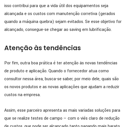
isso contribui para que a vida útil dos equipamentos seja
alcançada e os custos com manutenção corretiva (gerados
quando a máquina quebra) sejam evitados. Se esse objetivo for
alcançado, consegue-se chegar ao saving em lubrificação.
Atenção às tendências
Por fim, outra boa prática é ter atenção às novas tendências
de produto e aplicação. Quando o fornecedor atua como
consultor nessa área, busca-se saber, por meio dele, quais são
os novos produtos e as novas aplicações que ajudam a reduzir
custos na empresa.
Assim, esse parceiro apresenta as mais variadas soluções para
que se realize testes de campo — com o viés claro de redução
de custos, que pode ser alcançado tanto pagando mais barato