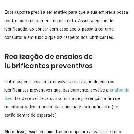
Esse suporte precisa ser efetivo para que a sua empresa possa
contar com um parceiro especialista. Assim a equipe de
lubrificação, ao contar com esse apoio, passa a ter uma
consultoria em tudo o que diz respeito aos lubrificantes.
Realização de ensaios de
lubrificantes preventivos
Outro aspecto essencial envolve a realização de ensaios
lubrificantes preventivos que, basicamente, envolve a
análise de
óleo
. Ela deve ser feita como forma de prevenção, a fim de
monitorar o desempenho da máquina e do lubrificante (se
estão dentro do esperado).
Além disso, esses ensaios também ajudam a avaliar se tudo