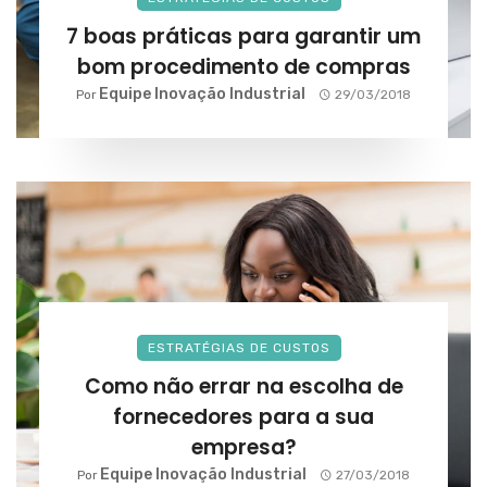
7 boas práticas para garantir um
bom procedimento de compras
Equipe Inovação Industrial
Por
29/03/2018
ESTRATÉGIAS DE CUSTOS
Como não errar na escolha de
fornecedores para a sua
empresa?
Equipe Inovação Industrial
Por
27/03/2018