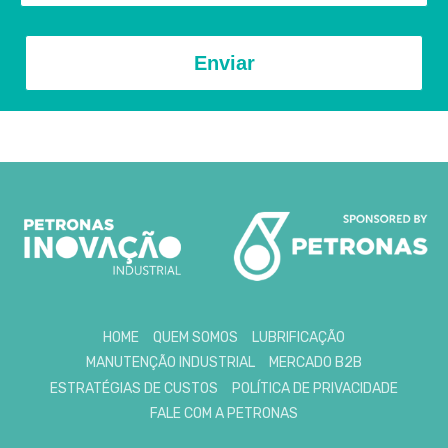
Enviar
HOME
QUEM SOMOS
LUBRIFICAÇÃO
MANUTENÇÃO INDUSTRIAL
MERCADO B2B
ESTRATÉGIAS DE CUSTOS
POLÍTICA DE PRIVACIDADE
FALE COM A PETRONAS