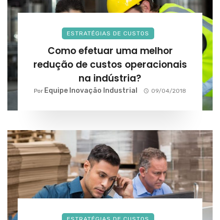
ESTRATÉGIAS DE CUSTOS
Como efetuar uma melhor
redução de custos operacionais
na indústria?
Equipe Inovação Industrial
Por
09/04/2018
ESTRATÉGIAS DE CUSTOS