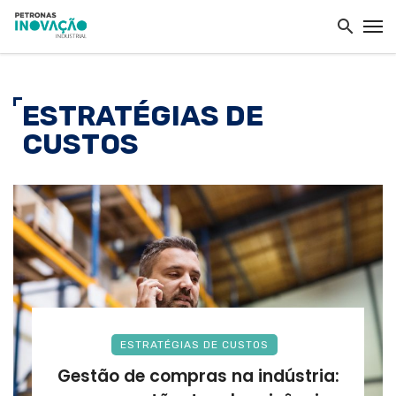
ESTRATÉGIAS DE
CUSTOS
ESTRATÉGIAS DE CUSTOS
Gestão de compras na indústria: