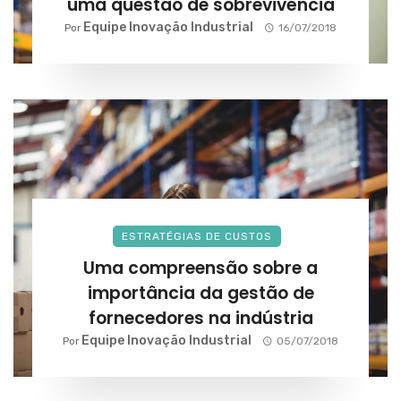
uma questão de sobrevivência
Equipe Inovação Industrial
Por
16/07/2018
ESTRATÉGIAS DE CUSTOS
Uma compreensão sobre a
importância da gestão de
fornecedores na indústria
Equipe Inovação Industrial
Por
05/07/2018