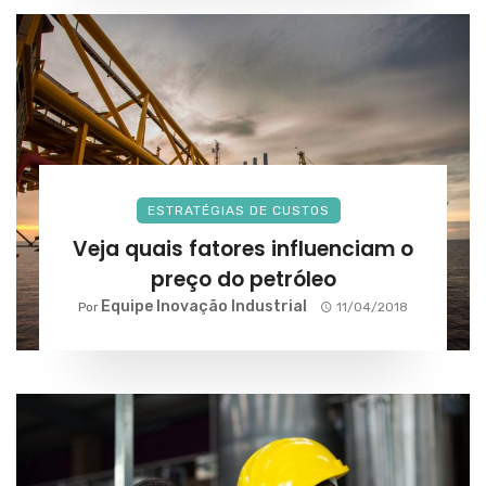
ESTRATÉGIAS DE CUSTOS
Veja quais fatores influenciam o
preço do petróleo
Equipe Inovação Industrial
Por
11/04/2018