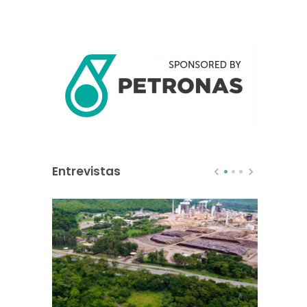
Entrevistas