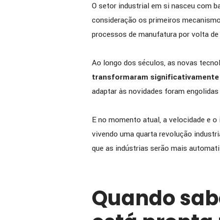
O setor industrial em si nasceu com b
consideração os primeiros mecanismos
processos de manufatura por volta de
Ao longo dos séculos, as novas tecno
transformaram significativamente 
adaptar às novidades foram engolidas
E no momento atual, a velocidade e o
vivendo uma quarta revolução industri
que as indústrias serão mais automati
Quando sabe