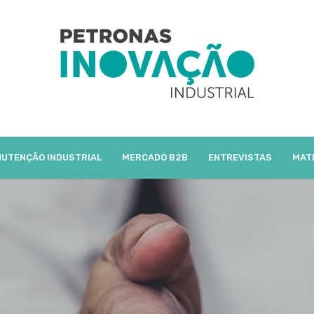
UTENÇÃO INDUSTRIAL
MERCADO B2B
ENTREVISTAS
MAT