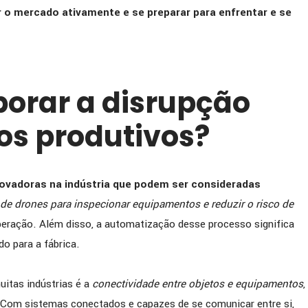
 o mercado ativamente e se preparar para enfrentar e se
orar a disrupção
os produtivos?
novadoras na indústria que podem ser consideradas
 de drones para inspecionar equipamentos e reduzir o risco de
peração. Além disso, a automatização desse processo significa
o para a fábrica.
uitas indústrias é a
conectividade entre objetos e equipamentos
,
 Com sistemas conectados e capazes de se comunicar entre si,