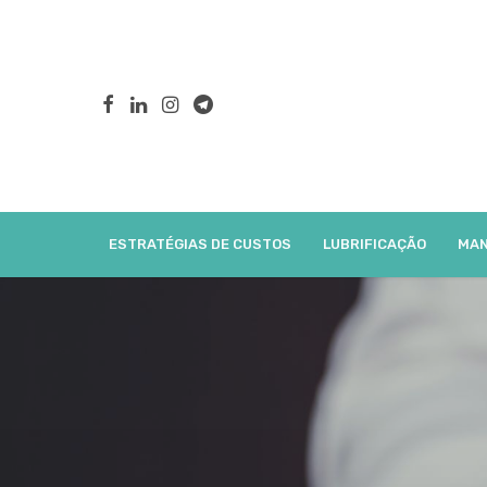
ESTRATÉGIAS DE CUSTOS
LUBRIFICAÇÃO
MAN