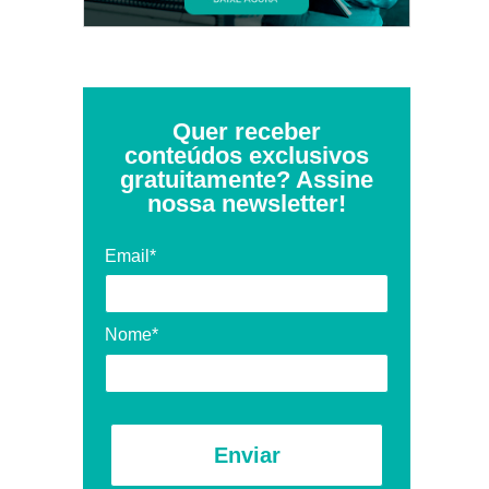
Quer receber
conteúdos exclusivos
gratuitamente? Assine
nossa newsletter!
Email*
Nome*
Enviar