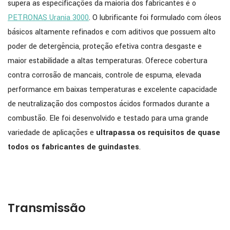
supera as especificações da maioria dos fabricantes é o
PETRONAS Urania 3000
. O lubrificante foi formulado com óleos
básicos altamente refinados e com aditivos que possuem alto
poder de detergência, proteção efetiva contra desgaste e
maior estabilidade a altas temperaturas. Oferece cobertura
contra corrosão de mancais, controle de espuma, elevada
performance em baixas temperaturas e excelente capacidade
de neutralização dos compostos ácidos formados durante a
combustão. Ele foi desenvolvido e testado para uma grande
variedade de aplicações e
ultrapassa os requisitos de quase
todos os fabricantes de guindastes
.
Transmissão