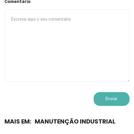
Comentário
MAIS EM:
MANUTENÇÃO INDUSTRIAL