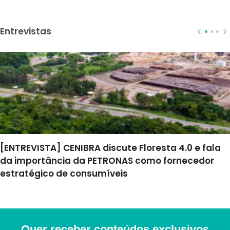
Entrevistas
[ENTREVISTA] CENIBRA discute Floresta 4.0 e fala
da importância da PETRONAS como fornecedor
estratégico de consumíveis
Quer receber conteúdos exclusivos