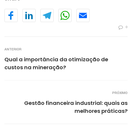
0
ANTERIOR
Qual a importância da otimização de
custos na mineração?
PRÓXIMO
Gestão financeira industrial: quais as
melhores práticas?