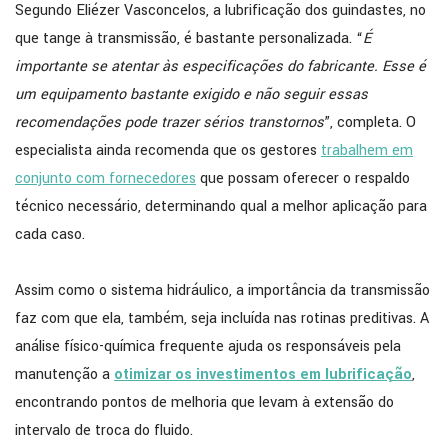
Segundo Eliézer Vasconcelos, a lubrificação dos guindastes, no
que tange à transmissão, é bastante personalizada. “
É
importante se atentar às especificações do fabricante. Esse é
um equipamento bastante exigido e não seguir essas
recomendações pode trazer sérios transtornos
”, completa. O
especialista ainda recomenda que os gestores
trabalhem em
conjunto com fornecedores
que possam oferecer o respaldo
técnico necessário, determinando qual a melhor aplicação para
cada caso.
Assim como o sistema hidráulico, a importância da transmissão
faz com que ela, também, seja incluída nas rotinas preditivas. A
análise físico-química frequente ajuda os responsáveis pela
manutenção a
otimizar os investimentos em lubrificação
,
encontrando pontos de melhoria que levam à extensão do
intervalo de troca do fluido.