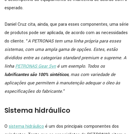
esperado.
Daniel Cruz cita, ainda, que para esses componentes, uma série
de produtos pode ser aplicada, de acordo com as necessidades
do cliente. “
A PETRONAS tem uma linha própria para esses
sistemas, com uma ampla gama de opções. Estes, estão
divididos entre as categorias standard premium e supreme. A
linha
PETRONAS Gear Syn
é um exemplo. Todos os
lubrificantes são 100% sintéticos
, mas com variedade de
aplicações que permitem à manutenção adequar o óleo às
especificações do fabricante.
”
Sistema hidráulico
O
sistema hidráulico
é um dos principais componentes dos