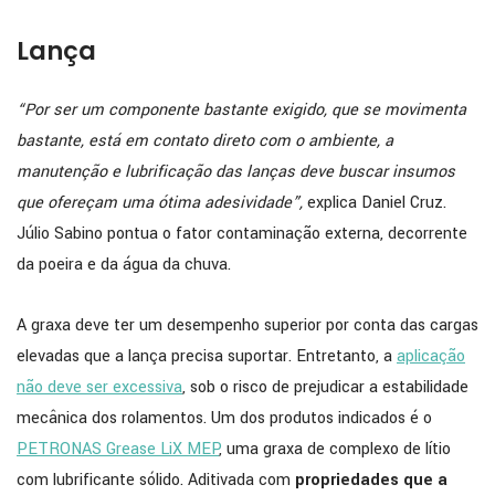
Lança
“Por ser um componente bastante exigido, que se movimenta
bastante, está em contato direto com o ambiente, a
manutenção e lubrificação das lanças deve buscar insumos
que ofereçam uma ótima adesividade”,
explica Daniel Cruz.
Júlio Sabino pontua o fator contaminação externa, decorrente
da poeira e da água da chuva.
A graxa deve ter um desempenho superior por conta das cargas
elevadas que a lança precisa suportar. Entretanto, a
aplicação
não deve ser excessiva
, sob o risco de prejudicar a estabilidade
mecânica dos rolamentos. Um dos produtos indicados é o
PETRONAS Grease LiX MEP
, uma graxa de complexo de lítio
com lubrificante sólido. Aditivada com
propriedades que a