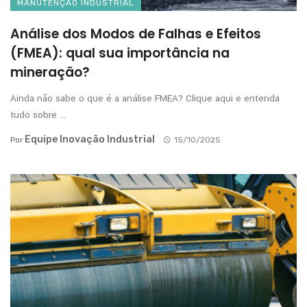
MANUTENÇÃO INDUSTRIAL
Análise dos Modos de Falhas e Efeitos
(FMEA): qual sua importância na
mineração?
Ainda não sabe o que é a análise FMEA? Clique aqui e entenda
tudo sobre ...
Equipe Inovação Industrial
Por
15/10/2025