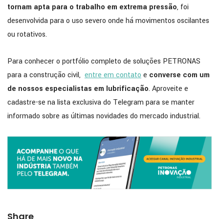
tornam apta para o trabalho em extrema pressão
, foi
desenvolvida para o uso severo onde há movimentos oscilantes
ou rotativos.
Para conhecer o portfólio completo de soluções PETRONAS
para a construção civil,
entre em contato
e
converse com um
de nossos especialistas em lubrificação
. Aproveite e
cadastre-se na lista exclusiva do Telegram para se manter
informado sobre as últimas novidades do mercado industrial.
Share