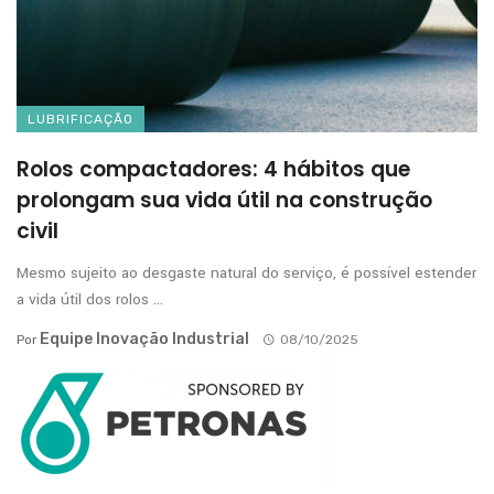
LUBRIFICAÇÃO
Rolos compactadores: 4 hábitos que
prolongam sua vida útil na construção
civil
Mesmo sujeito ao desgaste natural do serviço, é possível estender
a vida útil dos rolos ...
Equipe Inovação Industrial
Por
08/10/2025