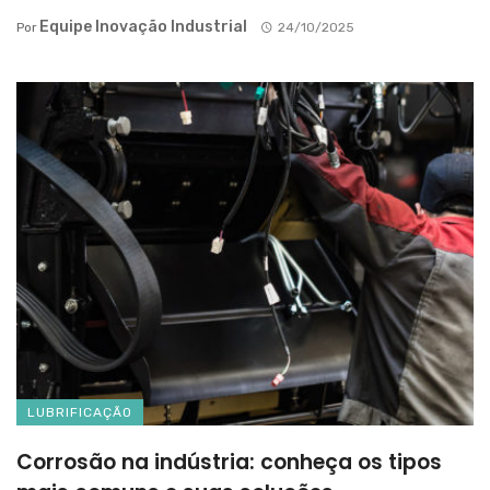
Equipe Inovação Industrial
Por
24/10/2025
LUBRIFICAÇÃO
Corrosão na indústria: conheça os tipos