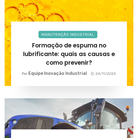
MANUTENÇÃO INDUSTRIAL
Formação de espuma no
lubrificante: quais as causas e
como prevenir?
Equipe Inovação Industrial
Por
24/11/2025