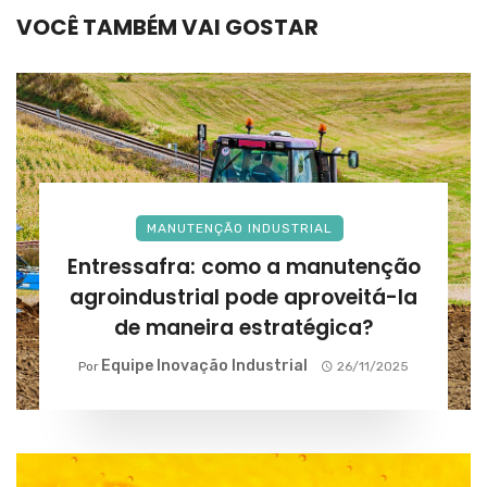
VOCÊ TAMBÉM VAI GOSTAR
MANUTENÇÃO INDUSTRIAL
Entressafra: como a manutenção
agroindustrial pode aproveitá-la
de maneira estratégica?
Equipe Inovação Industrial
Por
26/11/2025