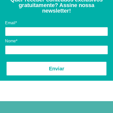
gratuitamente? Assine nossa
newsletter!
Email*
Nome*
Enviar