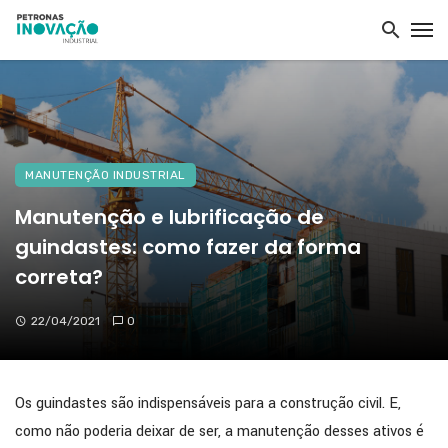
MANUTENÇÃO INDUSTRIAL
Manutenção e lubrificação de
guindastes: como fazer da forma
correta?
22/04/2021
0
Os guindastes são indispensáveis para a construção civil. E,
como não poderia deixar de ser, a manutenção desses ativos é