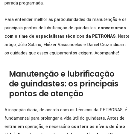
parada programada.
Para entender melhor as particularidades da manutenção e os
principais pontos de lubrificação de guindastes,
conversamos
com o time de especialistas técnicos da PETRONAS
. Neste
artigo, Júlio Sabino, Eliézer Vasconcelos e Daniel Cruz indicam
os cuidados que esses equipamentos exigem. Acompanhe!
Manutenção e lubrificação
de guindastes: os principais
pontos de atenção
A inspeção diária, de acordo com os técnicos da PETRONAS, é
fundamental para prolongar a vida útil do guindaste. Antes de
entrar em operação, é necessário
conferir os níveis de óleo