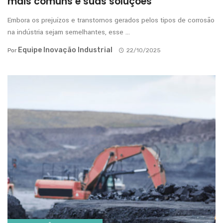
mais comuns e suas soluções
Embora os prejuízos e transtornos gerados pelos tipos de corrosão
na indústria sejam semelhantes, esse ...
Equipe Inovação Industrial
Por
22/10/2025