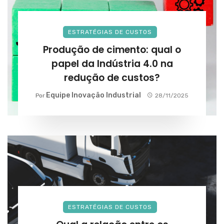
ESTRATÉGIAS DE CUSTOS
Produção de cimento: qual o
papel da Indústria 4.0 na
redução de custos?
Equipe Inovação Industrial
Por
28/11/2025
ESTRATÉGIAS DE CUSTOS