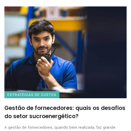
ESTRATÉGIAS DE CUSTOS
Gestão de fornecedores: quais os desafios
do setor sucroenergético?
A gestão de fornecedores, quando bem realizada, faz grande