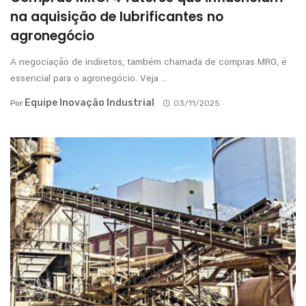
na aquisição de lubrificantes no
agronegócio
A negociação de indiretos, também chamada de compras MRO, é
essencial para o agronegócio. Veja ...
Equipe Inovação Industrial
Por
03/11/2025