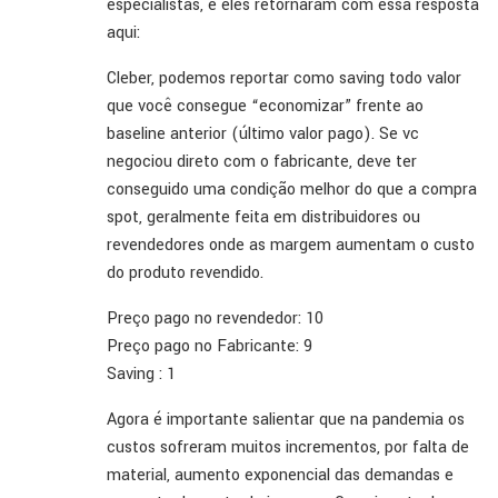
especialistas, e eles retornaram com essa resposta
aqui:
Cleber, podemos reportar como saving todo valor
que você consegue “economizar” frente ao
baseline anterior (último valor pago). Se vc
negociou direto com o fabricante, deve ter
conseguido uma condição melhor do que a compra
spot, geralmente feita em distribuidores ou
revendedores onde as margem aumentam o custo
do produto revendido.
Preço pago no revendedor: 10
Preço pago no Fabricante: 9
Saving : 1
Agora é importante salientar que na pandemia os
custos sofreram muitos incrementos, por falta de
material, aumento exponencial das demandas e