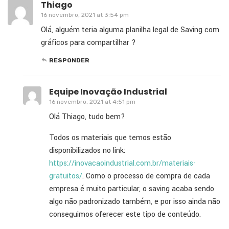
Thiago
16 novembro, 2021 at 3:54 pm
Olá, alguém teria alguma planilha legal de Saving com
gráficos para compartilhar ?
RESPONDER
Equipe Inovação Industrial
16 novembro, 2021 at 4:51 pm
Olá Thiago, tudo bem?
Todos os materiais que temos estão
disponibilizados no link:
https://inovacaoindustrial.com.br/materiais-
gratuitos/
. Como o processo de compra de cada
empresa é muito particular, o saving acaba sendo
algo não padronizado também, e por isso ainda não
conseguimos oferecer este tipo de conteúdo.