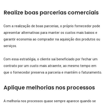
Realize boas parcerias comerciais
Com a realização de boas parcerias, o próprio fornecedor pode
apresentar alternativas para manter os custos mais baixos e
garantir economia ao comprador na aquisição dos produtos ou
serviços.
Com essa estratégia, o cliente sai beneficiado por fechar um
contrato por um custo mais atraente, ao mesmo tempo em
que o fornecedor preserva a parceria e mantém o faturamento.
Aplique melhorias nos processos
A melhoria nos processos quase sempre aparece quando se