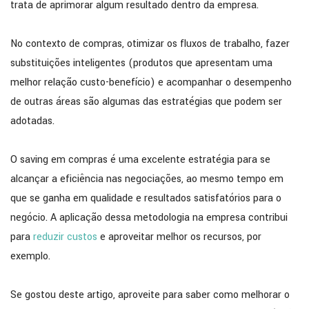
trata de aprimorar algum resultado dentro da empresa.
No contexto de compras, otimizar os fluxos de trabalho, fazer
substituições inteligentes (produtos que apresentam uma
melhor relação custo-benefício) e acompanhar o desempenho
de outras áreas são algumas das estratégias que podem ser
adotadas.
O saving em compras é uma excelente estratégia para se
alcançar a eficiência nas negociações, ao mesmo tempo em
que se ganha em qualidade e resultados satisfatórios para o
negócio. A aplicação dessa metodologia na empresa contribui
para
reduzir custos
e aproveitar melhor os recursos, por
exemplo.
Se gostou deste artigo, aproveite para saber como melhorar o