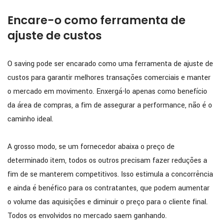
Encare-o como ferramenta de
ajuste de custos
O saving pode ser encarado como uma ferramenta de ajuste de
custos para garantir melhores transações comerciais e manter
o mercado em movimento. Enxergá-lo apenas como benefício
da área de compras, a fim de assegurar a performance, não é o
caminho ideal.
A grosso modo, se um fornecedor abaixa o preço de
determinado item, todos os outros precisam fazer reduções a
fim de se manterem competitivos. Isso estimula a concorrência
e ainda é benéfico para os contratantes, que podem aumentar
o volume das aquisições e diminuir o preço para o cliente final.
Todos os envolvidos no mercado saem ganhando.