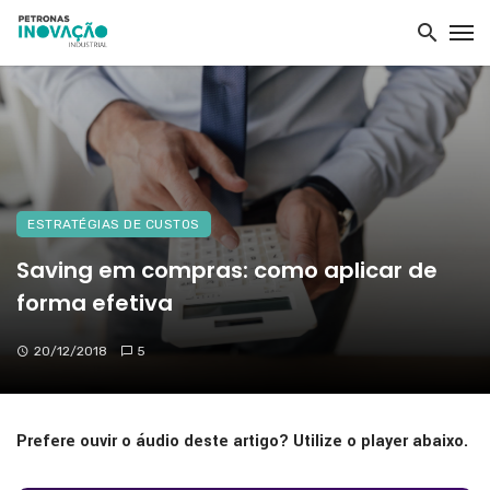
ESTRATÉGIAS DE CUSTOS
Saving em compras: como aplicar de
forma efetiva
20/12/2018
5
Prefere ouvir o áudio deste artigo? Utilize o player abaixo.