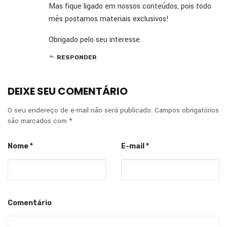
Mas fique ligado em nossos conteúdos, pois todo
mês postamos materiais exclusivos!
Obrigado pelo seu interesse.
RESPONDER
DEIXE SEU COMENTÁRIO
O seu endereço de e-mail não será publicado.
Campos obrigatórios
são marcados com
*
Nome
*
E-mail
*
Comentário