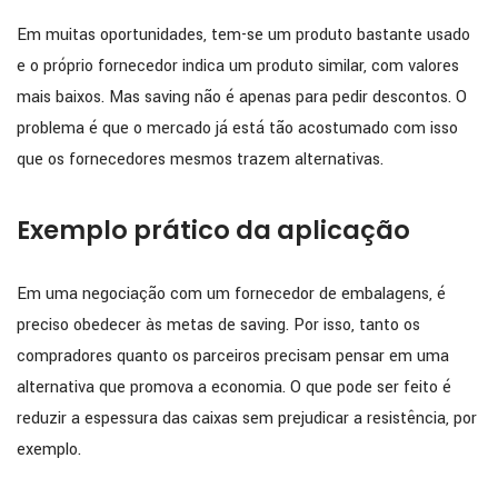
Em muitas oportunidades, tem-se um produto bastante usado
e o próprio fornecedor indica um produto similar, com valores
mais baixos. Mas saving não é apenas para pedir descontos. O
problema é que o mercado já está tão acostumado com isso
que os fornecedores mesmos trazem alternativas.
Exemplo prático da aplicação
Em uma negociação com um fornecedor de embalagens, é
preciso obedecer às metas de saving. Por isso, tanto os
compradores quanto os parceiros precisam pensar em uma
alternativa que promova a economia. O que pode ser feito é
reduzir a espessura das caixas sem prejudicar a resistência, por
exemplo.