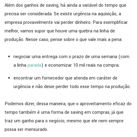
Além dos ganhos de saving, há ainda a variável do tempo que
precisa ser considerada. Se existe urgência na aquisição, a
empresa provavelmente vai perder dinheiro. Para exemplificar
melhor, vamos supor que houve uma quebra na linha de
produção. Nesse caso, pense sobre o que vale mais a pena:
negociar uma entrega com o prazo de uma semana (com
a linha
parada
) e economizar 10 mil reais na compra;
encontrar um fornecedor que atenda em caráter de
urgência e não deixe perder todo esse tempo na produção.
Podemos dizer, dessa maneira, que o aproveitamento eficaz do
tempo também é uma forma de saving em compras, já que
traz um ganho para o negócio, mesmo que ele nem sempre
possa ser mensurado.