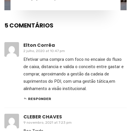
5 COMENTÁRIOS
Elton Corrêa
2 julho, 2020 at 10:47 pm
Efetivar uma compra com foco no encaixe do fluxo
de caixa, distancia e valida o conceito entre gastar e
comprar, aproximando a gestão da cadeia de
suprimentos do PDI, com uma gestão tática,em
alinhamento a visão institucional.
RESPONDER
CLEBER CHAVES
9 novembro, 2021 at 7:23 pm