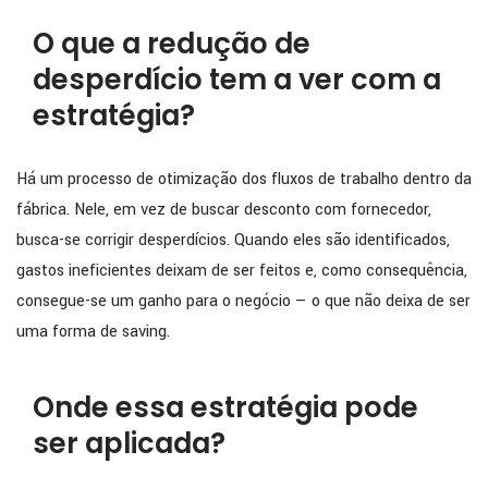
O que a redução de
desperdício tem a ver com a
estratégia?
Há um processo de otimização dos fluxos de trabalho dentro da
fábrica. Nele, em vez de buscar desconto com fornecedor,
busca-se corrigir desperdícios. Quando eles são identificados,
gastos ineficientes deixam de ser feitos e, como consequência,
consegue-se um ganho para o negócio — o que não deixa de ser
uma forma de saving.
Onde essa estratégia pode
ser aplicada?