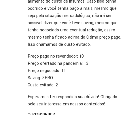
aumento do custo de insumos. Caso isso tenha
ocorrido e você tenha pago a mais, mesmo que
seja pela situação mercadológica, não irá ser
possível dizer que você teve saving, mesmo que
tenha negociado uma eventual redução, assim
mesmo tenha ficado acima do último preço pago.
Isso chamamos de custo evitado.
Preço pago no revendedor: 10
Preço ofertado na pandemia: 13
Preço negociado: 11
Saving: ZERO
Custo evitado: 2
Esperamos ter respondido sua dúvida! Obrigado
pelo seu interesse em nossos conteúdos!
RESPONDER