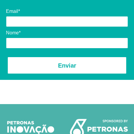
Email*
Nome*
Enviar