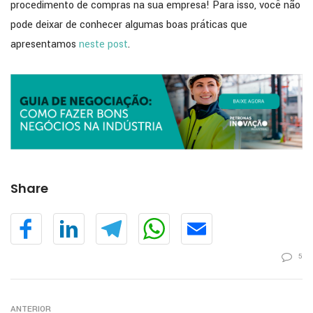
procedimento de compras na sua empresa! Para isso, você não
pode deixar de conhecer algumas boas práticas que
apresentamos
neste post
.
Share
5
ANTERIOR