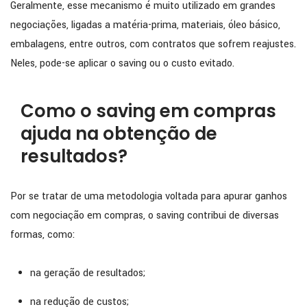
Geralmente, esse mecanismo é muito utilizado em grandes
negociações, ligadas a matéria-prima, materiais, óleo básico,
embalagens, entre outros, com contratos que sofrem reajustes.
Neles, pode-se aplicar o saving ou o custo evitado.
Como o saving em compras
ajuda na obtenção de
resultados?
Por se tratar de uma metodologia voltada para apurar ganhos
com negociação em compras, o saving contribui de diversas
formas, como:
na geração de resultados;
na redução de custos;