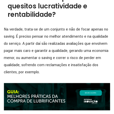
quesitos lucratividade e
rentabilidade?
Na verdade, trata-se de um conjunto e não de focar apenas no
saving. É preciso pensar no melhor atendimento e na qualidade
do serviço. A partir daí são realizadas avaliações que envolvem
pagar mais caro e garantir a qualidade, gerando uma economia
menor, ou aumentar o saving e correr o risco de perder em
qualidade, sofrendo com reclamações e insatisfação dos
clientes, por exemplo.