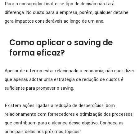
Para o consumidor final, esse tipo de decisão não fará
diferença. No custo para a empresa, porém, qualquer detalhe
gera impactos consideráveis ao longo de um ano.
Como aplicar o saving de
forma eficaz?
Apesar de o termo estar relacionado a economia, não quer dizer
que apenas adotar uma estratégia de redução de custos é
suficiente para promover o saving.
Existem ações ligadas a redução de desperdícios, bom
relacionamento com fornecedores e otimização dos processos
que contribuem para o alcance desse objetivo. Conheça as
principais delas nos próximos tópicos!