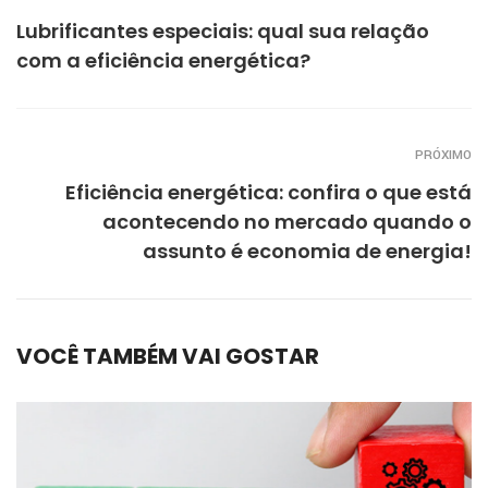
Lubrificantes especiais: qual sua relação
com a eficiência energética?
PRÓXIMO
Eficiência energética: confira o que está
acontecendo no mercado quando o
assunto é economia de energia!
VOCÊ TAMBÉM VAI GOSTAR