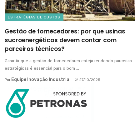
ESTRATÉGIAS DE CUSTOS
Gestão de fornecedores: por que usinas
sucroenergéticas devem contar com
parceiros técnicos?
Garantir que a gestão de fornecedores esteja rendendo parcerias
estratégicas é essencial para o bom ...
Equipe Inovação Industrial
Por
27/10/2025