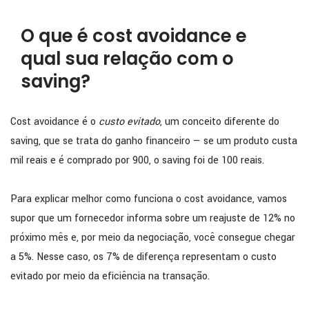
O que é cost avoidance e
qual sua relação com o
saving?
Cost avoidance é o
custo evitado
, um conceito diferente do
saving, que se trata do ganho financeiro — se um produto custa
mil reais e é comprado por 900, o saving foi de 100 reais.
Para explicar melhor como funciona o cost avoidance, vamos
supor que um fornecedor informa sobre um reajuste de 12% no
próximo mês e, por meio da negociação, você consegue chegar
a 5%. Nesse caso, os 7% de diferença representam o custo
evitado por meio da eficiência na transação.