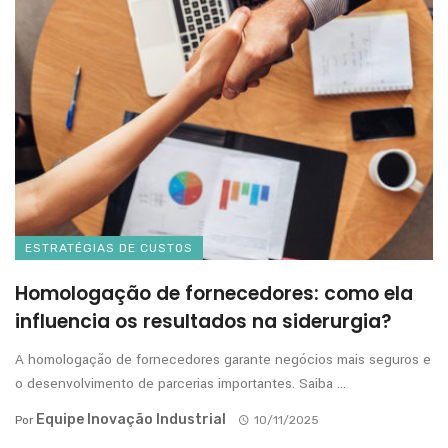
ESTRATÉGIAS DE CUSTOS
Homologação de fornecedores: como ela
influencia os resultados na siderurgia?
A homologação de fornecedores garante negócios mais seguros e
o desenvolvimento de parcerias importantes. Saiba ...
Equipe Inovação Industrial
Por
10/11/2025