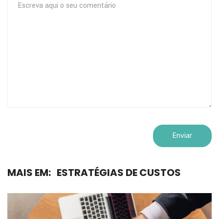
MAIS EM:
ESTRATÉGIAS DE CUSTOS