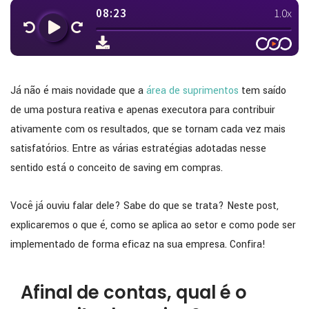
Já não é mais novidade que a
área de suprimentos
tem saído
de uma postura reativa e apenas executora para contribuir
ativamente com os resultados, que se tornam cada vez mais
satisfatórios. Entre as várias estratégias adotadas nesse
sentido está o conceito de saving em compras.
Você já ouviu falar dele? Sabe do que se trata? Neste post,
explicaremos o que é, como se aplica ao setor e como pode ser
implementado de forma eficaz na sua empresa. Confira!
Afinal de contas, qual é o