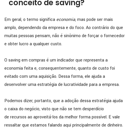
conceito de saving?
Em geral, o termo significa
economia
, mas pode ser mais
amplo, dependendo da empresa e do foco. Ao contrário do que
muitas pessoas pensam, não é sinônimo de forçar o fornecedor
e obter lucro a qualquer custo.
O saving em compras é um indicador que representa a
economia feita e, consequentemente, quanto de custo foi
evitado com uma aquisição. Dessa forma, ele ajuda a
desenvolver uma estratégia de lucratividade para a empresa.
Podemos dizer, portanto, que a adoção dessa estratégia ajuda
o caixa do negócio, visto que não se tem desperdício
de recursos ao aproveitá-los da melhor forma possível. E vale
ressaltar que estamos falando aqui principalmente de dinheiro.