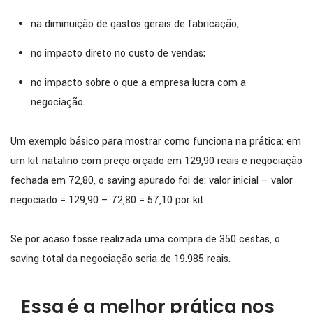
na diminuição de gastos gerais de fabricação;
no impacto direto no custo de vendas;
no impacto sobre o que a empresa lucra com a
negociação.
Um exemplo básico para mostrar como funciona na prática: em
um kit natalino com preço orçado em 129,90 reais e negociação
fechada em 72,80, o saving apurado foi de: valor inicial – valor
negociado = 129,90 – 72,80 = 57,10 por kit.
Se por acaso fosse realizada uma compra de 350 cestas, o
saving total da negociação seria de 19.985 reais.
Essa é a melhor prática nos