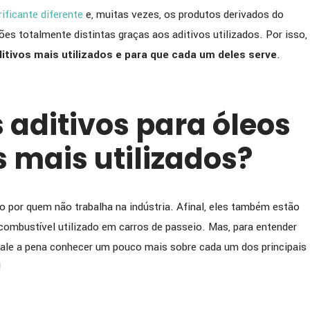
rificante diferente
e, muitas vezes, os produtos derivados do
s totalmente distintas graças aos aditivos utilizados. Por isso,
itivos mais utilizados e para que cada um deles serve
.
 aditivos para óleos
s mais utilizados?
 por quem não trabalha na indústria. Afinal, eles também estão
combustível utilizado em carros de passeio. Mas, para entender
ale a pena conhecer um pouco mais sobre cada um dos principais
!