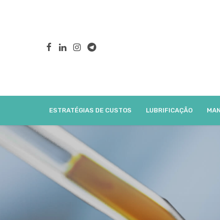
ESTRATÉGIAS DE CUSTOS
LUBRIFICAÇÃO
MAN