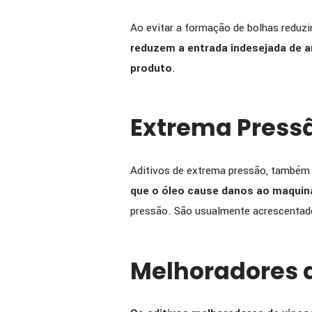
Ao evitar a formação de bolhas reduzi
reduzem a entrada indesejada de 
produto
.
Extrema Press
Aditivos de extrema pressão, também
que o óleo cause danos ao maquin
pressão. São usualmente acrescentado
Melhoradores 