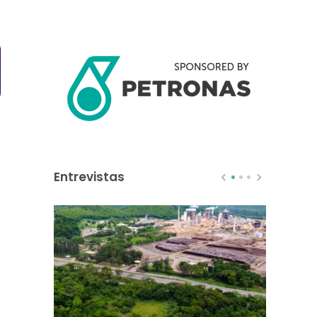
Entrevistas