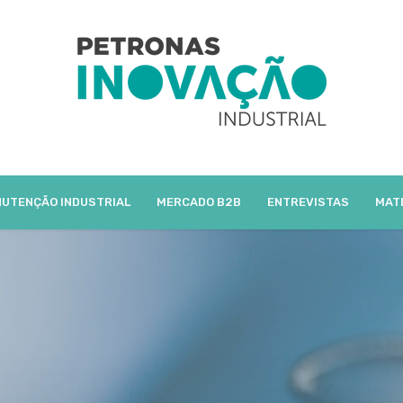
UTENÇÃO INDUSTRIAL
MERCADO B2B
ENTREVISTAS
MAT