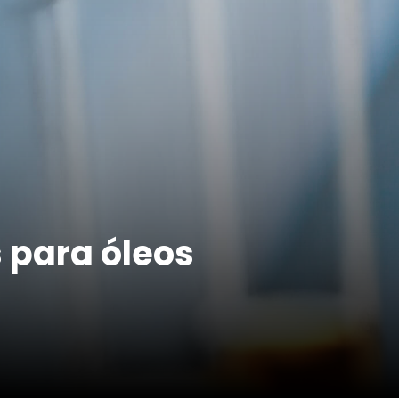
 para óleos