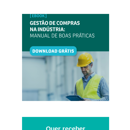
Quer receber