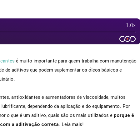
ficantes
é muito importante para quem trabalha com manutenção
ade de aditivos que podem suplementar os óleos básicos e
inário.
ntes, antioxidantes e aumentadores de viscosidade, muitos
lubrificante, dependendo da aplicação e do equipamento. Por
hor o que é um aditivo, quais são os mais utilizados e
porque é
 com a aditivação correta
. Leia mais!