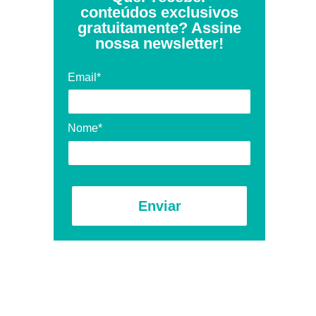
conteúdos exclusivos
gratuitamente? Assine
nossa newsletter!
Email*
Nome*
Enviar