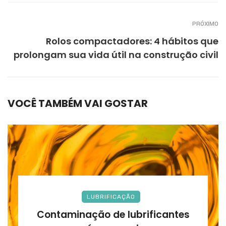
PRÓXIMO
Rolos compactadores: 4 hábitos que
prolongam sua vida útil na construção civil
VOCÊ TAMBÉM VAI GOSTAR
LUBRIFICAÇÃO
Contaminação de lubrificantes