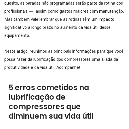
quesito, as paradas não programadas serão parte da rotina dos
profissionais ― assim como gastos maiores com manutenção.
Mas também vale lembrar que as rotinas têm um impacto
significativo a longo prazo no aumento da vida útil desse
equipamento.
Neste artigo, reunimos as principais informações para que você
possa fazer da lubrificação dos compressores uma aliada da
produtividade e da vida útil. Acompanhe!
5 erros cometidos na
lubrificação de
compressores que
diminuem sua vida útil