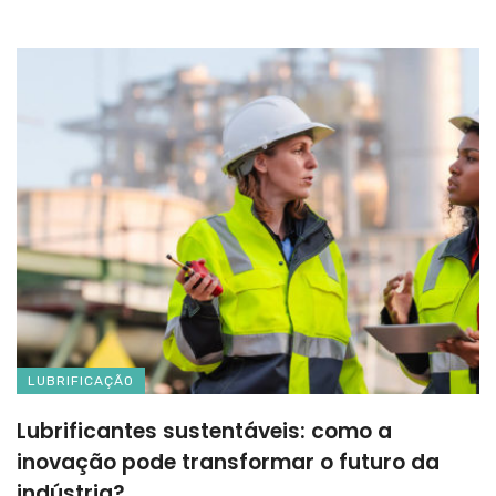
LUBRIFICAÇÃO
Lubrificantes sustentáveis: como a
inovação pode transformar o futuro da
indústria?