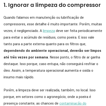
1. Ignorar a limpeza do compressor
Quando falamos em manutenção ou lubrificação de
compressores, esse detalhe é muito importante. Porém, muitas
vezes, é negligenciado. A
limpeza
deve ser feita periodicamente
para evitar o acúmulo de resíduos, como poeira. E isso vale
tanto para a parte externa quanto para os filtros que,
dependendo do ambiente operacional, deverão ser limpos
até três vezes por semana
. Nesse ponto, o filtro de ar ganha
destaque. Isso porque, caso entupa, não conseguirá resfriar o
óleo. Assim, a temperatura operacional aumenta e oxida o
insumo mais rápido.
Porém, a limpeza deve ser realizada, também, no local. Isso
porque, em setores como o agronegócio, onde a poeira é
presença constante, as chances de
contaminação do