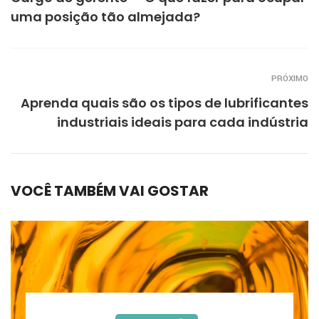
uma posição tão almejada?
PRÓXIMO
Aprenda quais são os tipos de lubrificantes
industriais ideais para cada indústria
VOCÊ TAMBÉM VAI GOSTAR