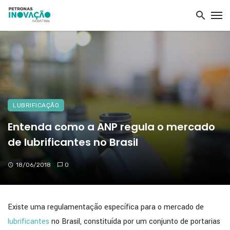
LUBRIFICAÇÃO
Entenda como a ANP regula o mercado
de lubrificantes no Brasil
18/06/2018
0
Existe uma regulamentação específica para o mercado de
lubrificantes
no Brasil, constituída por um conjunto de portarias