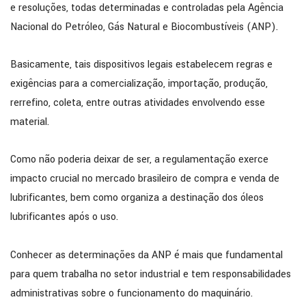
e resoluções, todas determinadas e controladas pela Agência
Nacional do Petróleo, Gás Natural e Biocombustíveis (ANP).
Basicamente, tais dispositivos legais estabelecem regras e
exigências para a comercialização, importação, produção,
rerrefino, coleta, entre outras atividades envolvendo esse
material.
Como não poderia deixar de ser, a regulamentação exerce
impacto crucial no mercado brasileiro de compra e venda de
lubrificantes, bem como organiza a destinação dos óleos
lubrificantes após o uso.
Conhecer as determinações da ANP é mais que fundamental
para quem trabalha no setor industrial e tem responsabilidades
administrativas sobre o funcionamento do maquinário.