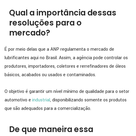
Qual a importância dessas
resoluções para o
mercado?
É por meio delas que a ANP regulamenta o mercado de
lubrificantes aqui no Brasil. Assim, a agência pode controlar os
produtores, importadores, coletores e rerrefinadores de óleos
básicos, acabados ou usados e contaminados.
O objetivo é garantir um nível mínimo de qualidade para o setor
automotivo e
industrial
, disponibilizando somente os produtos
que são adequados para a comercialização.
De que maneira essa