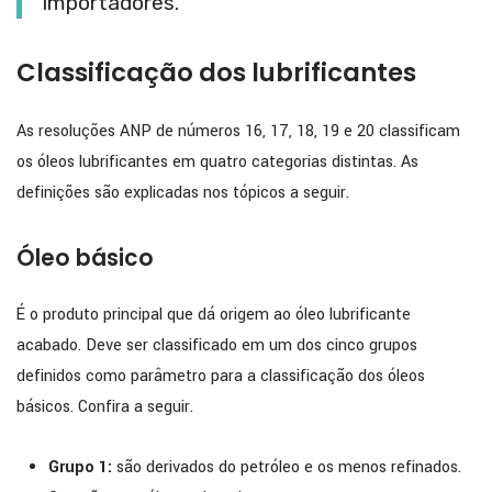
importadores.
Classificação dos lubrificantes
As resoluções ANP de números 16, 17, 18, 19 e 20 classificam
os óleos lubrificantes em quatro categorias distintas. As
definições são explicadas nos tópicos a seguir.
Óleo básico
É o produto principal que dá origem ao óleo lubrificante
acabado. Deve ser classificado em um dos cinco grupos
definidos como parâmetro para a classificação dos óleos
básicos. Confira a seguir.
Grupo 1:
são derivados do petróleo e os menos refinados.