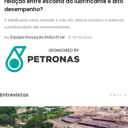
relação entre escolha do lubrificante e alto
desempenho?
O lubrificante certo estende a vida útil, otimiza recursos e aumenta
a produtividade das motoniveladoras, ...
Equipe Inovação Industrial
Por
01/10/2025
Entrevistas