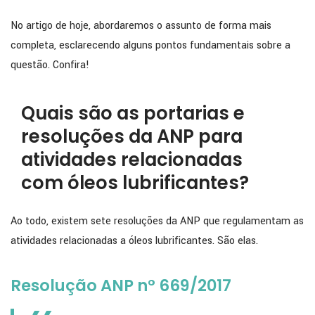
No artigo de hoje, abordaremos o assunto de forma mais
completa, esclarecendo alguns pontos fundamentais sobre a
questão. Confira!
Quais são as portarias e
resoluções da ANP para
atividades relacionadas
com óleos lubrificantes?
Ao todo, existem sete resoluções da ANP que regulamentam as
atividades relacionadas a óleos lubrificantes. São elas.
Resolução ANP n° 669/2017