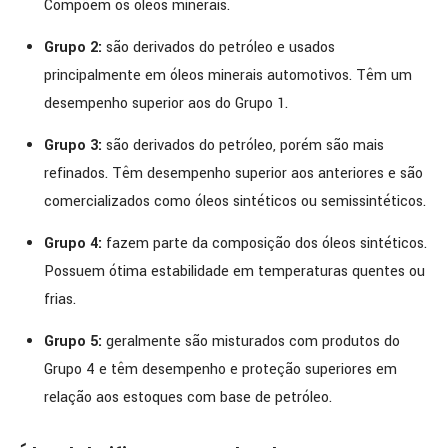
Compõem os óleos minerais.
Grupo 2:
são derivados do petróleo e usados
principalmente em óleos minerais automotivos. Têm um
desempenho superior aos do Grupo 1.
Grupo 3:
são derivados do petróleo, porém são mais
refinados. Têm desempenho superior aos anteriores e são
comercializados como óleos sintéticos ou semissintéticos.
Grupo 4:
fazem parte da composição dos óleos sintéticos.
Possuem ótima estabilidade em temperaturas quentes ou
frias.
Grupo 5:
geralmente são misturados com produtos do
Grupo 4 e têm desempenho e proteção superiores em
relação aos estoques com base de petróleo.