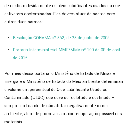
de destinar devidamente os óleos lubrificantes usados ou que
estiverem contaminados. Eles devem atuar de acordo com
outras duas normas:
Resolução CONAMA nº 362, de 23 de junho de 2005
;
Portaria Interministerial MME/MMA nº 100 de 08 de abril
de 2016
.
Por meio dessa portaria, o Ministério de Estado de Minas e
Energia e o Ministério de Estado do Meio ambiente determinam
o volume em percentual de Óleo Lubrificante Usado ou
Contaminado (OLUC) que deve ser coletado e destinado —
sempre lembrando de não afetar negativamente o meio
ambiente, além de promover a maior recuperação possível dos
materiais.