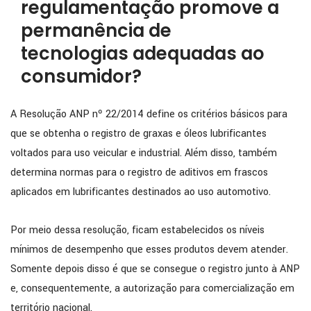
regulamentação promove a
permanência de
tecnologias adequadas ao
consumidor?
A Resolução ANP nº 22/2014 define os critérios básicos para
que se obtenha o registro de graxas e óleos lubrificantes
voltados para uso veicular e industrial. Além disso, também
determina normas para o registro de aditivos em frascos
aplicados em lubrificantes destinados ao uso automotivo.
Por meio dessa resolução, ficam estabelecidos os níveis
mínimos de desempenho que esses produtos devem atender.
Somente depois disso é que se consegue o registro junto à ANP
e, consequentemente, a autorização para comercialização em
território nacional.