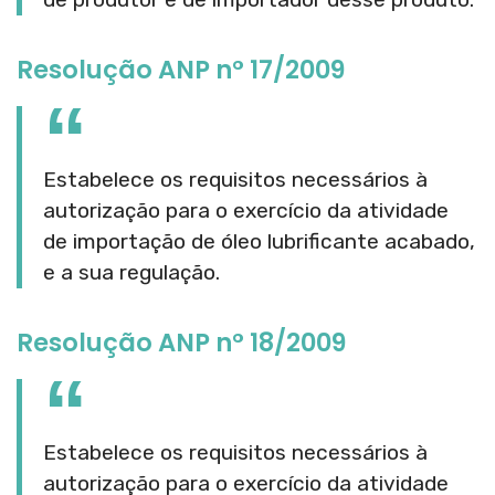
Resolução ANP n° 17/2009
Estabelece os requisitos necessários à
autorização para o exercício da atividade
de importação de óleo lubrificante acabado,
e a sua regulação.
Resolução ANP n° 18/2009
Estabelece os requisitos necessários à
autorização para o exercício da atividade