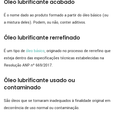
Óleo lubrificante acabado
É o nome dado ao produto formado a partir do óleo básico (ou
a mistura deles). Podem, ou não, conter aditivos.
Óleo lubrificante rerrefinado
É um tipo de
óleo básico
, originado no processo de rerrefino que
esteja dentro das especificações técnicas estabelecidas na
Resolução ANP nº 669/2017.
Óleo lubrificante usado ou
contaminado
São óleos que se tornaram inadequados à finalidade original em
decorrência de uso normal ou contaminação.