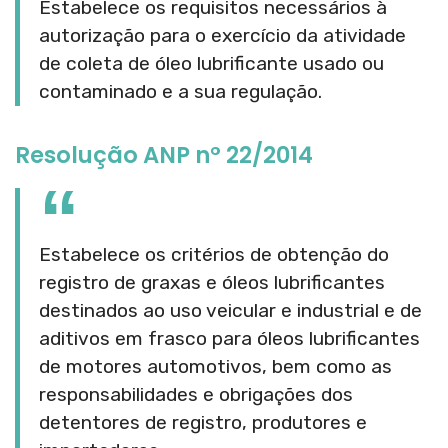
Estabelece os requisitos necessários à
autorização para o exercício da atividade
de coleta de óleo lubrificante usado ou
contaminado e a sua regulação.
Resolução ANP n° 22/2014
Estabelece os critérios de obtenção do
registro de graxas e óleos lubrificantes
destinados ao uso veicular e industrial e de
aditivos em frasco para óleos lubrificantes
de motores automotivos, bem como as
responsabilidades e obrigações dos
detentores de registro, produtores e