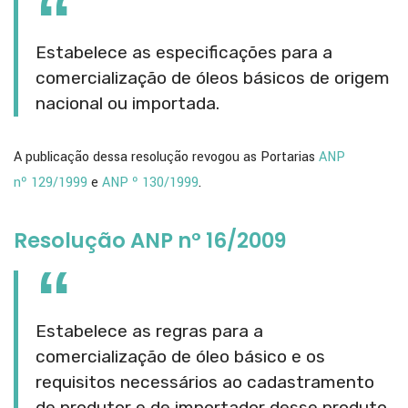
Estabelece as especificações para a
comercialização de óleos básicos de origem
nacional ou importada.
A publicação dessa resolução revogou as Portarias
ANP
nº 129/1999
e
ANP º 130/1999
.
Resolução ANP n° 16/2009
Estabelece as regras para a
comercialização de óleo básico e os
requisitos necessários ao cadastramento
de produtor e de importador desse produto.