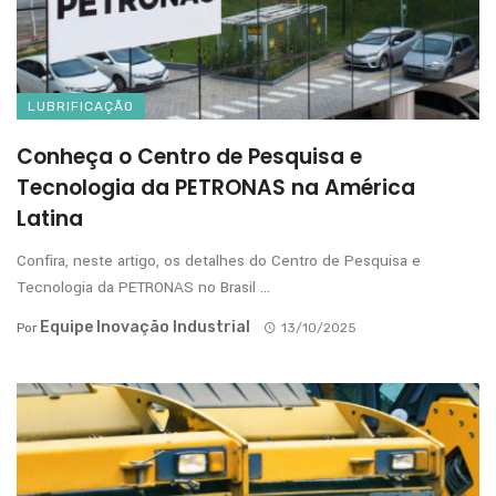
LUBRIFICAÇÃO
Conheça o Centro de Pesquisa e
Tecnologia da PETRONAS na América
Latina
Confira, neste artigo, os detalhes do Centro de Pesquisa e
Tecnologia da PETRONAS no Brasil ...
Equipe Inovação Industrial
Por
13/10/2025