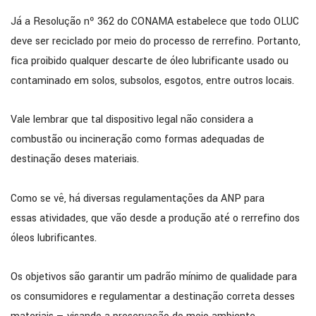
Já a Resolução nº 362 do CONAMA estabelece que todo OLUC
deve ser reciclado por meio do processo de rerrefino. Portanto,
fica proibido qualquer descarte de óleo lubrificante usado ou
contaminado em solos, subsolos, esgotos, entre outros locais.
Vale lembrar que tal dispositivo legal não considera a
combustão ou incineração como formas adequadas de
destinação deses materiais.
Como se vê, há diversas regulamentações da ANP para
essas atividades, que vão desde a produção até o rerrefino dos
óleos lubrificantes.
Os objetivos são garantir um padrão mínimo de qualidade para
os consumidores e regulamentar a destinação correta desses