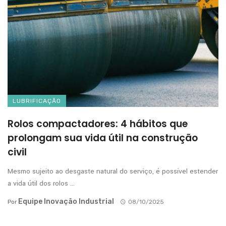
LUBRIFICAÇÃO
Rolos compactadores: 4 hábitos que
prolongam sua vida útil na construção
civil
Mesmo sujeito ao desgaste natural do serviço, é possível estender
a vida útil dos rolos ...
Equipe Inovação Industrial
Por
08/10/2025