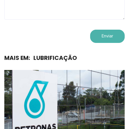
MAIS EM:
LUBRIFICAÇÃO