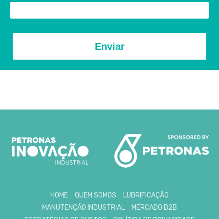
Enviar
HOME
QUEM SOMOS
LUBRIFICAÇÃO
MANUTENÇÃO INDUSTRIAL
MERCADO B2B