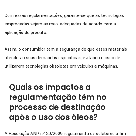
Com essas regulamentações, garante-se que as tecnologias
empregadas sejam as mais adequadas de acordo com a
aplicação do produto.
Assim, o consumidor tem a segurança de que esses materiais
atenderão suas demandas específicas, evitando o risco de
utilizarem tecnologias obsoletas em veículos e máquinas.
Quais os impactos a
regulamentação têm no
processo de destinação
após o uso dos óleos?
A Resolução ANP nº 20/2009 regulamenta os coletores a fim