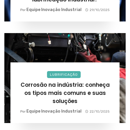
Equipe Inovação Industrial
Por
29/10/2025
LUBRIFICAÇÃO
Corrosão na indústria: conheça
os tipos mais comuns e suas
soluções
Equipe Inovação Industrial
Por
22/10/2025