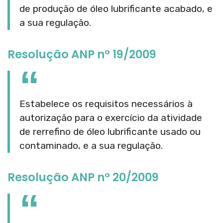
de produção de óleo lubrificante acabado, e
a sua regulação.
Resolução ANP n° 19/2009
Estabelece os requisitos necessários à
autorização para o exercício da atividade
de rerrefino de óleo lubrificante usado ou
contaminado, e a sua regulação.
Resolução ANP n° 20/2009