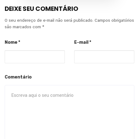
DEIXE SEU COMENTÁRIO
O seu endereço de e-mail não será publicado.
Campos obrigatórios
são marcados com
*
Nome
*
E-mail
*
Comentário