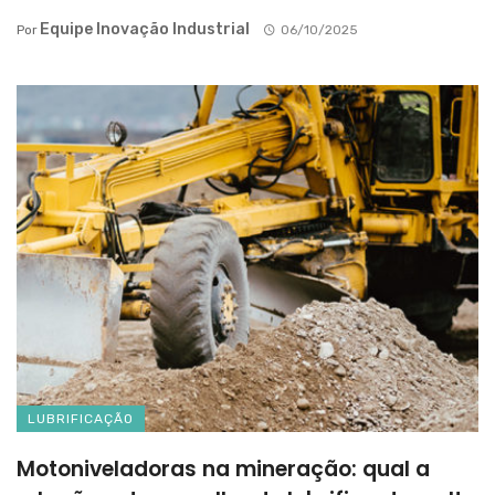
Equipe Inovação Industrial
Por
06/10/2025
LUBRIFICAÇÃO
Motoniveladoras na mineração: qual a