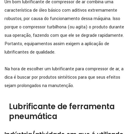
Um bom lubrificante de compressor de ar combina uma
característica de óleo básico com aditivos extremamente
robustos, por causa do funcionamento dessa máquina. Isso
porque o compressor turbilhona (ou agita) o produto durante
sua operação, fazendo com que ele se degrade rapidamente.
Portanto, equipamentos assim exigem a aplicação de
lubrificantes de qualidade.
Na hora de escolher um lubrificante para compressor de ar, a
dica é buscar por produtos sintéticos para que seus efeitos
sejam prolongados na manutenção.
Lubrificante de ferramenta
pneumática