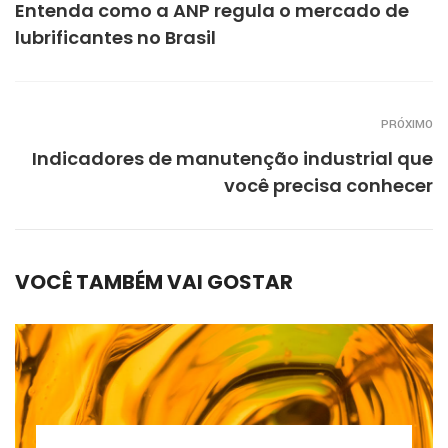
Entenda como a ANP regula o mercado de
lubrificantes no Brasil
PRÓXIMO
Indicadores de manutenção industrial que
você precisa conhecer
VOCÊ TAMBÉM VAI GOSTAR