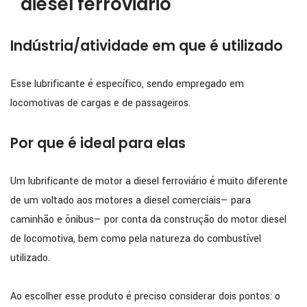
diesel ferroviário
Indústria/atividade em que é utilizado
Esse lubrificante é específico, sendo empregado em
locomotivas de cargas e de passageiros.
Por que é ideal para elas
Um lubrificante de motor a diesel ferroviário é muito diferente
de um voltado aos motores a diesel comerciais— para
caminhão e ônibus— por conta da construção do motor diesel
de locomotiva, bem como pela natureza do combustível
utilizado.
Ao escolher esse produto é preciso considerar dois pontos: o