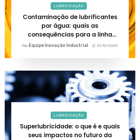
LUBRIFICAÇÃO
Contaminação de lubrificantes
por água: quais as
consequências para a linha
produtiva?
Equipe Inovação Industrial
Por
31/10/2025
LUBRIFICAÇÃO
Superlubricidade: o que é e quais
seus impactos no futuro da