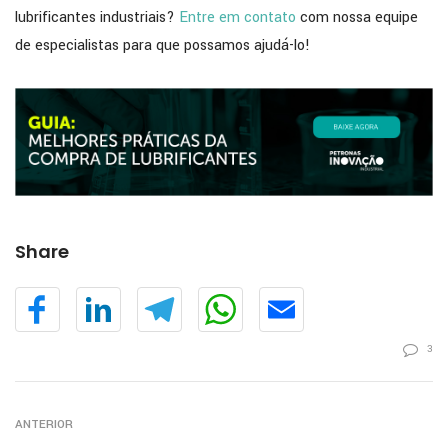
lubrificantes industriais?
Entre em contato
com nossa equipe
de especialistas para que possamos ajudá-lo!
Share
3
ANTERIOR