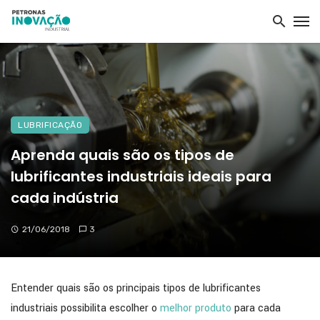
LUBRIFICAÇÃO
Aprenda quais são os tipos de
lubrificantes industriais ideais para
cada indústria
21/06/2018
3
Entender quais são os principais tipos de lubrificantes
industriais possibilita escolher o
melhor produto
para cada