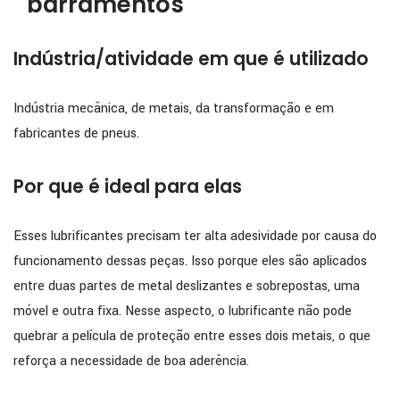
barramentos
Indústria/atividade em que é utilizado
Indústria mecânica, de metais, da transformação e em
fabricantes de pneus.
Por que é ideal para elas
Esses lubrificantes precisam ter alta adesividade por causa do
funcionamento dessas peças. Isso porque eles são aplicados
entre duas partes de metal deslizantes e sobrepostas, uma
móvel e outra fixa. Nesse aspecto, o lubrificante não pode
quebrar a película de proteção entre esses dois metais, o que
reforça a necessidade de boa aderência.