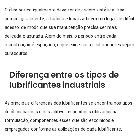
O óleo básico igualmente deve ser de origem sintética. Isso
porque, geralmente, a turbina é localizada em um lugar de difícil
acesso, de modo que sua manutenção precisa ser mais
delicada e apurada. Além do mais, o período entre cada
manutenção é espaçado, o que exige que os lubrificantes sejam
duradouros.
Diferença entre os tipos de
lubrificantes industriais
As principais diferenças dos lubrificantes se encontra nos tipos
de óleos básicos e nos aditivos específicos utilizados na
formulação, componentes esses que são escolhidos e
empregados conforme as aplicações de cada lubrificante.