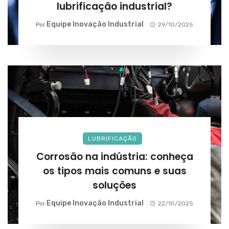
lubrificação industrial?
Equipe Inovação Industrial
Por
29/10/2025
LUBRIFICAÇÃO
Corrosão na indústria: conheça
os tipos mais comuns e suas
soluções
Equipe Inovação Industrial
Por
22/10/2025