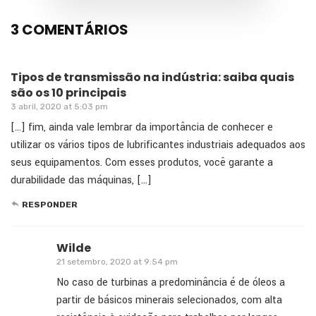
3 COMENTÁRIOS
Tipos de transmissão na indústria: saiba quais
são os 10 principais
3 abril, 2020 at 5:03 pm
[…] fim, ainda vale lembrar da importância de conhecer e
utilizar os vários tipos de lubrificantes industriais adequados aos
seus equipamentos. Com esses produtos, você garante a
durabilidade das máquinas, […]
RESPONDER
Wilde
21 setembro, 2020 at 9:54 pm
No caso de turbinas a predominância é de óleos a
partir de básicos minerais selecionados, com alta