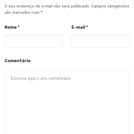
O seu endereço de e-mail não será publicado.
Campos obrigatórios
são marcados com
*
Nome
*
E-mail
*
Comentário