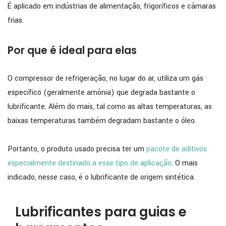
É aplicado em indústrias de alimentação, frigoríficos e câmaras
frias.
Por que é ideal para elas
O compressor de refrigeração, no lugar do ar, utiliza um gás
específico (geralmente amônia) que degrada bastante o
lubrificante. Além do mais, tal como as altas temperaturas, as
baixas temperaturas também degradam bastante o óleo.
Portanto, o produto usado precisa ter um
pacote de aditivos
especialmente destinado a esse tipo de aplicação
. O mais
indicado, nesse caso, é o lubrificante de origem sintética.
Lubrificantes para guias e