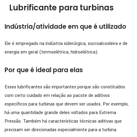
Lubrificante para turbinas
Indústria/atividade em que é utilizado
Ele é empregado na indústria siderúrgica, sucroalcooleira e de
energia em geral (termoelétrica, hidroelétrica).
Por que é ideal para elas
Esses lubrificantes são importantes porque são constituídos
com certo cuidado em relação ao pacote de aditivos
específicos para turbinas que devem ser usados. Por exemplo,
há uma quantidade grande deles voltados para Extrema
Pressão. Também há características técnicas aditivas que
precisam ser direcionadas especialmente para a turbina.