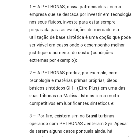
1 – A PETRONAS, nossa patrocinadora, como
empresa que se destaca por investir em tecnologia
nos seus fluidos, investe para estar sempre
preparada para as evoluções do mercado e a
utilização de base sintética é uma opção que pode
ser viável em casos onde o desempenho melhor
justifique o aumento do custo (condições
extremas por exemplo);
2 – A PETRONAS produz, por exemplo, com
tecnologia e matérias primas próprias, óleos
básicos sintéticos GIII+ (Etro Plus) em uma das
suas fábricas na Malásia. Isto os torna muito
competitivos em lubrificantes sintéticos e;
3 – Por fim, existem sim no Brasil turbinas
operando com PETRONAS Jenteram Syn. Apesar
de serem alguns casos pontuais ainda, há