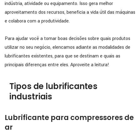
indústria, atividade ou equipamento. Isso gera melhor
aproveitamento dos recursos, beneficia a vida útil das máquinas
e colabora com a produtividade.
Para ajudar você a tomar boas decisões sobre quais produtos
utilizar no seu negócio, elencamos adiante as modalidades de
lubrificantes existentes, para que se destinam e quais as
principais diferenças entre eles. Aproveite a leitura!
Tipos de lubrificantes
industriais
Lubrificante para compressores de
ar