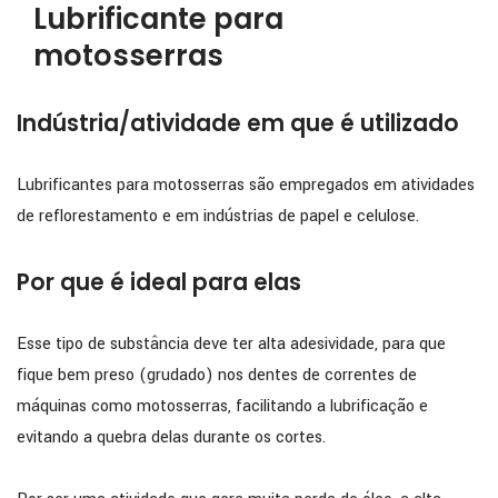
Lubrificante para
motosserras
Indústria/atividade em que é utilizado
Lubrificantes para motosserras são empregados em atividades
de reflorestamento e em indústrias de papel e celulose.
Por que é ideal para elas
Esse tipo de substância deve ter alta adesividade, para que
fique bem preso (grudado) nos dentes de correntes de
máquinas como motosserras, facilitando a lubrificação e
evitando a quebra delas durante os cortes.