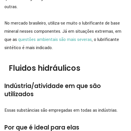
outras.
No mercado brasileiro, utiliza-se muito o lubrificante de base
mineral nesses componentes. Já em situações extremas, em
que as
questões ambientais são mais severas
, o lubrificante
sintético é mais indicado.
Fluidos hidráulicos
Indústria/atividade em que são
utilizados
Essas substâncias são empregadas em todas as indústrias.
Por que é ideal para elas