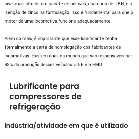
nível mais alto de um pacote de aditivos, chamado de TBN, e a
isenção de zinco na formulação. Isso é fundamental para que o
motor de uma locomotiva funcione adequadamente.
Além do mais, é importante que esse lubrificante tenha
formalmente a carta de homologação dos fabricantes de
locomotivas. Existem duas no mundo que são responsáveis por
98% da produção desses veículos: a GE e a EMD.
Lubrificante para
compressores de
refrigeração
Indústria/atividade em que é utilizado