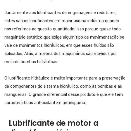
Juntamente aos lubrificantes de engrenagens e redutores,
estes são os lubrificantes em maior uso na indústria quando
nos referimos ao quesito quantidade. Isso porque quase todo
maquinário estático que exige algum tipo de movimentação se
vale de movimentos hidráulicos, em que esses fluídos são
aplicados. Aliás, a maioria dos maquinários são movidos por
meio de bombas hidráulicas.
O lubrificante hidráulico é muito importante para a preservação
de componentes do sistema hidráulico, como as bombas e as
mangueiras. O grande diferencial desse produto é que ele tem
características antioxidante e antiespuma.
Lubrificante de motor a