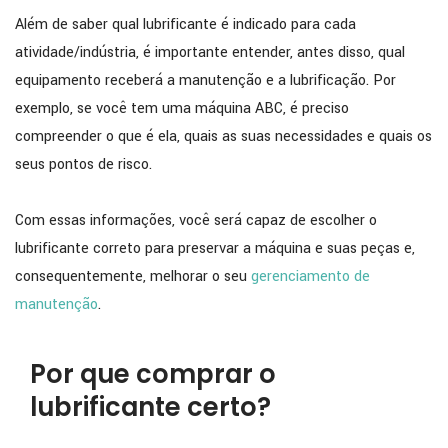
Além de saber qual lubrificante é indicado para cada
atividade/indústria, é importante entender, antes disso, qual
equipamento receberá a manutenção e a lubrificação. Por
exemplo, se você tem uma máquina ABC, é preciso
compreender o que é ela, quais as suas necessidades e quais os
seus pontos de risco.
Com essas informações, você será capaz de escolher o
lubrificante correto para preservar a máquina e suas peças e,
consequentemente, melhorar o seu
gerenciamento de
manutenção
.
Por que comprar o
lubrificante certo?