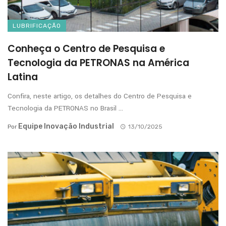
LUBRIFICAÇÃO
Conheça o Centro de Pesquisa e
Tecnologia da PETRONAS na América
Latina
Confira, neste artigo, os detalhes do Centro de Pesquisa e
Tecnologia da PETRONAS no Brasil ...
Equipe Inovação Industrial
Por
13/10/2025