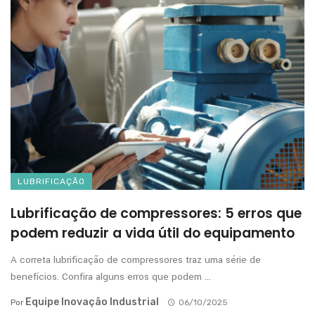
LUBRIFICAÇÃO
Lubrificação de compressores: 5 erros que
podem reduzir a vida útil do equipamento
A correta lubrificação de compressores traz uma série de
benefícios. Confira alguns erros que podem ...
Equipe Inovação Industrial
Por
06/10/2025