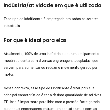
Indústria/atividade em que é utilizado
Esse tipo de lubrificante é empregado em todos os setores
industriais.
Por que é ideal para elas
Atualmente, 100% de uma indústria ou de um equipamento
mecânico conta com diversas engrenagens acopladas, que
servem para aumentar ou reduzir o movimento gerado por
motor.
Nesse contexto, esse tipo de lubrificante é vital, pois sua
principal característica é ter altíssima quantidade de aditivos
EP. Isso é importante para lidar com a pressão forte gerada
quando as engrenagens entram em contato umas com as