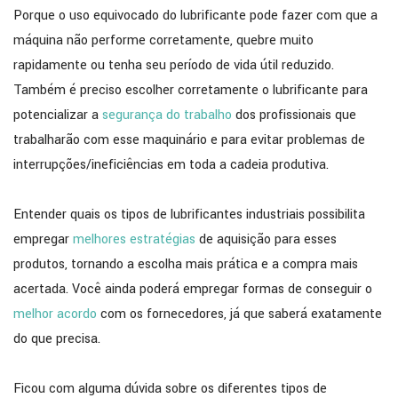
Porque o uso equivocado do lubrificante pode fazer com que a
máquina não performe corretamente, quebre muito
rapidamente ou tenha seu período de vida útil reduzido.
Também é preciso escolher corretamente o lubrificante para
potencializar a
segurança do trabalho
dos profissionais que
trabalharão com esse maquinário e para evitar problemas de
interrupções/ineficiências em toda a cadeia produtiva.
Entender quais os tipos de lubrificantes industriais possibilita
empregar
melhores estratégias
de aquisição para esses
produtos, tornando a escolha mais prática e a compra mais
acertada. Você ainda poderá empregar formas de conseguir o
melhor acordo
com os fornecedores, já que saberá exatamente
do que precisa.
Ficou com alguma dúvida sobre os diferentes tipos de