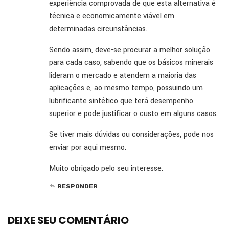
experiência comprovada de que esta alternativa é
técnica e economicamente viável em
determinadas circunstâncias.
Sendo assim, deve-se procurar a melhor solução
para cada caso, sabendo que os básicos minerais
lideram o mercado e atendem a maioria das
aplicações e, ao mesmo tempo, possuindo um
lubrificante sintético que terá desempenho
superior e pode justificar o custo em alguns casos.
Se tiver mais dúvidas ou considerações, pode nos
enviar por aqui mesmo.
Muito obrigado pelo seu interesse.
RESPONDER
DEIXE SEU COMENTÁRIO