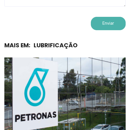
MAIS EM:
LUBRIFICAÇÃO