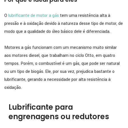
O
lubrificante de motor a gás
tem uma resistência alta à
pressão e à oxidação devido à natureza desse tipo de motor, de
modo que a qualidade do óleo básico dele é diferenciada.
Motores a gás funcionam com um mecanismo muito similar
aos motores diesel, que trabalham no ciclo Otto, em quatro
tempos. Porém, o combustível é um gás, que pode ser natural
ou um tipo de biogás. Ele, por sua vez, prejudica bastante o
lubrificante, gerando a necessidade por alta resistência à
oxidação.
Lubrificante para
engrenagens ou redutores