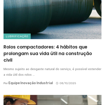
LUBRIFICAÇÃO
Rolos compactadores: 4 hábitos que
prolongam sua vida útil na construção
civil
Mesmo sujeito ao desgaste natural do serviço, é possível estender
a vida útil dos rolos ...
Equipe Inovação Industrial
Por
08/10/2025