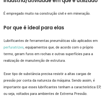
Indústria/atividade em que é utilizado
É empregado muito na construção civil e em mineração.
Por que é ideal para elas
Lubrificantes de ferramentas pneumáticas são aplicados em
perfuratrizes
, equipamentos que, de acordo com o próprio
termo, geram furos em rochas e outras superfícies para a
realização de manutenção de estrutura.
Esse tipo de substância precisa resistir a altas cargas de
pressão por conta da natureza da máquina. Sendo assim, é
importante que esses lubrificantes tenham a característica EP,
ou seja, voltados para ambientes de Extrema Pressão.