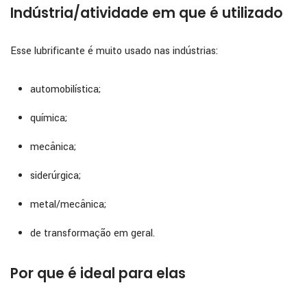
Indústria/atividade em que é utilizado
Esse lubrificante é muito usado nas indústrias:
automobilística;
química;
mecânica;
siderúrgica;
metal/mecânica;
de transformação em geral.
Por que é ideal para elas