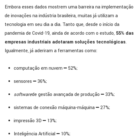
Embora esses dados mostrem uma barreira na implementação
de inovações na indústria brasileira, muitas já utilizam a
tecnologia em seu dia a dia. Tanto que, desde o início da
pandemia de Covid-19, ainda de acordo com o estudo,
55% das
empresas industriais adotaram soluções tecnológicas
.
Igualmente, já aderiram a ferramentas como:
computação em nuvem ━ 52%;
sensores ━ 36%;
software
de gestão avançada de produção ━ 33%;
sistemas de conexão máquina-máquina ━ 27%;
impressão 3D ━ 13%;
Inteligência Artificial ━ 10%;