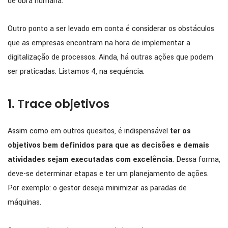
de obra humana.
Outro ponto a ser levado em conta é considerar os obstáculos
que as empresas encontram na hora de implementar a
digitalização de processos. Ainda, há outras ações que podem
ser praticadas. Listamos 4, na sequência.
1. Trace objetivos
Assim como em outros quesitos, é indispensável
ter os
objetivos bem definidos para que as decisões e demais
atividades sejam executadas com excelência
. Dessa forma,
deve-se determinar etapas e ter um planejamento de ações.
Por exemplo: o gestor deseja minimizar as paradas de
máquinas.