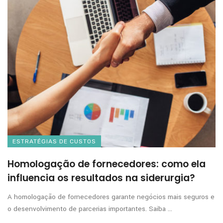
ESTRATÉGIAS DE CUSTOS
Homologação de fornecedores: como ela
influencia os resultados na siderurgia?
A homologação de fornecedores garante negócios mais seguros e
o desenvolvimento de parcerias importantes. Saiba ...