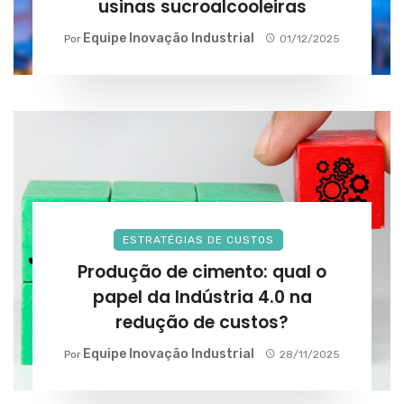
usinas sucroalcooleiras
Equipe Inovação Industrial
Por
01/12/2025
ESTRATÉGIAS DE CUSTOS
Produção de cimento: qual o
papel da Indústria 4.0 na
redução de custos?
Equipe Inovação Industrial
Por
28/11/2025