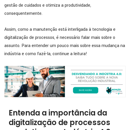
gestão de cuidados e otimiza a produtividade,
consequentemente.
Assim, como a manutenção está interligada à tecnologia e
digitalização de processos, é necessário falar mais sobre o
assunto. Para entender um pouco mais sobre essa mudança na
indústria e como fazê-la, continue a leitura!
Entenda a importância da
digitalização de processos