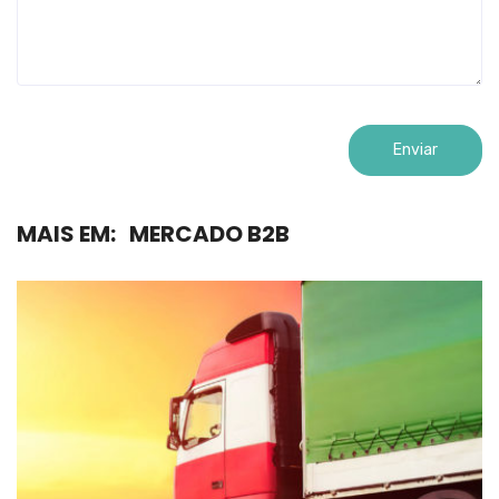
MAIS EM:
MERCADO B2B