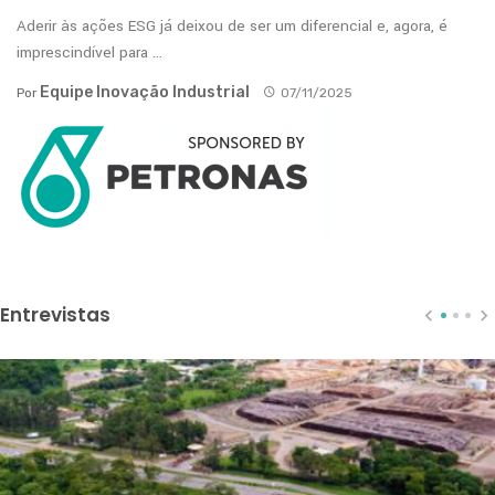
Aderir às ações ESG já deixou de ser um diferencial e, agora, é
imprescindível para ...
Equipe Inovação Industrial
Por
07/11/2025
Entrevistas