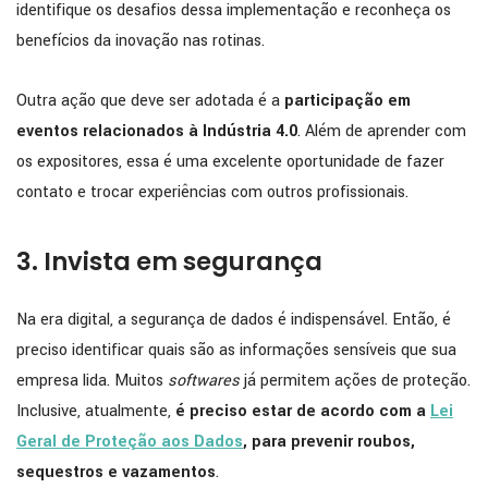
identifique os desafios dessa implementação e reconheça os
benefícios da inovação nas rotinas.
Outra ação que deve ser adotada é a
participação em
eventos relacionados à Indústria 4.0
. Além de aprender com
os expositores, essa é uma excelente oportunidade de fazer
contato e trocar experiências com outros profissionais.
3. Invista em segurança
Na era digital, a segurança de dados é indispensável. Então, é
preciso identificar quais são as informações sensíveis que sua
empresa lida. Muitos
softwares
já permitem ações de proteção.
Inclusive, atualmente,
é preciso estar de acordo com a
Lei
Geral de Proteção aos Dados
, para prevenir roubos,
sequestros e vazamentos
.