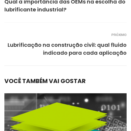
Qual a importância das OEMs na escolha do
lubrificante industrial?
PRÓXIMO
Lubrificação na construção civil: qual fluido
indicado para cada aplicação
VOCÊ TAMBÉM VAI GOSTAR