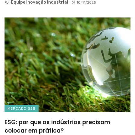
Equipe Inovação Industrial
Por
10/11/2025
MERCADO B2B
ESG: por que as indústrias precisam
colocar em prática?