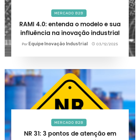
MERCADO B2B
RAMI 4.0: entenda o modelo e sua
influência na inovação industrial
Equipe Inovação Industrial
Por
03/12/2025
MERCADO B2B
NR 31: 3 pontos de atenção em