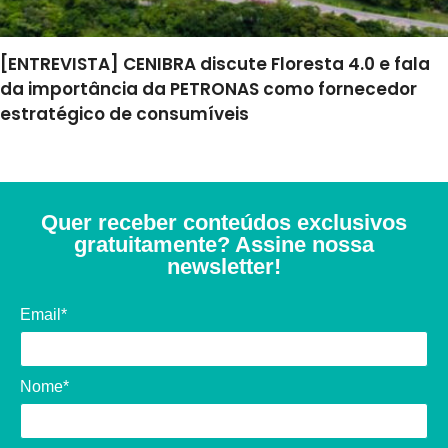
[ENTREVISTA] CENIBRA discute Floresta 4.0 e fala
da importância da PETRONAS como fornecedor
estratégico de consumíveis
Quer receber conteúdos exclusivos
gratuitamente? Assine nossa
newsletter!
Email*
Nome*