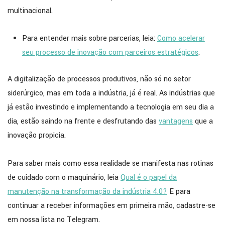
multinacional.
Para entender mais sobre parcerias, leia:
Como acelerar
seu processo de inovação com parceiros estratégicos
.
A digitalização de processos produtivos, não só no setor
siderúrgico, mas em toda a indústria, já é real. As indústrias que
já estão investindo e implementando a tecnologia em seu dia a
dia, estão saindo na frente e desfrutando das
vantagens
que a
inovação propicia.
Para saber mais como essa realidade se manifesta nas rotinas
de cuidado com o maquinário, leia
Qual é o papel da
manutenção na transformação da indústria 4.0?
E para
continuar a receber informações em primeira mão, cadastre-se
em nossa lista no Telegram.