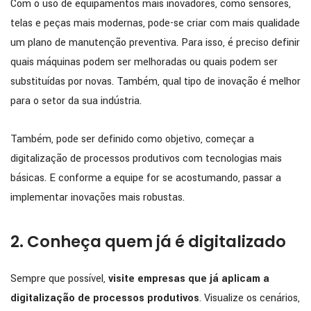
Com o uso de equipamentos mais inovadores, como sensores,
telas e peças mais modernas, pode-se criar com mais qualidade
um plano de manutenção preventiva. Para isso, é preciso definir
quais máquinas podem ser melhoradas ou quais podem ser
substituídas por novas. Também, qual tipo de inovação é melhor
para o setor da sua indústria.
Também, pode ser definido como objetivo, começar a
digitalização de processos produtivos com tecnologias mais
básicas. E conforme a equipe for se acostumando, passar a
implementar inovações mais robustas.
2. Conheça quem já é digitalizado
Sempre que possível,
visite empresas que já aplicam a
digitalização de processos produtivos
. Visualize os cenários,