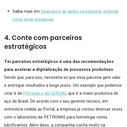
Saiba mais em
Segurança de dados na indústria: entenda
como estar preparado
.
4. Conte com parceiros
estratégicos
Ter parceiros estratégicos é uma das recomendações
para acelerar a digitalização de processos produtivos
.
Sendo que, para isso, necessita-se que essa parceria gere valor
e entregue resultados a longo prazo. Um exemplo que podemos
citar é da
Petronas e da GERDAU
, que é a maior produtora de
aço do Brasil. De acordo com o seu gerente técnico, em
entrevista cedida ao Portal, a empresa já contou diversas vezes
com o laboratório da PETRONAS para homologar novos
lubrificantes. Além disso, a companhia confia muito na