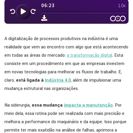
A digitalização de processos produtivos na indústria é uma
realidade que vem ao encontro com algo que está acontecendo
em todas as áreas do mercado:
a transformação digital
. Esta
consiste em um procedimento em que as empresas investem
em novas tecnologias para melhorar os fluxos de trabalho. E,
claro,
está ligada à
Indústria 4.0
, além de impulsionar uma
mudança estrutural nas organizações.
Na siderurgia,
essa mudança
impacta a manutenção
. Por
meio dela, essa rotina pode ser realizada com mais precisão e
melhora a performance do maquinário e da equipe. Isso porque
permite ter mais exatidão na análise de falhas, aprimora a