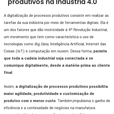
produtivos na Indústria 4.0
A digitalização de processos produtivos consiste em realizar as
tarefas da sua indústria por meio de ferramentas digitais. Ela é
um dos fatores que dão motricidade à 4ª Revolução Industrial,
um movimento que tem como característica o uso de
tecnologias como
Big Data
, Inteligência Artificial, Internet das
Coisas (IoT) e computação em nuvem. Dessa forma,
permite
que toda a cadeia industrial seja conectada e se
comunique digitalmente, desde a matéria-prima ao cliente
final
.
Assim,
a digitalização de processos produtivos possibilita
maior agilidade, produtividade e customização de
produtos com o menor custo
. Também,impulsiona o ganho de
eficiência e a continuidade de negócios na manufatura