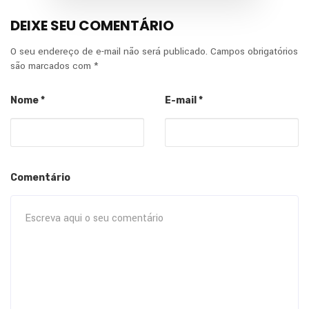
DEIXE SEU COMENTÁRIO
O seu endereço de e-mail não será publicado.
Campos obrigatórios
são marcados com
*
Nome
*
E-mail
*
Comentário