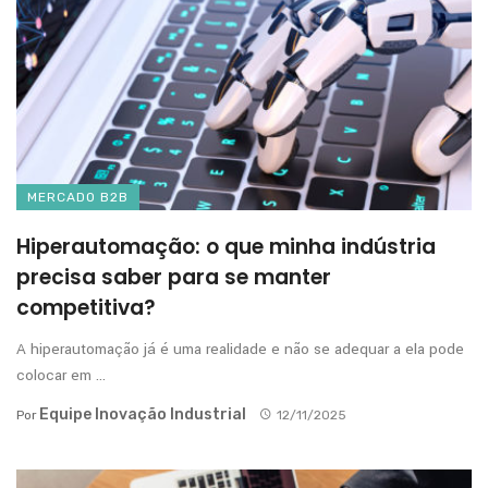
MERCADO B2B
Hiperautomação: o que minha indústria
precisa saber para se manter
competitiva?
A hiperautomação já é uma realidade e não se adequar a ela pode
colocar em ...
Equipe Inovação Industrial
Por
12/11/2025