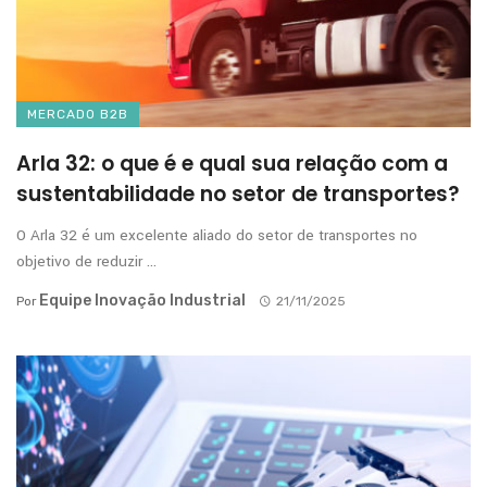
MERCADO B2B
Arla 32: o que é e qual sua relação com a
sustentabilidade no setor de transportes?
O Arla 32 é um excelente aliado do setor de transportes no
objetivo de reduzir ...
Equipe Inovação Industrial
Por
21/11/2025