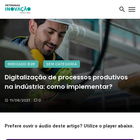
MERCADO B2B
SEM CATEGORIA
Digitalização de processos produtivos
na indústria: como implementar?
11/08/2021
0
Prefere ouvir o áudio deste artigo? Utilize o player abaixo.