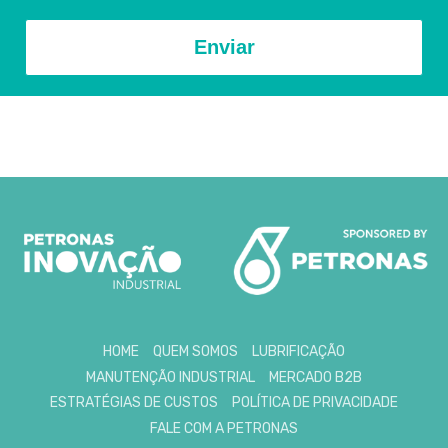
Enviar
HOME
QUEM SOMOS
LUBRIFICAÇÃO
MANUTENÇÃO INDUSTRIAL
MERCADO B2B
ESTRATÉGIAS DE CUSTOS
POLÍTICA DE PRIVACIDADE
FALE COM A PETRONAS