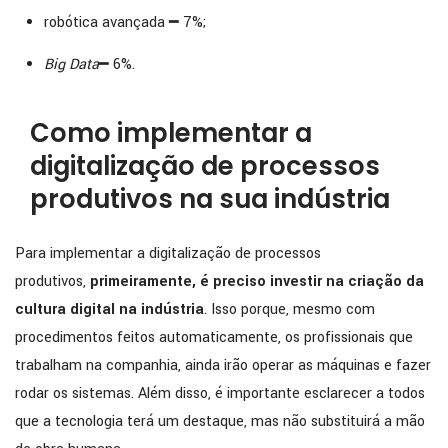
robótica avançada ━ 7%;
Big Data
━ 6%.
Como implementar a
digitalização de processos
produtivos na sua indústria
Para implementar a digitalização de processos
produtivos,
primeiramente, é preciso investir na criação da
cultura digital na indústria
. Isso porque, mesmo com
procedimentos feitos automaticamente, os profissionais que
trabalham na companhia, ainda irão operar as máquinas e fazer
rodar os sistemas. Além disso, é importante esclarecer a todos
que a tecnologia terá um destaque, mas não substituirá a mão