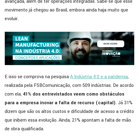
avançada, além de ter operações integradas. Sabe-se que esse
movimento já chegou ao Brasil, embora ainda haja muito que
evoluir.
E isso se comprova na pesquisa
A Indústria 4.0 e a pandemia
,
realizada pela FSBComunicação, com 509 indústrias. De acordo
com ela,
41% dos entrevistados veem como obstáculos
para a empresa inovar a falta de recurso (capital)
. Já 31%
dizem que são os altos custos e dificuldade de acesso a crédito
que inibem essa evolução. Ainda, 21% apontam a falta de mão
de obra qualificada.