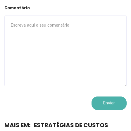
Comentário
MAIS EM:
ESTRATÉGIAS DE CUSTOS