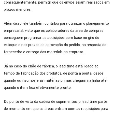
consequentemente, permitir que os envios sejam realizados em
prazos menores.
Além disso, ele também contribui para otimizar o planejamento
empresarial, visto que os colaboradores da área de compras
conseguem programar as aquisições com base no giro do
estoque e nos prazos de aprovação do pedido, na resposta do
fornecedor e entrega dos materiais na empresa.
Já no caso do chão de fábrica, o lead time está ligado ao
tempo de fabricação dos produtos, de ponta a ponta, desde
quando os insumos e as matérias-primas chegam na linha até
quando o item fica efetivamente pronto.
Do ponto de vista da cadeia de suprimentos, o lead time parte
do momento em que as áreas entram com as requisições para