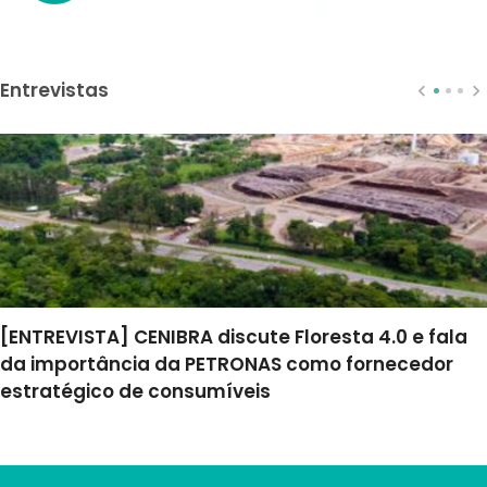
Entrevistas
[ENTREVISTA] CENIBRA discute Floresta 4.0 e fala
da importância da PETRONAS como fornecedor
estratégico de consumíveis