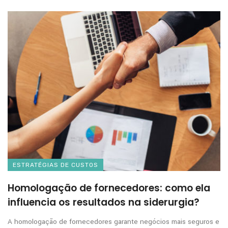
ESTRATÉGIAS DE CUSTOS
Homologação de fornecedores: como ela
influencia os resultados na siderurgia?
A homologação de fornecedores garante negócios mais seguros e