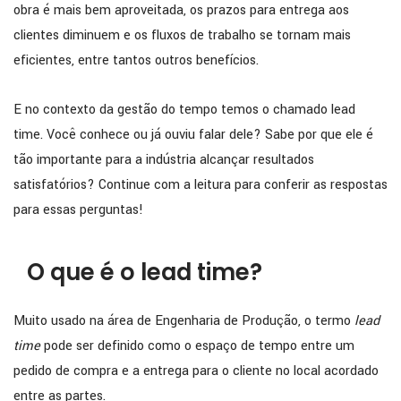
obra é mais bem aproveitada, os prazos para entrega aos
clientes diminuem e os fluxos de trabalho se tornam mais
eficientes, entre tantos outros benefícios.
E no contexto da gestão do tempo temos o chamado lead
time. Você conhece ou já ouviu falar dele? Sabe por que ele é
tão importante para a indústria alcançar resultados
satisfatórios? Continue com a leitura para conferir as respostas
para essas perguntas!
O que é o lead time?
Muito usado na área de Engenharia de Produção, o termo
lead
time
pode ser definido como o espaço de tempo entre um
pedido de compra e a entrega para o cliente no local acordado
entre as partes.