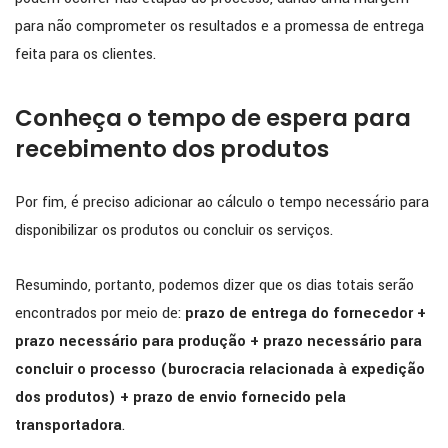
para não comprometer os resultados e a promessa de entrega
feita para os clientes.
Conheça o tempo de espera para
recebimento dos produtos
Por fim, é preciso adicionar ao cálculo o tempo necessário para
disponibilizar os produtos ou concluir os serviços.
Resumindo, portanto, podemos dizer que os dias totais serão
encontrados por meio de:
prazo de entrega do fornecedor +
prazo necessário para produção + prazo necessário para
concluir o processo (burocracia relacionada à expedição
dos produtos) + prazo de envio fornecido pela
transportadora
.