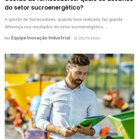
do setor sucroenergético?
A gestão de fornecedores, quando bem realizada, faz grande
diferença nos resultados do setor sucroenergético. ...
Equipe Inovação Industrial
Por
05/11/2025