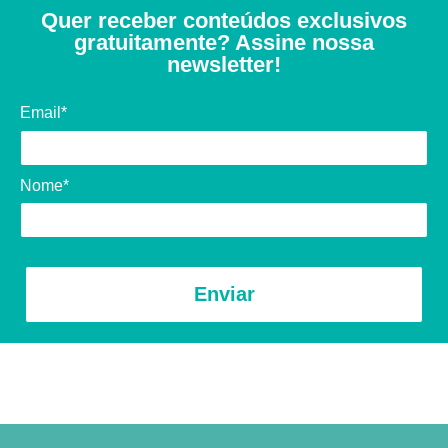
Quer receber conteúdos exclusivos
gratuitamente? Assine nossa
newsletter!
Email*
Nome*
Enviar