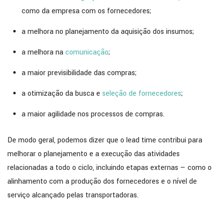
como da empresa com os fornecedores;
a melhora no planejamento da aquisição dos insumos;
a melhora na
comunicação
;
a maior previsibilidade das compras;
a otimização da busca e
seleção de fornecedores
;
a maior agilidade nos processos de compras.​
De modo geral, podemos dizer que o lead time contribui para
melhorar o planejamento e a execução das atividades
relacionadas a todo o ciclo, incluindo etapas externas — como o
alinhamento com a produção dos fornecedores e o nível de
serviço alcançado pelas transportadoras.