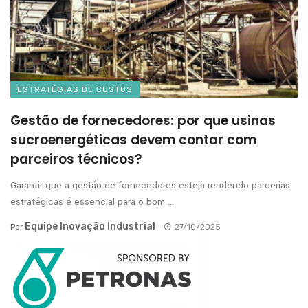
ESTRATÉGIAS DE CUSTOS
Gestão de fornecedores: por que usinas
sucroenergéticas devem contar com
parceiros técnicos?
Garantir que a gestão de fornecedores esteja rendendo parcerias
estratégicas é essencial para o bom ...
Equipe Inovação Industrial
Por
27/10/2025