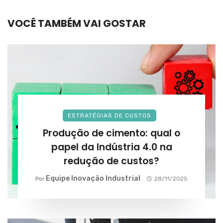
VOCÊ TAMBÉM VAI GOSTAR
ESTRATÉGIAS DE CUSTOS
Produção de cimento: qual o
papel da Indústria 4.0 na
redução de custos?
Equipe Inovação Industrial
Por
28/11/2025