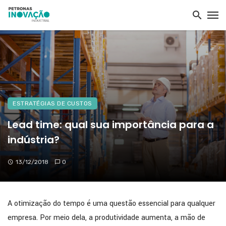
ESTRATÉGIAS DE CUSTOS
Lead time: qual sua importância para a
indústria?
13/12/2018
0
A otimização do tempo é uma questão essencial para qualquer
empresa. Por meio dela, a produtividade aumenta, a mão de