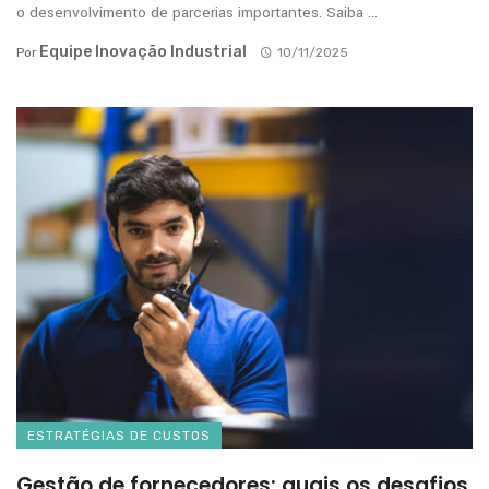
o desenvolvimento de parcerias importantes. Saiba ...
Equipe Inovação Industrial
Por
10/11/2025
ESTRATÉGIAS DE CUSTOS
Gestão de fornecedores: quais os desafios