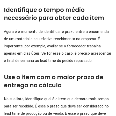
Identifique o tempo médio
necessário para obter cada item
Agora é o momento de identificar o prazo entre a encomenda
de um material e seu efetivo recebimento na empresa. É
importante, por exemplo, avaliar se o fornecedor trabalha
apenas em dias úteis. Se for esse o caso, é preciso acrescentar
o final de semana ao lead time do pedido repassado.
Use o item com o maior prazo de
entrega no cálculo
Na sua lista, identifique qual é o item que demora mais tempo
para ser recebido. É esse o prazo que deve ser considerado no
lead time de produção ou de venda. É esse o prazo que deve