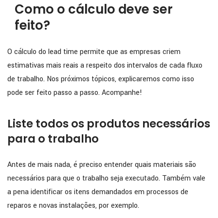
Como o cálculo deve ser
feito?
O cálculo do lead time permite que as empresas criem
estimativas mais reais a respeito dos intervalos de cada fluxo
de trabalho. Nos próximos tópicos, explicaremos como isso
pode ser feito passo a passo. Acompanhe!
Liste todos os produtos necessários
para o trabalho
Antes de mais nada, é preciso entender quais materiais são
necessários para que o trabalho seja executado. Também vale
a pena identificar os itens demandados em processos de
reparos e novas instalações, por exemplo.