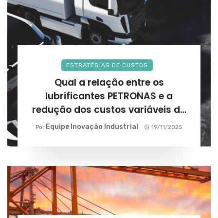
ESTRATÉGIAS DE CUSTOS
Qual a relação entre os
lubrificantes PETRONAS e a
redução dos custos variáveis da
frota?
Equipe Inovação Industrial
Por
19/11/2025