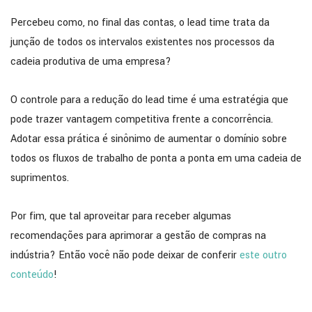
Percebeu como, no final das contas, o lead time trata da
junção de todos os intervalos existentes nos processos da
cadeia produtiva de uma empresa?
O controle para a redução do lead time é uma estratégia que
pode trazer vantagem competitiva frente a concorrência.
Adotar essa prática é sinônimo de aumentar o domínio sobre
todos os fluxos de trabalho de ponta a ponta em uma cadeia de
suprimentos.
Por fim, que tal aproveitar para receber algumas
recomendações para aprimorar a gestão de compras na
indústria? Então você não pode deixar de conferir
este outro
conteúdo
!