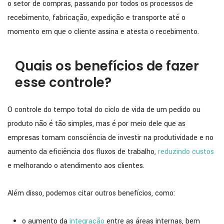
o setor de compras, passando por todos os processos de
recebimento, fabricação, expedição e transporte até o
momento em que o cliente assina e atesta o recebimento.
Quais os benefícios de fazer
esse controle?
O controle do tempo total do ciclo de vida de um pedido ou
produto não é tão simples, mas é por meio dele que as
empresas tomam consciência de investir na produtividade e no
aumento da eficiência dos fluxos de trabalho,
reduzindo custos
e melhorando o atendimento aos clientes.
Além disso, podemos citar outros benefícios, como:
o aumento da
integração
entre as áreas internas, bem