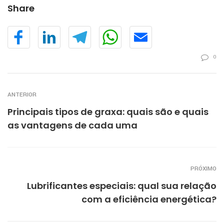
Share
0
ANTERIOR
Principais tipos de graxa: quais são e quais
as vantagens de cada uma
PRÓXIMO
Lubrificantes especiais: qual sua relação
com a eficiência energética?