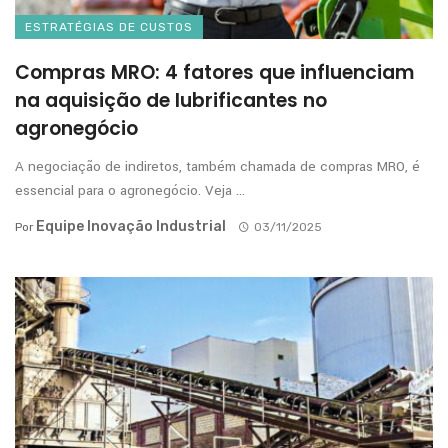
ESTRATÉGIAS DE CUSTOS
Compras MRO: 4 fatores que influenciam
na aquisição de lubrificantes no
agronegócio
A negociação de indiretos, também chamada de compras MRO, é
essencial para o agronegócio. Veja ...
Equipe Inovação Industrial
Por
03/11/2025