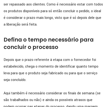
ser repassado aos clientes. Como é necessário estar com todos
os produtos disponíveis para só então concluir o pedido, o ideal
é considerar o prazo mais longo, visto que é só depois dele que
a liberação será feita.
Defina o tempo necessário para
concluir o processo
Depois que o prazo referente à etapa com o fornecedor foi
estabelecido, chega o momento de identificar quanto tempo
leva para que o produto seja fabricado ou para que o serviço
seja concluído.
Aqui também é necessário considerar os finais de semana (se
são trabalhados ou não) e ainda os possíveis atrasos que
podem ocorrer nas etapas do processo, dando uma margem