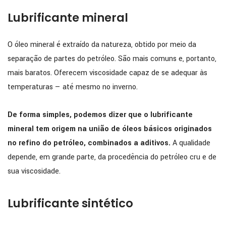
Lubrificante mineral
O óleo mineral é extraído da natureza, obtido por meio da
separação de partes do petróleo. São mais comuns e, portanto,
mais baratos. Oferecem viscosidade capaz de se adequar às
temperaturas — até mesmo no inverno.
De forma simples, podemos dizer que o lubrificante
mineral tem origem na união de óleos básicos originados
no refino do petróleo, combinados a aditivos.
A qualidade
depende, em grande parte, da procedência do petróleo cru e de
sua viscosidade.
Lubrificante sintético