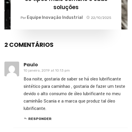
soluções
Equipe Inovação Industrial
Por
22/10/2025
2 COMENTÁRIOS
Paulo
10 janeiro, 2019 at 10:13 pm
Boa noite, gostaria de saber se há oleo lubrificante
sintético para caminhao , gostaria de fazer um teste
devido o alto consumo de óleo lubrificante no meu
caminhão Scania e a marca que produz tal óleo
lubrificante.
RESPONDER