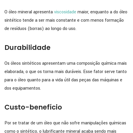
O óleo mineral apresenta
viscosidade
maior, enquanto a do óleo
sintético tende a ser mais constante e com menos formação
de resíduos (borras) ao longo do uso.
Durabilidade
Os óleos sintéticos apresentam uma composição química mais
elaborada, o que os torna mais duráveis. Esse fator serve tanto
para o óleo quanto para a vida útil das peças das máquinas e
dos equipamentos.
Custo-benefício
Por se tratar de um óleo que não sofre manipulações químicas
como o sintético, o lubrificante mineral acaba sendo mais