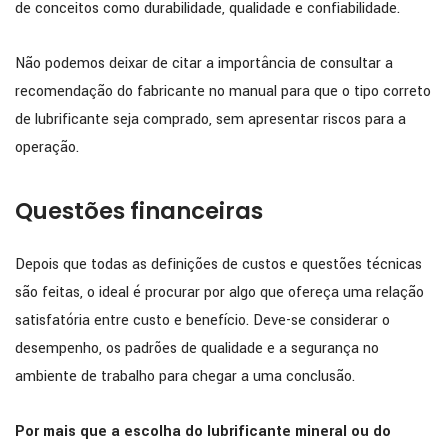
de conceitos como durabilidade, qualidade e confiabilidade.
Não podemos deixar de citar a importância de consultar a
recomendação do fabricante no manual para que o tipo correto
de lubrificante seja comprado, sem apresentar riscos para a
operação.
Questões financeiras
Depois que todas as definições de custos e questões técnicas
são feitas, o ideal é procurar por algo que ofereça uma relação
satisfatória entre custo e benefício. Deve-se considerar o
desempenho, os padrões de qualidade e a segurança no
ambiente de trabalho para chegar a uma conclusão.
Por mais que a escolha do lubrificante mineral ou do