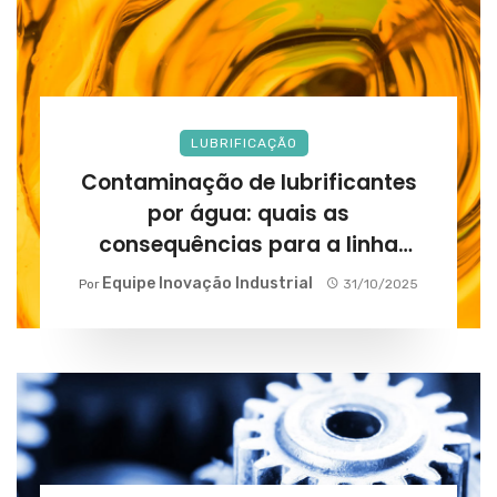
LUBRIFICAÇÃO
Contaminação de lubrificantes
por água: quais as
consequências para a linha
produtiva?
Equipe Inovação Industrial
Por
31/10/2025