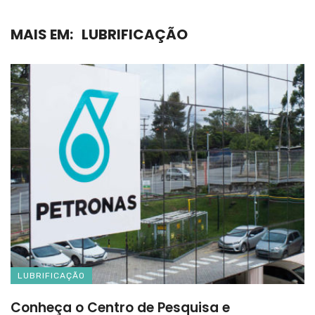
MAIS EM:
LUBRIFICAÇÃO
LUBRIFICAÇÃO
Conheça o Centro de Pesquisa e