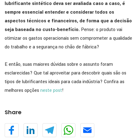
lubrificante sintético deva ser avaliada caso a caso, é
sempre essencial entender e considerar todos os
aspectos técnicos e financeiros, de forma que a decisão
seja baseada no custo-benefício.
Pense: o produto vai
otimizar os gastos operacionais sem comprometer a qualidade
do trabalho e a segurança no chão de fábrica?
E então, suas maiores dúvidas sobre o assunto foram
esclarecidas? Que tal aproveitar para descobrir quais são os
tipos de lubrificantes ideais para cada indústria? Confira as
melhores opções
neste post
!
Share