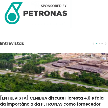
Entrevistas
[ENTREVISTA] CENIBRA discute Floresta 4.0 e fala
da importância da PETRONAS como fornecedor