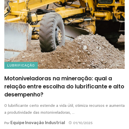
LUBRIFICAÇÃO
Motoniveladoras na mineração: qual a
relação entre escolha do lubrificante e alto
desempenho?
O lubrificante certo estende a vida útil, otimiza recursos e aumenta
a produtividade das motoniveladoras, ...
Equipe Inovação Industrial
Por
01/10/2025