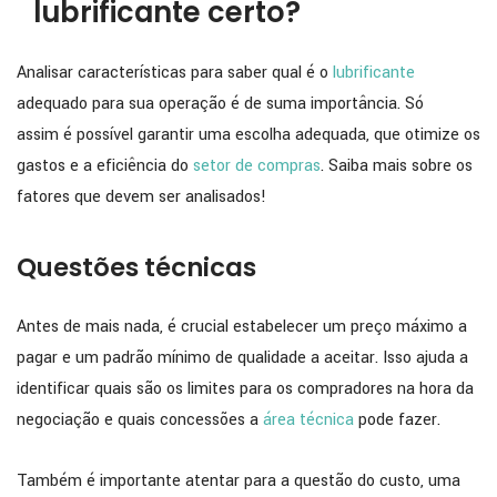
lubrificante certo?
Analisar características para saber qual é o
lubrificante
adequado para sua operação é de suma importância. Só
assim é possível garantir uma escolha adequada, que otimize os
gastos e a eficiência do
setor de compras
. Saiba mais sobre os
fatores que devem ser analisados!
Questões técnicas
Antes de mais nada, é crucial estabelecer um preço máximo a
pagar e um padrão mínimo de qualidade a aceitar. Isso ajuda a
identificar quais são os limites para os compradores na hora da
negociação e quais concessões a
área técnica
pode fazer.
Também é importante atentar para a questão do custo, uma