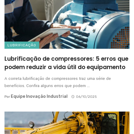
LUBRIFICAÇÃO
Lubrificação de compressores: 5 erros que
podem reduzir a vida útil do equipamento
A correta lubrificação de compressores traz uma série de
benefícios. Confira alguns erros que podem ...
Equipe Inovação Industrial
Por
06/10/2025