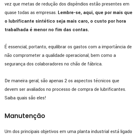
vez que metas de redução dos dispêndios estão presentes em
quase todas as empresas.
Lembre-se, aqui, que por mais que
o lubrificante sintético seja mais caro, o custo por hora
trabalhada é menor no fim das contas.
É essencial, portanto, equilibrar os gastos com a importância de
não comprometer a qualidade operacional, bem como a
segurança dos colaboradores no chão de fábrica.
De maneira geral, são apenas 2 os aspectos técnicos que
devem ser avaliados no processo de compra de lubrificantes.
Saiba quais são eles!
Manutenção
Um dos principais objetivos em uma planta industrial está ligado