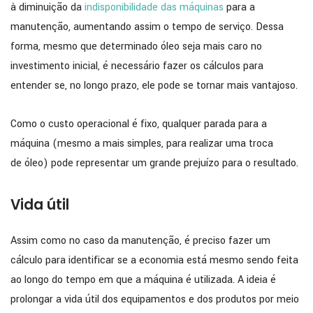
à diminuição da
indisponibilidade das máquinas
para a
manutenção, aumentando assim o tempo de serviço. Dessa
forma, mesmo que determinado óleo seja mais caro no
investimento inicial, é necessário fazer os cálculos para
entender se, no longo prazo, ele pode se tornar mais vantajoso.
Como o custo operacional é fixo, qualquer parada para a
máquina (mesmo a mais simples, para realizar uma troca
de óleo) pode representar um grande prejuízo para o resultado.
Vida útil
Assim como no caso da manutenção, é preciso fazer um
cálculo para identificar se a economia está mesmo sendo feita
ao longo do tempo em que a máquina é utilizada. A ideia é
prolongar a vida útil dos equipamentos e dos produtos por meio