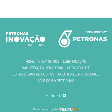
HOME
QUEM SOMOS
LUBRIFICAÇÃO
MANUTENÇÃO INDUSTRIAL
MERCADO B2B
ESTRATÉGIAS DE CUSTOS
POLÍTICA DE PRIVACIDADE
FALE COM A PETRONAS
Desenvolvido pela