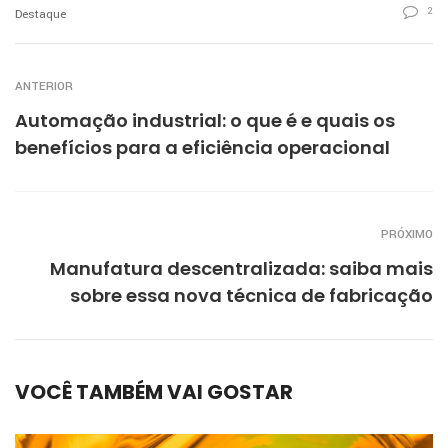
2
Destaque
ANTERIOR
Automação industrial: o que é e quais os
benefícios para a eficiência operacional
PRÓXIMO
Manufatura descentralizada: saiba mais
sobre essa nova técnica de fabricação
VOCÊ TAMBÉM VAI GOSTAR