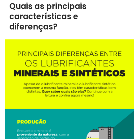
Quais as principais
características e
diferenças?