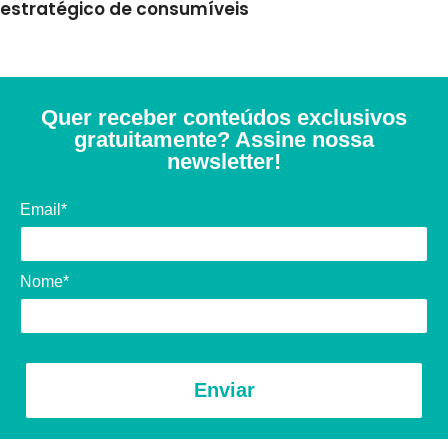
estratégico de consumíveis
Quer receber conteúdos exclusivos
gratuitamente? Assine nossa
newsletter!
Email*
Nome*
Enviar