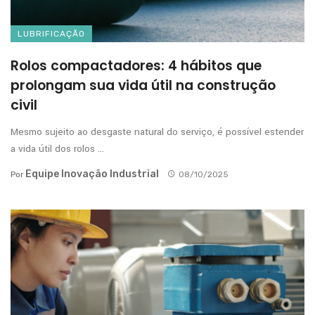
LUBRIFICAÇÃO
Rolos compactadores: 4 hábitos que
prolongam sua vida útil na construção
civil
Mesmo sujeito ao desgaste natural do serviço, é possível estender
a vida útil dos rolos ...
Equipe Inovação Industrial
Por
08/10/2025