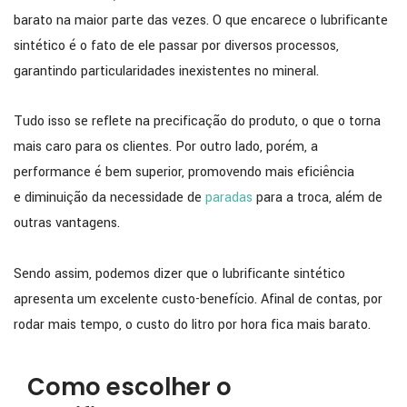
barato na maior parte das vezes. O que encarece o lubrificante
sintético é o fato de ele passar por diversos processos,
garantindo particularidades inexistentes no mineral.
Tudo isso se reflete na precificação do produto, o que o torna
mais caro para os clientes. Por outro lado, porém, a
performance é bem superior, promovendo mais eficiência
e diminuição da necessidade de
paradas
para a troca, além de
outras vantagens.
Sendo assim, podemos dizer que o lubrificante sintético
apresenta um excelente custo-benefício. Afinal de contas, por
rodar mais tempo, o custo do litro por hora fica mais barato.
Como escolher o