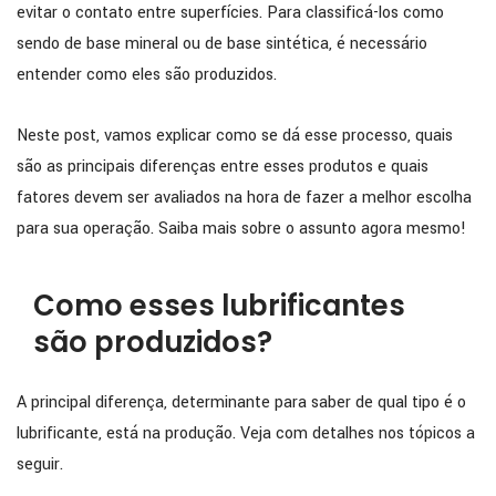
evitar o contato entre superfícies. Para classificá-los como
sendo de base mineral ou de base sintética, é necessário
entender como eles são produzidos.
Neste post, vamos explicar como se dá esse processo, quais
são as principais diferenças entre esses produtos e quais
fatores devem ser avaliados na hora de fazer a melhor escolha
para sua operação. Saiba mais sobre o assunto agora mesmo!
Como esses lubrificantes
são produzidos?
A principal diferença, determinante para saber de qual tipo é o
lubrificante, está na produção. Veja com detalhes nos tópicos a
seguir.