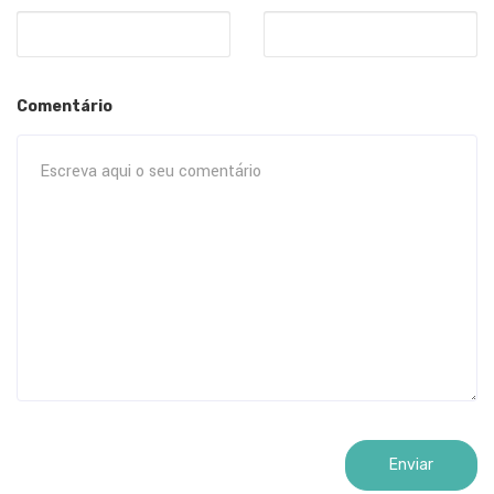
Comentário