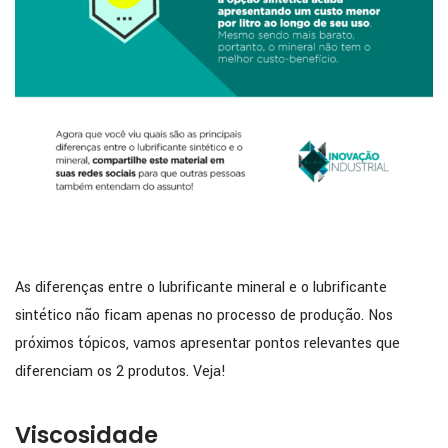
As diferenças entre o lubrificante mineral e o lubrificante
sintético não ficam apenas no processo de produção. Nos
próximos tópicos, vamos apresentar pontos relevantes que
diferenciam os 2 produtos. Veja!
Viscosidade