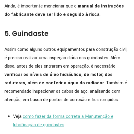
Ainda, é importante mencionar que o
manual de instruções
do fabricante deve ser lido e seguido à risca
.
5. Guindaste
Assim como alguns outros equipamentos para construção civil,
é preciso realizar uma inspeção diária nos guindastes. Além
disso, antes de eles entrarem em operação, é necessário
verificar os níveis de óleo hidráulico, de motor, dos
redutores, além de conferir a água do radiador
. Também é
recomendado inspecionar os cabos de aço, analisando com
atenção, em busca de pontos de corrosão e fios rompidos.
Veja
como fazer da forma correta a Manutenção e
lubrificação de guindastes
.