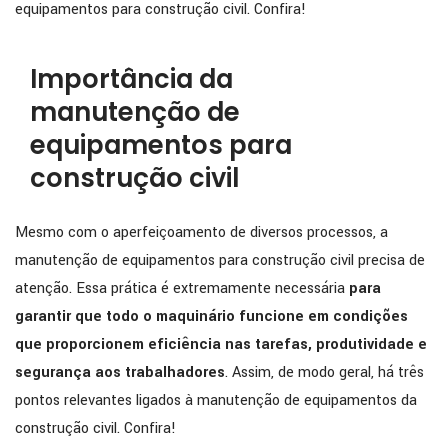
equipamentos para construção civil. Confira!
Importância da
manutenção de
equipamentos para
construção civil
Mesmo com o aperfeiçoamento de diversos processos, a
manutenção de equipamentos para construção civil precisa de
atenção. Essa prática é extremamente necessária
para
garantir que todo o maquinário funcione em condições
que proporcionem eficiência nas tarefas, produtividade e
segurança aos trabalhadores
. Assim, de modo geral, há três
pontos relevantes ligados à manutenção de equipamentos da
construção civil. Confira!