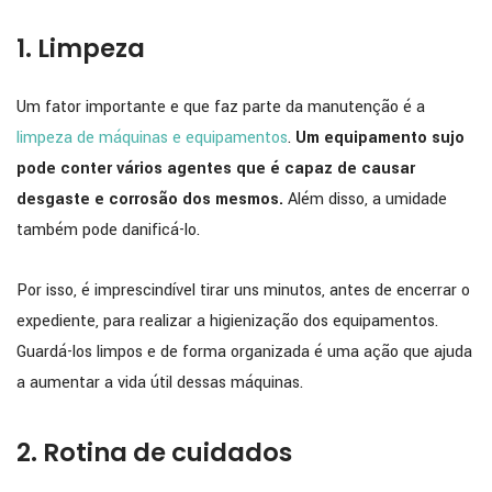
1. Limpeza
Um fator importante e que faz parte da manutenção é a
limpeza de máquinas e equipamentos
.
Um equipamento sujo
pode conter vários agentes que é capaz de causar
desgaste e corrosão dos mesmos.
Além disso, a umidade
também pode danificá-lo.
Por isso, é imprescindível tirar uns minutos, antes de encerrar o
expediente, para realizar a higienização dos equipamentos.
Guardá-los limpos e de forma organizada é uma ação que ajuda
a aumentar a vida útil dessas máquinas.
2. Rotina de cuidados