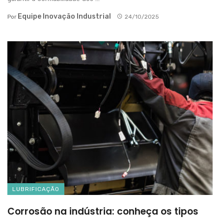
Equipe Inovação Industrial
Por
24/10/2025
LUBRIFICAÇÃO
Corrosão na indústria: conheça os tipos