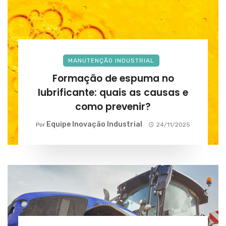
MANUTENÇÃO INDUSTRIAL
Formação de espuma no
lubrificante: quais as causas e
como prevenir?
Equipe Inovação Industrial
Por
24/11/2025