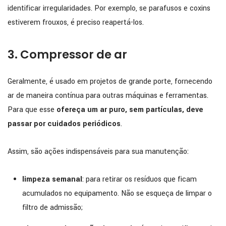
identificar irregularidades. Por exemplo, se parafusos e coxins
estiverem frouxos, é preciso reapertá-los.
3. Compressor de ar
Geralmente, é usado em projetos de grande porte, fornecendo
ar de maneira contínua para outras máquinas e ferramentas.
Para que esse
ofereça um ar puro, sem partículas, deve
passar por cuidados periódicos
.
Assim, são ações indispensáveis para sua manutenção:
limpeza semanal
: para retirar os resíduos que ficam
acumulados no equipamento. Não se esqueça de limpar o
filtro de admissão;