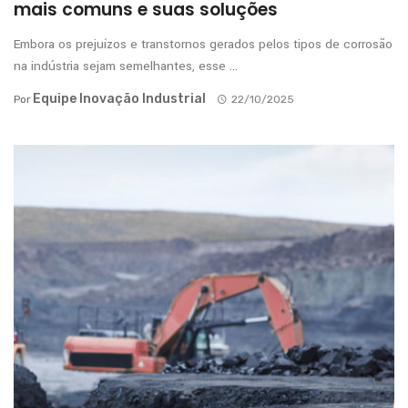
mais comuns e suas soluções
Embora os prejuízos e transtornos gerados pelos tipos de corrosão
na indústria sejam semelhantes, esse ...
Equipe Inovação Industrial
Por
22/10/2025