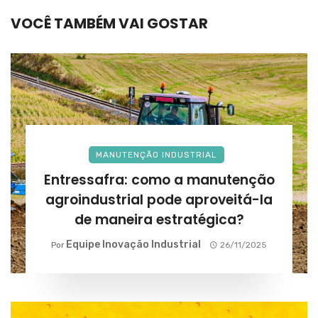
VOCÊ TAMBÉM VAI GOSTAR
MANUTENÇÃO INDUSTRIAL
Entressafra: como a manutenção
agroindustrial pode aproveitá-la
de maneira estratégica?
Equipe Inovação Industrial
Por
26/11/2025