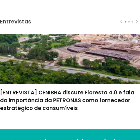
Entrevistas
[ENTREVISTA] CENIBRA discute Floresta 4.0 e fala
da importância da PETRONAS como fornecedor
estratégico de consumíveis