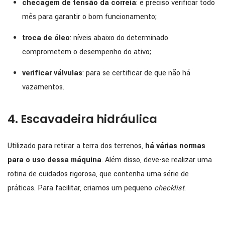
checagem de tensão da correia
: é preciso verificar todo
mês para garantir o bom funcionamento;
troca de óleo
: níveis abaixo do determinado
comprometem o desempenho do ativo;
verificar válvulas
: para se certificar de que não há
vazamentos.
4. Escavadeira hidráulica
Utilizado para retirar a terra dos terrenos,
há várias normas
para o uso dessa máquina
. Além disso, deve-se realizar uma
rotina de cuidados rigorosa, que contenha uma série de
práticas. Para facilitar, criamos um pequeno
checklist
.