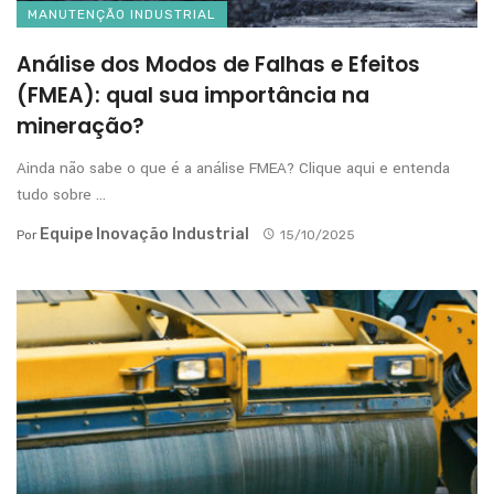
MANUTENÇÃO INDUSTRIAL
Análise dos Modos de Falhas e Efeitos
(FMEA): qual sua importância na
mineração?
Ainda não sabe o que é a análise FMEA? Clique aqui e entenda
tudo sobre ...
Equipe Inovação Industrial
Por
15/10/2025