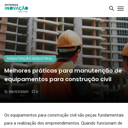
MANUTENÇÃO INDUSTRIAL
Melhores práticas para manutenção de
equipamentos para construção civil
08/07/2021
0
Os equipamentos para construção civil são peças fundamentais
para a realização dos empreendimentos. Quando funcionam de