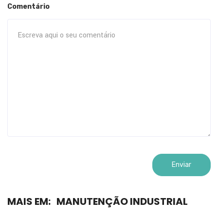
Comentário
MAIS EM:
MANUTENÇÃO INDUSTRIAL