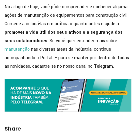
No artigo de hoje, você pôde compreender e conhecer algumas
ações de manutenção de equipamentos para construção civil.
Comece a colocá-las em prática o quanto antes e ajude a
promover a vida útil dos seus ativos e a segurança dos
seus colaboradores
. Se você quer entender mais sobre
manutenção
nas diversas áreas da indústria, continue
acompanhando o Portal. E para se manter por dentro de todas
as novidades, cadastre-se no nosso canal no Telegram.
Share