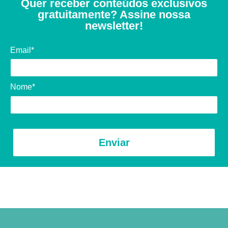
Quer receber conteúdos exclusivos
gratuitamente? Assine nossa
newsletter!
Email*
Nome*
Enviar