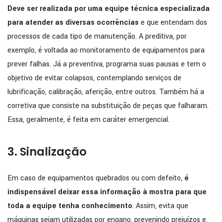
Deve ser realizada por uma equipe técnica especializada
para atender as diversas ocorrências
e que entendam dos
processos de cada tipo de manutenção. A preditiva, por
exemplo, é voltada ao monitoramento de equipamentos para
prever falhas. Já a preventiva, programa suas pausas e tem o
objetivo de evitar colapsos, contemplando serviços de
lubrificação, calibração, aferição, entre outros. Também há a
corretiva que consiste na substituição de peças que falharam.
Essa, geralmente, é feita em caráter emergencial.
3. Sinalização
Em caso de equipamentos quebrados ou com defeito,
é
indispensável deixar essa informação à mostra para que
toda a equipe tenha conhecimento
. Assim, evita que
máquinas sejam utilizadas por engano, prevenindo prejuízos e,