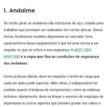
1. Andaime
De modo geral, os andaimes são estruturas de aço, criadas para
trabalhos que precisam ser realizados em certas alturas. Dessa
forma, há diversos modelos disponíveis no mercado. Uma
característica desse equipamento é que há uma norma a ser
seguida, no que se refere a sua segurança. A
ABNT NBR
6494:1990
é a regra que fixa as condições de segurança
dos andaimes
.
Como práticas diárias, deve-se respeitar o limite de carga que
cada um deles pode suportar. Além disso, é indispensável ter
cuidado quanto à limpeza de componentes, como as roldanas.
Inclusive, diariamente, deve-se limpar o excesso de respingos de
argamassa ou outros agentes que possam grudar nos cabos e