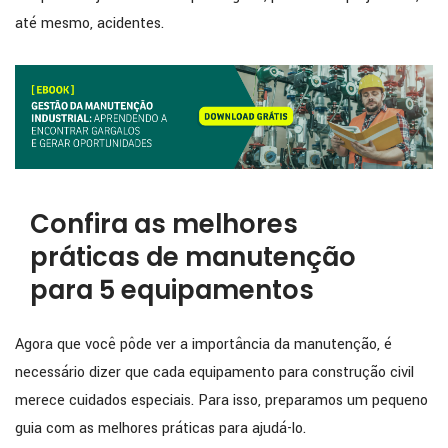
até mesmo, acidentes.
Confira as melhores
práticas de manutenção
para 5 equipamentos
Agora que você pôde ver a importância da manutenção, é
necessário dizer que cada equipamento para construção civil
merece cuidados especiais. Para isso, preparamos um pequeno
guia com as melhores práticas para ajudá-lo.