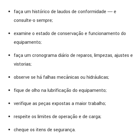
faça um histórico de laudos de conformidade ― e
consulte-o sempre;
examine o estado de conservação e funcionamento do
equipamento;
faça um cronograma diário de reparos, limpezas, ajustes e
vistorias;
observe se há falhas mecânicas ou hidráulicas;
fique de olho na lubrificação do equipamento;
verifique as peças expostas a maior trabalho;
respeite os limites de operação e de carga;
cheque os itens de segurança.