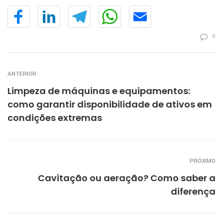
0
ANTERIOR
Limpeza de máquinas e equipamentos:
como garantir disponibilidade de ativos em
condições extremas
PRÓXIMO
Cavitação ou aeração? Como saber a
diferença