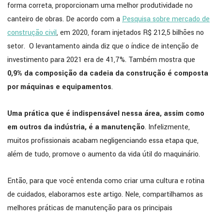
forma correta, proporcionam uma melhor produtividade no
canteiro de obras. De acordo com a
Pesquisa sobre mercado de
construção civil
, em 2020, foram injetados R$ 212,5 bilhões no
setor. O levantamento ainda diz que o índice de intenção de
investimento para 2021 era de 41,7%. Também mostra que
0,9% da composição da cadeia da construção é composta
por máquinas e equipamentos
.
Uma prática que é indispensável nessa área, assim como
em outros da indústria, é a manutenção
. Infelizmente,
muitos profissionais acabam negligenciando essa etapa que,
além de tudo, promove o aumento da vida útil do maquinário.
Então, para que você entenda como criar uma cultura e rotina
de cuidados, elaboramos este artigo. Nele, compartilhamos as
melhores práticas de manutenção para os principais