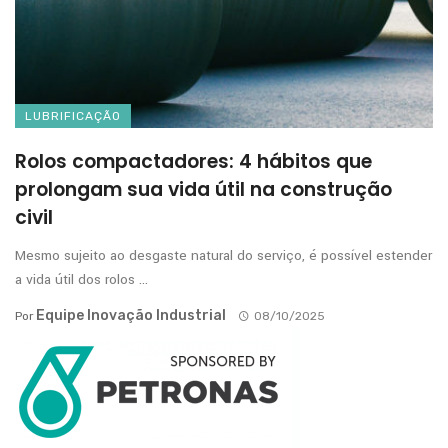
LUBRIFICAÇÃO
Rolos compactadores: 4 hábitos que
prolongam sua vida útil na construção
civil
Mesmo sujeito ao desgaste natural do serviço, é possível estender
a vida útil dos rolos ...
Equipe Inovação Industrial
Por
08/10/2025