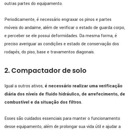
outras partes do equipamento.
Periodicamente, é necessário engraxar os pinos e partes
móveis do andaime, além de verificar o estado de guarda corpo,
e perceber se ele possui deformidades. Da mesma forma, é
preciso averiguar as condições e estado de conservação dos
rodapés, do piso, base e travamentos diagonais.
2. Compactador de solo
Igual a outros ativos,
é necessário realizar uma verificação
diária dos níveis de fluido hidráulico, de arrefecimento, de
combustível e da situação dos filtros
.
Esses são cuidados essenciais para manter o funcionamento
desse equipamento, além de prolongar sua vida útil e ajudar a