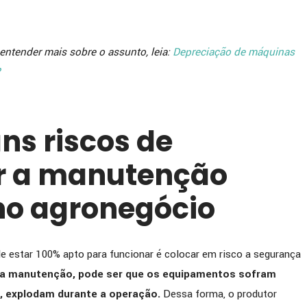
entender mais sobre o assunto, leia:
Depreciação de máquinas
?
ns riscos de
r a manutenção
no agronegócio
le estar 100% apto para funcionar é colocar em risco a segurança
 a manutenção, pode ser que os equipamentos sofram
, explodam durante a operação.
Dessa forma, o produtor