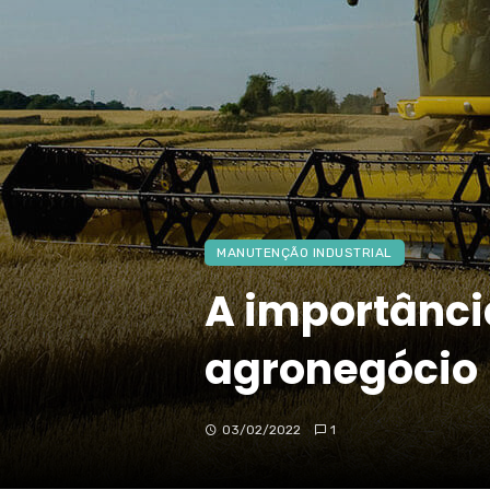
MANUTENÇÃO INDUSTRIAL
A importânci
agronegócio
03/02/2022
1