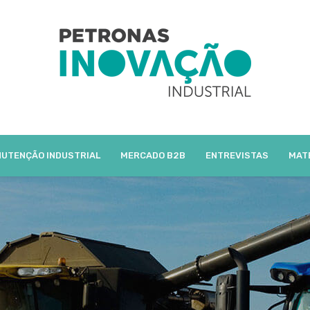
UTENÇÃO INDUSTRIAL
MERCADO B2B
ENTREVISTAS
MAT