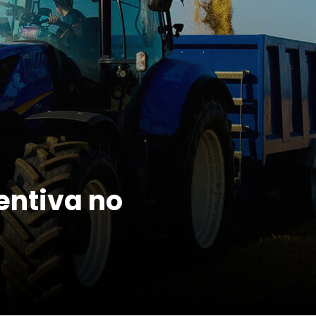
entiva no