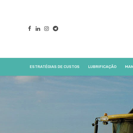
ESTRATÉGIAS DE CUSTOS
LUBRIFICAÇÃO
MAN