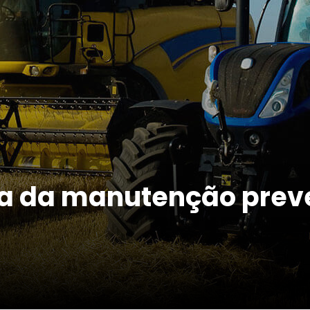
a da manutenção prev