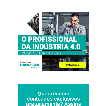
Quer receber
conteúdos exclusivos
gratuitamente? Assine