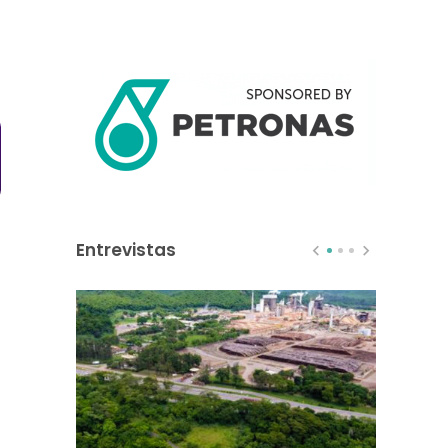
Entrevistas