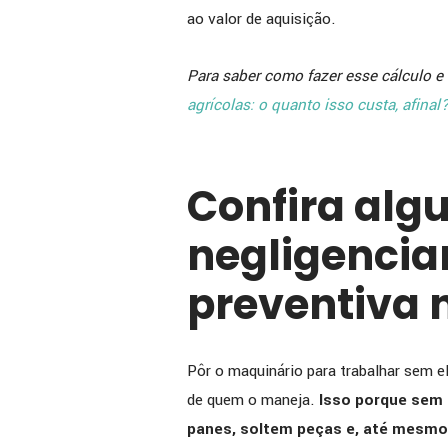
ao valor de aquisição.
Para saber como fazer esse cálculo e 
agrícolas: o quanto isso custa, afinal
Confira algu
negligencia
preventiva 
Pôr o maquinário para trabalhar sem e
de quem o maneja.
Isso porque sem
panes, soltem peças e, até mesmo