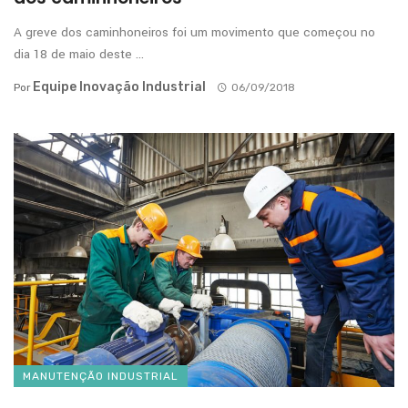
A greve dos caminhoneiros foi um movimento que começou no
dia 18 de maio deste ...
Equipe Inovação Industrial
Por
06/09/2018
MANUTENÇÃO INDUSTRIAL