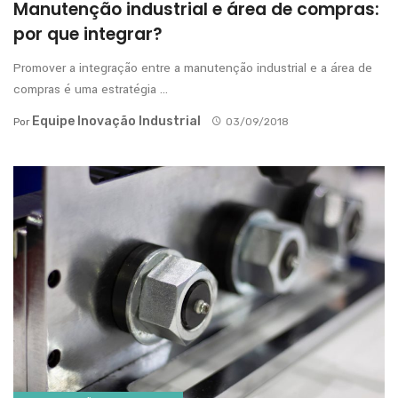
Manutenção industrial e área de compras:
por que integrar?
Promover a integração entre a manutenção industrial e a área de
compras é uma estratégia ...
Equipe Inovação Industrial
Por
03/09/2018