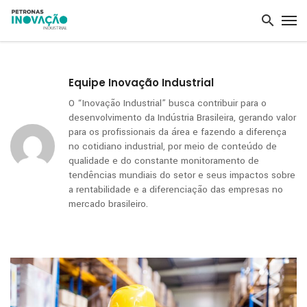
Equipe Inovação Industrial
O “Inovação Industrial” busca contribuir para o
desenvolvimento da Indústria Brasileira, gerando valor
para os profissionais da área e fazendo a diferença
no cotidiano industrial, por meio de conteúdo de
qualidade e do constante monitoramento de
tendências mundiais do setor e seus impactos sobre
a rentabilidade e a diferenciação das empresas no
mercado brasileiro.