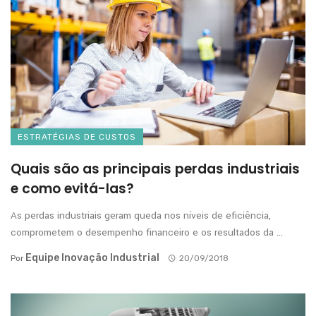
ESTRATÉGIAS DE CUSTOS
Quais são as principais perdas industriais
e como evitá-las?
As perdas industriais geram queda nos níveis de eficiência,
comprometem o desempenho financeiro e os resultados da ...
Equipe Inovação Industrial
Por
20/09/2018