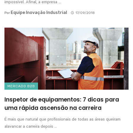
impossível. Afinal, a empresa ...
Equipe Inovação Industrial
Por
17/09/2018
MERCADO B2B
Inspetor de equipamentos: 7 dicas para
uma rápida ascensão na carreira
É mais que natural que profissionais de todas as áreas queiram
alavancar a carreira depois ...