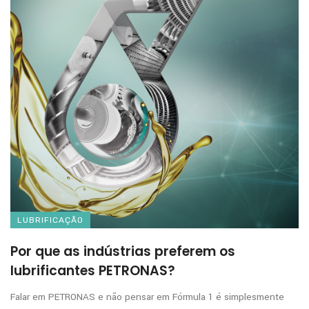
LUBRIFICAÇÃO
Por que as indústrias preferem os
lubrificantes PETRONAS?
Falar em PETRONAS e não pensar em Fórmula 1 é simplesmente