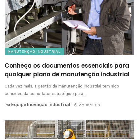
MANUTENÇÃO INDUSTRIAL
Conheça os documentos essenciais para
qualquer plano de manutenção industrial
Cada vez mais, a gestão da manutenção industrial tem sido
considerada como fator estratégico para ...
Equipe Inovação Industrial
Por
27/08/2018