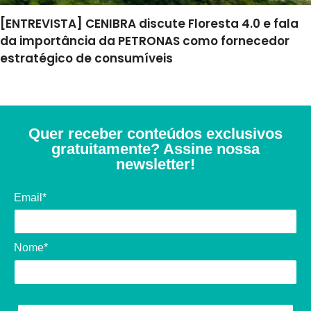
[ENTREVISTA] CENIBRA discute Floresta 4.0 e fala
da importância da PETRONAS como fornecedor
estratégico de consumíveis
Quer receber conteúdos exclusivos
gratuitamente? Assine nossa
newsletter!
Email*
Nome*