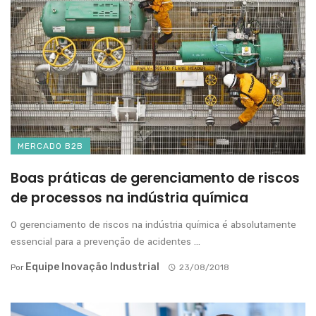
MERCADO B2B
Boas práticas de gerenciamento de riscos
de processos na indústria química
O gerenciamento de riscos na indústria química é absolutamente
essencial para a prevenção de acidentes ...
Equipe Inovação Industrial
Por
23/08/2018