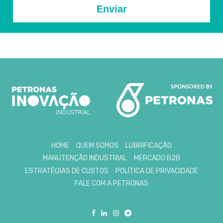
Enviar
HOME
QUEM SOMOS
LUBRIFICAÇÃO
MANUTENÇÃO INDUSTRIAL
MERCADO B2B
ESTRATÉGIAS DE CUSTOS
POLÍTICA DE PRIVACIDADE
FALE COM A PETRONAS