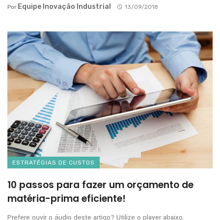
Equipe Inovação Industrial
Por
13/09/2018
ESTRATÉGIAS DE CUSTOS
10 passos para fazer um orçamento de
matéria-prima eficiente!
Prefere ouvir o áudio deste artigo? Utilize o player abaixo.