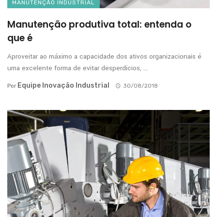
MANUTENÇÃO INDUSTRIAL
Manutenção produtiva total: entenda o
que é
Aproveitar ao máximo a capacidade dos ativos organizacionais é
uma excelente forma de evitar desperdícios, ...
Equipe Inovação Industrial
Por
30/08/2018