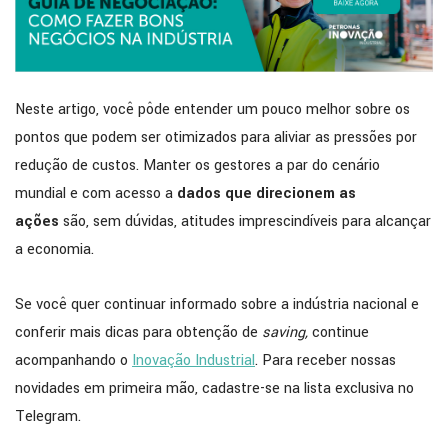
Neste artigo, você pôde entender um pouco melhor sobre os
pontos que podem ser otimizados para aliviar as pressões por
redução de custos. Manter os gestores a par do cenário
mundial e com acesso a
dados que direcionem as
ações
são, sem dúvidas, atitudes imprescindíveis para alcançar
a economia.
Se você quer continuar informado sobre a indústria nacional e
conferir mais dicas para obtenção de
saving,
continue
acompanhando o
Inovação Industrial
. Para receber nossas
novidades em primeira mão, cadastre-se na lista exclusiva no
Telegram.