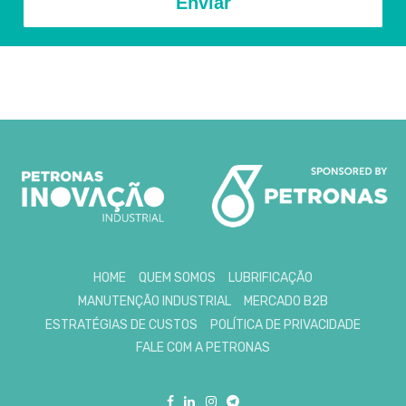
Enviar
HOME
QUEM SOMOS
LUBRIFICAÇÃO
MANUTENÇÃO INDUSTRIAL
MERCADO B2B
ESTRATÉGIAS DE CUSTOS
POLÍTICA DE PRIVACIDADE
FALE COM A PETRONAS