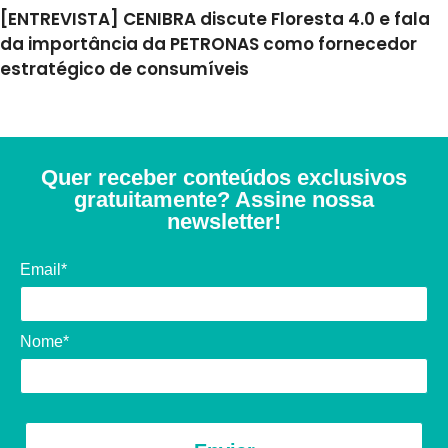
[ENTREVISTA] CENIBRA discute Floresta 4.0 e fala
da importância da PETRONAS como fornecedor
estratégico de consumíveis
Quer receber conteúdos exclusivos
gratuitamente? Assine nossa
newsletter!
Email*
Nome*