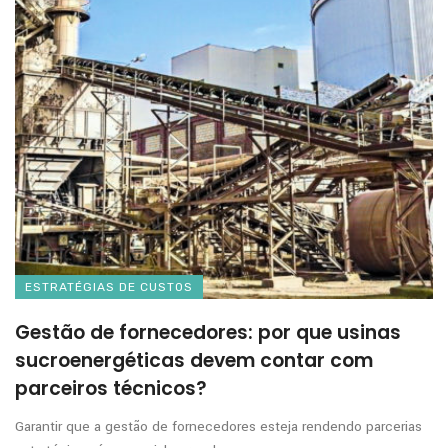
ESTRATÉGIAS DE CUSTOS
Gestão de fornecedores: por que usinas
sucroenergéticas devem contar com
parceiros técnicos?
Garantir que a gestão de fornecedores esteja rendendo parcerias