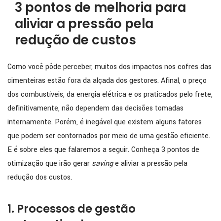
3 pontos de melhoria para
aliviar a pressão pela
redução de custos
Como você pôde perceber, muitos dos impactos nos cofres das
cimenteiras estão fora da alçada dos gestores. Afinal, o preço
dos combustíveis, da energia elétrica e os praticados pelo frete,
definitivamente, não dependem das decisões tomadas
internamente. Porém, é inegável que existem alguns fatores
que podem ser contornados por meio de uma gestão eficiente.
E é sobre eles que falaremos a seguir. Conheça 3 pontos de
otimização que irão gerar
saving
e aliviar a pressão pela
redução dos custos.
1. Processos de gestão