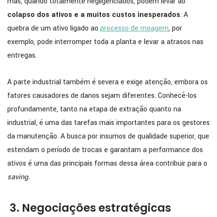
mas, quando totalmente negligenciados, podem levar ao
colapso dos ativos e a muitos custos inesperados
. A
quebra de um ativo ligado ao
processo de moagem
, por
exemplo, pode interromper toda a planta e levar a atrasos nas
entregas.
A parte industrial também é severa e exige atenção, embora os
fatores causadores de danos sejam diferentes. Conhecê-los
profundamente, tanto na etapa de extração quanto na
industrial, é uma das tarefas mais importantes para os gestores
da manutenção. A busca por insumos de qualidade superior, que
estendam o período de trocas e garantam a performance dos
ativos é uma das principais formas dessa área contribuir para o
saving.
3. Negociações estratégicas