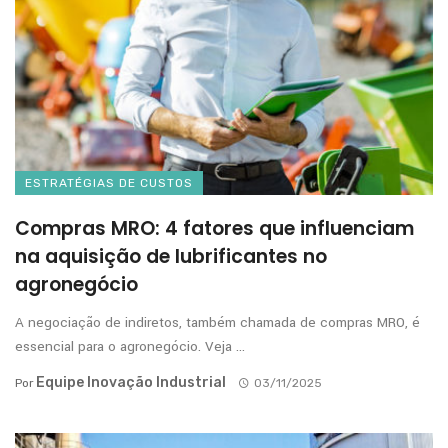
ESTRATÉGIAS DE CUSTOS
Compras MRO: 4 fatores que influenciam
na aquisição de lubrificantes no
agronegócio
A negociação de indiretos, também chamada de compras MRO, é
essencial para o agronegócio. Veja ...
Equipe Inovação Industrial
Por
03/11/2025