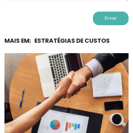
MAIS EM:
ESTRATÉGIAS DE CUSTOS