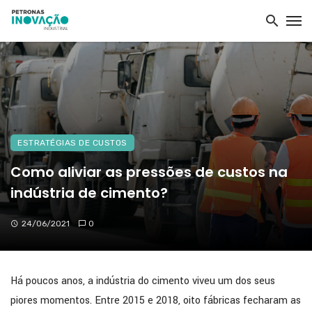
ESTRATÉGIAS DE CUSTOS
Como aliviar as pressões de custos na
indústria de cimento?
24/06/2021
0
Há poucos anos, a indústria do cimento viveu um dos seus
piores momentos. Entre 2015 e 2018, oito fábricas fecharam as