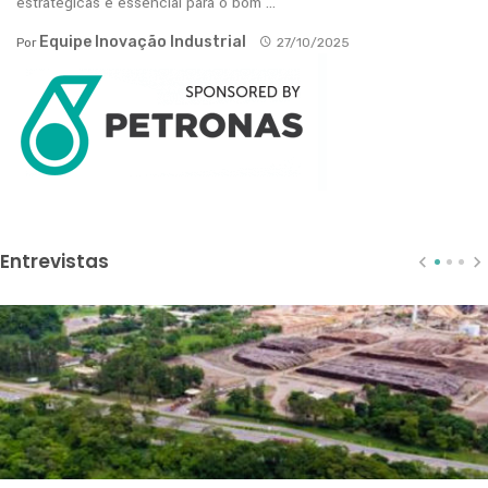
estratégicas é essencial para o bom ...
Equipe Inovação Industrial
Por
27/10/2025
Entrevistas