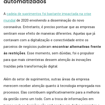
automatizados
A
cadeia de suprimentos foi bastante impactada na crise
mundial
de 2020 envolvendo a disseminação do novo
coronavírus. Entretanto, é preciso pontuar que as empresas
sentiram esse efeito de maneiras diferentes. Aquelas que já
contavam com a digitalização e conectividade entre os
parceiros de negócios puderam
encontrar alternativas frente
às restrições
. Esse momento, sem dúvidas, foi o propulsor
para que mais cimenteiras dessem atenção às inovações
trazidas pela transformação digital.
Além do setor de suprimentos, outras áreas da empresa
merecem receber atenção quanto à tecnologia empregada nos
processos. Elas contribuem significativamente para a melhoria
da gestão como um todo. Com a troca de informações em