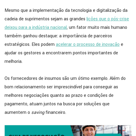
Mesmo que a implementação da tecnologia e digitalização da
cadeia de suprimentos sejam as grandes
lições que o pós-crise
deixou para a indústria nacional
, um fator muito mais humano
também ganhou destaque: a importância de parceiros
estratégicos. Eles podem
acelerar o processo de inovação
e
ajudar os gestores a encontrarem pontos importantes de
melhoria.
Os fornecedores de insumos são um ótimo exemplo. Além do
bom relacionamento ser imprescindível para conseguir as
melhores negociações quanto ao prazo e condições de
pagamento, atuam juntos na busca por soluções que
aumentem o
saving
financeiro.