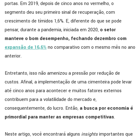
portas. Em 2019, depois de cinco anos no vermelho, o
segmento deu seu primeiro sinal de recuperação, com
crescimento de tímidos 1,6%. E, diferente do que se pode
pensar, durante a pandemia, iniciada em 2020,
o setor
manteve o bom desempenho, fechando dezembro com
expansão de 16,6%
no comparativo com o mesmo mês no ano
anterior.
Entretanto, isso não amenizou a pressão por redução de
custos. Afinal, a implementação de uma cimenteira pode levar
até cinco anos para acontecer e muitos fatores externos
contribuem para a volatilidade do mercado e,
consequentemente, do lucro. Então,
a busca por economia é
primordial para manter as empresas competitivas
.
Neste artigo, você encontrará alguns
insights
importantes que