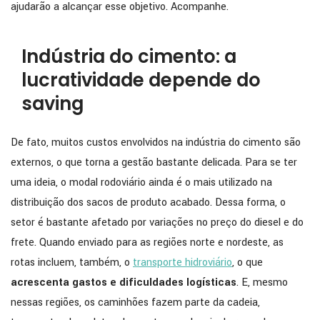
ajudarão a alcançar esse objetivo. Acompanhe.
Indústria do cimento: a
lucratividade depende do
saving
De fato, muitos custos envolvidos na indústria do cimento são
externos, o que torna a gestão bastante delicada. Para se ter
uma ideia, o modal rodoviário ainda é o mais utilizado na
distribuição dos sacos de produto acabado. Dessa forma, o
setor é bastante afetado por variações no preço do diesel e do
frete. Quando enviado para as regiões norte e nordeste, as
rotas incluem, também, o
transporte hidroviário
, o que
acrescenta gastos e dificuldades logísticas
. E, mesmo
nessas regiões, os caminhões fazem parte da cadeia,