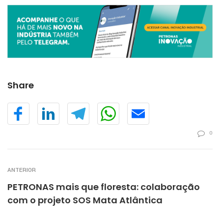
Share
0
ANTERIOR
PETRONAS mais que floresta: colaboração
com o projeto SOS Mata Atlântica