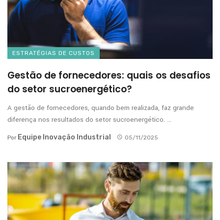
ESTRATÉGIAS DE CUSTOS
Gestão de fornecedores: quais os desafios
do setor sucroenergético?
A gestão de fornecedores, quando bem realizada, faz grande
diferença nos resultados do setor sucroenergético. ...
Equipe Inovação Industrial
Por
05/11/2025