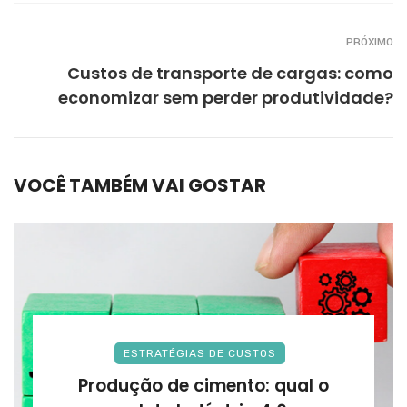
PRÓXIMO
Custos de transporte de cargas: como
economizar sem perder produtividade?
VOCÊ TAMBÉM VAI GOSTAR
ESTRATÉGIAS DE CUSTOS
Produção de cimento: qual o