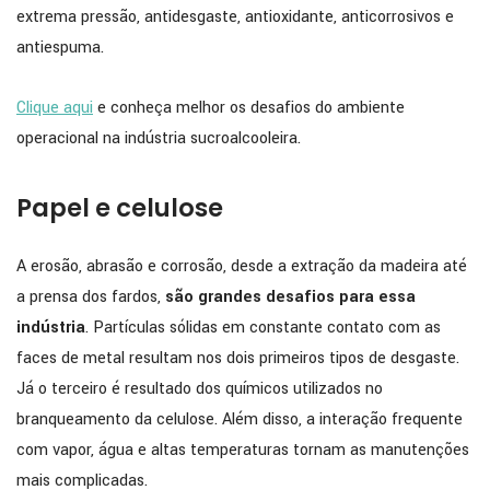
extrema pressão, antidesgaste, antioxidante, anticorrosivos e
antiespuma.
Clique aqui
e conheça melhor os desafios do ambiente
operacional na indústria sucroalcooleira.
Papel e celulose
A erosão, abrasão e corrosão, desde a extração da madeira até
a prensa dos fardos,
são grandes desafios para essa
indústria
. Partículas sólidas em constante contato com as
faces de metal resultam nos dois primeiros tipos de desgaste.
Já o terceiro é resultado dos químicos utilizados no
branqueamento da celulose. Além disso, a interação frequente
com vapor, água e altas temperaturas tornam as manutenções
mais complicadas.