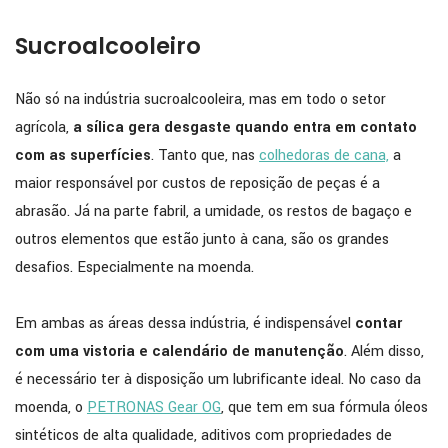
Sucroalcooleiro
Não só na indústria sucroalcooleira, mas em todo o setor
agrícola,
a sílica gera desgaste quando entra em contato
com as superfícies
. Tanto que, nas
colhedoras de cana,
a
maior responsável por custos de reposição de peças é a
abrasão. Já na parte fabril, a umidade, os restos de bagaço e
outros elementos que estão junto à cana, são os grandes
desafios. Especialmente na moenda.
Em ambas as áreas dessa indústria, é indispensável
contar
com uma vistoria e calendário de manutenção
. Além disso,
é necessário ter à disposição um lubrificante ideal. No caso da
moenda, o
PETRONAS Gear OG
, que tem em sua fórmula óleos
sintéticos de alta qualidade, aditivos com propriedades de