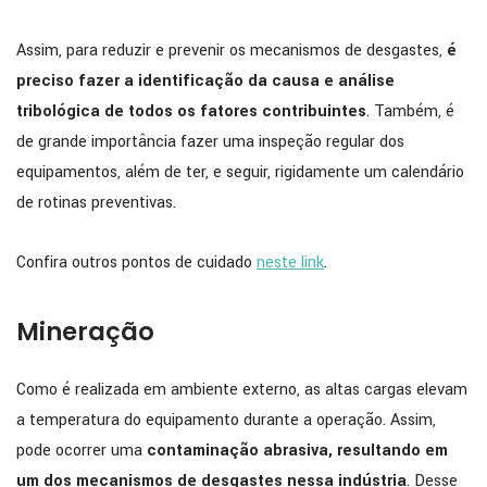
Assim, para reduzir e prevenir os mecanismos de desgastes,
é
preciso fazer a identificação da causa e análise
tribológica de todos os fatores contribuintes
. Também, é
de grande importância fazer uma inspeção regular dos
equipamentos, além de ter, e seguir, rigidamente um calendário
de rotinas preventivas.
Confira outros pontos de cuidado
neste link
.
Mineração
Como é realizada em ambiente externo, as altas cargas elevam
a temperatura do equipamento durante a operação. Assim,
pode ocorrer uma
contaminação abrasiva, resultando em
um dos mecanismos de desgastes nessa indústria
. Desse