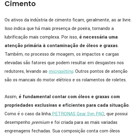
Cimento
Os ativos da indústria de cimento ficam, geralmente, ao ar livre.
Isso indica que há mais presença de poeira, tornando a
lubrificação mais complexa. Por isso,
é necessária uma
atenção primária à contaminação de óleos e graxas
.
Também, no processo de moagem, os impactos e cargas
elevadas são fatores que podem resultar em desgastes nos
redutores, levando ao
micropitting
. Outros pontos de atenção
são os mancais do motor elétrico e os rolamentos de roletes.
Assim,
é fundamental contar com óleos e graxas com
propriedades exclusivas e eficientes para cada situação
.
Como é o caso da linha
PETRONAS Gear Syn PAO
, que possui
desempenho
premium
e foi criada para as mais variadas
engrenagens fechadas. Sua composição conta com óleos