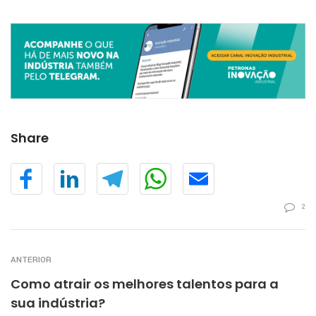
Share
2
ANTERIOR
Como atrair os melhores talentos para a
sua indústria?