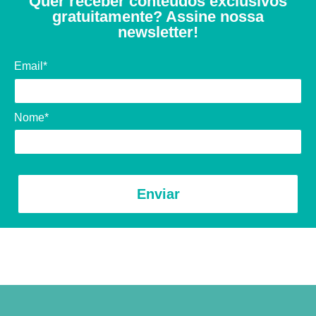
Quer receber conteúdos exclusivos
gratuitamente? Assine nossa
newsletter!
Email*
Nome*
Enviar