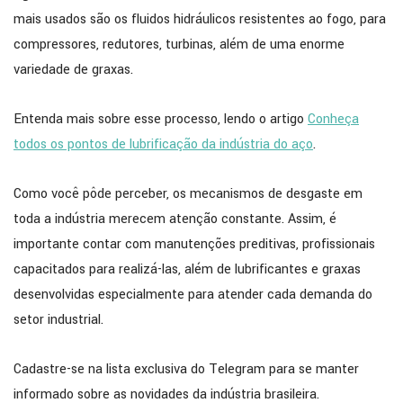
mais usados são os fluidos hidráulicos resistentes ao fogo, para
compressores, redutores, turbinas, além de uma enorme
variedade de graxas.
Entenda mais sobre esse processo, lendo o artigo
Conheça
todos os pontos de lubrificação da indústria do aço
.
Como você pôde perceber, os mecanismos de desgaste em
toda a indústria merecem atenção constante. Assim, é
importante contar com manutenções preditivas, profissionais
capacitados para realizá-las, além de lubrificantes e graxas
desenvolvidas especialmente para atender cada demanda do
setor industrial.
Cadastre-se na lista exclusiva do Telegram para se manter
informado sobre as novidades da indústria brasileira.