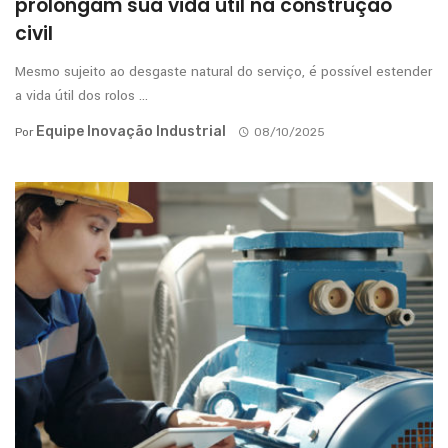
prolongam sua vida útil na construção
civil
Mesmo sujeito ao desgaste natural do serviço, é possível estender
a vida útil dos rolos ...
Equipe Inovação Industrial
Por
08/10/2025