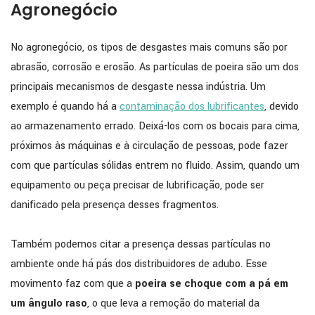
Agronegócio
No agronegócio, os tipos de desgastes mais comuns são por
abrasão, corrosão e erosão. As partículas de poeira são um dos
principais mecanismos de desgaste nessa indústria. Um
exemplo é quando há a
contaminação dos lubrificantes
, devido
ao armazenamento errado. Deixá-los com os bocais para cima,
próximos às máquinas e à circulação de pessoas, pode fazer
com que partículas sólidas entrem no fluido. Assim, quando um
equipamento ou peça precisar de lubrificação, pode ser
danificado pela presença desses fragmentos.
Também podemos citar a presença dessas partículas no
ambiente onde há pás dos distribuidores de adubo. Esse
movimento faz com que a
poeira se choque com a pá em
um ângulo raso
, o que leva a remoção do material da