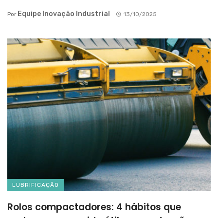
Equipe Inovação Industrial
Por
13/10/2025
LUBRIFICAÇÃO
Rolos compactadores: 4 hábitos que