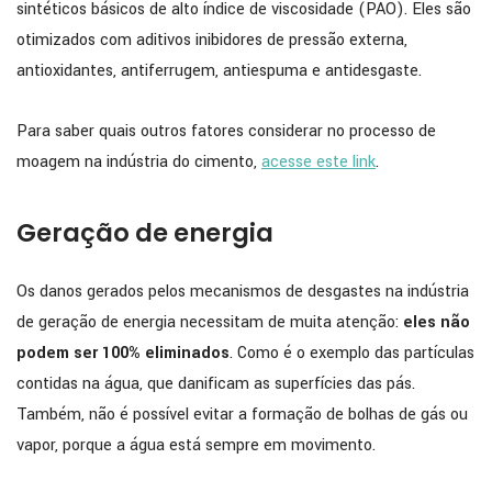
sintéticos básicos de alto índice de viscosidade (PAO). Eles são
otimizados com aditivos inibidores de pressão externa,
antioxidantes, antiferrugem, antiespuma e antidesgaste.
Para saber quais outros fatores considerar no processo de
moagem na indústria do cimento,
acesse este link
.
Geração de energia
Os danos gerados pelos mecanismos de desgastes na indústria
de geração de energia necessitam de muita atenção:
eles não
podem ser 100% eliminados
. Como é o exemplo das partículas
contidas na água, que danificam as superfícies das pás.
Também, não é possível evitar a formação de bolhas de gás ou
vapor, porque a água está sempre em movimento.