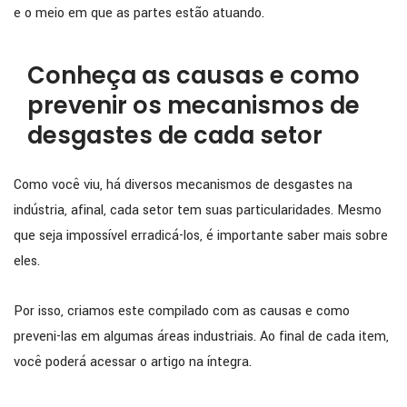
e o meio em que as partes estão atuando.
Conheça as causas e como
prevenir os mecanismos de
desgastes de cada setor
Como você viu, há diversos mecanismos de desgastes na
indústria, afinal, cada setor tem suas particularidades. Mesmo
que seja impossível erradicá-los, é importante saber mais sobre
eles.
Por isso, criamos este compilado com as causas e como
preveni-las em algumas áreas industriais. Ao final de cada item,
você poderá acessar o artigo na íntegra.