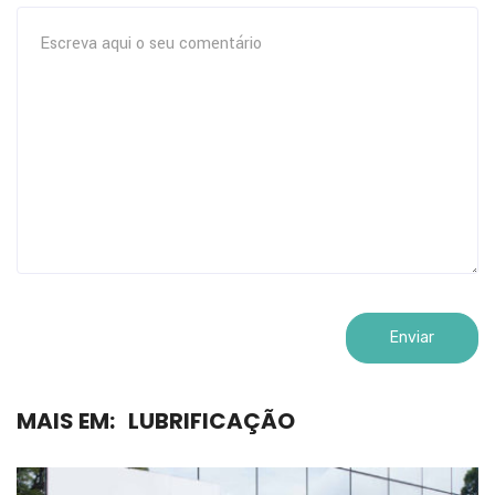
MAIS EM:
LUBRIFICAÇÃO