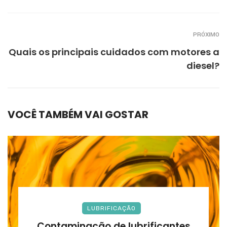
PRÓXIMO
Quais os principais cuidados com motores a
diesel?
VOCÊ TAMBÉM VAI GOSTAR
LUBRIFICAÇÃO
Contaminação de lubrificantes