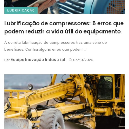
LUBRIFICAÇÃO
Lubrificação de compressores: 5 erros que
podem reduzir a vida útil do equipamento
A correta lubrificação de compressores traz uma série de
benefícios. Confira alguns erros que podem ...
Equipe Inovação Industrial
Por
06/10/2025