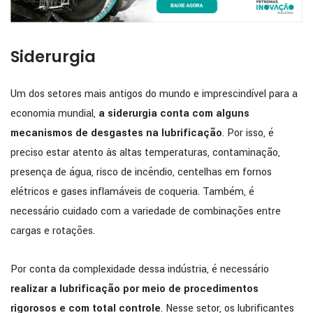
Siderurgia
Um dos setores mais antigos do mundo e imprescindível para a
economia mundial,
a siderurgia conta com alguns
mecanismos de desgastes na lubrificação
. Por isso, é
preciso estar atento às altas temperaturas, contaminação,
presença de água, risco de incêndio, centelhas em fornos
elétricos e gases inflamáveis de coqueria. Também, é
necessário cuidado com a variedade de combinações entre
cargas e rotações.
Por conta da complexidade dessa indústria, é necessário
realizar a lubrificação por meio de procedimentos
rigorosos e com total controle
. Nesse setor, os lubrificantes