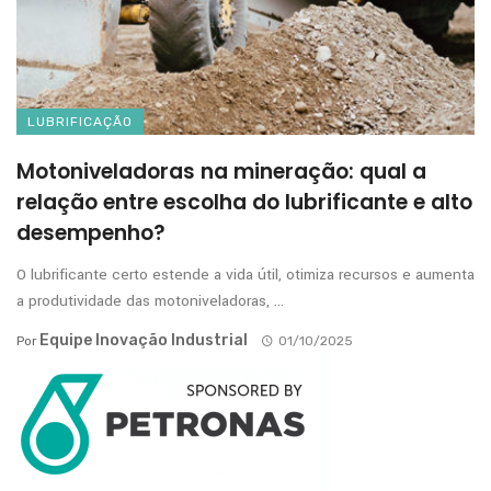
LUBRIFICAÇÃO
Motoniveladoras na mineração: qual a
relação entre escolha do lubrificante e alto
desempenho?
O lubrificante certo estende a vida útil, otimiza recursos e aumenta
a produtividade das motoniveladoras, ...
Equipe Inovação Industrial
Por
01/10/2025