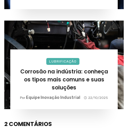
LUBRIFICAÇÃO
Corrosão na indústria: conheça
os tipos mais comuns e suas
soluções
Equipe Inovação Industrial
Por
22/10/2025
2 COMENTÁRIOS