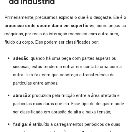
da indústria
Primeiramente, precisamos explicar o que é o desgaste. Ele é o
processo onde ocorre dano em superfícies
, como peças ou
máquinas, por meio da interação mecânica com outra área,
fluido ou corpo. Eles podem ser classificados por:
adesão
: quando há uma peça com partes ásperas ou
sinuosas, estas tendem a entrar em contato uma com a
outra. Isso faz com que aconteça a transferência de
partículas entre ambas;
abrasão
: produzida pela fricção entre a área afetada e
partículas mais duras que ela. Esse tipo de desgaste pode
ser classificado em abrasão de alta e baixa tensão;
fadiga
: é atribuído a carregamentos periódicos de duas