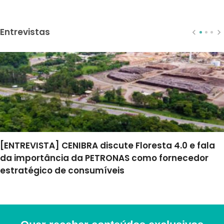
Entrevistas
[ENTREVISTA] CENIBRA discute Floresta 4.0 e fala
da importância da PETRONAS como fornecedor
estratégico de consumíveis