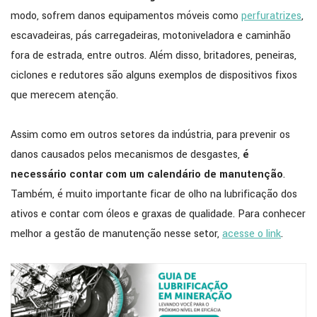
modo, sofrem danos equipamentos móveis como
perfuratrizes
,
escavadeiras, pás carregadeiras, motoniveladora e caminhão
fora de estrada, entre outros. Além disso, britadores, peneiras,
ciclones e redutores são alguns exemplos de dispositivos fixos
que merecem atenção.
Assim como em outros setores da indústria, para prevenir os
danos causados pelos mecanismos de desgastes,
é
necessário contar com um calendário de manutenção
.
Também, é muito importante ficar de olho na lubrificação dos
ativos e contar com óleos e graxas de qualidade. Para conhecer
melhor a gestão de manutenção nesse setor,
acesse o link
.