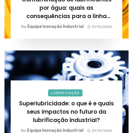
por água: quais as
consequências para a linha
produtiva?
Equipe Inovação Industrial
Por
31/10/2025
LUBRIFICAÇÃO
Superlubricidade: o que é e quais
seus impactos no futuro da
lubrificação industrial?
Equipe Inovação Industrial
Por
29/10/2025