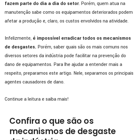
fazem parte do dia a dia do setor
. Porém, quem atua na
manutenção sabe como os equipamentos deteriorados podem
afetar a produção e, claro, os custos envolvidos na atividade.
Infelizmente,
é impossível erradicar todos os mecanismos
de desgastes.
Porém, saber quais são os mais comuns nos
diversos setores da indústria pode facilitar na prevenção do
dano de equipamentos. Para lhe ajudar a entender mais a
respeito, preparamos este artigo. Nele, separamos os principais
agentes causadores de dano.
Continue a leitura e saiba mais!
Confira o que são os
mecanismos de desgaste