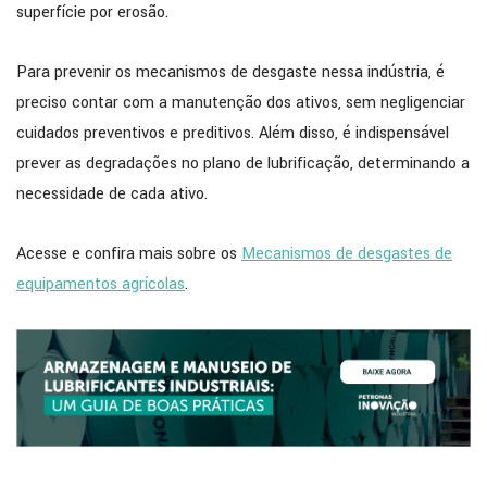
superfície por erosão.
Para prevenir os mecanismos de desgaste nessa indústria, é
preciso contar com a manutenção dos ativos, sem negligenciar
cuidados preventivos e preditivos. Além disso, é indispensável
prever as degradações no plano de lubrificação, determinando a
necessidade de cada ativo.
Acesse e confira mais sobre os
Mecanismos de desgastes de
equipamentos agrícolas
.