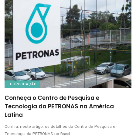
LUBRIFICAÇÃO
Conheça o Centro de Pesquisa e
Tecnologia da PETRONAS na América
Latina
Confira, neste artigo, os detalhes do Centro de Pesquisa e
Tecnologia da PETRONAS no Brasil ...