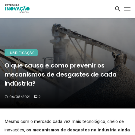
LUBRIFICAÇÃO
O que causa e como prevenir os
mecanismos de desgastes de cada
indústria?
06/05/2021
2
Mesmo com o mercado cada vez mais tecnológico, cheio de
inovações,
os mecanismos de desgastes na indústria ainda