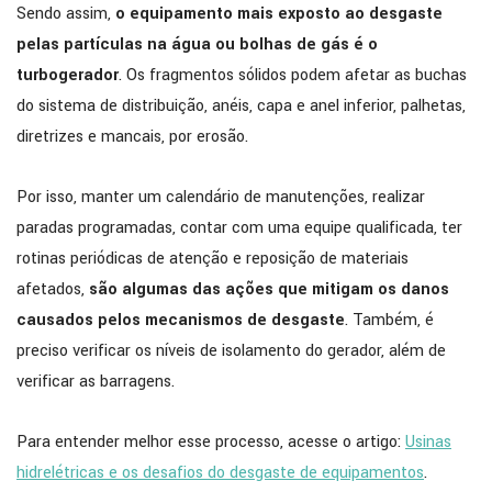
Sendo assim,
o equipamento mais exposto ao desgaste
pelas partículas na água ou bolhas de gás é o
turbogerador
. Os fragmentos sólidos podem afetar as buchas
do sistema de distribuição, anéis, capa e anel inferior, palhetas,
diretrizes e mancais, por erosão.
Por isso, manter um calendário de manutenções, realizar
paradas programadas, contar com uma equipe qualificada, ter
rotinas periódicas de atenção e reposição de materiais
afetados,
são algumas das ações que mitigam os danos
causados pelos mecanismos de desgaste
. Também, é
preciso verificar os níveis de isolamento do gerador, além de
verificar as barragens.
Para entender melhor esse processo, acesse o artigo:
Usinas
hidrelétricas e os desafios do desgaste de equipamentos
.