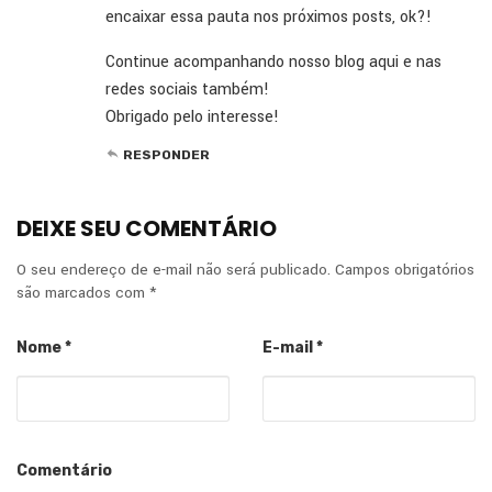
encaixar essa pauta nos próximos posts, ok?!
Continue acompanhando nosso blog aqui e nas
redes sociais também!
Obrigado pelo interesse!
RESPONDER
DEIXE SEU COMENTÁRIO
O seu endereço de e-mail não será publicado.
Campos obrigatórios
são marcados com
*
Nome
*
E-mail
*
Comentário