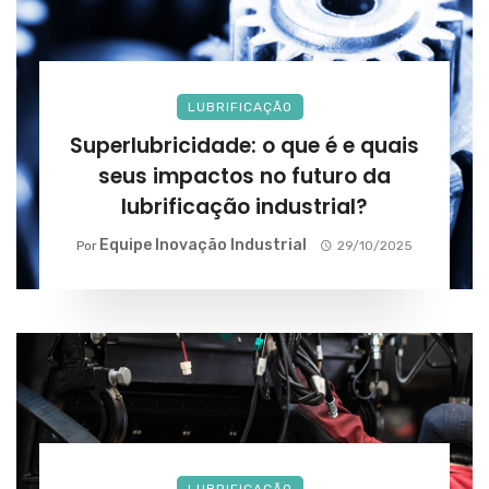
LUBRIFICAÇÃO
Superlubricidade: o que é e quais
seus impactos no futuro da
lubrificação industrial?
Equipe Inovação Industrial
Por
29/10/2025