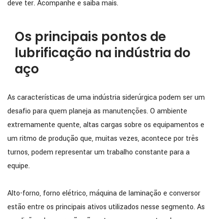
deve ter. Acompanhe e saiba mais.
Os principais pontos de
lubrificação na indústria do
aço
As características de uma indústria siderúrgica podem ser um
desafio para quem planeja as manutenções. O ambiente
extremamente quente, altas cargas sobre os equipamentos e
um ritmo de produção que, muitas vezes, acontece por três
turnos, podem representar um trabalho constante para a
equipe.
Alto-forno, forno elétrico, máquina de laminação e conversor
estão entre os principais ativos utilizados nesse segmento. As