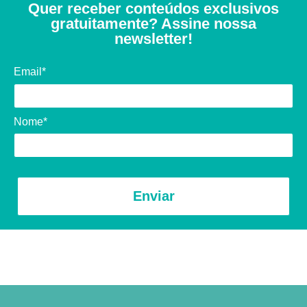
Quer receber conteúdos exclusivos
gratuitamente? Assine nossa
newsletter!
Email*
Nome*
Enviar