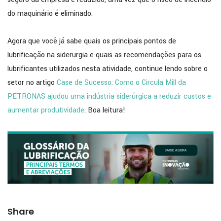
do maquinário é eliminado.
Agora que você já sabe quais os principais pontos de
lubrificação na siderurgia e quais as recomendações para os
lubrificantes utilizados nesta atividade, continue lendo sobre o
setor no artigo
Case de Sucesso: Como o Circula Mill da
PETRONAS ajudou uma indústria siderúrgica a reduzir custos e
aumentar produtividade
. Boa leitura!
Share