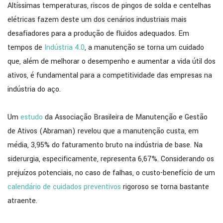
Altíssimas temperaturas, riscos de pingos de solda e centelhas
elétricas fazem deste um dos cenários industriais mais
desafiadores para a produção de fluidos adequados. Em
tempos de
Indústria 4.0
, a manutenção se torna um cuidado
que, além de melhorar o desempenho e aumentar a vida útil dos
ativos, é fundamental para a competitividade das empresas na
indústria do aço.
Um
estudo
da Associação Brasileira de Manutenção e Gestão
de Ativos (Abraman) revelou que a manutenção custa, em
média, 3,95% do faturamento bruto na indústria de base. Na
siderurgia, especificamente, representa 6,67%. Considerando os
prejuízos potenciais, no caso de falhas, o custo-benefício de um
calendário de cuidados preventivos
rigoroso se torna bastante
atraente.