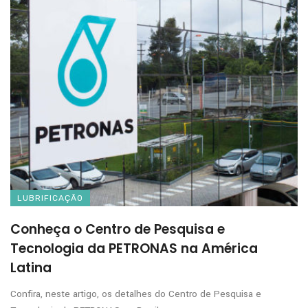
LUBRIFICAÇÃO
Conheça o Centro de Pesquisa e
Tecnologia da PETRONAS na América
Latina
Confira, neste artigo, os detalhes do Centro de Pesquisa e