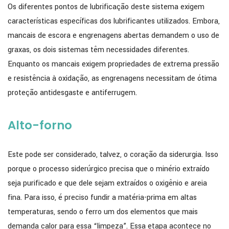
Os diferentes pontos de lubrificação deste sistema exigem
características específicas dos lubrificantes utilizados. Embora,
mancais de escora e engrenagens abertas demandem o uso de
graxas, os dois sistemas têm necessidades diferentes.
Enquanto os mancais exigem propriedades de extrema pressão
e resistência à oxidação, as engrenagens necessitam de ótima
proteção antidesgaste e antiferrugem.
Alto-forno
Este pode ser considerado, talvez, o coração da siderurgia. Isso
porque o processo siderúrgico precisa que o minério extraído
seja purificado e que dele sejam extraídos o oxigênio e areia
fina. Para isso, é preciso fundir a matéria-prima em altas
temperaturas, sendo o ferro um dos elementos que mais
demanda calor para essa “limpeza”. Essa etapa acontece no