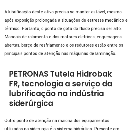
A lubrificação deste ativo precisa se manter estável, mesmo
após exposição prolongada a situações de estresse mecânico e
térmico. Portanto, o ponto de gota do fluido precisa ser alto.
Mancais de rolamento e dos motores elétricos, engrenagens
abertas, berço de resfriamento e os redutores estão entre os
principais pontos de atenção nas máquinas de laminação.
PETRONAS Tutela Hidrobak
FR, tecnologia a serviço da
lubrificação na indústria
siderúrgica
Outro ponto de atenção na maioria dos equipamentos
utilizados na siderurgia é o sistema hidráulico. Presente em