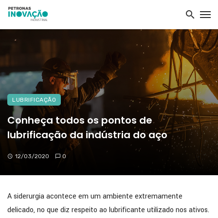
LUBRIFICAÇÃO
Conheça todos os pontos de
lubrificação da indústria do aço
12/03/2020
0
A siderurgia acontece em um ambiente extremamente
delicado, no que diz respeito ao lubrificante utilizado nos ativos.