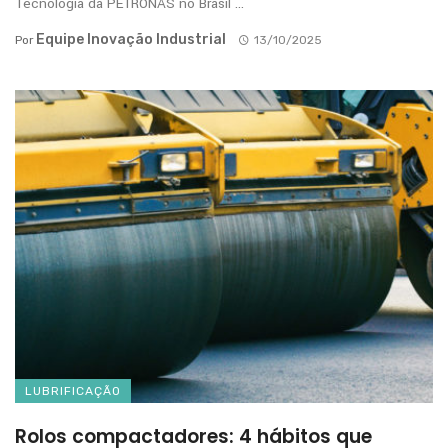
Tecnologia da PETRONAS no Brasil ...
Equipe Inovação Industrial
Por
13/10/2025
LUBRIFICAÇÃO
Rolos compactadores: 4 hábitos que