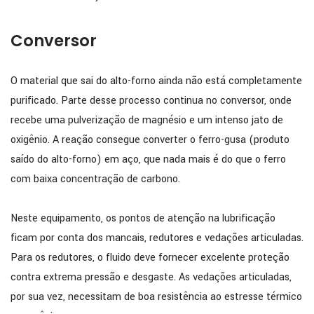
Conversor
O material que sai do alto-forno ainda não está completamente
purificado. Parte desse processo continua no conversor, onde
recebe uma pulverização de magnésio e um intenso jato de
oxigênio. A reação consegue converter o ferro-gusa (produto
saído do alto-forno) em aço, que nada mais é do que o ferro
com baixa concentração de carbono.
Neste equipamento, os pontos de atenção na lubrificação
ficam por conta dos mancais, redutores e vedações articuladas.
Para os redutores, o fluido deve fornecer excelente proteção
contra extrema pressão e desgaste. As vedações articuladas,
por sua vez, necessitam de boa resistência ao estresse térmico