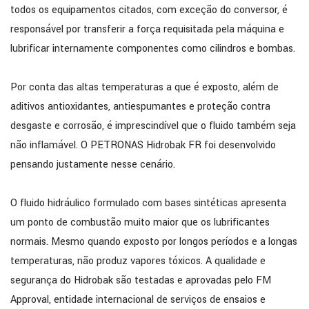
todos os equipamentos citados, com exceção do conversor, é
responsável por transferir a força requisitada pela máquina e
lubrificar internamente componentes como cilindros e bombas.
Por conta das altas temperaturas a que é exposto, além de
aditivos antioxidantes, antiespumantes e proteção contra
desgaste e corrosão, é imprescindível que o fluido também seja
não inflamável. O PETRONAS Hidrobak FR foi desenvolvido
pensando justamente nesse cenário.
O fluido hidráulico formulado com bases sintéticas apresenta
um ponto de combustão muito maior que os lubrificantes
normais. Mesmo quando exposto por longos períodos e a longas
temperaturas, não produz vapores tóxicos. A qualidade e
segurança do Hidrobak são testadas e aprovadas pelo FM
Approval, entidade internacional de serviços de ensaios e