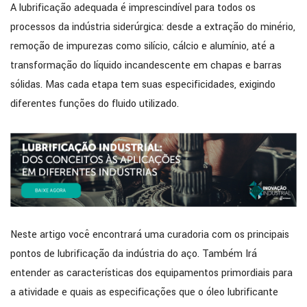
A lubrificação adequada é imprescindível para todos os
processos da indústria siderúrgica: desde a extração do minério,
remoção de impurezas como silício, cálcio e alumínio, até a
transformação do líquido incandescente em chapas e barras
sólidas. Mas cada etapa tem suas especificidades, exigindo
diferentes funções do fluido utilizado.
Neste artigo você encontrará uma curadoria com os principais
pontos de lubrificação da indústria do aço. Também Irá
entender as características dos equipamentos primordiais para
a atividade e quais as especificações que o óleo lubrificante