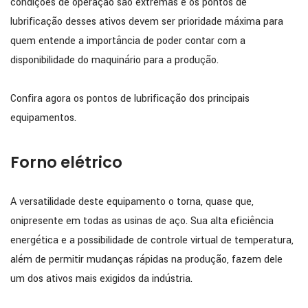
condições de operação são extremas e os pontos de
lubrificação desses ativos devem ser prioridade máxima para
quem entende a importância de poder contar com a
disponibilidade do maquinário para a produção.
Confira agora os pontos de lubrificação dos principais
equipamentos.
Forno elétrico
A versatilidade deste equipamento o torna, quase que,
onipresente em todas as usinas de aço. Sua alta eficiência
energética e a possibilidade de controle virtual de temperatura,
além de permitir mudanças rápidas na produção, fazem dele
um dos ativos mais exigidos da indústria.