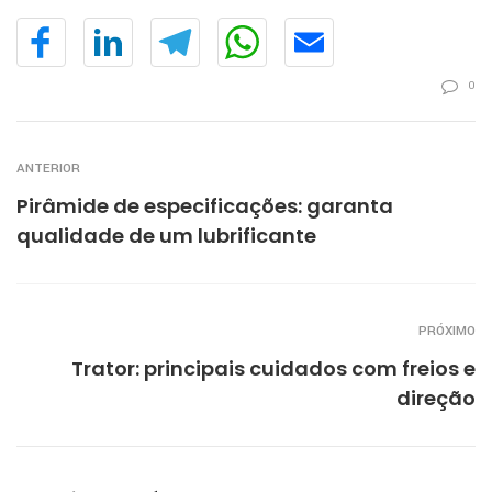
0
ANTERIOR
Pirâmide de especificações: garanta
qualidade de um lubrificante
PRÓXIMO
Trator: principais cuidados com freios e
direção