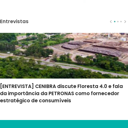
Entrevistas
[ENTREVISTA] CENIBRA discute Floresta 4.0 e fala
da importância da PETRONAS como fornecedor
estratégico de consumíveis