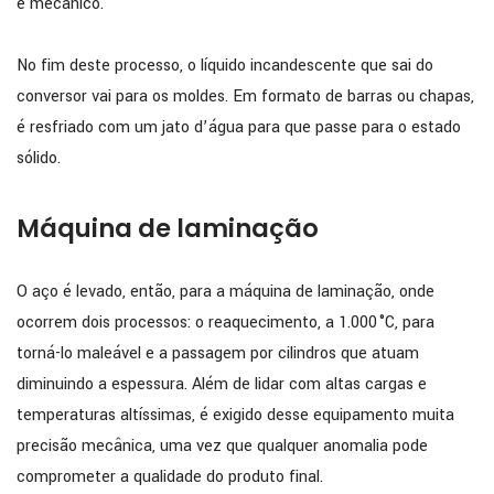
e mecânico.
No fim deste processo, o líquido incandescente que sai do
conversor vai para os moldes. Em formato de barras ou chapas,
é resfriado com um jato d’água para que passe para o estado
sólido.
Máquina de laminação
O aço é levado, então, para a máquina de laminação, onde
ocorrem dois processos: o reaquecimento, a 1.000 °C, para
torná-lo maleável e a passagem por cilindros que atuam
diminuindo a espessura. Além de lidar com altas cargas e
temperaturas altíssimas, é exigido desse equipamento muita
precisão mecânica, uma vez que qualquer anomalia pode
comprometer a qualidade do produto final.