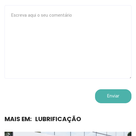
MAIS EM:
LUBRIFICAÇÃO