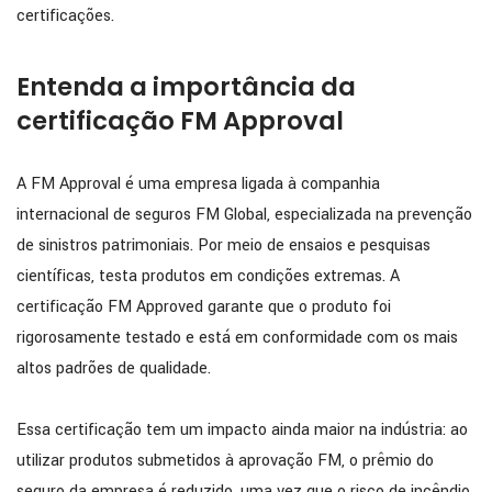
certificações.
Entenda a importância da
certificação FM Approval
A FM Approval é uma empresa ligada à companhia
internacional de seguros FM Global, especializada na prevenção
de sinistros patrimoniais. Por meio de ensaios e pesquisas
científicas, testa produtos em condições extremas. A
certificação FM Approved garante que o produto foi
rigorosamente testado e está em conformidade com os mais
altos padrões de qualidade.
Essa certificação tem um impacto ainda maior na indústria: ao
utilizar produtos submetidos à aprovação FM, o prêmio do
seguro da empresa é reduzido, uma vez que o risco de incêndio