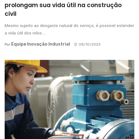
prolongam sua vida útil na construção
civil
Mesmo sujeito ao desgaste natural do serviço, é possível estender
a vida útil dos rolos ...
Equipe Inovação Industrial
Por
08/10/2025