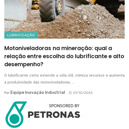
LUBRIFICAÇÃO
Motoniveladoras na mineração: qual a
relação entre escolha do lubrificante e alto
desempenho?
O lubrificante certo estende a vida útil, otimiza recursos e aumenta
a produtividade das motoniveladoras, ...
Equipe Inovação Industrial
Por
01/10/2025