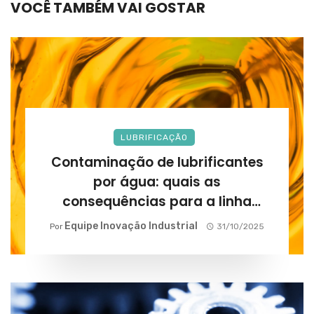
VOCÊ TAMBÉM VAI GOSTAR
LUBRIFICAÇÃO
Contaminação de lubrificantes
por água: quais as
consequências para a linha
produtiva?
Equipe Inovação Industrial
Por
31/10/2025