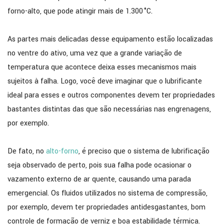
forno-alto, que pode atingir mais de 1.300 °C.
As partes mais delicadas desse equipamento estão localizadas
no ventre do ativo, uma vez que a grande variação de
temperatura que acontece deixa esses mecanismos mais
sujeitos à falha. Logo, você deve imaginar que o lubrificante
ideal para esses e outros componentes devem ter propriedades
bastantes distintas das que são necessárias nas engrenagens,
por exemplo.
De fato, no
alto-forno
, é preciso que o sistema de lubrificação
seja observado de perto, pois sua falha pode ocasionar o
vazamento externo de ar quente, causando uma parada
emergencial. Os fluidos utilizados no sistema de compressão,
por exemplo, devem ter propriedades antidesgastantes, bom
controle de formação de verniz e boa estabilidade térmica.