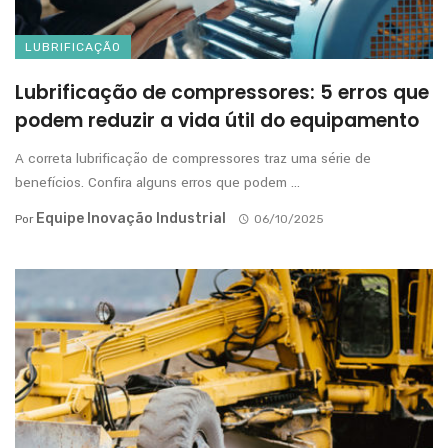
LUBRIFICAÇÃO
Lubrificação de compressores: 5 erros que
podem reduzir a vida útil do equipamento
A correta lubrificação de compressores traz uma série de
benefícios. Confira alguns erros que podem ...
Equipe Inovação Industrial
Por
06/10/2025