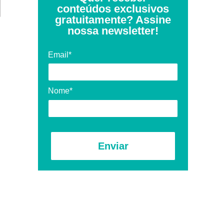
conteúdos exclusivos
gratuitamente? Assine
nossa newsletter!
Email*
Nome*
Enviar