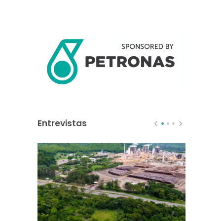
Entrevistas