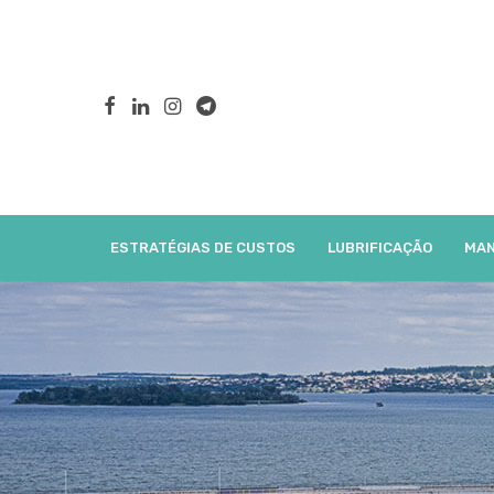
ESTRATÉGIAS DE CUSTOS
LUBRIFICAÇÃO
MAN