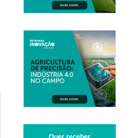
Quer receber