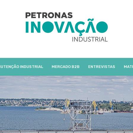
UTENÇÃO INDUSTRIAL
MERCADO B2B
ENTREVISTAS
MAT