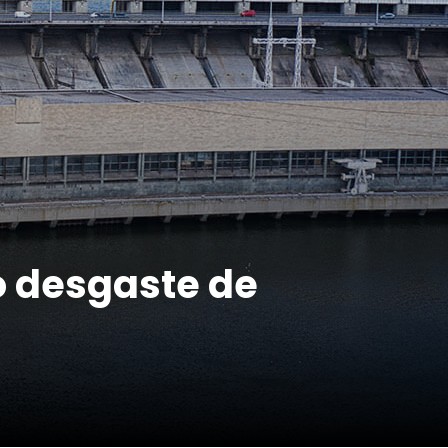
do desgaste de