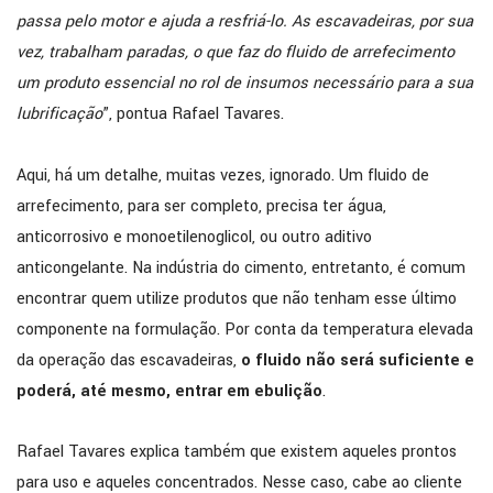
passa pelo motor e ajuda a resfriá-lo. As escavadeiras, por sua
vez, trabalham paradas, o que faz do fluido de arrefecimento
um produto essencial no rol de insumos necessário para a sua
lubrificação
”, pontua Rafael Tavares.
Aqui, há um detalhe, muitas vezes, ignorado. Um fluido de
arrefecimento, para ser completo, precisa ter água,
anticorrosivo e monoetilenoglicol, ou outro aditivo
anticongelante. Na indústria do cimento, entretanto, é comum
encontrar quem utilize produtos que não tenham esse último
componente na formulação. Por conta da temperatura elevada
da operação das escavadeiras,
o fluido não será suficiente e
poderá, até mesmo, entrar em ebulição
.
Rafael Tavares explica também que existem aqueles prontos
para uso e aqueles concentrados. Nesse caso, cabe ao cliente