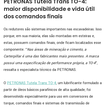
PETRONAS Tutela Trans TO-4:
maior disponibilidade e vida útil
dos comandos finais
Os redutores são sistemas importantes nas escavadeiras. Isso
porque, em sua maioria, elas são montadas em esteiras e,
estas, possuem comandos finais, onde ficam localizados esse
componente. “
Nas áreas de mineração e cimento, a
Carterpillar é uma das fabricantes mais presentes. A marca
possui uma especificação de performance própria, a TO-4
”,
ressalta o especialista técnico da PETRONAS.
O
PETRONAS Tutela Trans TO-4
, um lubrificante formulado a
partir de óleos básicos parafínicos de alta qualidade, foi
desenvolvido especialmente para uso em conversores de
torque, comandos finais e sistemas de transmissão de