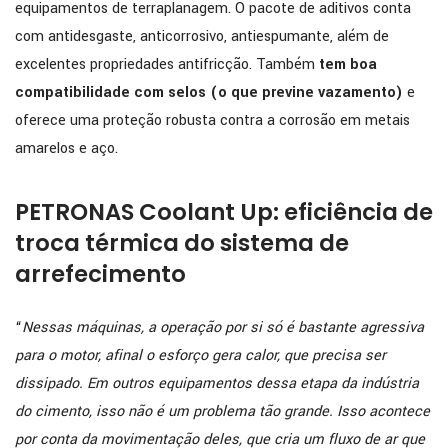
equipamentos de terraplanagem. O pacote de aditivos conta
com antidesgaste, anticorrosivo, antiespumante, além de
excelentes propriedades antifricção. Também
tem boa
compatibilidade com selos (o que previne vazamento)
e
oferece uma proteção robusta contra a corrosão em metais
amarelos e aço.
PETRONAS Coolant Up: eficiência de
troca térmica do sistema de
arrefecimento
“
Nessas máquinas, a operação por si só é bastante agressiva
para o motor, afinal o esforço gera calor, que precisa ser
dissipado. Em outros equipamentos dessa etapa da indústria
do cimento, isso não é um problema tão grande. Isso acontece
por conta da movimentação deles, que cria um fluxo de ar que