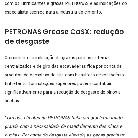
com os lubrificantes e graxas PETRONAS e as indicações do
especialista técnico para a indústria do cimento.
PETRONAS Grease CaSX: redução
de desgaste
Comumente, a indicação de graxas para os sistemas
centralizados e de giro das escavadeiras fica por conta de
produtos de complexo de lítio com bissulfeto de molibdênio.
Entretanto, formulações superiores podem contribuir
significativamente para a redução do desgaste de pinos e
buchas.
“
Um dos clientes da PETRONAS tinha um problema muito
grande com a necessidade de mandrilamento dos pinos e
buchas. Por conta do desgaste elevado, as peças precisam