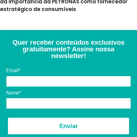
da importância da PETRONAS como fornecedor
estratégico de consumíveis
Quer receber conteúdos exclusivos
gratuitamente? Assine nossa
newsletter!
Email*
Nome*
Enviar