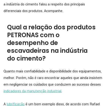
a indústria do cimento falou a respeito dos principais
diferenciais dos produtos. Acompanhe.
Qual a relação dos produtos
PETRONAS com o
desempenho de
escavadeiras na indústria
do cimento?
Quanto mais confiabilidade e disponibilidade dos equipamentos,
melhor. Porém, não é raro encontrar aqueles que ainda insistem
em negligenciar os cuidados que conduzem ao sucesso desses
indicadores da manutenção industrial
.
A
lubrificação
é um bom exemplo disso, de acordo com Rafael