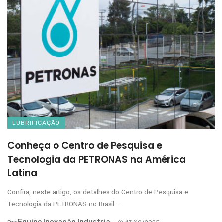
LUBRIFICAÇÃO
Conheça o Centro de Pesquisa e
Tecnologia da PETRONAS na América
Latina
Confira, neste artigo, os detalhes do Centro de Pesquisa e
Tecnologia da PETRONAS no Brasil ...
Equipe Inovação Industrial