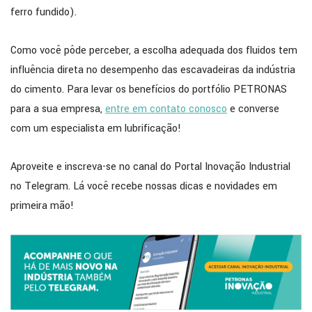
ferro fundido).
Como você pôde perceber, a escolha adequada dos fluidos tem
influência direta no desempenho das escavadeiras da indústria
do cimento. Para levar os benefícios do portfólio PETRONAS
para a sua empresa,
entre em contato conosco
e converse
com um especialista em lubrificação!
Aproveite e inscreva-se no canal do Portal Inovação Industrial
no Telegram. Lá você recebe nossas dicas e novidades em
primeira mão!