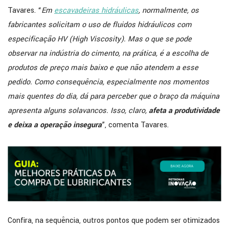
Tavares. “
Em
escavadeiras hidráulicas
, normalmente, os
fabricantes solicitam o uso de fluidos hidráulicos com
especificação HV (High Viscosity). Mas o que se pode
observar na indústria do cimento, na prática, é a escolha de
produtos de preço mais baixo e que não atendem a esse
pedido. Como consequência, especialmente nos momentos
mais quentes do dia, dá para perceber que o braço da máquina
apresenta alguns solavancos. Isso, claro,
afeta a produtividade
e deixa a operação insegura
”, comenta Tavares.
Confira, na sequência, outros pontos que podem ser otimizados