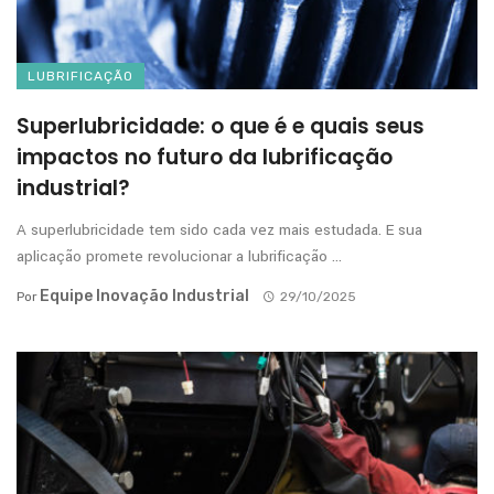
LUBRIFICAÇÃO
Superlubricidade: o que é e quais seus
impactos no futuro da lubrificação
industrial?
A superlubricidade tem sido cada vez mais estudada. E sua
aplicação promete revolucionar a lubrificação ...
Equipe Inovação Industrial
Por
29/10/2025