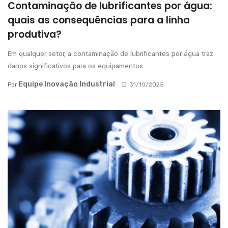
Contaminação de lubrificantes por água:
quais as consequências para a linha
produtiva?
Em qualquer setor, a contaminação de lubrificantes por água traz
danos significativos para os equipamentos. ...
Equipe Inovação Industrial
Por
31/10/2025