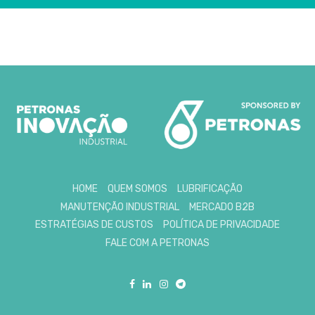
HOME
QUEM SOMOS
LUBRIFICAÇÃO
MANUTENÇÃO INDUSTRIAL
MERCADO B2B
ESTRATÉGIAS DE CUSTOS
POLÍTICA DE PRIVACIDADE
FALE COM A PETRONAS