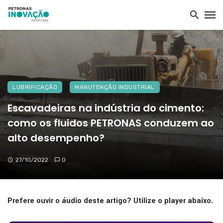
LUBRIFICAÇÃO
MANUTENÇÃO INDUSTRIAL
Escavadeiras na indústria do cimento:
como os fluidos PETRONAS conduzem ao
alto desempenho?
27/10/2022
0
Prefere ouvir o áudio deste artigo? Utilize o player abaixo.