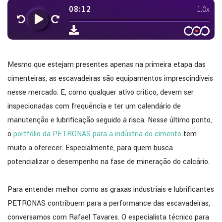
Mesmo que estejam presentes apenas na primeira etapa das
cimenteiras, as escavadeiras são equipamentos imprescindíveis
nesse mercado. E, como qualquer ativo crítico, devem ser
inspecionadas com frequência e ter um calendário de
manutenção e lubrificação seguido à risca. Nesse último ponto,
o
portfólio da PETRONAS para a indústria do cimento
tem
muito a oferecer. Especialmente, para quem busca
potencializar o desempenho na fase de mineração do calcário.
Para entender melhor como as graxas industriais e lubrificantes
PETRONAS contribuem para a performance das escavadeiras,
conversamos com Rafael Tavares. O especialista técnico para