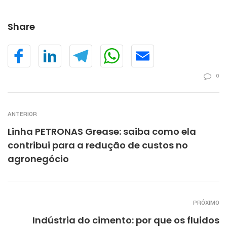
Share
0
ANTERIOR
Linha PETRONAS Grease: saiba como ela
contribui para a redução de custos no
agronegócio
PRÓXIMO
Indústria do cimento: por que os fluidos