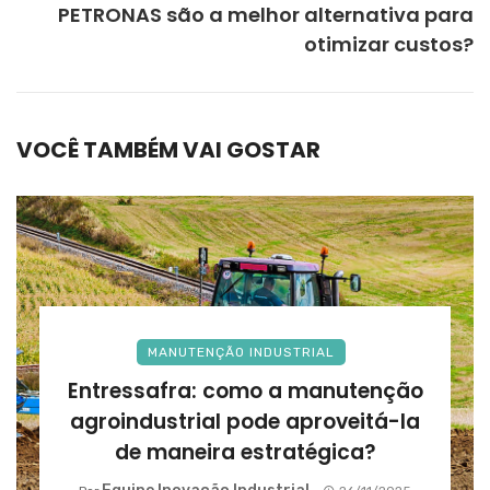
PETRONAS são a melhor alternativa para
otimizar custos?
VOCÊ TAMBÉM VAI GOSTAR
MANUTENÇÃO INDUSTRIAL
Entressafra: como a manutenção
agroindustrial pode aproveitá-la
de maneira estratégica?