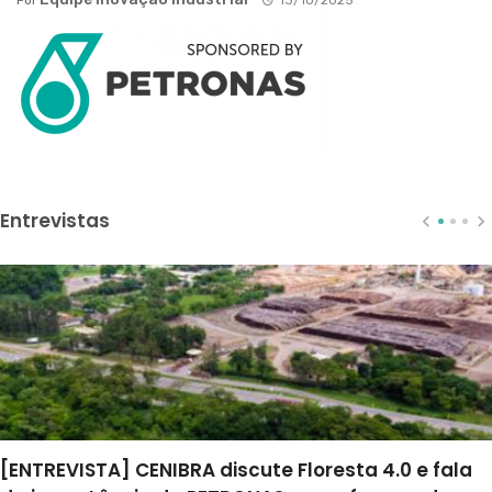
Por
13/10/2025
Entrevistas
[ENTREVISTA] CENIBRA discute Floresta 4.0 e fala