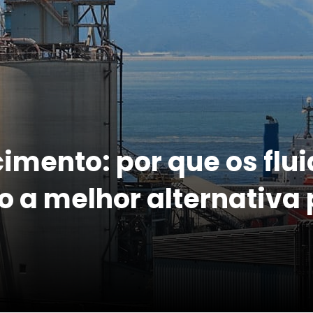
cimento: por que os flu
 a melhor alternativa 