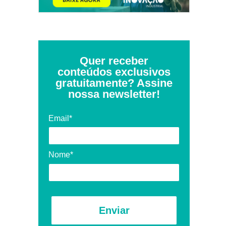
Quer receber
conteúdos exclusivos
gratuitamente? Assine
nossa newsletter!
Email*
Nome*
Enviar