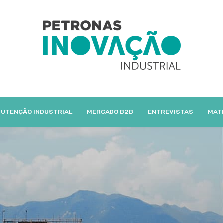
UTENÇÃO INDUSTRIAL
MERCADO B2B
ENTREVISTAS
MAT