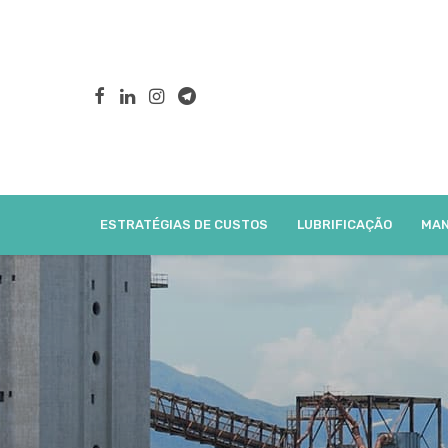
ESTRATÉGIAS DE CUSTOS
LUBRIFICAÇÃO
MAN