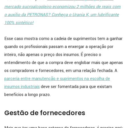
mercado sucroalcooleiro economizou 2 milhões de reais com
o auxílio da PETRONAS? Conheça o Urania K, um lubrificante
100% sintético!
Esse caso mostra como a cadeia de suprimentos tem a ganhar
quando os profissionais passam a enxergar a operação por
inteiro, não apenas o preço dos insumos. É preciso o
entendimento de que a compra deve englobar mais que apenas
os compradores e fornecedores, em uma relação fechada. A
parceria entre manutenção e suprimentos na escolha de
insumos industriais
deve ser fomentada para que existam
benefícios a longo prazo.
Gestão de fornecedores