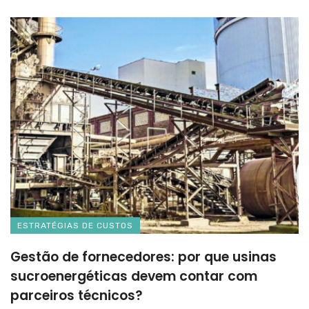
ESTRATÉGIAS DE CUSTOS
Gestão de fornecedores: por que usinas
sucroenergéticas devem contar com
parceiros técnicos?