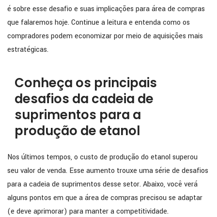
é sobre esse desafio e suas implicações para área de compras
que falaremos hoje. Continue a leitura e entenda como os
compradores podem economizar por meio de aquisições mais
estratégicas.
Conheça os principais
desafios da cadeia de
suprimentos para a
produção de etanol
Nos últimos tempos, o custo de produção do etanol superou
seu valor de venda. Esse aumento trouxe uma série de desafios
para a cadeia de suprimentos desse setor. Abaixo, você verá
alguns pontos em que a área de compras precisou se adaptar
(e deve aprimorar) para manter a competitividade.