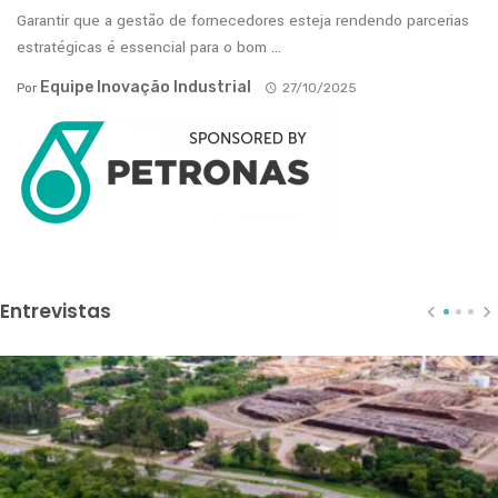
Garantir que a gestão de fornecedores esteja rendendo parcerias
estratégicas é essencial para o bom ...
Equipe Inovação Industrial
Por
27/10/2025
Entrevistas