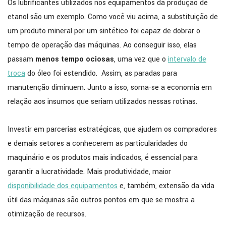
Os lubrificantes utilizados nos equipamentos da produção de
etanol são um exemplo. Como você viu acima, a substituição de
um produto mineral por um sintético foi capaz de dobrar o
tempo de operação das máquinas. Ao conseguir isso, elas
passam
menos tempo ociosas
, uma vez que o
intervalo de
troca
do óleo foi estendido. Assim, as paradas para
manutenção diminuem. Junto a isso, soma-se a economia em
relação aos insumos que seriam utilizados nessas rotinas.
Investir em parcerias estratégicas, que ajudem os compradores
e demais setores a conhecerem as particularidades do
maquinário e os produtos mais indicados, é essencial para
garantir a lucratividade. Mais produtividade, maior
disponibilidade dos equipamentos
e, também, extensão da vida
útil das máquinas são outros pontos em que se mostra a
otimização de recursos.