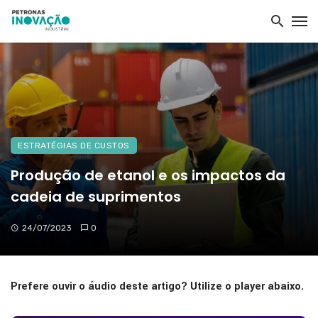
ESTRATÉGIAS DE CUSTOS
Produção de etanol e os impactos da
cadeia de suprimentos
24/07/2023
0
Prefere ouvir o áudio deste artigo? Utilize o player abaixo.