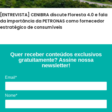
[ENTREVISTA] CENIBRA discute Floresta 4.0 e fala
da importância da PETRONAS como fornecedor
estratégico de consumíveis
Quer receber conteúdos exclusivos
gratuitamente? Assine nossa
newsletter!
Email*
Nome*