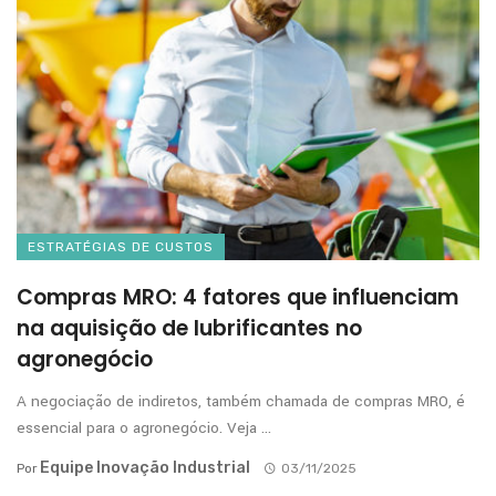
ESTRATÉGIAS DE CUSTOS
Compras MRO: 4 fatores que influenciam
na aquisição de lubrificantes no
agronegócio
A negociação de indiretos, também chamada de compras MRO, é
essencial para o agronegócio. Veja ...
Equipe Inovação Industrial
Por
03/11/2025