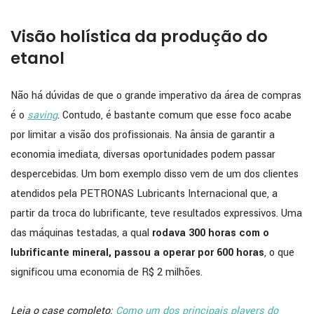
Visão holística da produção do
etanol
Não há dúvidas de que o grande imperativo da área de compras
é o
saving
. Contudo, é bastante comum que esse foco acabe
por limitar a visão dos profissionais. Na ânsia de garantir a
economia imediata, diversas oportunidades podem passar
despercebidas. Um bom exemplo disso vem de um dos clientes
atendidos pela PETRONAS Lubricants Internacional que, a
partir da troca do lubrificante, teve resultados expressivos. Uma
das máquinas testadas, a qual
rodava 300 horas com o
lubrificante mineral, passou a operar por 600 horas
, o que
significou uma economia de R$ 2 milhões.
Leia o case completo:
Como um dos principais players do