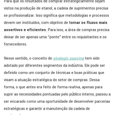
Para que os resultados de comprar estrategicamente sejam
vistos na produção de etanol, a cadeia de suprimentos precisa
se profissionalizar. Isso significa que metodologias e processos
devem ser instituídos, com objetivo de
tornar os fluxos mais
assertivos e eficientes
. Para isso, a área de compras precisa
deixar de ser apenas uma “ponte” entre os requisitantes e os
fornecedores.
Nesse sentido, o conceito de
strategic sourcing
tem sido
adotado por diferentes segmentos da indústria. Ele pode ser
definido como um conjunto de técnicas e boas práticas que
visam a atuação estratégica do setor de compras. Dessa
forma, o que antes era feito de forma reativa, apenas para
suprir as necessidades pontuadas pelo público interno, passou a
ser encarado como uma oportunidade de desenvolver parcerias
estratégicas e garantir a manutenção da cadeia de