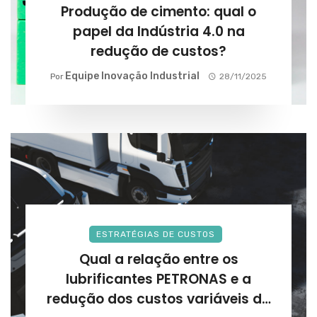
Produção de cimento: qual o
papel da Indústria 4.0 na
redução de custos?
Equipe Inovação Industrial
Por
28/11/2025
ESTRATÉGIAS DE CUSTOS
Qual a relação entre os
lubrificantes PETRONAS e a
redução dos custos variáveis da