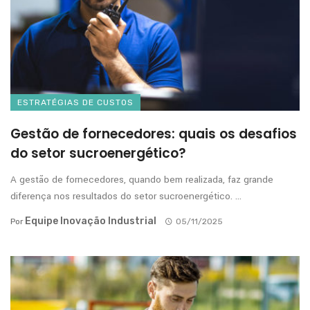
ESTRATÉGIAS DE CUSTOS
Gestão de fornecedores: quais os desafios
do setor sucroenergético?
A gestão de fornecedores, quando bem realizada, faz grande
diferença nos resultados do setor sucroenergético. ...
Equipe Inovação Industrial
Por
05/11/2025