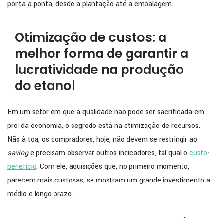
ponta a ponta, desde a plantação até a embalagem.
Otimização de custos: a
melhor forma de garantir a
lucratividade na produção
do etanol
Em um setor em que a qualidade não pode ser sacrificada em
prol da economia, o segredo está na otimização de recursos.
Não à toa, os compradores, hoje, não devem se restringir ao
saving
e precisam observar outros indicadores, tal qual o
custo-
benefício
. Com ele, aquisições que, no primeiro momento,
parecem mais custosas, se mostram um grande investimento a
médio e longo prazo.