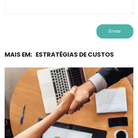
MAIS EM:
ESTRATÉGIAS DE CUSTOS