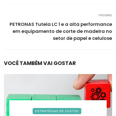
PRÓXIMO
PETRONAS Tutela LC 1 e a alta performance
em equipamento de corte de madeira no
setor de papel e celulose
VOCÊ TAMBÉM VAI GOSTAR
ESTRATÉGIAS DE CUSTOS