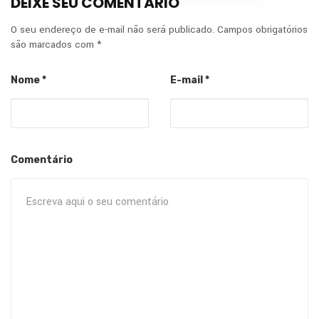
DEIXE SEU COMENTÁRIO
O seu endereço de e-mail não será publicado.
Campos obrigatórios
são marcados com
*
Nome
*
E-mail
*
Comentário