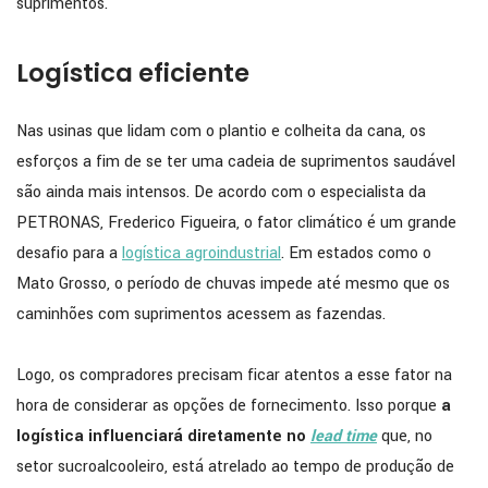
suprimentos.
Logística eficiente
Nas usinas que lidam com o plantio e colheita da cana, os
esforços a fim de se ter uma cadeia de suprimentos saudável
são ainda mais intensos. De acordo com o especialista da
PETRONAS, Frederico Figueira, o fator climático é um grande
desafio para a
logística agroindustrial
. Em estados como o
Mato Grosso, o período de chuvas impede até mesmo que os
caminhões com suprimentos acessem as fazendas.
Logo, os compradores precisam ficar atentos a esse fator na
hora de considerar as opções de fornecimento. Isso porque
a
logística influenciará diretamente no
lead time
que, no
setor sucroalcooleiro, está atrelado ao tempo de produção de