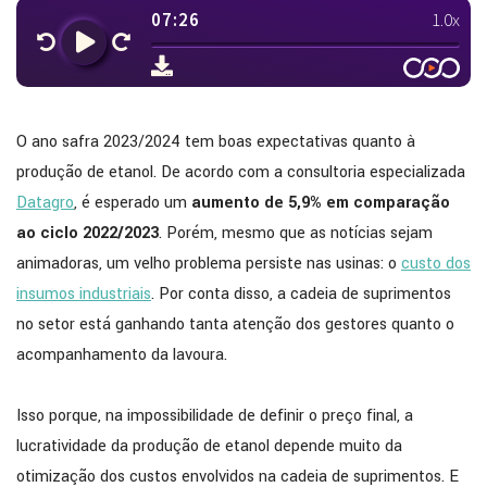
O ano safra 2023/2024 tem boas expectativas quanto à
produção de etanol. De acordo com a consultoria especializada
Datagro
, é esperado um
aumento de 5,9% em comparação
ao ciclo 2022/2023
. Porém, mesmo que as notícias sejam
animadoras, um velho problema persiste nas usinas: o
custo dos
insumos industriais
. Por conta disso, a cadeia de suprimentos
no setor está ganhando tanta atenção dos gestores quanto o
acompanhamento da lavoura.
Isso porque, na impossibilidade de definir o preço final, a
lucratividade da produção de etanol depende muito da
otimização dos custos envolvidos na cadeia de suprimentos. E