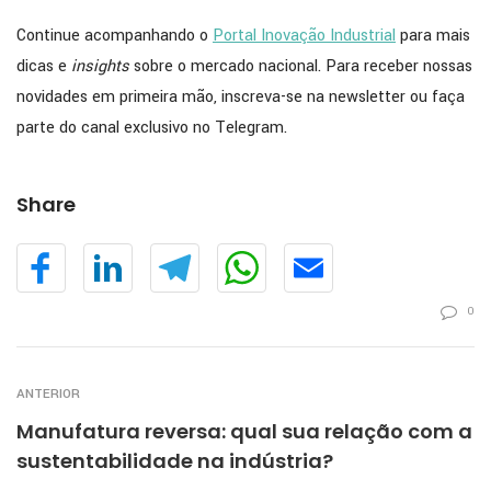
Continue acompanhando o
Portal Inovação Industrial
para mais
dicas e
insights
sobre o mercado nacional. Para receber nossas
novidades em primeira mão, inscreva-se na newsletter ou faça
parte do canal exclusivo no Telegram.
Share
0
ANTERIOR
Manufatura reversa: qual sua relação com a
sustentabilidade na indústria?