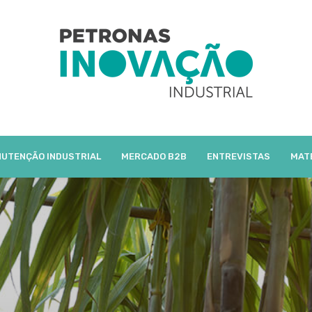
UTENÇÃO INDUSTRIAL
MERCADO B2B
ENTREVISTAS
MAT