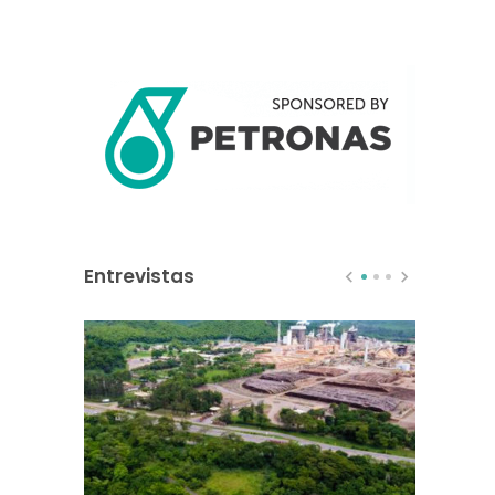
Entrevistas