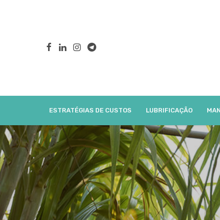
ESTRATÉGIAS DE CUSTOS
LUBRIFICAÇÃO
MAN