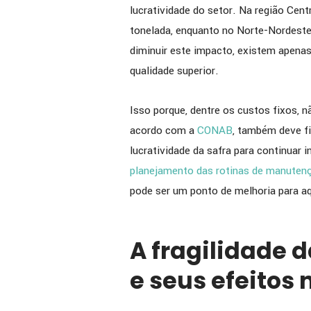
lucratividade do setor. Na região Cent
tonelada, enquanto no Norte-Nordeste
diminuir este impacto, existem apenas
qualidade superior.
Isso porque, dentre os custos fixos,
acordo com a
CONAB
, também deve fi
lucratividade da safra para continuar 
planejamento das rotinas de manuten
pode ser um ponto de melhoria para a
A fragilidade 
e seus efeitos 