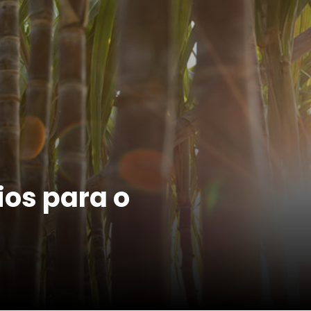
ios para o