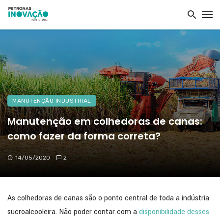
MANUTENÇÃO INDUSTRIAL
Manutenção em colhedoras de canas:
como fazer da forma correta?
14/05/2020
2
As colhedoras de canas são o ponto central de toda a indústria
sucroalcooleira. Não poder contar com a
disponibilidade desses