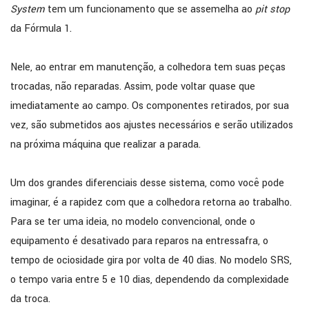
System
tem um funcionamento que se assemelha ao
pit stop
da Fórmula 1.
Nele, ao entrar em manutenção, a colhedora tem suas peças
trocadas, não reparadas. Assim, pode voltar quase que
imediatamente ao campo. Os componentes retirados, por sua
vez, são submetidos aos ajustes necessários e serão utilizados
na próxima máquina que realizar a parada.
Um dos grandes diferenciais desse sistema, como você pode
imaginar, é a rapidez com que a colhedora retorna ao trabalho.
Para se ter uma ideia, no modelo convencional, onde o
equipamento é desativado para reparos na entressafra, o
tempo de ociosidade gira por volta de 40 dias. No modelo SRS,
o tempo varia entre 5 e 10 dias, dependendo da complexidade
da troca.