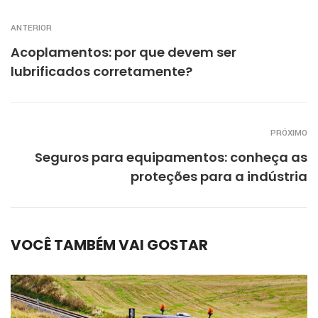
ANTERIOR
Acoplamentos: por que devem ser
lubrificados corretamente?
PRÓXIMO
Seguros para equipamentos: conheça as
proteções para a indústria
VOCÊ TAMBÉM VAI GOSTAR