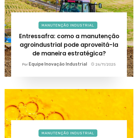
MANUTENÇÃO INDUSTRIAL
Entressafra: como a manutenção
agroindustrial pode aproveitá-la
de maneira estratégica?
Equipe Inovação Industrial
Por
26/11/2025
MANUTENÇÃO INDUSTRIAL