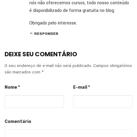
nós não oferecemos cursos, todo nosso conteúdo
é disponibilizado de forma gratuita no blog.
Obrigado pelo interesse.
RESPONDER
DEIXE SEU COMENTÁRIO
O seu endereço de e-mail não será publicado.
Campos obrigatórios
são marcados com
*
Nome
*
E-mail
*
Comentário