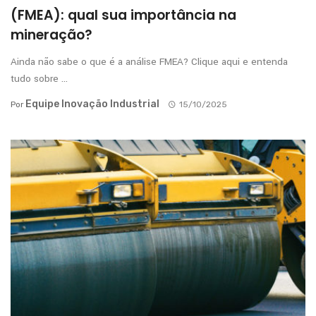
(FMEA): qual sua importância na
mineração?
Ainda não sabe o que é a análise FMEA? Clique aqui e entenda
tudo sobre ...
Equipe Inovação Industrial
Por
15/10/2025