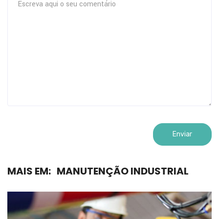
MAIS EM:
MANUTENÇÃO INDUSTRIAL