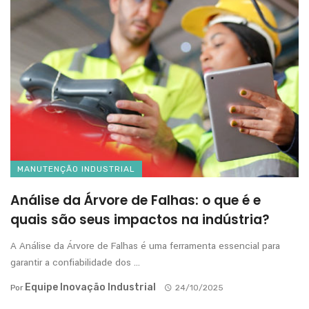
MANUTENÇÃO INDUSTRIAL
Análise da Árvore de Falhas: o que é e
quais são seus impactos na indústria?
A Análise da Árvore de Falhas é uma ferramenta essencial para
garantir a confiabilidade dos ...
Equipe Inovação Industrial
Por
24/10/2025