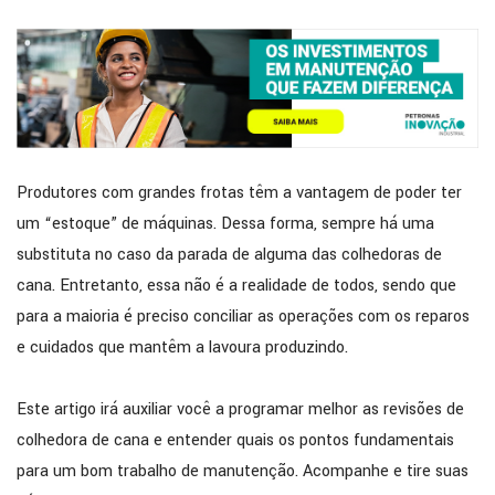
Produtores com grandes frotas têm a vantagem de poder ter
um “estoque” de máquinas. Dessa forma, sempre há uma
substituta no caso da parada de alguma das colhedoras de
cana. Entretanto, essa não é a realidade de todos, sendo que
para a maioria é preciso conciliar as operações com os reparos
e cuidados que mantêm a lavoura produzindo.
Este artigo irá auxiliar você a programar melhor as revisões de
colhedora de cana e entender quais os pontos fundamentais
para um bom trabalho de manutenção. Acompanhe e tire suas