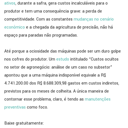
ativos
, durante a safra, gera custos incalculáveis para o
produtor e tem uma consequência grave: a perda de
competitividade. Com as constantes
mudanças no cenário
econômico
e a chegada da agricultura de precisão, não há
espaço para paradas não programadas.
Até porque a ociosidade das máquinas pode ser um duro golpe
nos cofres do produtor. Um
estudo
intitulado “Custos ocultos
no setor de agronegócio: análise de um caso no subsetor”
apontou que a uma máquina indisponível equivale a R$
4.741.200.00 dos R$ 8.688.309,98 gastos em custos indiretos,
previstos para os meses de colheita. A única maneira de
contornar esse problema, claro, é tendo as
manutenções
preventivas
como foco.
Baixe gratuitamente: