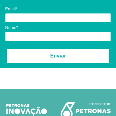
Email*
Nome*
Enviar