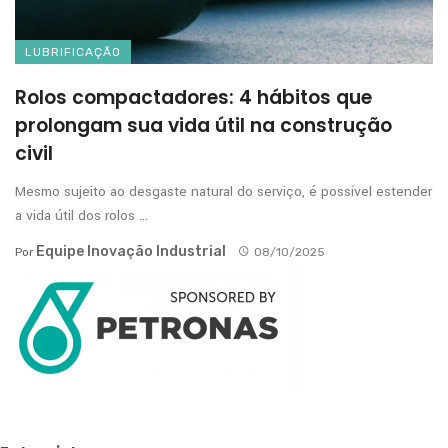
LUBRIFICAÇÃO
Rolos compactadores: 4 hábitos que
prolongam sua vida útil na construção
civil
Mesmo sujeito ao desgaste natural do serviço, é possível estender
a vida útil dos rolos ...
Equipe Inovação Industrial
Por
08/10/2025