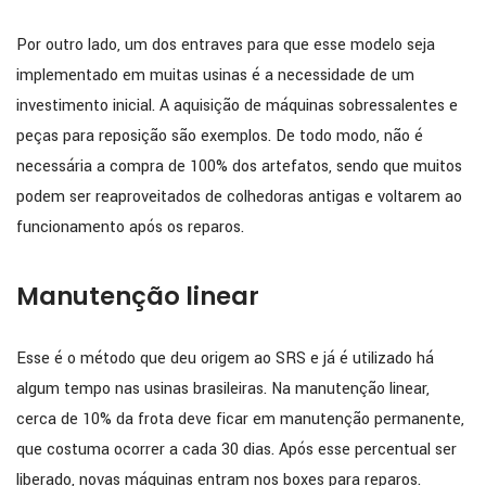
Por outro lado, um dos entraves para que esse modelo seja
implementado em muitas usinas é a necessidade de um
investimento inicial. A aquisição de máquinas sobressalentes e
peças para reposição são exemplos. De todo modo, não é
necessária a compra de 100% dos artefatos, sendo que muitos
podem ser reaproveitados de colhedoras antigas e voltarem ao
funcionamento após os reparos.
Manutenção linear
Esse é o método que deu origem ao SRS e já é utilizado há
algum tempo nas usinas brasileiras. Na manutenção linear,
cerca de 10% da frota deve ficar em manutenção permanente,
que costuma ocorrer a cada 30 dias. Após esse percentual ser
liberado, novas máquinas entram nos boxes para reparos.