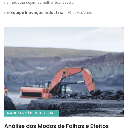
na indústria sejam semelhantes, esse ...
Equipe Inovação Industrial
Por
22/10/2025
MANUTENÇÃO INDUSTRIAL
Análise dos Modos de Falhas e Efeitos