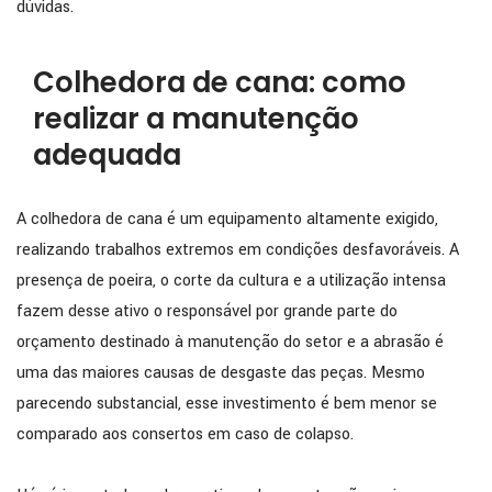
dúvidas.
Colhedora de cana: como
realizar a manutenção
adequada
A colhedora de cana é um equipamento altamente exigido,
realizando trabalhos extremos em condições desfavoráveis. A
presença de poeira, o corte da cultura e a utilização intensa
fazem desse ativo o responsável por grande parte do
orçamento destinado à manutenção do setor e a abrasão é
uma das maiores causas de desgaste das peças. Mesmo
parecendo substancial, esse investimento é bem menor se
comparado aos consertos em caso de colapso.