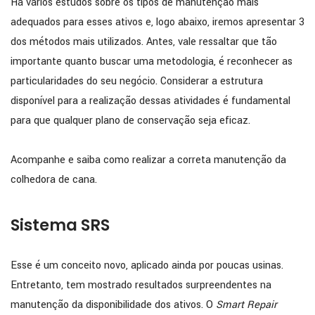
Há vários estudos sobre os tipos de manutenção mais
adequados para esses ativos e, logo abaixo, iremos apresentar 3
dos métodos mais utilizados. Antes, vale ressaltar que tão
importante quanto buscar uma metodologia, é reconhecer as
particularidades do seu negócio. Considerar a estrutura
disponível para a realização dessas atividades é fundamental
para que qualquer plano de conservação seja eficaz.
Acompanhe e saiba como realizar a correta manutenção da
colhedora de cana.
Sistema SRS
Esse é um conceito novo, aplicado ainda por poucas usinas.
Entretanto, tem mostrado resultados surpreendentes na
manutenção da disponibilidade dos ativos. O
Smart Repair