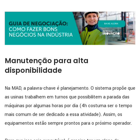
Manutenção para alta
disponibilidade
Na MAD, a palavra-chave é planejamento. O sistema propõe que
as usinas trabalhem em turnos que possibilitem a parada das
máquinas por algumas horas por dia (4h costuma ser o tempo
mais comum de ser dedicado a essa atividade). Assim, os
equipamentos estão sempre prontos para o próximo operador.