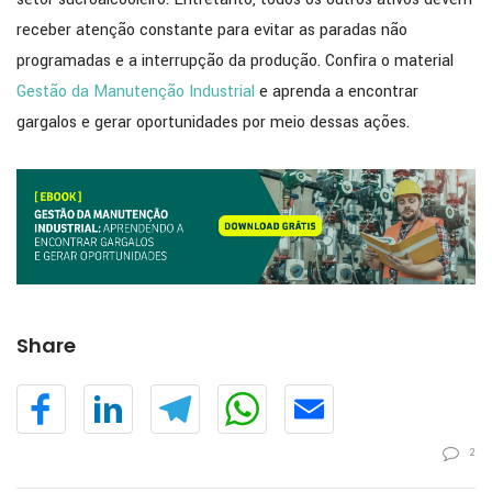
receber atenção constante para evitar as paradas não
programadas e a interrupção da produção. Confira o material
Gestão da Manutenção Industrial
e aprenda a encontrar
gargalos e gerar oportunidades por meio dessas ações.
Share
2