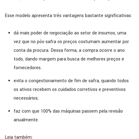
Esse modelo apresenta três vantagens bastante significativas:
dá mais poder de negociação ao setor de insumos, uma
vez que no pós-safra os preços costumam aumentar por
conta da procura. Dessa forma, a compra ocorre o ano
todo, dando margem para busca de melhores preços e
fornecedores.
evita o congestionamento de fim de safra, quando todos
os ativos recebem os cuidados corretivos e preventivos
necessários;
faz com que 100% das máquinas passem pela revisão
anualmente.
Leia também: