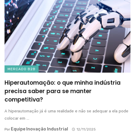
MERCADO B2B
Hiperautomação: o que minha indústria
precisa saber para se manter
competitiva?
A hiperautomação já é uma realidade e não se adequar a ela pode
colocar em ...
Equipe Inovação Industrial
Por
12/11/2025