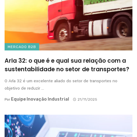
MERCADO B2B
Arla 32: o que é e qual sua relação com a
sustentabilidade no setor de transportes?
O Arla 32 é um excelente aliado do setor de transportes no
objetivo de reduzir ...
Equipe Inovação Industrial
Por
21/11/2025