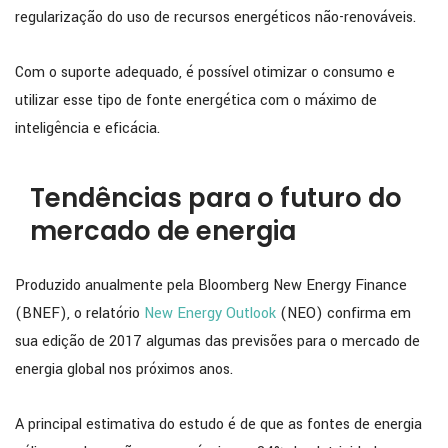
regularização do uso de recursos energéticos não-renováveis.
Com o suporte adequado, é possível otimizar o consumo e
utilizar esse tipo de fonte energética com o máximo de
inteligência e eficácia.
Tendências para o futuro do
mercado de energia
Produzido anualmente pela Bloomberg New Energy Finance
(BNEF), o relatório
New Energy Outlook
(NEO) confirma em
sua edição de 2017 algumas das previsões para o mercado de
energia global nos próximos anos.
A principal estimativa do estudo é de que as fontes de energia