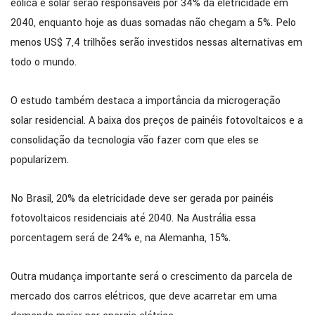
eólica e solar serão responsáveis por 34% da eletricidade em
2040, enquanto hoje as duas somadas não chegam a 5%. Pelo
menos US$ 7,4 trilhões serão investidos nessas alternativas em
todo o mundo.
O estudo também destaca a importância da microgeração
solar residencial. A baixa dos preços de painéis fotovoltaicos e a
consolidação da tecnologia vão fazer com que eles se
popularizem.
No Brasil, 20% da eletricidade deve ser gerada por painéis
fotovoltaicos residenciais até 2040. Na Austrália essa
porcentagem será de 24% e, na Alemanha, 15%.
Outra mudança importante será o crescimento da parcela de
mercado dos carros elétricos, que deve acarretar em uma