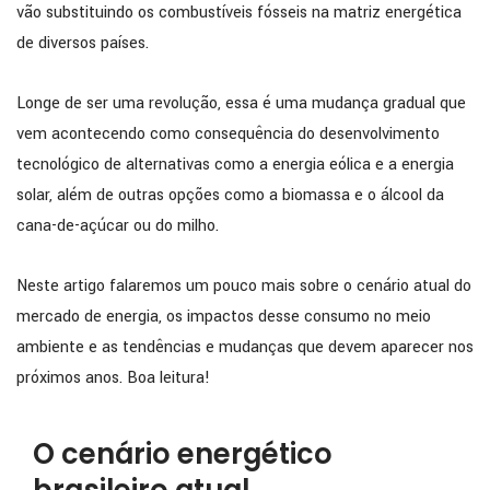
vão substituindo os combustíveis fósseis na matriz energética
de diversos países.
Longe de ser uma revolução, essa é uma mudança gradual que
vem acontecendo como consequência do desenvolvimento
tecnológico de alternativas como a energia eólica e a energia
solar, além de outras opções como a biomassa e o álcool da
cana-de-açúcar ou do milho.
Neste artigo falaremos um pouco mais sobre o cenário atual do
mercado de energia, os impactos desse consumo no meio
ambiente e as tendências e mudanças que devem aparecer nos
próximos anos. Boa leitura!
O cenário energético
brasileiro atual