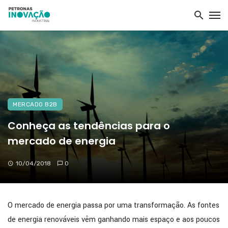
MERCADO B2B
Conheça as tendências para o
mercado de energia
10/04/2018
0
O mercado de energia passa por uma transformação. As fontes
de energia renováveis vêm ganhando mais espaço e aos poucos