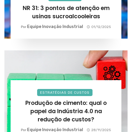
NR 31: 3 pontos de atenção em
usinas sucroalcooleiras
Equipe Inovação Industrial
Por
01/12/2025
ESTRATÉGIAS DE CUSTOS
Produção de cimento: qual o
papel da Indústria 4.0 na
redução de custos?
Equipe Inovação Industrial
Por
28/11/2025