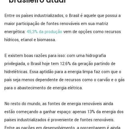
Entre os países industrializados, o Brasil é aquele que possui a
maior participação de fontes renováveis em sua matriz
energética:
45,3% da produção
vem de opções como recursos
hídricos, etanol e biomassa.
E existem boas razões para isso: com uma hidrografia
privilegiada, o Brasil hoje tem 12.6% da geração partindo de
hidrelétricas. Essa aptidão para a energia limpa faz com que o
país seja menos dependente de recursos como o carvão e o gás
para o abastecimento de energia elétrica.
No resto do mundo, as fontes de energia renováveis ainda
estão começando a ganhar espaço: apenas 13% da energia dos
países industrializados é proveniente de fontes renováveis.
Entre as nações em desenvolvimento, a porcentagem é ainda