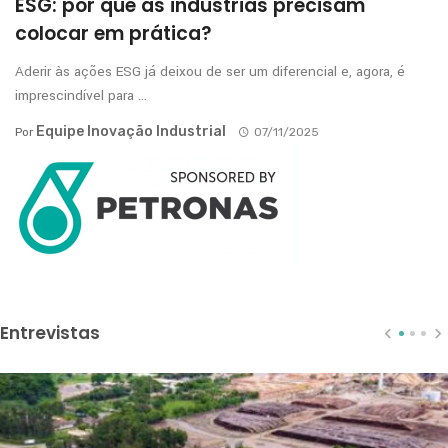
ESG: por que as indústrias precisam
colocar em prática?
Aderir às ações ESG já deixou de ser um diferencial e, agora, é
imprescindível para ...
Equipe Inovação Industrial
Por
07/11/2025
Entrevistas