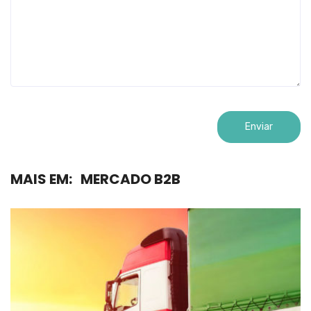
MAIS EM:
MERCADO B2B