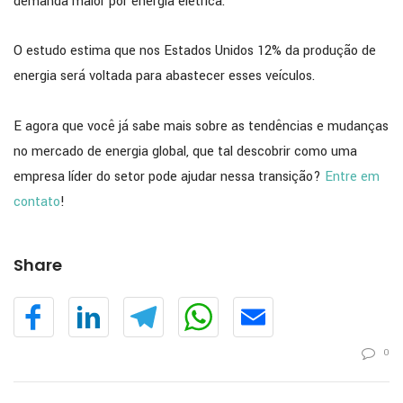
demanda maior por energia elétrica.
O estudo estima que nos Estados Unidos 12% da produção de
energia será voltada para abastecer esses veículos.
E agora que você já sabe mais sobre as tendências e mudanças
no mercado de energia global, que tal descobrir como uma
empresa líder do setor pode ajudar nessa transição?
Entre em
contato
!
Share
0