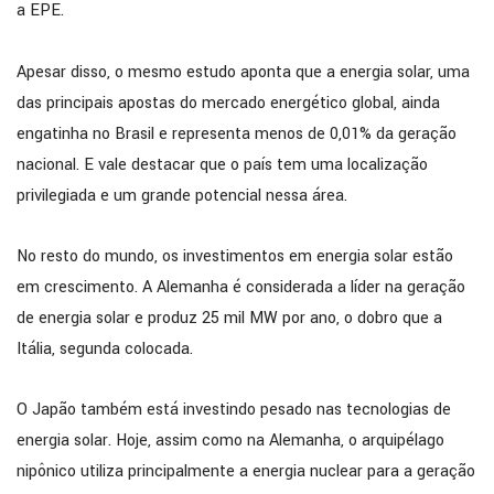
a EPE.
Apesar disso, o mesmo estudo aponta que a energia solar, uma
das principais apostas do mercado energético global, ainda
engatinha no Brasil e representa menos de 0,01% da geração
nacional. E vale destacar que o país tem uma localização
privilegiada e um grande potencial nessa área.
No resto do mundo, os investimentos em energia solar estão
em crescimento. A Alemanha é considerada a líder na geração
de energia solar e produz 25 mil MW por ano, o dobro que a
Itália, segunda colocada.
O Japão também está investindo pesado nas tecnologias de
energia solar. Hoje, assim como na Alemanha, o arquipélago
nipônico utiliza principalmente a energia nuclear para a geração