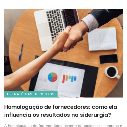
ESTRATÉGIAS DE CUSTOS
Homologação de fornecedores: como ela
influencia os resultados na siderurgia?
A homologação de fornecedores garante negócios mais seguros e