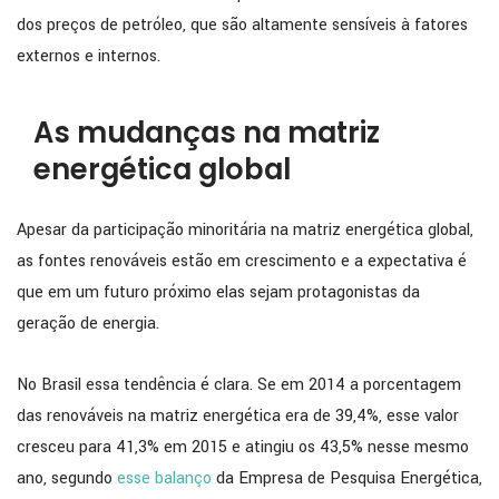
dos preços de petróleo, que são altamente sensíveis à fatores
externos e internos.
As mudanças na matriz
energética global
Apesar da participação minoritária na matriz energética global,
as fontes renováveis estão em crescimento e a expectativa é
que em um futuro próximo elas sejam protagonistas da
geração de energia.
No Brasil essa tendência é clara. Se em 2014 a porcentagem
das renováveis na matriz energética era de 39,4%, esse valor
cresceu para 41,3% em 2015 e atingiu os 43,5% nesse mesmo
ano, segundo
esse balanço
da Empresa de Pesquisa Energética,