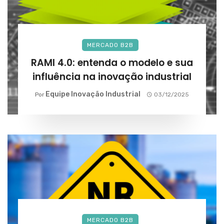
MERCADO B2B
RAMI 4.0: entenda o modelo e sua
influência na inovação industrial
Equipe Inovação Industrial
Por
03/12/2025
MERCADO B2B