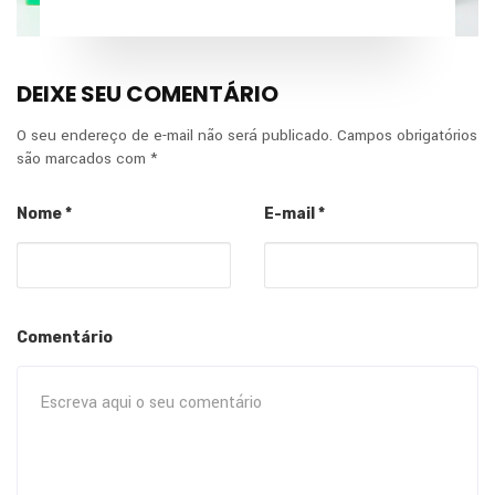
DEIXE SEU COMENTÁRIO
O seu endereço de e-mail não será publicado.
Campos obrigatórios
são marcados com
*
Nome
*
E-mail
*
Comentário