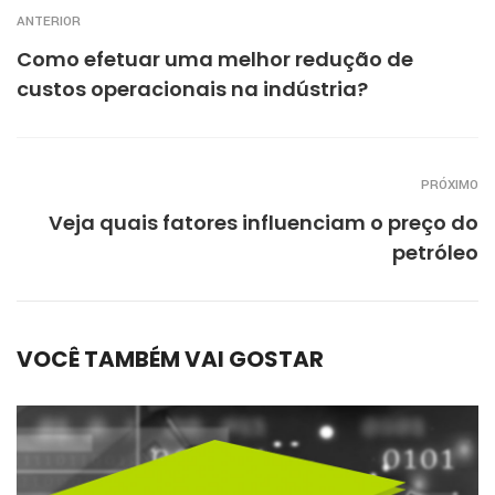
ANTERIOR
Como efetuar uma melhor redução de
custos operacionais na indústria?
PRÓXIMO
Veja quais fatores influenciam o preço do
petróleo
VOCÊ TAMBÉM VAI GOSTAR