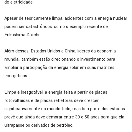
de eletricidade.
Apesar de teoricamente limpa, acidentes com a energia nuclear
podem ser catastróficos, como o exemplo recente de
Fukushima Daiichi.
Além desses, Estados Unidos e China, líderes da economia
mundial, também estão direcionando o investimento para
ampliar a participação da energia solar em suas matrizes
energéticas.
Limpa e inesgotável, a energia feita a partir de placas
fotovoltaicas e de placas refletoras deve crescer
significativamente no mundo todo, mas boa parte dos estudos
prevê que ainda deve demorar entre 30 e 50 anos para que ela
ultrapasse os derivados de petróleo.