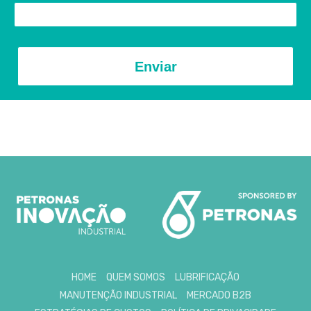
Enviar
HOME
QUEM SOMOS
LUBRIFICAÇÃO
MANUTENÇÃO INDUSTRIAL
MERCADO B2B