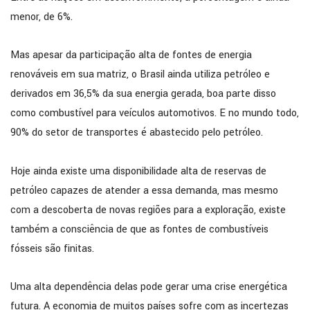
menor, de 6%.
Mas apesar da participação alta de fontes de energia
renováveis em sua matriz, o Brasil ainda utiliza petróleo e
derivados em 36,5% da sua energia gerada, boa parte disso
como combustível para veículos automotivos. E no mundo todo,
90% do setor de transportes é abastecido pelo petróleo.
Hoje ainda existe uma disponibilidade alta de reservas de
petróleo capazes de atender a essa demanda, mas mesmo
com a descoberta de novas regiões para a exploração, existe
também a consciência de que as fontes de combustíveis
fósseis são finitas.
Uma alta dependência delas pode gerar uma crise energética
futura. A economia de muitos países sofre com as incertezas