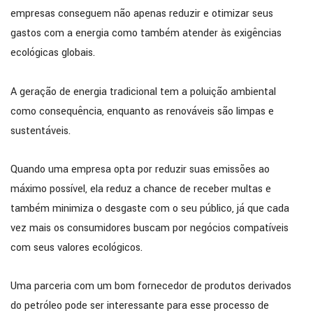
empresas conseguem não apenas reduzir e otimizar seus
gastos com a energia como também atender às exigências
ecológicas globais.
A geração de energia tradicional tem a poluição ambiental
como consequência, enquanto as renováveis são limpas e
sustentáveis.
Quando uma empresa opta por reduzir suas emissões ao
máximo possível, ela reduz a chance de receber multas e
também minimiza o desgaste com o seu público, já que cada
vez mais os consumidores buscam por negócios compatíveis
com seus valores ecológicos.
Uma parceria com um bom fornecedor de produtos derivados
do petróleo pode ser interessante para esse processo de