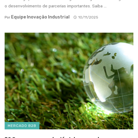
o desenvolvimento de parcerias importantes. Saiba ...
Equipe Inovação Industrial
Por
10/11/2025
MERCADO B2B