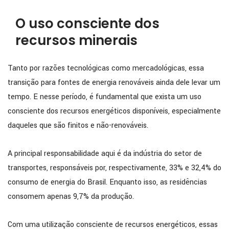
O uso consciente dos
recursos minerais
Tanto por razões tecnológicas como mercadológicas, essa
transição para fontes de energia renováveis ainda dele levar um
tempo. E nesse período, é fundamental que exista um uso
consciente dos recursos energéticos disponíveis, especialmente
daqueles que são finitos e não-renováveis.
A principal responsabilidade aqui é da indústria do setor de
transportes, responsáveis por, respectivamente, 33% e 32,4% do
consumo de energia do Brasil. Enquanto isso, as residências
consomem apenas 9,7% da produção.
Com uma utilização consciente de recursos energéticos, essas