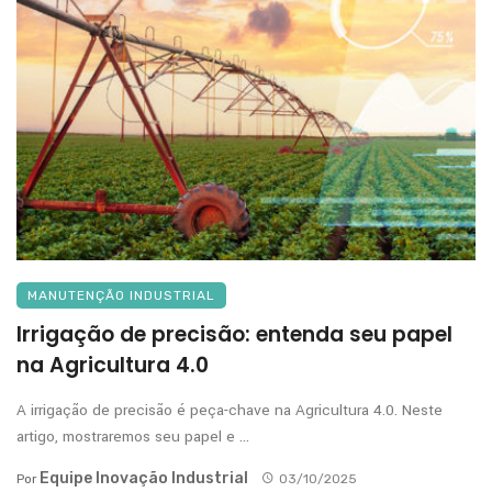
MANUTENÇÃO INDUSTRIAL
Irrigação de precisão: entenda seu papel
na Agricultura 4.0
A irrigação de precisão é peça-chave na Agricultura 4.0. Neste
artigo, mostraremos seu papel e ...
Equipe Inovação Industrial
Por
03/10/2025