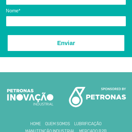
Nome*
Enviar
HOME
QUEM SOMOS
LUBRIFICAÇÃO
MANUTENÇÃO INDUSTRIAL
MERCADO B2B