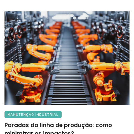
MANUTENÇÃO INDUSTRIAL
Paradas da linha de produção: como
minimizar os impactos?