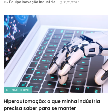
Equipe Inovação Industrial
Por
21/11/2025
MERCADO B2B
Hiperautomação: o que minha indústria
precisa saber para se manter