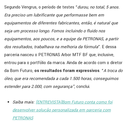
Segundo Vengrus, o período de testes “
durou, no total, 5 anos.
Era preciso um lubrificante que performasse bem em
equipamentos de diferentes fabricantes, então, é natural que
seja um processo longo. Fomos incluindo o fluido nos
equipamentos, aos poucos, e a equipe da PETRONAS, a partir
dos resultados, trabalhava na melhoria da fórmula
”. E dessa
parceria nasceu o PETRONAS Arbor MTF BF que, inclusive,
entrou para o portfólio da marca. Ainda de acordo com o diretor
da Bom Futuro,
os resultados foram expressivos
. “
A troca do
óleo, que era recomendada a cada 1.500 horas, conseguimos
estender para 2.000, com segurança”,
conclui.
Saiba mais:
[ENTREVISTA]Bom Futuro conta como foi
desenvolver solução personalizada em parceria com
PETRONAS