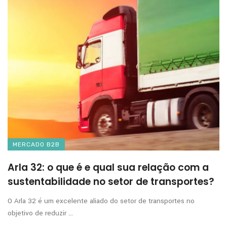
MERCADO B2B
Arla 32: o que é e qual sua relação com a
sustentabilidade no setor de transportes?
O Arla 32 é um excelente aliado do setor de transportes no
objetivo de reduzir ...