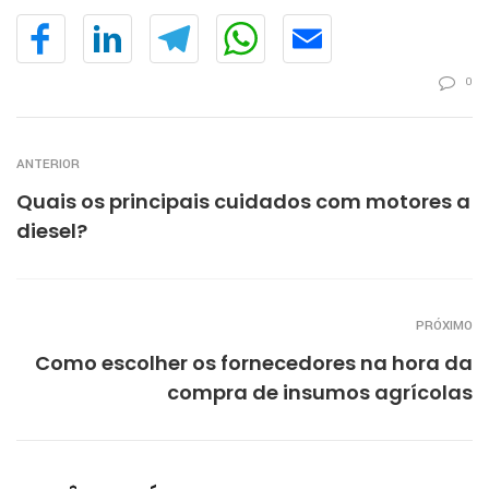
0
ANTERIOR
Quais os principais cuidados com motores a
diesel?
PRÓXIMO
Como escolher os fornecedores na hora da
compra de insumos agrícolas