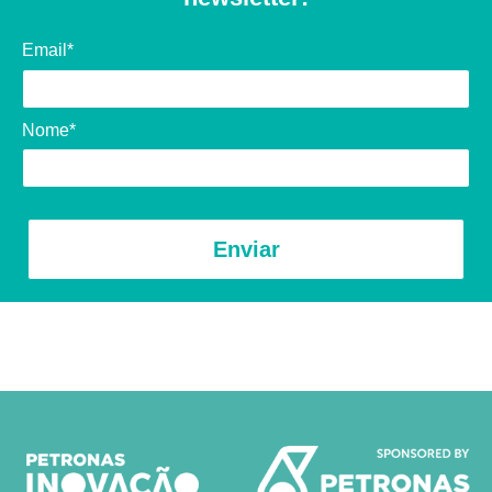
Email*
Nome*
Enviar