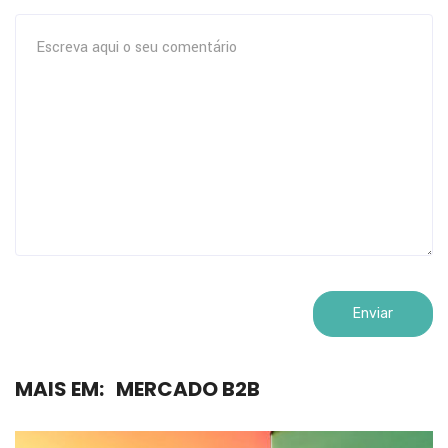
MAIS EM:
MERCADO B2B