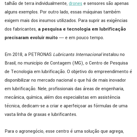
talhão de terra individualmente,
drones
e sensores são apenas
alguns exemplos. Por outro lado, essas máquinas também
exigem mais dos insumos utilizados. Para suprir as exigências
dos fabricantes,
a pesquisa e tecnologia em lubrificação
precisaram evoluir muito
― e em pouco tempo.
Em 2018, a PETRONAS
Lubricants Internacional
instalou no
Brasil, no município de Contagem (MG), o Centro de Pesquisa
de Tecnologia em lubrificação. O objetivo do empreendimento é
disponibilizar no mercado nacional o que há de mais inovador
em lubrificação. Nele, profissionais das áreas de engenharia,
mecânica, química, além dos especialistas em assistência
técnica, dedicam-se a criar e aperfeiçoar as fórmulas de uma
vasta linha de graxas e lubrificantes.
Para o agronegócio, esse centro é uma solução que agrega,