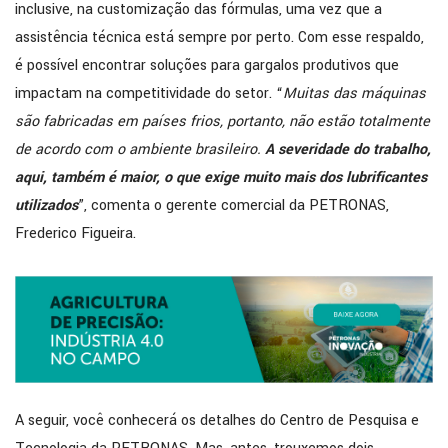
inclusive, na customização das fórmulas, uma vez que a
assistência técnica está sempre por perto. Com esse respaldo,
é possível encontrar soluções para gargalos produtivos que
impactam na competitividade do setor. “
Muitas das máquinas
são fabricadas em países frios, portanto, não estão totalmente
de acordo com o ambiente brasileiro.
A severidade do trabalho,
aqui, também é maior, o que exige muito mais dos lubrificantes
utilizados
”, comenta o gerente comercial da PETRONAS,
Frederico Figueira.
A seguir, você conhecerá os detalhes do Centro de Pesquisa e