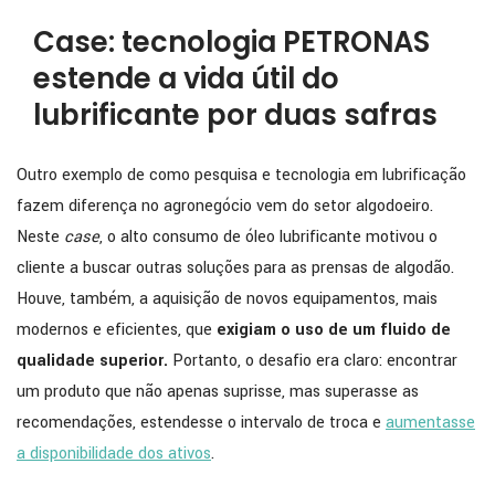
Case: tecnologia PETRONAS
estende a vida útil do
lubrificante por duas safras
Outro exemplo de como pesquisa e tecnologia em lubrificação
fazem diferença no agronegócio vem do setor algodoeiro.
Neste
case
, o alto consumo de óleo lubrificante motivou o
cliente a buscar outras soluções para as prensas de algodão.
Houve, também, a aquisição de novos equipamentos, mais
modernos e eficientes, que
exigiam o uso de um fluido de
qualidade superior.
Portanto, o desafio era claro: encontrar
um produto que não apenas suprisse, mas superasse as
recomendações, estendesse o intervalo de troca e
aumentasse
a disponibilidade dos ativos
.