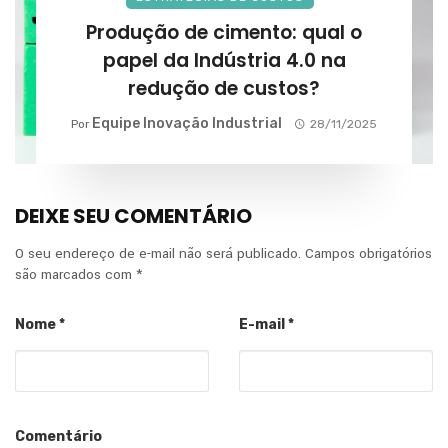
Produção de cimento: qual o
papel da Indústria 4.0 na
redução de custos?
Equipe Inovação Industrial
Por
28/11/2025
DEIXE SEU COMENTÁRIO
O seu endereço de e-mail não será publicado.
Campos obrigatórios
são marcados com
*
Nome
*
E-mail
*
Comentário