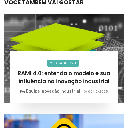
VOCÊ TAMBÉM VAI GOSTAR
MERCADO B2B
RAMI 4.0: entenda o modelo e sua
influência na inovação industrial
Equipe Inovação Industrial
Por
03/12/2025