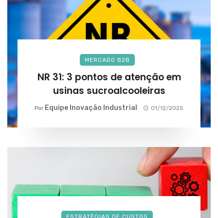
MERCADO B2B
NR 31: 3 pontos de atenção em
usinas sucroalcooleiras
Equipe Inovação Industrial
Por
01/12/2025
ESTRATÉGIAS DE CUSTOS