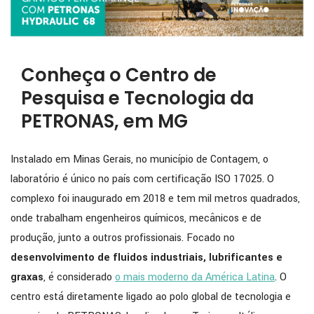
Conheça o Centro de
Pesquisa e Tecnologia da
PETRONAS, em MG
Instalado em Minas Gerais, no município de Contagem, o
laboratório é único no país com certificação ISO 17025. O
complexo foi inaugurado em 2018 e tem mil metros quadrados,
onde trabalham engenheiros químicos, mecânicos e de
produção, junto a outros profissionais. Focado no
desenvolvimento de fluidos industriais, lubrificantes e
graxas
, é considerado
o mais moderno da América Latina
. O
centro está diretamente ligado ao polo global de tecnologia e