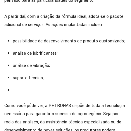
pensado para as particularidades do segmento.
A partir daí, com a criação da fórmula ideal, adota-se o pacote
adicional de serviços. As ações implantadas incluem:
possibilidade de desenvolvimento de produto customizado;
análise de lubrificantes;
análise de vibração;
suporte técnico;
Como você pôde ver, a PETRONAS dispõe de toda a tecnologia
necessária para garantir o sucesso do agronegócio. Seja por
meio das análises, da assistência técnica especializada ou do
desenvolvimento de novas soluções, os produtores podem