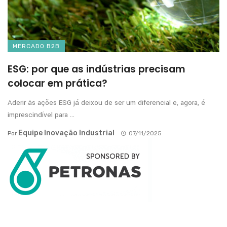
MERCADO B2B
ESG: por que as indústrias precisam
colocar em prática?
Aderir às ações ESG já deixou de ser um diferencial e, agora, é
imprescindível para ...
Equipe Inovação Industrial
Por
07/11/2025