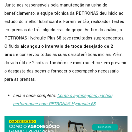
Junto aos responsáveis pela manutenção na usina de
beneficiamento, a equipe técnica da PETRONAS deu início ao
estudo do melhor lubrificante. Foram, então, realizados testes
em prensas de três algodoeiras do grupo. Ao fim da análise, o
PETRONAS Hydraulic Plus 68 teve resultados surpreendentes.
O fluido
alcançou o intervalo de troca desejado de 2
anos
e conservou todas as suas características iniciais. Além
da vida útil de 2 safras, também se mostrou eficaz em prevenir
o desgaste das peças e fornecer o desempenho necessário
para as prensas.
Leia o case completo:
Como o agronegócio ganhou
performance com PETRONAS Hydraulic 68