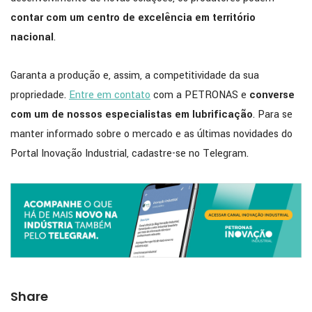
contar com um centro de excelência em território
nacional
.
Garanta a produção e, assim, a competitividade da sua
propriedade.
Entre em contato
com a PETRONAS e
converse
com um de nossos especialistas em lubrificação
. Para se
manter informado sobre o mercado e as últimas novidades do
Portal Inovação Industrial, cadastre-se no Telegram.
Share