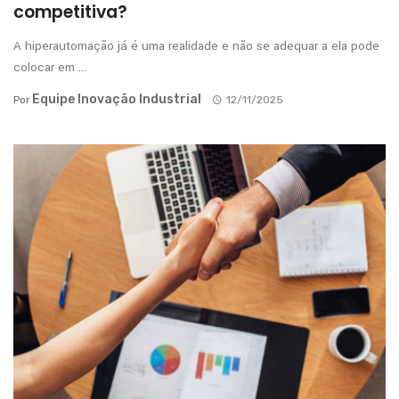
competitiva?
A hiperautomação já é uma realidade e não se adequar a ela pode
colocar em ...
Equipe Inovação Industrial
Por
12/11/2025