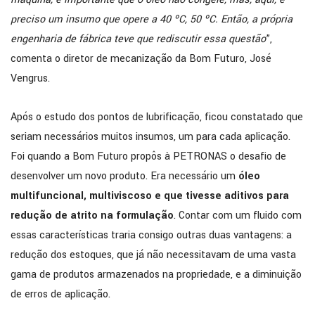
preciso um insumo que opere a 40 ºC, 50 ºC. Então, a própria
engenharia de fábrica teve que rediscutir essa questão
”,
comenta o diretor de mecanização da Bom Futuro, José
Vengrus.
Após o estudo dos pontos de lubrificação, ficou constatado que
seriam necessários muitos insumos, um para cada aplicação.
Foi quando a Bom Futuro propôs à PETRONAS o desafio de
desenvolver um novo produto. Era necessário um
óleo
multifuncional, multiviscoso e que tivesse aditivos para
redução de atrito na formulação
. Contar com um fluido com
essas características traria consigo outras duas vantagens: a
redução dos estoques, que já não necessitavam de uma vasta
gama de produtos armazenados na propriedade, e a diminuição
de erros de aplicação.