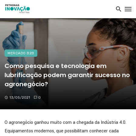
MERCADO B2B
Como pesquisa e tecnologia em
lubrificação podem garantir sucesso no
agronegócio?
13/05/2021
0
O agronegócio ganhou muito com a chegada da Indústria 4.0.
Equipamentos modernos, que possibilitam conhecer cada