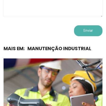
MAIS EM:
MANUTENÇÃO INDUSTRIAL