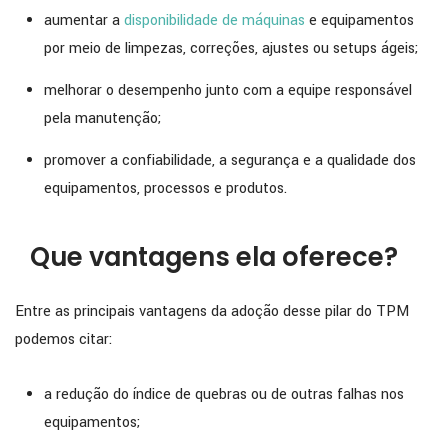
aumentar a
disponibilidade de máquinas
e equipamentos
por meio de limpezas, correções, ajustes ou setups ágeis;
melhorar o desempenho junto com a equipe responsável
pela manutenção;
promover a confiabilidade, a segurança e a qualidade dos
equipamentos, processos e produtos.
Que vantagens ela oferece?
Entre as principais vantagens da adoção desse pilar do TPM
podemos citar:
a redução do índice de quebras ou de outras falhas nos
equipamentos;