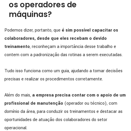
os operadores de
máquinas?
Podemos dizer, portanto, que
é sim possível capacitar os
colaboradores, desde que eles recebam o devido
treinamento
, reconheçam a importância desse trabalho e
contem com a padronização das rotinas a serem executadas.
Tudo isso funciona como um guia, ajudando a tomar decisões
precisas e realizar os procedimentos corretamente.
Além do mais,
a empresa precisa contar com o apoio de um
profissional de manutenção
(operador ou técnico), com
domínio da área, para conduzir os treinamentos e destacar as
oportunidades de atuação dos colaboradores do setor
operacional.