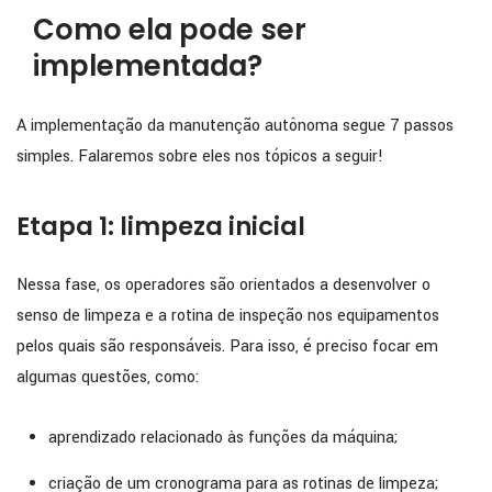
Como ela pode ser
implementada?
A implementação da manutenção autônoma segue 7 passos
simples. Falaremos sobre eles nos tópicos a seguir!
Etapa 1: limpeza inicial
Nessa fase, os operadores são orientados a desenvolver o
senso de limpeza e a rotina de inspeção nos equipamentos
pelos quais são responsáveis. Para isso, é preciso focar em
algumas questões, como:
aprendizado relacionado às funções da máquina;
criação de um cronograma para as rotinas de limpeza;