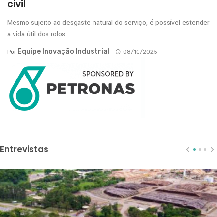
civil
Mesmo sujeito ao desgaste natural do serviço, é possível estender
a vida útil dos rolos ...
Equipe Inovação Industrial
Por
08/10/2025
Entrevistas