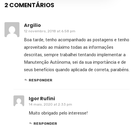
2 COMENTÁRIOS
Argilio
12 novembro, 2018 at 6:58 pm
Boa tarde, tenho acompanhado as postagens e tenho
aproveitado ao máximo todas as informações
descritas, sempre trabalhei tentando implementar a
Manutenção Autônoma, sei da sua importância e de
seus benefícios quando aplicada de correta, parabéns.
RESPONDER
Igor Rufini
14 maio, 2020 at 2:33 pm
Muito obrigado pelo interesse!
RESPONDER