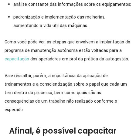
análise constante das informações sobre os equipamentos;
padronização e implementação das melhorias,
aumentando a vida útil das máquinas.
Como você pôde ver, as etapas que envolvem a implantação do
programa de manutenção autônoma estão voltadas para a
capacitação
dos operadores em prol da prática da autogestão.
Vale ressaltar, porém, a importância da aplicação de
treinamentos e a conscientização sobre o papel que cada um
tem dentro do processo, bem como quais são as
consequências de um trabalho não realizado conforme o
esperado.
Afinal, é possível capacitar