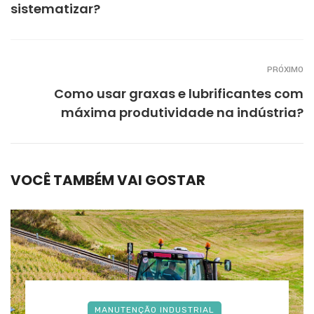
sistematizar?
PRÓXIMO
Como usar graxas e lubrificantes com
máxima produtividade na indústria?
VOCÊ TAMBÉM VAI GOSTAR
MANUTENÇÃO INDUSTRIAL