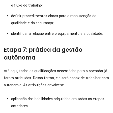
o fluxo do trabalho;
definir procedimentos claros para a manutenção da
qualidade e da segurança;
identificar a relação entre o equipamento e a qualidade.
Etapa 7: prática da gestão
autônoma
Até aqui, todas as qualificações necessárias para o operador já
foram atribuídas. Dessa forma, ele será capaz de trabalhar com
autonomia. As atribuições envolvem:
aplicação das habilidades adquiridas em todas as etapas
anteriores;