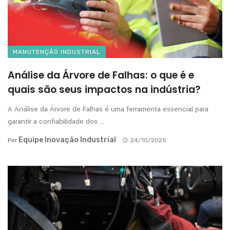
MANUTENÇÃO INDUSTRIAL
Análise da Árvore de Falhas: o que é e
quais são seus impactos na indústria?
A Análise da Árvore de Falhas é uma ferramenta essencial para
garantir a confiabilidade dos ...
Equipe Inovação Industrial
Por
24/10/2025