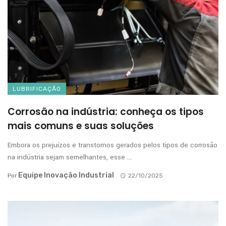
LUBRIFICAÇÃO
Corrosão na indústria: conheça os tipos
mais comuns e suas soluções
Embora os prejuízos e transtornos gerados pelos tipos de corrosão
na indústria sejam semelhantes, esse ...
Equipe Inovação Industrial
Por
22/10/2025