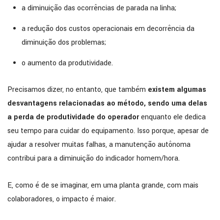
a diminuição das ocorrências de parada na linha;
a redução dos custos operacionais em decorrência da
diminuição dos problemas;
o aumento da produtividade.
Precisamos dizer, no entanto, que também
existem algumas
desvantagens relacionadas ao método, sendo uma delas
a perda de produtividade do operador
enquanto ele dedica
seu tempo para cuidar do equipamento. Isso porque, apesar de
ajudar a resolver muitas falhas, a manutenção autônoma
contribui para a diminuição do indicador homem/hora.
E, como é de se imaginar, em uma planta grande, com mais
colaboradores, o impacto é maior.