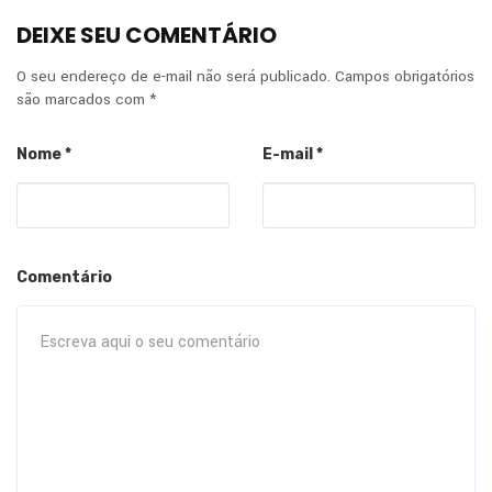
DEIXE SEU COMENTÁRIO
O seu endereço de e-mail não será publicado.
Campos obrigatórios
são marcados com
*
Nome
*
E-mail
*
Comentário