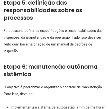
Etapa 5: definição das
responsabilidades sobre os
processos
É necessário definir as especificações e responsabilidades das
inspeções, da manutenção e da operação. Tudo isso deve ser
feito com base na criação de um manual de padrões de
inspeção.
Etapa 6: manutenção autônoma
sistêmica
O objetivo é padronizar e organizar o controle de manutenção.
Para isso, deve-se:
implementar um sistema de autogestão, a fim de melhorar