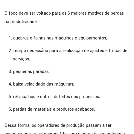
O foco deve ser voltado para os 6 maiores motivos de perdas
na produtividade:
quebras e falhas nas máquinas e equipamentos;
tempo necessário para a realização de ajustes e trocas de
serviços;
pequenas paradas;
baixa velocidade das máquinas;
retrabalhos e outros defeitos nos processos;
perdas de materiais e produtos acabados.
Dessa forma, os operadores de produção passam a ter
conhecimento e autonomia (daí vem o nome de
manutenção