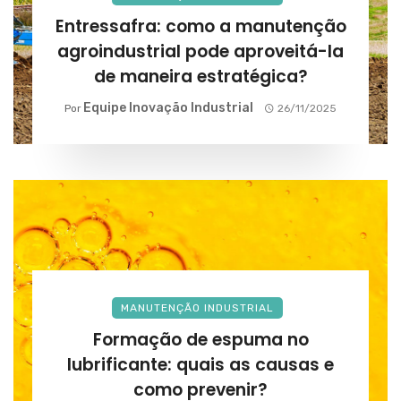
Entressafra: como a manutenção
agroindustrial pode aproveitá-la
de maneira estratégica?
Equipe Inovação Industrial
Por
26/11/2025
MANUTENÇÃO INDUSTRIAL
Formação de espuma no
lubrificante: quais as causas e
como prevenir?