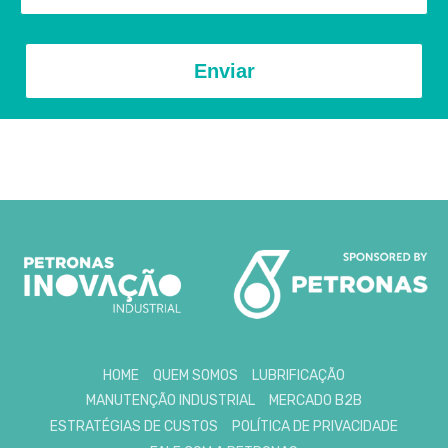
Enviar
HOME
QUEM SOMOS
LUBRIFICAÇÃO
MANUTENÇÃO INDUSTRIAL
MERCADO B2B
ESTRATÉGIAS DE CUSTOS
POLÍTICA DE PRIVACIDADE