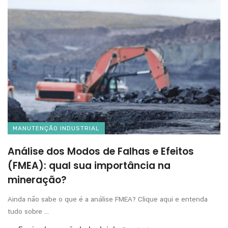
MANUTENÇÃO INDUSTRIAL
Análise dos Modos de Falhas e Efeitos
(FMEA): qual sua importância na
mineração?
Ainda não sabe o que é a análise FMEA? Clique aqui e entenda
tudo sobre ...