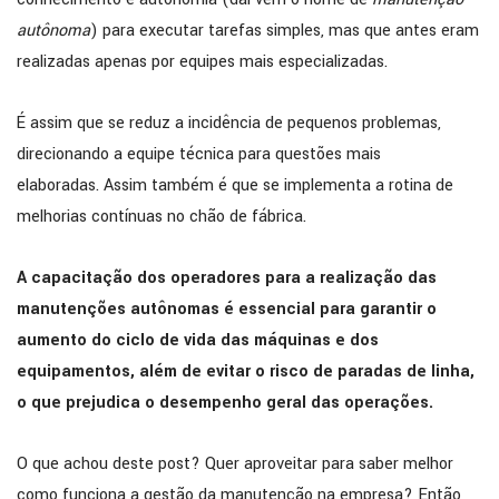
autônoma
) para executar tarefas simples, mas que antes eram
realizadas apenas por equipes mais especializadas.
É assim que se reduz a incidência de pequenos problemas,
direcionando a equipe técnica para questões mais
elaboradas. Assim também é que se implementa a rotina de
melhorias contínuas no chão de fábrica.
A capacitação dos operadores para a realização das
manutenções autônomas é essencial para garantir o
aumento do ciclo de vida das máquinas e dos
equipamentos, além de evitar o risco de paradas de linha,
o que prejudica o desempenho geral das operações.
O que achou deste post? Quer aproveitar para saber melhor
como funciona a gestão da manutenção na empresa? Então