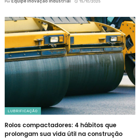
Equipe Inovação Industrial
Por
15/10/2025
LUBRIFICAÇÃO
Rolos compactadores: 4 hábitos que
prolongam sua vida útil na construção