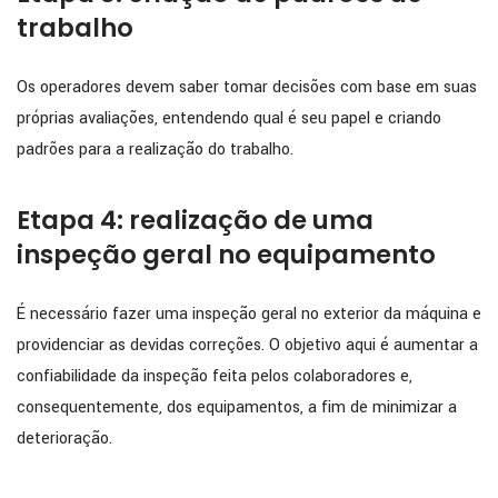
trabalho
Os operadores devem saber tomar decisões com base em suas
próprias avaliações, entendendo qual é seu papel e criando
padrões para a realização do trabalho.
Etapa 4: realização de uma
inspeção geral no equipamento
É necessário fazer uma inspeção geral no exterior da máquina e
providenciar as devidas correções. O objetivo aqui é aumentar a
confiabilidade da inspeção feita pelos colaboradores e,
consequentemente, dos equipamentos, a fim de minimizar a
deterioração.