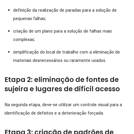
definição da realização de paradas para a solução de
pequenas falhas;
criação de um plano para a solução de falhas mais
complexas;
simplificação do local de trabalho com a eliminação de
materiais desnecessários ou raramente usados.
Etapa 2: eliminação de fontes de
sujeira e lugares de difícil acesso
Na segunda etapa, deve-se utilizar um controle visual para a
identificação de defeitos e a deterioração forçada.
Etapa 3: criação de padrões de