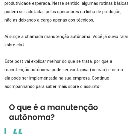
produtividade esperada. Nesse sentido, algumas rotinas básicas
podem ser adotadas pelos operadores na linha de produção,
não as deixando a cargo apenas dos técnicos.
Aí surge a chamada manutenção autônoma. Você já ouviu falar
sobre ela?
Este post vai explicar melhor do que se trata, por que a
manutenção autônoma pode ser vantajosa (ou não) e como
ela pode ser implementada na sua empresa. Continue
acompanhando para saber mais sobre o assunto!
O que é a manutenção
autônoma?