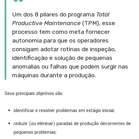
Um dos 8 pilares do programa
Total
Productive Maintenance
(TPM), esse
processo tem como meta fornecer
autonomia para que os operadores
consigam adotar rotinas de inspeção,
identificação e solução de pequenas
anomalias ou falhas que podem surgir nas
máquinas durante a produção.
Seus principais objetivos são:
identificar e resolver problemas em estágio inicial;
reduzir (ou eliminar) paradas de produção decorrentes de
pequenos problemas;