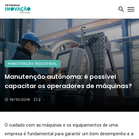
MANUTENÇÃO INDUSTRIAL
Manutenção autônoma: é possível
capacitar os operadores de máquinas?
18/10/2018
2
O cuidado com as máquinas e os equipamentos de uma
empresa é fundamental para garantir um bom desempenho e a