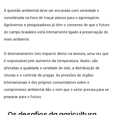
A questão ambiental deve ser encarada com seriedade e
considerada na hora de traçar planos para o agronegócio.
Agrônomos e pesquisadores já têm o consenso de que o futuro
do campo brasileiro está intimamente ligado à preservação do
meio ambiente.
O desmatamento tem impacto direto na lavoura, uma vez que
é responsável pelo aumento da temperatura. Assim, são
afetadas a qualidade e umidade do solo, a distribuição de
chuvas e o controle de pragas. As pressões de órgãos
internacionais e dos próprios consumidores sobre o
compromisso ambiental dão o tom que o setor precisa para se
preparar para o futuro.
Os desafios da agricultura