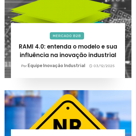
MERCADO B2B
RAMI 4.0: entenda o modelo e sua
influência na inovação industrial
Equipe Inovação Industrial
Por
03/12/2025