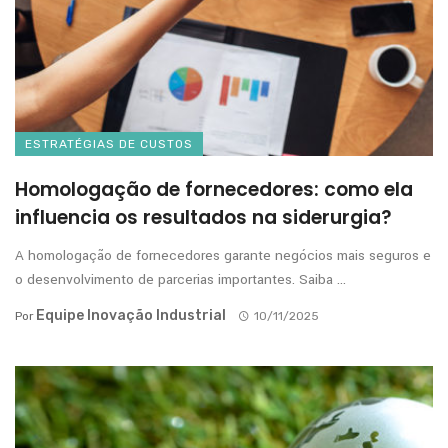
ESTRATÉGIAS DE CUSTOS
Homologação de fornecedores: como ela
influencia os resultados na siderurgia?
A homologação de fornecedores garante negócios mais seguros e
o desenvolvimento de parcerias importantes. Saiba ...
Equipe Inovação Industrial
Por
10/11/2025