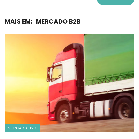
MAIS EM:
MERCADO B2B
MERCADO B2B