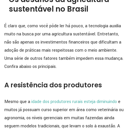
sustentável no Brasil
É claro que, como você pôde ler há pouco, a tecnologia auxilia
muito na busca por uma agricultura sustentável. Entretanto,
não são apenas os investimentos financeiros que dificultam a
adoção de práticas mais respeitosas com o meio ambiente.
Uma série de outros fatores também impedem essa mudança.
Confira abaixo os principais.
A resistência dos produtores
Mesmo que a
idade dos produtores rurais esteja diminuindo
e
muitos já possuam curso superior em área como veterinária ou
agronomia, os níveis gerenciais em muitas fazendas ainda
seguem modelos tradicionais, que levam o solo à exaustão. A