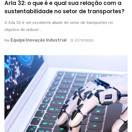
Arla 32: o que é e qual sua relação com a
sustentabilidade no setor de transportes?
O Arla 32 é um excelente aliado do setor de transportes no
objetivo de reduzir ...
Equipe Inovação Industrial
Por
21/11/2025