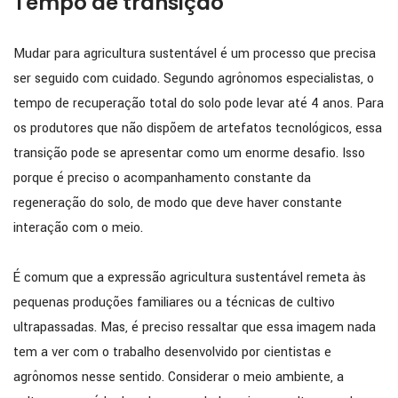
Tempo de transição
Mudar para agricultura sustentável é um processo que precisa
ser seguido com cuidado. Segundo agrônomos especialistas, o
tempo de recuperação total do solo pode levar até 4 anos. Para
os produtores que não dispõem de artefatos tecnológicos, essa
transição pode se apresentar como um enorme desafio. Isso
porque é preciso o acompanhamento constante da
regeneração do solo, de modo que deve haver constante
interação com o meio.
É comum que a expressão agricultura sustentável remeta às
pequenas produções familiares ou a técnicas de cultivo
ultrapassadas. Mas, é preciso ressaltar que essa imagem nada
tem a ver com o trabalho desenvolvido por cientistas e
agrônomos nesse sentido. Considerar o meio ambiente, a