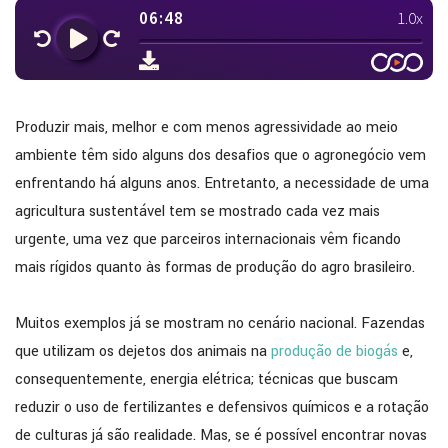
Produzir mais, melhor e com menos agressividade ao meio
ambiente têm sido alguns dos desafios que o agronegócio vem
enfrentando há alguns anos. Entretanto, a necessidade de uma
agricultura sustentável tem se mostrado cada vez mais
urgente, uma vez que parceiros internacionais vêm ficando
mais rígidos quanto às formas de produção do agro brasileiro.
Muitos exemplos já se mostram no cenário nacional. Fazendas
que utilizam os dejetos dos animais na
produção de biogás
e,
consequentemente, energia elétrica; técnicas que buscam
reduzir o uso de fertilizantes e defensivos químicos e a rotação
de culturas já são realidade. Mas, se é possível encontrar novas