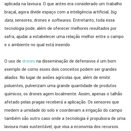
aplicada na lavoura. O que antes era considerado um trabalho
braçal, agora divide espaço com a inteligência artificial,
big
data
, sensores, drones e
softwares
. Entretanto, toda essa
tecnologia pode, além de oferecer melhores resultados por
safra, ajudar a estabelecer uma relação melhor entre o campo
e o ambiente no qual está inserido.
O uso de
drones
na disseminação de defensivos é um bom
exemplo de como esses dois conceitos podem ser grandes
aliados. No lugar de aviões agrícolas que, além de emitir
poluentes, pulverizam uma grande quantidade de produtos
químicos, os drones agem localmente. Assim, apenas o talhão
afetado pelas pragas receberá a aplicação. Os sensores que
medem a umidade do solo e coordenam a irrigação do campo
também são outro caso onde a tecnologia é propulsora de uma
lavoura mais sustentável, que visa a economia dos recursos.