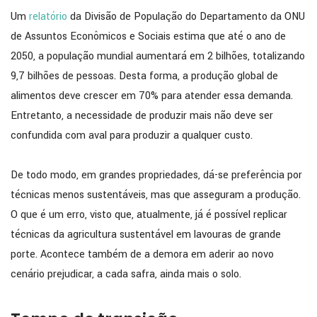
Um
relatório
da Divisão de População do Departamento da ONU
de Assuntos Econômicos e Sociais estima que até o ano de
2050, a população mundial aumentará em 2 bilhões, totalizando
9,7 bilhões de pessoas. Desta forma, a produção global de
alimentos deve crescer em 70% para atender essa demanda.
Entretanto, a necessidade de produzir mais não deve ser
confundida com aval para produzir a qualquer custo.
De todo modo, em grandes propriedades, dá-se preferência por
técnicas menos sustentáveis, mas que asseguram a produção.
O que é um erro, visto que, atualmente, já é possível replicar
técnicas da agricultura sustentável em lavouras de grande
porte. Acontece também de a demora em aderir ao novo
cenário prejudicar, a cada safra, ainda mais o solo.