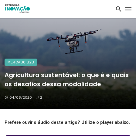
MERCADO B2B
Agricultura sustentável: o que é e quais
os desafios dessa modalidade
04/08/2020
2
Prefere ouvir o áudio deste artigo? Utilize o player abaixo.