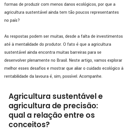
formas de produzir com menos danos ecológicos, por que a
agricultura sustentável ainda tem tão poucos representantes
no país?
As respostas podem ser muitas, desde a falta de investimentos
até à mentalidade do produtor. O fato é que a agricultura
sustentável ainda encontra muitas barreiras para se
desenvolver plenamente no Brasil. Neste artigo, vamos explorar
melhor esses desafios e mostrar que aliar o cuidado ecológico à
rentabilidade da lavoura é, sim, possível. Acompanhe.
Agricultura sustentável e
agricultura de precisão:
qual a relação entre os
conceitos?