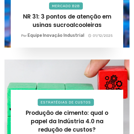
MERCADO B2B
NR 31: 3 pontos de atenção em
usinas sucroalcooleiras
Equipe Inovação Industrial
Por
01/12/2025
ESTRATÉGIAS DE CUSTOS
Produção de cimento: qual o
papel da Indústria 4.0 na
redução de custos?