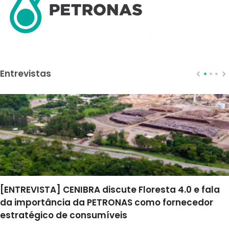
Entrevistas
[ENTREVISTA] CENIBRA discute Floresta 4.0 e fala
da importância da PETRONAS como fornecedor
estratégico de consumíveis