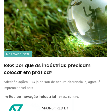
MERCADO B2B
ESG: por que as indústrias precisam
colocar em prática?
Aderir às ações ESG já deixou de ser um diferencial e, agora, é
imprescindível para ...
Equipe Inovação Industrial
Por
07/11/2025