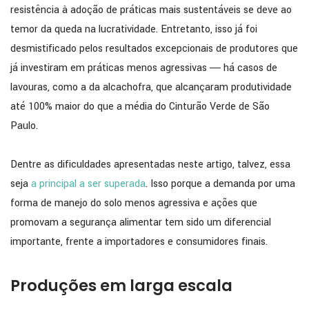
resistência à adoção de práticas mais sustentáveis se deve ao
temor da queda na lucratividade. Entretanto, isso já foi
desmistificado pelos resultados excepcionais de produtores que
já investiram em práticas menos agressivas ― há casos de
lavouras, como a da alcachofra, que alcançaram produtividade
até 100% maior do que a média do Cinturão Verde de São
Paulo.
Dentre as dificuldades apresentadas neste artigo, talvez, essa
seja
a principal a ser superada
. Isso porque a demanda por uma
forma de manejo do solo menos agressiva e ações que
promovam a segurança alimentar tem sido um diferencial
importante, frente a importadores e consumidores finais.
Produções em larga escala