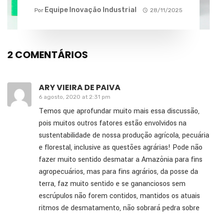
Equipe Inovação Industrial
Por
28/11/2025
2 COMENTÁRIOS
ARY VIEIRA DE PAIVA
6 agosto, 2020 at 2:31 pm
Temos que aprofundar muito mais essa discussão,
pois muitos outros fatores estão envolvidos na
sustentabilidade de nossa produção agrícola, pecuária
e florestal, inclusive as questões agrárias! Pode não
fazer muito sentido desmatar a Amazônia para fins
agropecuários, mas para fins agrários, da posse da
terra, faz muito sentido e se gananciosos sem
escrúpulos não forem contidos, mantidos os atuais
ritmos de desmatamento, não sobrará pedra sobre