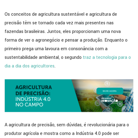
Os conceitos de agricultura sustentável e agricultura de
precisão têm se tornado cada vez mais presentes nas
fazendas brasileiras. Juntos, eles proporcionam uma nova
forma de ver o agronegócio e pensar a produção. Enquanto o
primeiro prega uma lavoura em consonância com a
sustentabilidade ambiental, o segundo
traz a tecnologia para o
dia a dia dos agricultores
.
A agricultura de precisão, sem dúvidas, é revolucionária para o
produtor agrícola e mostra como a Indústria 4.0 pode ser