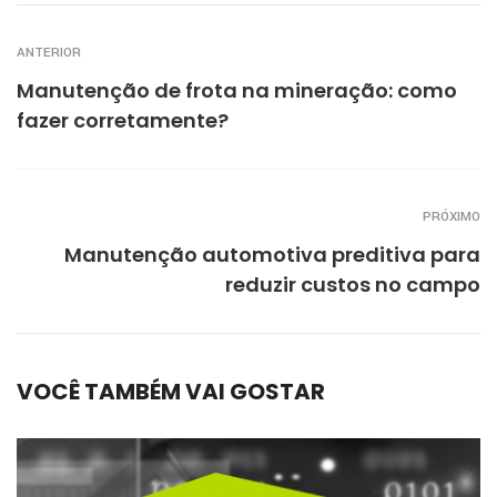
ANTERIOR
Manutenção de frota na mineração: como
fazer corretamente?
PRÓXIMO
Manutenção automotiva preditiva para
reduzir custos no campo
VOCÊ TAMBÉM VAI GOSTAR