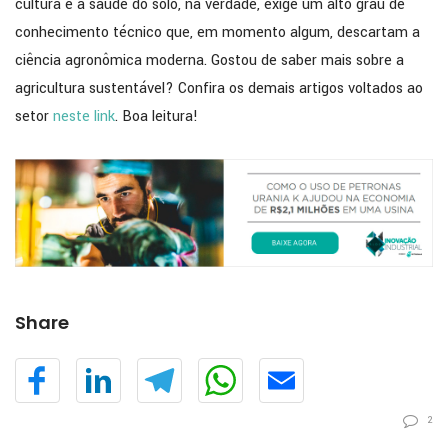
cultura e a saúde do solo, na verdade, exige um alto grau de
conhecimento técnico que, em momento algum, descartam a
ciência agronômica moderna. Gostou de saber mais sobre a
agricultura sustentável? Confira os demais artigos voltados ao
setor
neste link
. Boa leitura!
Share
2