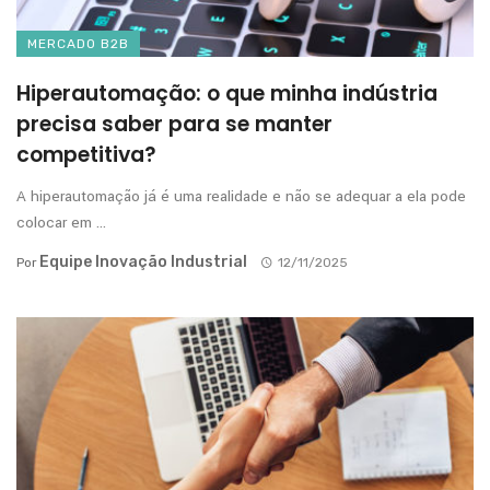
MERCADO B2B
Hiperautomação: o que minha indústria
precisa saber para se manter
competitiva?
A hiperautomação já é uma realidade e não se adequar a ela pode
colocar em ...
Equipe Inovação Industrial
Por
12/11/2025