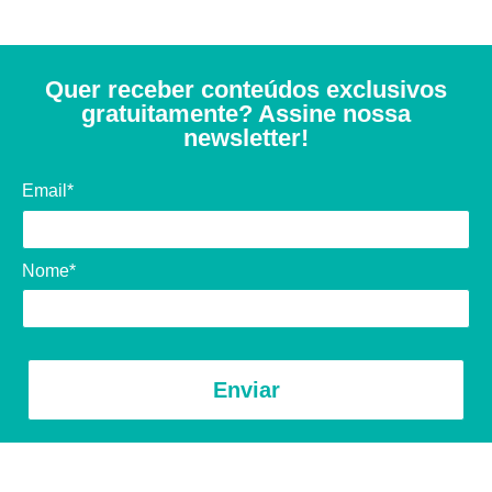
Quer receber conteúdos exclusivos
gratuitamente? Assine nossa
newsletter!
Email*
Nome*
Enviar