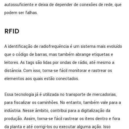
autossuficiente e deixa de depender de conexões de rede, que
podem ser falhas.
RFID
A identificação de radiofrequência é um sistema mais evoluído
que o código de barras, mas também abrange etiquetas e
leitores. As tags são lidas por ondas de rádio, até mesmo a
distância. Com isso, torna-se fácil monitorar e rastrear os
elementos aos quais estão conectados.
Essa tecnologia já é utilizada no transporte de mercadorias,
para fiscalizar os caminhões. No entanto, também vale para a
indústria. Nesse âmbito, contribui para a digitalização da
produção. Assim, torna-se fácil rastrear os itens dentro e fora
da planta e até corrigi-los ou executar alguma ação. Isso