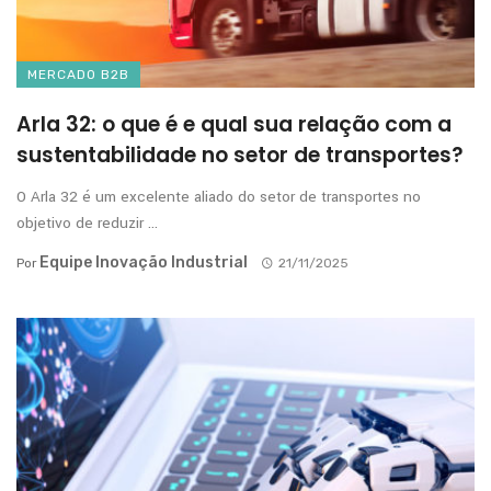
MERCADO B2B
Arla 32: o que é e qual sua relação com a
sustentabilidade no setor de transportes?
O Arla 32 é um excelente aliado do setor de transportes no
objetivo de reduzir ...
Equipe Inovação Industrial
Por
21/11/2025