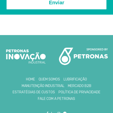
Enviar
HOME
QUEM SOMOS
LUBRIFICAÇÃO
MANUTENÇÃO INDUSTRIAL
MERCADO B2B
ESTRATÉGIAS DE CUSTOS
POLÍTICA DE PRIVACIDADE
FALE COM A PETRONAS