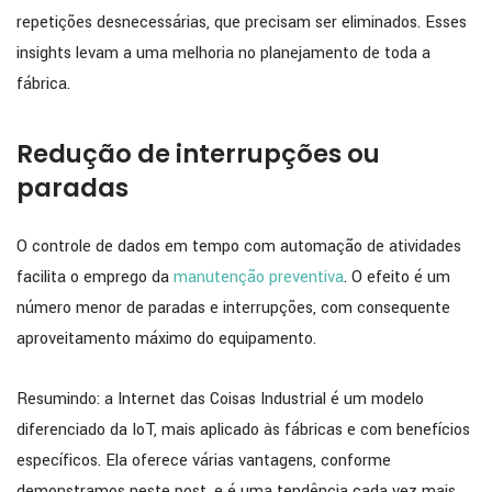
repetições desnecessárias, que precisam ser eliminados. Esses
insights levam a uma melhoria no planejamento de toda a
fábrica.
Redução de interrupções ou
paradas
O controle de dados em tempo com automação de atividades
facilita o emprego da
manutenção preventiva
. O efeito é um
número menor de paradas e interrupções, com consequente
aproveitamento máximo do equipamento.
Resumindo: a Internet das Coisas Industrial é um modelo
diferenciado da IoT, mais aplicado às fábricas e com benefícios
específicos. Ela oferece várias vantagens, conforme
demonstramos neste post, e é uma tendência cada vez mais