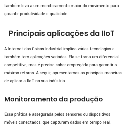
também leva a um monitoramento maior do movimento para
garantir produtividade e qualidade.
Principais aplicações da IIoT
A Internet das Coisas Industrial implica várias tecnologias e
também tem aplicações variadas. Ela se torna um diferencial
competitivo, mas é preciso saber empregá-la para garantir o
máximo retorno. A seguir, apresentamos as principais maneiras
de aplicar a IIoT na sua indústria.
Monitoramento da produção
Essa prática é assegurada pelos sensores ou dispositivos
móveis conectados, que capturam dados em tempo real.