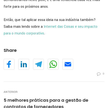
forte para os próximos anos.
Então, que tal aplicar essa ideia na sua indústria também?
Saiba mais lendo sobre a
Internet das Coisas e seu impacto
para o mundo corporativo
.
Share
0
ANTERIOR
5 melhores práticas para a gestão de
contratos de fornecedores