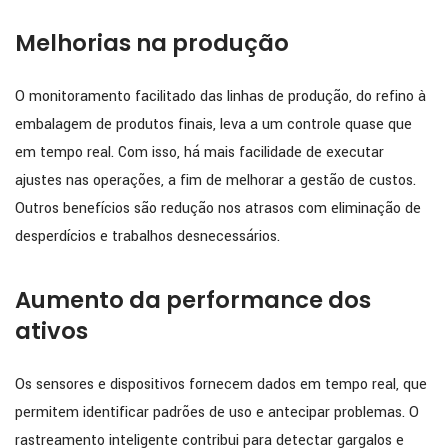
Melhorias na produção
O monitoramento facilitado das linhas de produção, do refino à
embalagem de produtos finais, leva a um controle quase que
em tempo real. Com isso, há mais facilidade de executar
ajustes nas operações, a fim de melhorar a gestão de custos.
Outros benefícios são redução nos atrasos com eliminação de
desperdícios e trabalhos desnecessários.
Aumento da performance dos
ativos
Os sensores e dispositivos fornecem dados em tempo real, que
permitem identificar padrões de uso e antecipar problemas. O
rastreamento inteligente contribui para detectar gargalos e