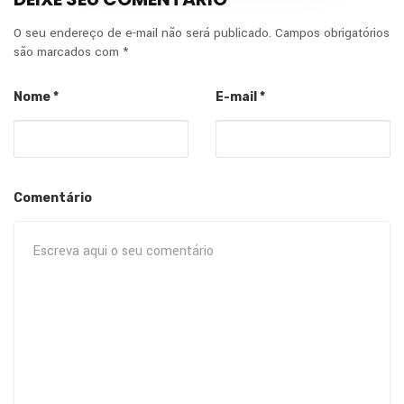
O seu endereço de e-mail não será publicado.
Campos obrigatórios
são marcados com
*
Nome
*
E-mail
*
Comentário