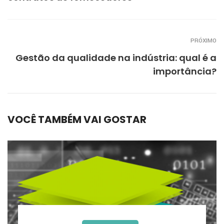
PRÓXIMO
Gestão da qualidade na indústria: qual é a
importância?
VOCÊ TAMBÉM VAI GOSTAR