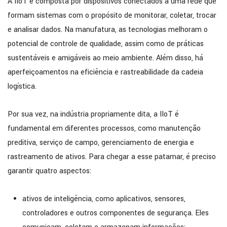
A IIoT é composta por dispositivos conectados a uma rede que
formam sistemas com o propósito de monitorar, coletar, trocar
e analisar dados. Na manufatura, as tecnologias melhoram o
potencial de controle de qualidade, assim como de práticas
sustentáveis e amigáveis ao meio ambiente. Além disso, há
aperfeiçoamentos na eficiência e rastreabilidade da cadeia
logística.
Por sua vez, na indústria propriamente dita, a IIoT é
fundamental em diferentes processos, como manutenção
preditiva, serviço de campo, gerenciamento de energia e
rastreamento de ativos. Para chegar a esse patamar, é preciso
garantir quatro aspectos:
ativos de inteligência, como aplicativos, sensores,
controladores e outros componentes de segurança. Eles