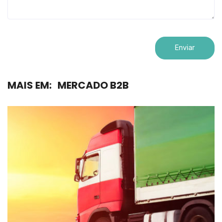
MAIS EM:
MERCADO B2B