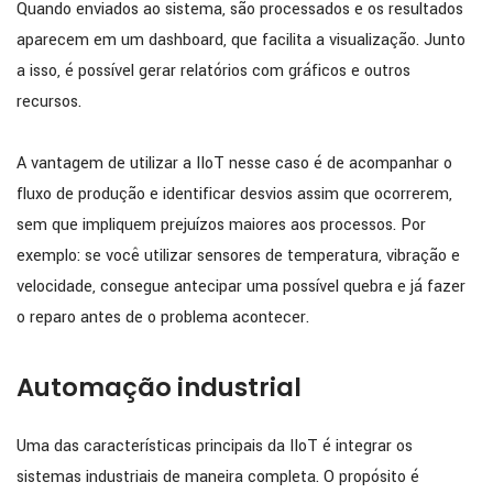
Quando enviados ao sistema, são processados e os resultados
aparecem em um dashboard, que facilita a visualização. Junto
a isso, é possível gerar relatórios com gráficos e outros
recursos.
A vantagem de utilizar a IIoT nesse caso é de acompanhar o
fluxo de produção e identificar desvios assim que ocorrerem,
sem que impliquem prejuízos maiores aos processos. Por
exemplo: se você utilizar sensores de temperatura, vibração e
velocidade, consegue antecipar uma possível quebra e já fazer
o reparo antes de o problema acontecer.
Automação industrial
Uma das características principais da IIoT é integrar os
sistemas industriais de maneira completa. O propósito é