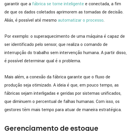
garantir que a
fábrica se torne inteligente
e conectada, a fim
de que os dados coletados aprimorem as tomadas de decisão.
Aliás, é possível até mesmo
automatizar o processo
.
Por exemplo: o superaquecimento de uma máquina é capaz de
ser identificado pelo sensor, que realiza o comando de
interrupção do trabalho sem intervenção humana. A partir disso,
é possível determinar qual é o problema.
Mais além, a conexão da fábrica garante que o fluxo de
produção seja otimizado. A ideia é que, em pouco tempo, as
fábricas sejam interligadas e geridas por sistemas unificados,
que diminuem o percentual de falhas humanas. Com isso, os
gestores têm mais tempo para atuar de maneira estratégica.
Gerenciamento de estoque