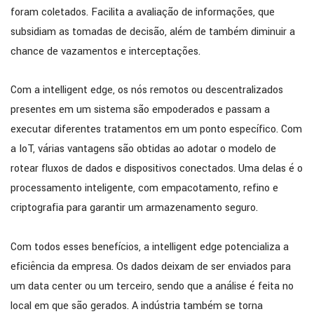
foram coletados. Facilita a avaliação de informações, que
subsidiam as tomadas de decisão, além de também diminuir a
chance de vazamentos e interceptações.
Com a intelligent edge, os nós remotos ou descentralizados
presentes em um sistema são empoderados e passam a
executar diferentes tratamentos em um ponto específico. Com
a IoT, várias vantagens são obtidas ao adotar o modelo de
rotear fluxos de dados e dispositivos conectados. Uma delas é o
processamento inteligente, com empacotamento, refino e
criptografia para garantir um armazenamento seguro.
Com todos esses benefícios, a intelligent edge potencializa a
eficiência da empresa. Os dados deixam de ser enviados para
um data center ou um terceiro, sendo que a análise é feita no
local em que são gerados. A indústria também se torna