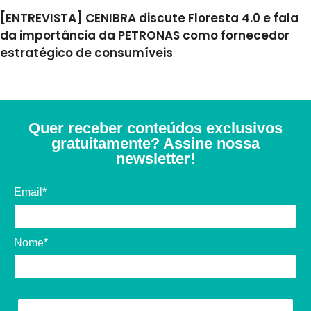
[ENTREVISTA] CENIBRA discute Floresta 4.0 e fala
da importância da PETRONAS como fornecedor
estratégico de consumíveis
Quer receber conteúdos exclusivos
gratuitamente? Assine nossa
newsletter!
Email*
Nome*