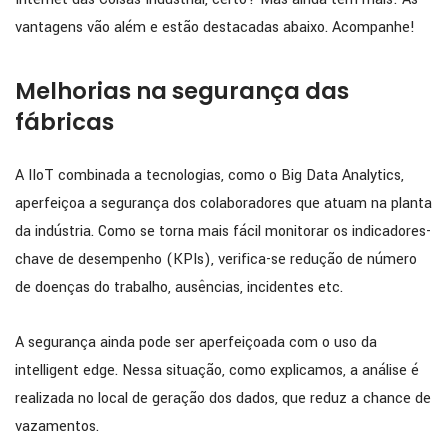
vantagens vão além e estão destacadas abaixo. Acompanhe!
Melhorias na segurança das
fábricas
A IIoT combinada a tecnologias, como o Big Data Analytics,
aperfeiçoa a segurança dos colaboradores que atuam na planta
da indústria. Como se torna mais fácil monitorar os indicadores-
chave de desempenho (KPIs), verifica-se redução de número
de doenças do trabalho, ausências, incidentes etc.
A segurança ainda pode ser aperfeiçoada com o uso da
intelligent edge. Nessa situação, como explicamos, a análise é
realizada no local de geração dos dados, que reduz a chance de
vazamentos.