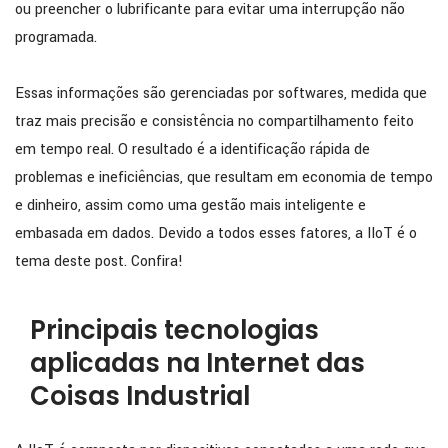
ou preencher o lubrificante para evitar uma interrupção não
programada.
Essas informações são gerenciadas por softwares, medida que
traz mais precisão e consistência no compartilhamento feito
em tempo real. O resultado é a identificação rápida de
problemas e ineficiências, que resultam em economia de tempo
e dinheiro, assim como uma gestão mais inteligente e
embasada em dados. Devido a todos esses fatores, a IIoT é o
tema deste post. Confira!
Principais tecnologias
aplicadas na Internet das
Coisas Industrial