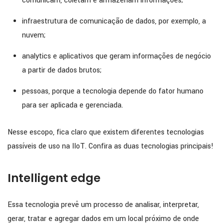
comunicam, coletam e armazenam informações;
infraestrutura de comunicação de dados, por exemplo, a
nuvem;
analytics e aplicativos que geram informações de negócio
a partir de dados brutos;
pessoas, porque a tecnologia depende do fator humano
para ser aplicada e gerenciada.
Nesse escopo, fica claro que existem diferentes tecnologias
passíveis de uso na IIoT. Confira as duas tecnologias principais!
Intelligent edge
Essa tecnologia prevê um processo de analisar, interpretar,
gerar, tratar e agregar dados em um local próximo de onde