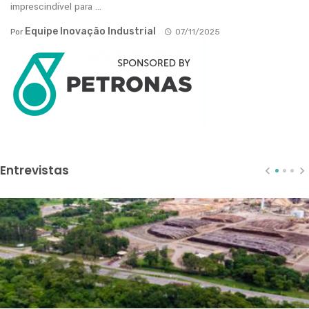
imprescindível para ...
Equipe Inovação Industrial
Por
07/11/2025
Entrevistas