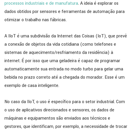
processos industriais e de manufatura
. A ideia é explorar os
dados obtidos por sensores e ferramentas de automação para
otimizar o trabalho nas fábricas.
A IIoT é uma subdivisão da Internet das Coisas (IoT), que prevê
a conexão de objetos da vida cotidiana (como telefones e
sistemas de aquecimento/resfriamento da residência) à
internet. É por isso que uma geladeira é capaz de programar
automaticamente sua entrada no modo turbo para gelar uma
bebida no prazo correto até a chegada do morador. Esse é um
exemplo de casa inteligente.
No caso da IIoT, o uso é específico para o setor industrial. Com
o uso de aplicativos direcionados e sensores, os dados de
máquinas e equipamentos são enviados aos técnicos e
gestores, que identificam, por exemplo, a necessidade de trocar