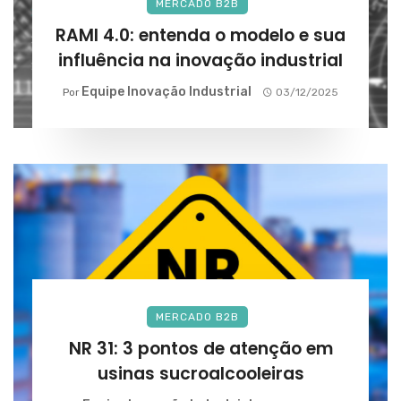
MERCADO B2B
RAMI 4.0: entenda o modelo e sua
influência na inovação industrial
Equipe Inovação Industrial
Por
03/12/2025
MERCADO B2B
NR 31: 3 pontos de atenção em
usinas sucroalcooleiras