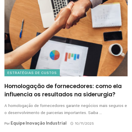
ESTRATÉGIAS DE CUSTOS
Homologação de fornecedores: como ela
influencia os resultados na siderurgia?
A homologação de fornecedores garante negócios mais seguros e
o desenvolvimento de parcerias importantes. Saiba ...
Equipe Inovação Industrial
Por
10/11/2025