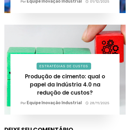
Equipe Inovação Industrial
Por
01/12/2025
ESTRATÉGIAS DE CUSTOS
Produção de cimento: qual o
papel da Indústria 4.0 na
redução de custos?
Equipe Inovação Industrial
Por
28/11/2025
DEIXE SEU COMENTÁRIO