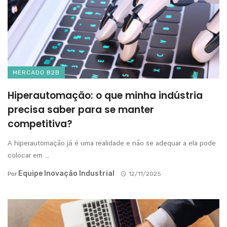
MERCADO B2B
Hiperautomação: o que minha indústria
precisa saber para se manter
competitiva?
A hiperautomação já é uma realidade e não se adequar a ela pode
colocar em ...
Equipe Inovação Industrial
Por
12/11/2025