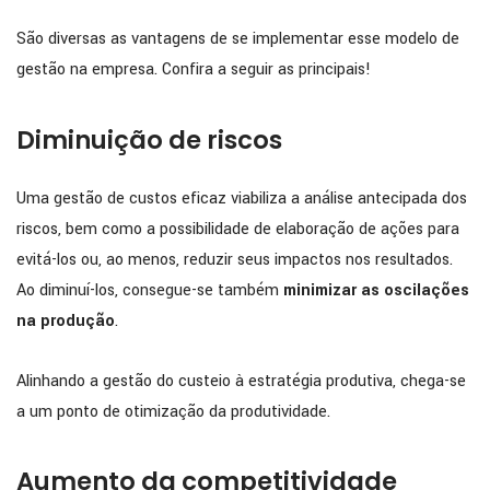
São diversas as vantagens de se implementar esse modelo de
gestão na empresa. Confira a seguir as principais!
Diminuição de riscos
Uma gestão de custos eficaz viabiliza a análise antecipada dos
riscos, bem como a possibilidade de elaboração de ações para
evitá-los ou, ao menos, reduzir seus impactos nos resultados.
Ao diminuí-los, consegue-se também
minimizar as oscilações
na produção
.
Alinhando a gestão do custeio à estratégia produtiva, chega-se
a um ponto de otimização da produtividade.
Aumento da competitividade