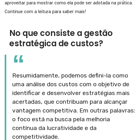
aproveitar para mostrar como ela pode ser adotada na prática.
Continue com a leitura para saber mais!
No que consiste a gestão
estratégica de custos?
Resumidamente, podemos defini-la como
uma análise dos custos com o objetivo de
identificar e desenvolver estratégias mais
acertadas, que contribuam para alcançar
vantagem competitiva. Em outras palavras:
o foco está na busca pela melhoria
contínua da lucratividade e da
competitividade.