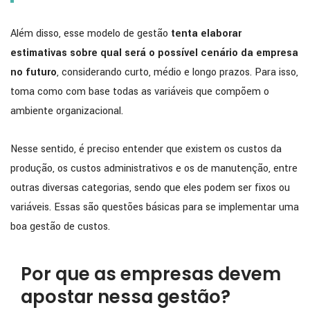
Além disso, esse modelo de gestão
tenta elaborar
estimativas sobre qual será o possível cenário da empresa
no futuro
, considerando curto, médio e longo prazos. Para isso,
toma como com base todas as variáveis que compõem o
ambiente organizacional.
Nesse sentido, é preciso entender que existem os custos da
produção, os custos administrativos e os de manutenção, entre
outras diversas categorias, sendo que eles podem ser fixos ou
variáveis. Essas são questões básicas para se implementar uma
boa gestão de custos.
Por que as empresas devem
apostar nessa gestão?