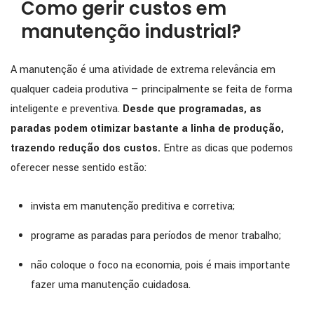
Como gerir custos em
manutenção industrial?
A manutenção é uma atividade de extrema relevância em
qualquer cadeia produtiva — principalmente se feita de forma
inteligente e preventiva.
Desde que programadas, as
paradas podem otimizar bastante a linha de produção,
trazendo redução dos custos.
Entre as dicas que podemos
oferecer nesse sentido estão:
invista em manutenção preditiva e corretiva;
programe as paradas para períodos de menor trabalho;
não coloque o foco na economia, pois é mais importante
fazer uma manutenção cuidadosa.