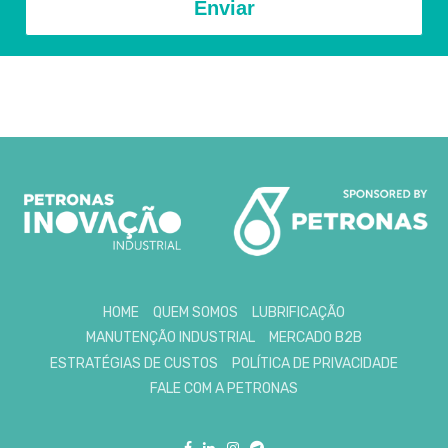
Enviar
HOME
QUEM SOMOS
LUBRIFICAÇÃO
MANUTENÇÃO INDUSTRIAL
MERCADO B2B
ESTRATÉGIAS DE CUSTOS
POLÍTICA DE PRIVACIDADE
FALE COM A PETRONAS