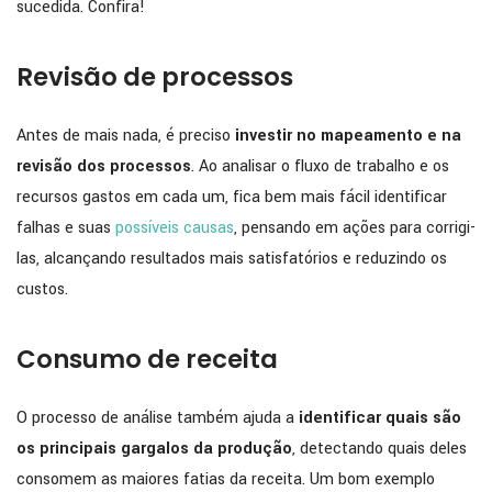
sucedida. Confira!
Revisão de processos
Antes de mais nada, é preciso
investir no mapeamento e na
revisão dos processos
. Ao analisar o fluxo de trabalho e os
recursos gastos em cada um, fica bem mais fácil identificar
falhas e suas
possíveis causas
, pensando em ações para corrigi-
las, alcançando resultados mais satisfatórios e reduzindo os
custos.
Consumo de receita
O processo de análise também ajuda a
identificar quais são
os principais gargalos da produção
, detectando quais deles
consomem as maiores fatias da receita. Um bom exemplo