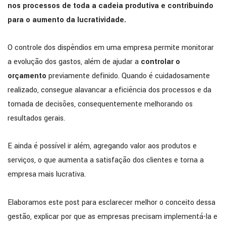
nos processos de toda a cadeia produtiva e contribuindo
para o aumento da lucratividade.
O controle dos dispêndios em uma empresa permite monitorar
a evolução dos gastos, além de ajudar a
controlar o
orçamento
previamente definido. Quando é cuidadosamente
realizado, consegue alavancar a eficiência dos processos e da
tomada de decisões, consequentemente melhorando os
resultados gerais.
E ainda é possível ir além, agregando valor aos produtos e
serviços, o que aumenta a satisfação dos clientes e torna a
empresa mais lucrativa.
Elaboramos este post para esclarecer melhor o conceito dessa
gestão, explicar por que as empresas precisam implementá-la e