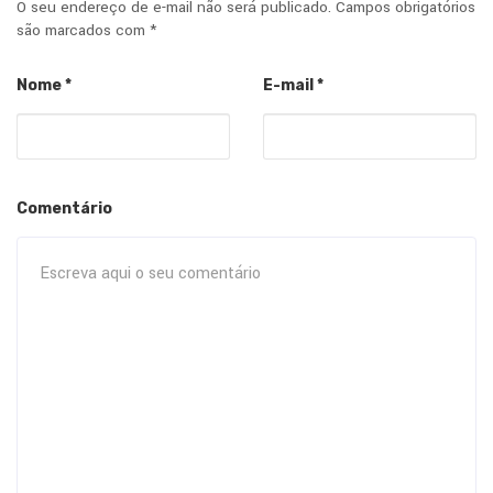
O seu endereço de e-mail não será publicado.
Campos obrigatórios
são marcados com
*
Nome
*
E-mail
*
Comentário