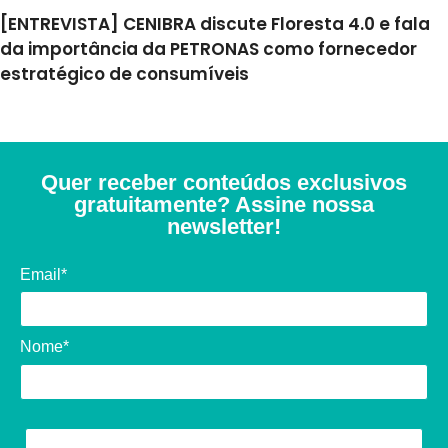
[ENTREVISTA] CENIBRA discute Floresta 4.0 e fala
da importância da PETRONAS como fornecedor
estratégico de consumíveis
Quer receber conteúdos exclusivos
gratuitamente? Assine nossa
newsletter!
Email*
Nome*