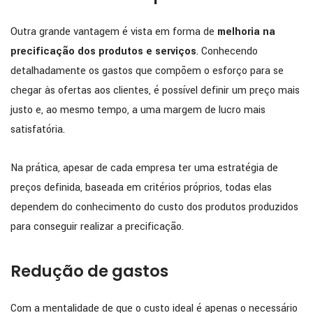
Outra grande vantagem é vista em forma de
melhoria na
precificação dos produtos e serviços
. Conhecendo
detalhadamente os gastos que compõem o esforço para se
chegar às ofertas aos clientes, é possível definir um preço mais
justo e, ao mesmo tempo, a uma margem de lucro mais
satisfatória.
Na prática, apesar de cada empresa ter uma estratégia de
preços definida, baseada em critérios próprios, todas elas
dependem do conhecimento do custo dos produtos produzidos
para conseguir realizar a precificação.
Redução de gastos
Com a mentalidade de que o custo ideal é apenas o necessário