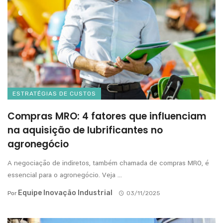
ESTRATÉGIAS DE CUSTOS
Compras MRO: 4 fatores que influenciam
na aquisição de lubrificantes no
agronegócio
A negociação de indiretos, também chamada de compras MRO, é
essencial para o agronegócio. Veja ...
Equipe Inovação Industrial
Por
03/11/2025