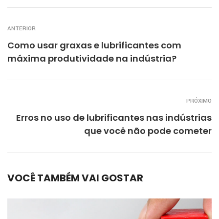
ANTERIOR
Como usar graxas e lubrificantes com
máxima produtividade na indústria?
PRÓXIMO
Erros no uso de lubrificantes nas indústrias
que você não pode cometer
VOCÊ TAMBÉM VAI GOSTAR