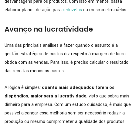
desvantagens para os produtos. Com isso em mente, basta
elaborar planos de ação para
reduzi-los
ou mesmo eliminá-los.
Avanço na lucratividade
Uma das principais análises a fazer quando o assunto é a
gestão estratégica de custos diz respeito à margem de lucro
obtida com as vendas. Para isso, é preciso calcular o resultado
das receitas menos os custos.
A lógica é simples:
quanto mais adequados forem os
dispêndios, maior será a lucratividade
, visto que sobra mais
dinheiro para a empresa. Com um estudo cuidadoso, é mais que
possível alcançar essa melhoria sem ser necessário reduzir a
produção ou mesmo comprometer a qualidade dos produtos.