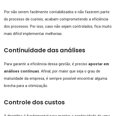
Por não serem facilmente contabilizados e não fazerem parte
do processo de custeio, acabam comprometendo a eficiência
dos processos. Por isso, caso não sejam controlados, fica muito
mais difícil implementar melhorias.
Continuidade das análises
Para garantir a eficiência dessa gestão, é preciso
apostar em
análises contínuas
. Afinal, por maior que seja o grau de
maturidade da empresa, é sempre possível encontrar alguma
brecha para a otimização.
Controle dos custos