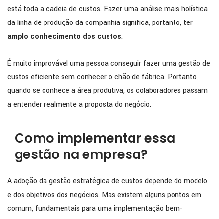
está toda a cadeia de custos. Fazer uma análise mais holística
da linha de produção da companhia significa, portanto, ter
amplo conhecimento dos custos
.
É muito improvável uma pessoa conseguir fazer uma gestão de
custos eficiente sem conhecer o chão de fábrica. Portanto,
quando se conhece a área produtiva, os colaboradores passam
a entender realmente a proposta do negócio.
Como implementar essa
gestão na empresa?
A adoção da gestão estratégica de custos depende do modelo
e dos objetivos dos negócios. Mas existem alguns pontos em
comum, fundamentais para uma implementação bem-