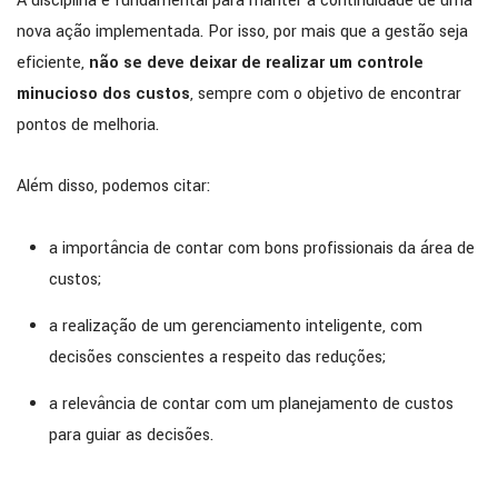
A disciplina é fundamental para manter a continuidade de uma
nova ação implementada. Por isso, por mais que a gestão seja
eficiente,
não se deve deixar de realizar um controle
minucioso dos custos
, sempre com o objetivo de encontrar
pontos de melhoria.
Além disso, podemos citar:
a importância de contar com bons profissionais da área de
custos;
a realização de um gerenciamento inteligente, com
decisões conscientes a respeito das reduções;
a relevância de contar com um planejamento de custos
para guiar as decisões.