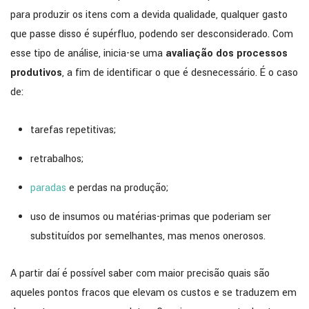
para produzir os itens com a devida qualidade, qualquer gasto
que passe disso é supérfluo, podendo ser desconsiderado. Com
esse tipo de análise, inicia-se uma
avaliação dos processos
produtivos
, a fim de identificar o que é desnecessário. É o caso
de:
tarefas repetitivas;
retrabalhos;
paradas
e perdas na produção;
uso de insumos ou matérias-primas que poderiam ser
substituídos por semelhantes, mas menos onerosos.
A partir daí é possível saber com maior precisão quais são
aqueles pontos fracos que elevam os custos e se traduzem em