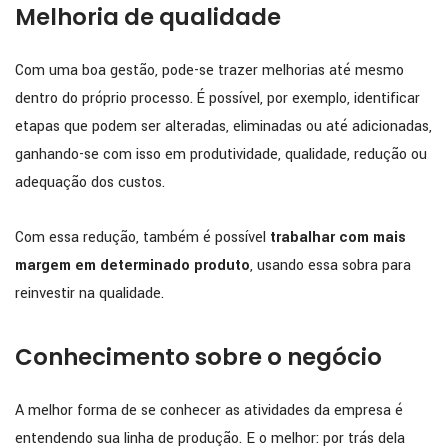
Melhoria de qualidade
Com uma boa gestão, pode-se trazer melhorias até mesmo
dentro do próprio processo. É possível, por exemplo, identificar
etapas que podem ser alteradas, eliminadas ou até adicionadas,
ganhando-se com isso em produtividade, qualidade, redução ou
adequação dos custos.
Com essa redução, também é possível
trabalhar com mais
margem em determinado produto
, usando essa sobra para
reinvestir na qualidade.
Conhecimento sobre o negócio
A melhor forma de se conhecer as atividades da empresa é
entendendo sua linha de produção. E o melhor: por trás dela