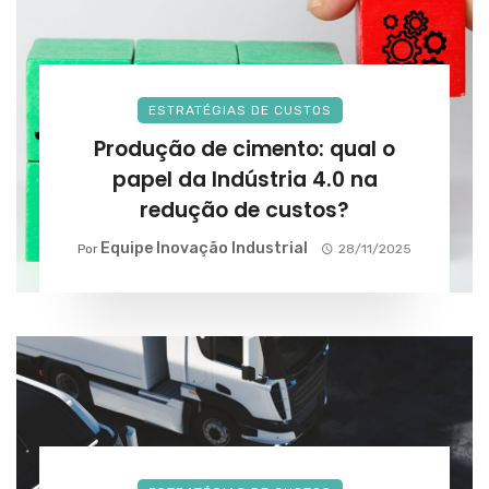
ESTRATÉGIAS DE CUSTOS
Produção de cimento: qual o
papel da Indústria 4.0 na
redução de custos?
Equipe Inovação Industrial
Por
28/11/2025