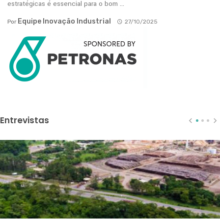
estratégicas é essencial para o bom ...
Equipe Inovação Industrial
Por
27/10/2025
Entrevistas