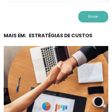
MAIS EM:
ESTRATÉGIAS DE CUSTOS