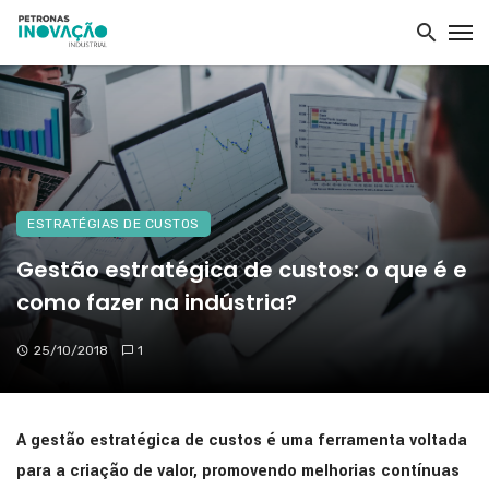
ESTRATÉGIAS DE CUSTOS
Gestão estratégica de custos: o que é e
como fazer na indústria?
25/10/2018
1
A gestão estratégica de custos é uma ferramenta voltada
para a criação de valor, promovendo melhorias contínuas