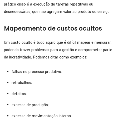
prático disso é a execução de tarefas repetitivas ou
desnecessárias, que não agregam valor ao produto ou serviço.
Mapeamento de custos ocultos
Um custo oculto é tudo aquilo que é difícil mapear e mensurar,
podendo trazer problemas para a gestão e comprometer parte
da lucratividade. Podemos citar como exemplos:
falhas no processo produtivo.
retrabalhos;
defeitos;
excesso de produção;
excesso de movimentação interna.