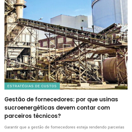
ESTRATÉGIAS DE CUSTOS
Gestão de fornecedores: por que usinas
sucroenergéticas devem contar com
parceiros técnicos?
Garantir que a gestão de fornecedores esteja rendendo parcerias