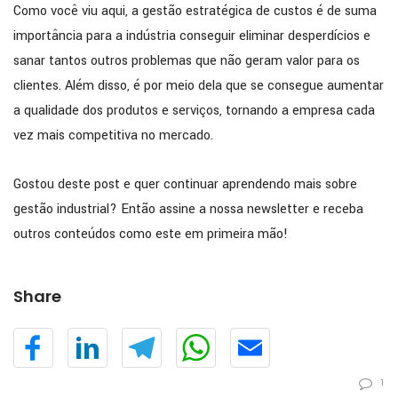
Como você viu aqui, a gestão estratégica de custos é de suma
importância para a indústria conseguir eliminar desperdícios e
sanar tantos outros problemas que não geram valor para os
clientes. Além disso, é por meio dela que se consegue aumentar
a qualidade dos produtos e serviços, tornando a empresa cada
vez mais competitiva no mercado.
Gostou deste post e quer continuar aprendendo mais sobre
gestão industrial? Então assine a nossa newsletter e receba
outros conteúdos como este em primeira mão!
Share
1