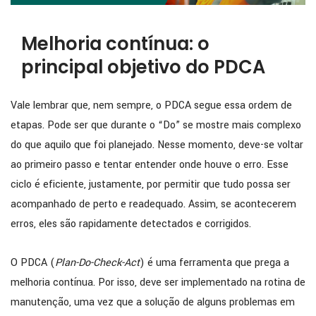
Melhoria contínua: o
principal objetivo do PDCA
Vale lembrar que, nem sempre, o PDCA segue essa ordem de
etapas. Pode ser que durante o “Do” se mostre mais complexo
do que aquilo que foi planejado. Nesse momento, deve-se voltar
ao primeiro passo e tentar entender onde houve o erro. Esse
ciclo é eficiente, justamente, por permitir que tudo possa ser
acompanhado de perto e readequado. Assim, se acontecerem
erros, eles são rapidamente detectados e corrigidos.
O PDCA (
Plan-Do-Check-Act
) é uma ferramenta que prega a
melhoria contínua. Por isso, deve ser implementado na rotina de
manutenção, uma vez que a solução de alguns problemas em