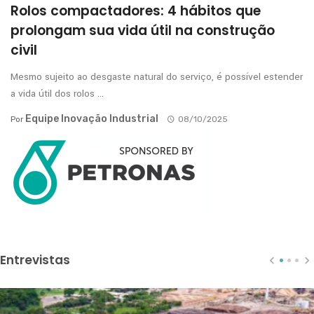
Rolos compactadores: 4 hábitos que
prolongam sua vida útil na construção
civil
Mesmo sujeito ao desgaste natural do serviço, é possível estender
a vida útil dos rolos ...
Equipe Inovação Industrial
Por
08/10/2025
Entrevistas