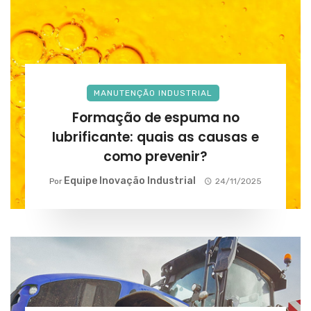
MANUTENÇÃO INDUSTRIAL
Formação de espuma no
lubrificante: quais as causas e
como prevenir?
Equipe Inovação Industrial
Por
24/11/2025