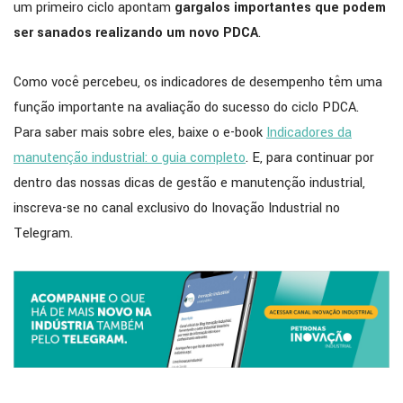
um primeiro ciclo apontam
gargalos importantes que podem
ser sanados realizando um novo PDCA
.
Como você percebeu, os indicadores de desempenho têm uma
função importante na avaliação do sucesso do ciclo PDCA.
Para saber mais sobre eles, baixe o e-book
Indicadores da
manutenção industrial: o guia completo
. E, para continuar por
dentro das nossas dicas de gestão e manutenção industrial,
inscreva-se no canal exclusivo do Inovação Industrial no
Telegram.