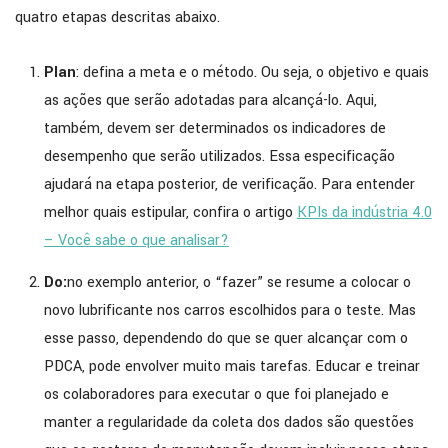
quatro etapas descritas abaixo.
Plan
: defina a meta e o método. Ou seja, o objetivo e quais
as ações que serão adotadas para alcançá-lo. Aqui,
também, devem ser determinados os indicadores de
desempenho que serão utilizados. Essa especificação
ajudará na etapa posterior, de verificação. Para entender
melhor quais estipular, confira o artigo
KPIs da indústria 4.0
– Você sabe o que analisar?
Do:
no exemplo anterior, o “fazer” se resume a colocar o
novo lubrificante nos carros escolhidos para o teste. Mas
esse passo, dependendo do que se quer alcançar com o
PDCA, pode envolver muito mais tarefas. Educar e treinar
os colaboradores para executar o que foi planejado e
manter a regularidade da coleta dos dados são questões