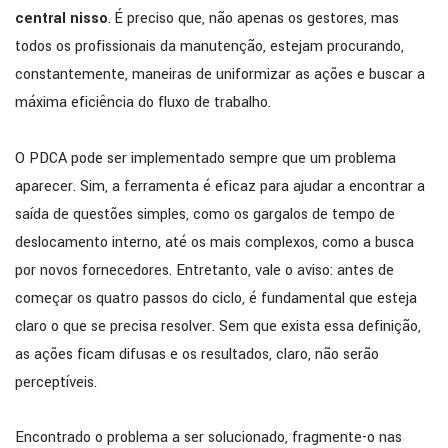
central nisso
. É preciso que, não apenas os gestores, mas
todos os profissionais da manutenção, estejam procurando,
constantemente, maneiras de uniformizar as ações e buscar a
máxima eficiência do fluxo de trabalho.
O PDCA pode ser implementado sempre que um problema
aparecer. Sim, a ferramenta é eficaz para ajudar a encontrar a
saída de questões simples, como os gargalos de tempo de
deslocamento interno, até os mais complexos, como a busca
por novos fornecedores. Entretanto, vale o aviso: antes de
começar os quatro passos do ciclo, é fundamental que esteja
claro o que se precisa resolver. Sem que exista essa definição,
as ações ficam difusas e os resultados, claro, não serão
perceptíveis.
Encontrado o problema a ser solucionado, fragmente-o nas