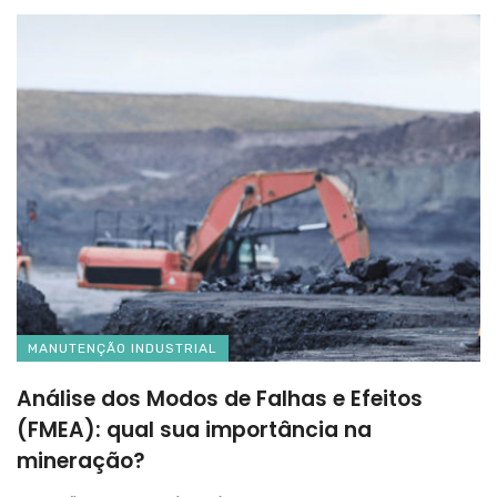
MANUTENÇÃO INDUSTRIAL
Análise dos Modos de Falhas e Efeitos
(FMEA): qual sua importância na
mineração?