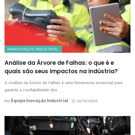
MANUTENÇÃO INDUSTRIAL
Análise da Árvore de Falhas: o que é e
quais são seus impactos na indústria?
A Análise da Árvore de Falhas é uma ferramenta essencial para
garantir a confiabilidade dos ...
Equipe Inovação Industrial
Por
24/10/2025