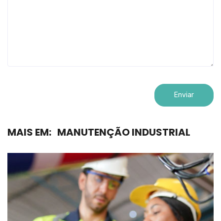
MAIS EM:
MANUTENÇÃO INDUSTRIAL