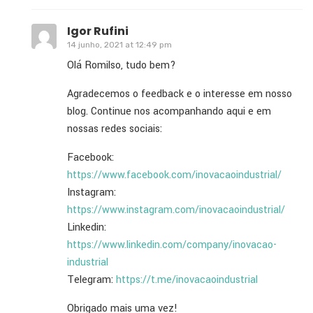
Igor Rufini
14 junho, 2021 at 12:49 pm
Olá Romilso, tudo bem?
Agradecemos o feedback e o interesse em nosso
blog. Continue nos acompanhando aqui e em
nossas redes sociais:
Facebook:
https://www.facebook.com/inovacaoindustrial/
Instagram:
https://www.instagram.com/inovacaoindustrial/
Linkedin:
https://www.linkedin.com/company/inovacao-
industrial
Telegram:
https://t.me/inovacaoindustrial
Obrigado mais uma vez!