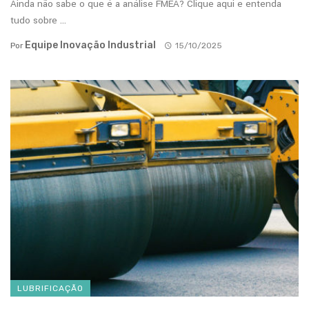
Ainda não sabe o que é a análise FMEA? Clique aqui e entenda
tudo sobre ...
Equipe Inovação Industrial
Por
15/10/2025
LUBRIFICAÇÃO