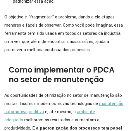
padronizar essa ação.
O objetivo é “fragmentar” o problema, dando a ele etapas
menores e fáceis de observar. Como você pode imaginar, essa
ferramenta tem sido usada em todos os setores da indústria,
uma vez que, além de encontrar causas raízes, ajuda a
promover a melhoria contínua dos processos.
Como implementar o PDCA
no setor de manutenção
As oportunidades de otimização no setor de manutenção são
muitas. Insumos modernos, novas tecnologias de
manutenção
automotiva preditiva
e, até mesmo, o
ambiente
adequado
melhoram os resultados e aumentam a
produtividade. E
a padronização dos processos tem papel