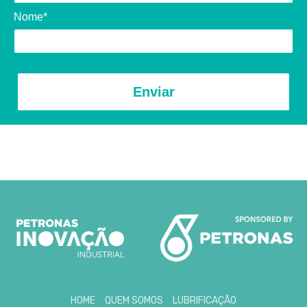
Nome*
Enviar
HOME
QUEM SOMOS
LUBRIFICAÇÃO