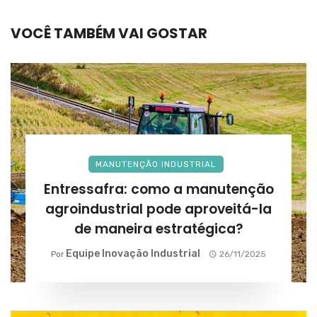
VOCÊ TAMBÉM VAI GOSTAR
MANUTENÇÃO INDUSTRIAL
Entressafra: como a manutenção
agroindustrial pode aproveitá-la
de maneira estratégica?
Equipe Inovação Industrial
Por
26/11/2025