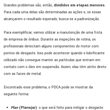
Grandes problemas são, então,
divididos em etapas menores
.
Para cada uma delas são determinadas as ações e, se essas
alcançarem o resultado esperado, busca-se a padronização.
Para exemplificar, vamos utilizar a manutenção de uma frota
de empresa de ônibus. Durante as inspeções de rotina, os
profissionais detectam alguns componentes do motor com
pontos de desgaste. Isso pode acontecer quando o lubrificante
utilizado não consegue manter as partículas que entram em
contato com o óleo em suspensão. Assim, elas têm atrito direto
com as faces de metal.
Encontrado esse problema, o PDCA pode se mostrar da
seguinte forma:
Plan
(Planejar)
: o que será feito para mitigar o desgaste.