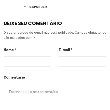
RESPONDER
DEIXE SEU COMENTÁRIO
O seu endereço de e-mail não será publicado.
Campos obrigatórios
são marcados com
*
Nome
*
E-mail
*
Comentário