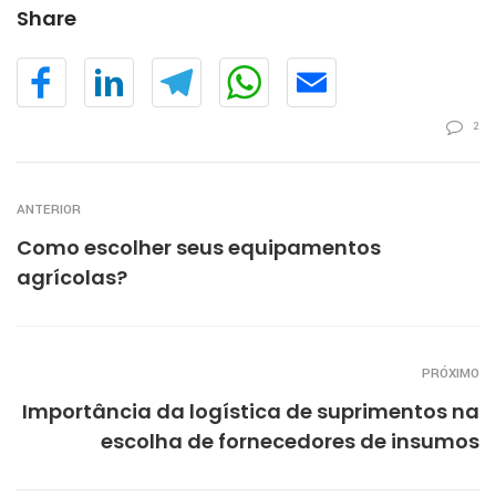
Share
2
ANTERIOR
Como escolher seus equipamentos
agrícolas?
PRÓXIMO
Importância da logística de suprimentos na
escolha de fornecedores de insumos