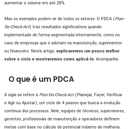
aumentar o volume em até 28%.
Mas os exemplos podem vir de todos os setores. O PDCA (
Plan-
Do-Check-Act
) traz resultados significativos quando
implementado de forma segmentada internamente, como no
caso de empresas que o adotam na manutenção, suprimentos
ou financeiro. Neste artigo,
explicaremos um pouco melhor
sobre o ciclo e mostraremos como aplicá-lo
. Acompanhe.
O que é um PDCA
A sigla se refere à
Plan-Do-Check-Act
(Planejar, Fazer, Verificar
e Agir ou Ajustar), um ciclo de 4 passos que busca a evolução
contínua dos processos. Nele, equipes de técnicos, supervisores,
gerentes, profissionais de manutenção e operadores definem
metas com base no cálculo do potencial máximo de melhoria.