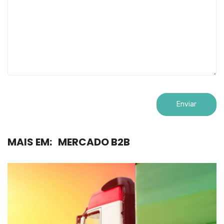
MAIS EM:
MERCADO B2B