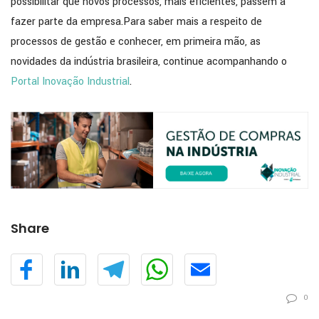
possibilitar que novos processos, mais eficientes, passem a
fazer parte da empresa.Para saber mais a respeito de
processos de gestão e conhecer, em primeira mão, as
novidades da indústria brasileira, continue acompanhando o
Portal Inovação Industrial
.
Share
0