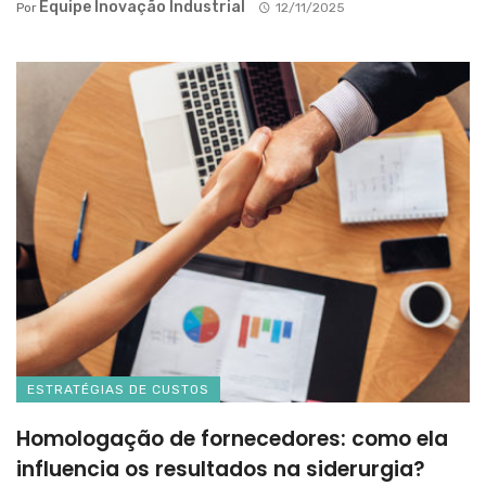
Equipe Inovação Industrial
Por
12/11/2025
ESTRATÉGIAS DE CUSTOS
Homologação de fornecedores: como ela
influencia os resultados na siderurgia?