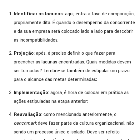
Identificar as lacunas
: aqui, entra a fase de comparação,
propriamente dita. É quando o desempenho da concorrente
e da sua empresa será colocado lado a lado para descobrir
as incompatibilidades;
Projeção
: após, é preciso definir o que fazer para
preencher as lacunas encontradas. Quais medidas devem
ser tomadas? Lembre-se também de estipular um prazo
para o alcance das metas determinadas;
Implementação
: agora, é hora de colocar em prática as
ações estipuladas na etapa anterior;
Reavaliação
: como mencionado anteriormente, o
benchmark
deve fazer parte da cultura organizacional, não
sendo um processo único e isolado. Deve ser refeito