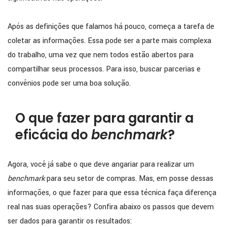
Após as definições que falamos há pouco, começa a tarefa de
coletar as informações. Essa pode ser a parte mais complexa
do trabalho, uma vez que nem todos estão abertos para
compartilhar seus processos. Para isso, buscar parcerias e
convênios pode ser uma boa solução.
O que fazer para garantir a
eficácia do
benchmark
?
Agora, você já sabe o que deve angariar para realizar um
benchmark
para seu setor de compras. Mas, em posse dessas
informações, o que fazer para que essa técnica faça diferença
real nas suas operações? Confira abaixo os passos que devem
ser dados para garantir os resultados: