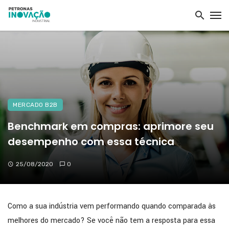
MERCADO B2B
Benchmark em compras: aprimore seu
desempenho com essa técnica
25/08/2020
0
Como a sua indústria vem performando quando comparada às
melhores do mercado? Se você não tem a resposta para essa