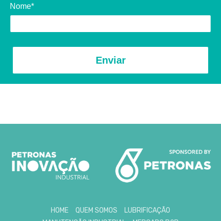
Nome*
Enviar
HOME
QUEM SOMOS
LUBRIFICAÇÃO