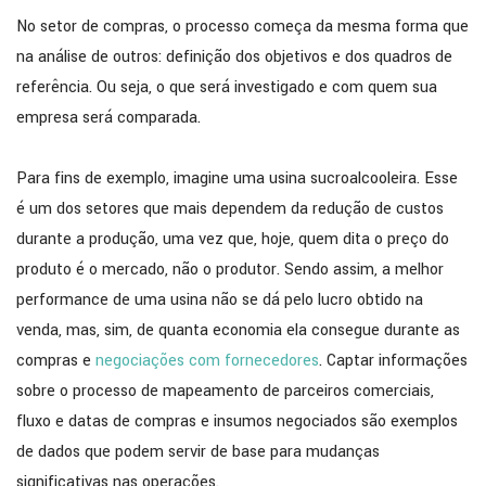
No setor de compras, o processo começa da mesma forma que
na análise de outros: definição dos objetivos e dos quadros de
referência. Ou seja, o que será investigado e com quem sua
empresa será comparada.
Para fins de exemplo, imagine uma usina sucroalcooleira. Esse
é um dos setores que mais dependem da redução de custos
durante a produção, uma vez que, hoje, quem dita o preço do
produto é o mercado, não o produtor. Sendo assim, a melhor
performance de uma usina não se dá pelo lucro obtido na
venda, mas, sim, de quanta economia ela consegue durante as
compras e
negociações com fornecedores
. Captar informações
sobre o processo de mapeamento de parceiros comerciais,
fluxo e datas de compras e insumos negociados são exemplos
de dados que podem servir de base para mudanças
significativas nas operações.