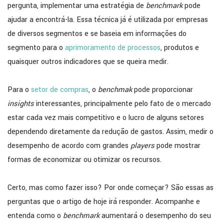
pergunta, implementar uma estratégia de
benchmark
pode
ajudar a encontrá-la. Essa técnica já é utilizada por empresas
de diversos segmentos e se baseia em informações do
segmento para o
aprimoramento de processos
, produtos e
quaisquer outros indicadores que se queira medir.
Para o
setor de compras
, o
benchmak
pode proporcionar
insights
interessantes, principalmente pelo fato de o mercado
estar cada vez mais competitivo e o lucro de alguns setores
dependendo diretamente da redução de gastos. Assim, medir o
desempenho de acordo com grandes
players
pode mostrar
formas de economizar ou otimizar os recursos.
Certo, mas como fazer isso? Por onde começar? São essas as
perguntas que o artigo de hoje irá responder. Acompanhe e
entenda como o
benchmark
aumentará o desempenho do seu