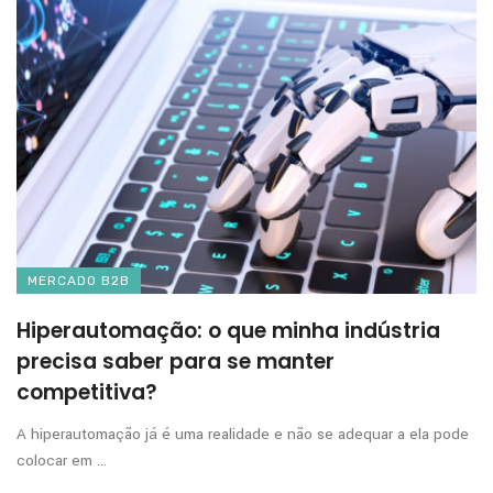
MERCADO B2B
Hiperautomação: o que minha indústria
precisa saber para se manter
competitiva?
A hiperautomação já é uma realidade e não se adequar a ela pode
colocar em ...