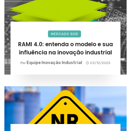
MERCADO B2B
RAMI 4.0: entenda o modelo e sua
influência na inovação industrial
Equipe Inovação Industrial
Por
03/12/2025