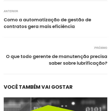
ANTERIOR
Como a automatização de gestão de
contratos gera mais eficiência
PRÓXIMO
O que todo gerente de manutenção precisa
saber sobre lubrificação?
VOCÊ TAMBÉM VAI GOSTAR