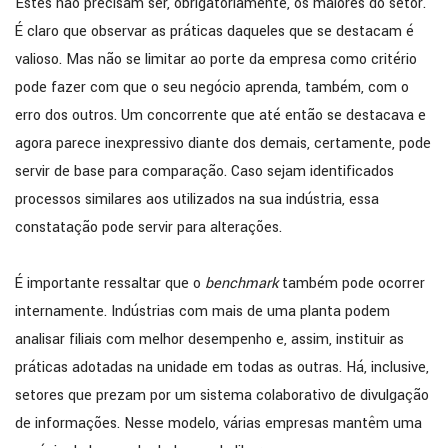
Estes não precisam ser, obrigatoriamente, os maiores do setor.
É claro que observar as práticas daqueles que se destacam é
valioso. Mas não se limitar ao porte da empresa como critério
pode fazer com que o seu negócio aprenda, também, com o
erro dos outros. Um concorrente que até então se destacava e
agora parece inexpressivo diante dos demais, certamente, pode
servir de base para comparação. Caso sejam identificados
processos similares aos utilizados na sua indústria, essa
constatação pode servir para alterações.
É importante ressaltar que o
benchmark
também pode ocorrer
internamente. Indústrias com mais de uma planta podem
analisar filiais com melhor desempenho e, assim, instituir as
práticas adotadas na unidade em todas as outras. Há, inclusive,
setores que prezam por um sistema colaborativo de divulgação
de informações. Nesse modelo, várias empresas mantêm uma