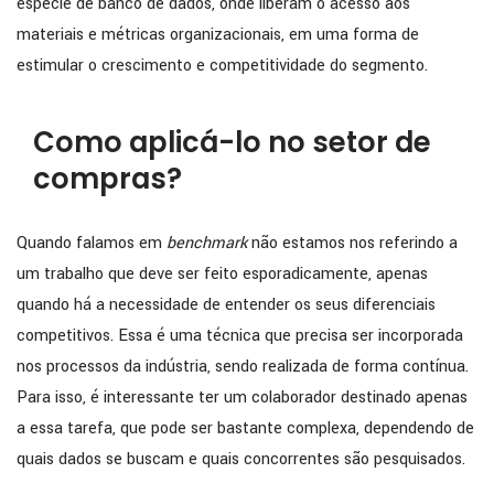
espécie de banco de dados, onde liberam o acesso aos
materiais e métricas organizacionais, em uma forma de
estimular o crescimento e competitividade do segmento.
Como aplicá-lo no setor de
compras?
Quando falamos em
benchmark
não estamos nos referindo a
um trabalho que deve ser feito esporadicamente, apenas
quando há a necessidade de entender os seus diferenciais
competitivos. Essa é uma técnica que precisa ser incorporada
nos processos da indústria, sendo realizada de forma contínua.
Para isso, é interessante ter um colaborador destinado apenas
a essa tarefa, que pode ser bastante complexa, dependendo de
quais dados se buscam e quais concorrentes são pesquisados.