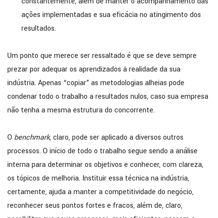
constantemente, além de manter o acompanhamento das
ações implementadas e sua eficácia no atingimento dos
resultados.
Um ponto que merece ser ressaltado é que se deve sempre
prezar por adequar os aprendizados à realidade da sua
indústria. Apenas “copiar” as metodologias alheias pode
condenar todo o trabalho a resultados nulos, caso sua empresa
não tenha a mesma estrutura do concorrente.
O
benchmark
, claro, pode ser aplicado a diversos outros
processos. O início de todo o trabalho segue sendo a análise
interna para determinar os objetivos e conhecer, com clareza,
os tópicos de melhoria. Instituir essa técnica na indústria,
certamente, ajuda a manter a competitividade do negócio,
reconhecer seus pontos fortes e fracos, além de, claro,