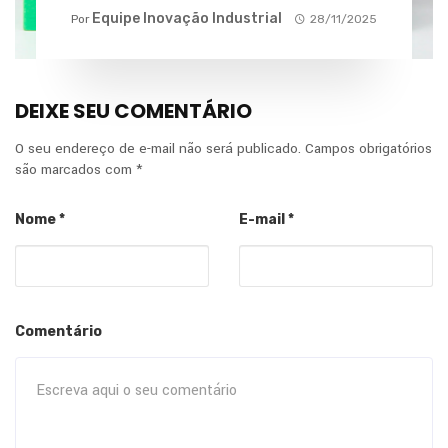
Equipe Inovação Industrial
Por
28/11/2025
DEIXE SEU COMENTÁRIO
O seu endereço de e-mail não será publicado.
Campos obrigatórios
são marcados com
*
Nome
*
E-mail
*
Comentário