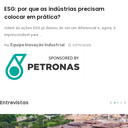
ESG: por que as indústrias precisam
colocar em prática?
Aderir às ações ESG já deixou de ser um diferencial e, agora, é
imprescindível para ...
Equipe Inovação Industrial
Por
07/11/2025
Entrevistas