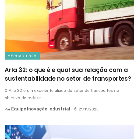
MERCADO B2B
Arla 32: o que é e qual sua relação com a
sustentabilidade no setor de transportes?
O Arla 32 é um excelente aliado do setor de transportes no
objetivo de reduzir ...
Equipe Inovação Industrial
Por
21/11/2025