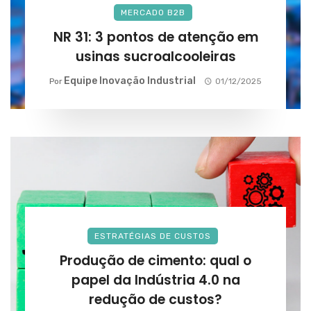
MERCADO B2B
NR 31: 3 pontos de atenção em
usinas sucroalcooleiras
Equipe Inovação Industrial
Por
01/12/2025
ESTRATÉGIAS DE CUSTOS
Produção de cimento: qual o
papel da Indústria 4.0 na
redução de custos?