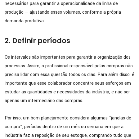
necessários para garantir a operacionalidade da linha de
produção — ajustando esses volumes, conforme a própria
demanda produtiva.
2. Definir períodos
Os intervalos são importantes para garantir a organização dos
processos. Assim, o profissional responsável pelas compras não
precisa lidar com essa questão todos os dias. Para além disso, é
importante que esse colaborador concentre seus esforços em
estudar as quantidades e necessidades da indústria, e não ser
apenas um intermediário das compras.
Por isso, um bom planejamento considera algumas “janelas de
compra”, períodos dentro de um mês ou semana em que a
indústria faz a reposição de seu estoque, comprando tudo que