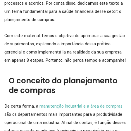
processos e acordos. Por conta disso, dedicamos este texto a
um tema fundamental para a saúde financeira desse setor: o
planejamento de compras.
Com este material, temos o objetivo de aprimorar a sua gestão
de suprimentos, explicando a importância dessa prática
gerencial e como implementá-la na realidade da sua empresa
em apenas 8 etapas. Portanto, não perca tempo e acompanhe!
O conceito do planejamento
de compras
De certa forma, a
manutenção industrial e a área de compras
são os departamentos mais importantes para a produtividade
operacional de uma indústria. Afinal de contas, é função desses
setores garantir condições funcionais ao maquinário, seja na