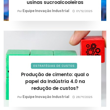
usinas sucroalcooleiras
Equipe Inovação Industrial
Por
01/12/2025
ESTRATÉGIAS DE CUSTOS
Produção de cimento: qual o
papel da Indústria 4.0 na
redução de custos?
Equipe Inovação Industrial
Por
28/11/2025