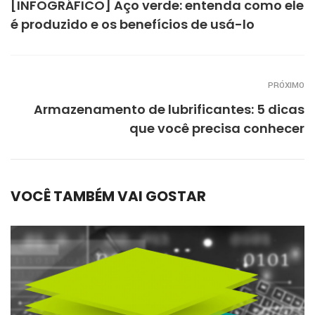
[INFOGRÁFICO] Aço verde: entenda como ele
é produzido e os benefícios de usá-lo
PRÓXIMO
Armazenamento de lubrificantes: 5 dicas
que você precisa conhecer
VOCÊ TAMBÉM VAI GOSTAR