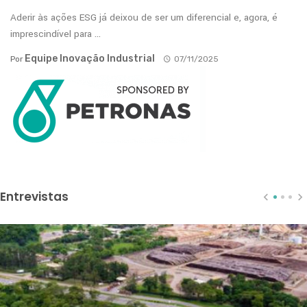
Aderir às ações ESG já deixou de ser um diferencial e, agora, é
imprescindível para ...
Equipe Inovação Industrial
Por
07/11/2025
Entrevistas