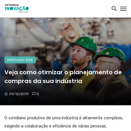
MERCADO B2B
Veja como otimizar o planejamento de
compras da sua indústria
09/12/2019
0
O cotidiano produtivo de uma indústria é altamente complexo,
exigindo a colaboração e eficiência de várias pessoas,