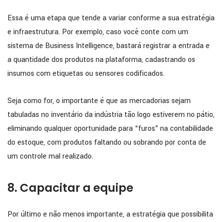
Essa é uma etapa que tende a variar conforme a sua estratégia
e infraestrutura. Por exemplo, caso você conte com um
sistema de Business Intelligence, bastará registrar a entrada e
a quantidade dos produtos na plataforma, cadastrando os
insumos com etiquetas ou sensores codificados.
Seja como for, o importante é que as mercadorias sejam
tabuladas no inventário da indústria tão logo estiverem no pátio,
eliminando qualquer oportunidade para “furos” na contabilidade
do estoque, com produtos faltando ou sobrando por conta de
um controle mal realizado.
8. Capacitar a equipe
Por último e não menos importante, a estratégia que possibilita