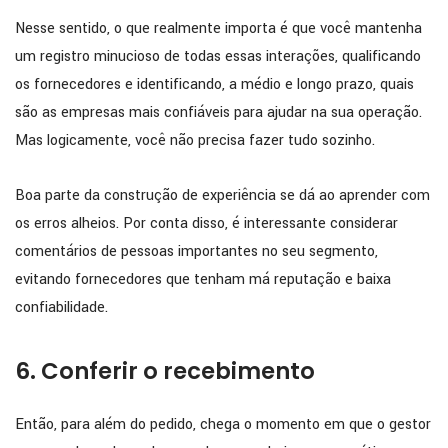
Nesse sentido, o que realmente importa é que você mantenha
um registro minucioso de todas essas interações, qualificando
os fornecedores e identificando, a médio e longo prazo, quais
são as empresas mais confiáveis para ajudar na sua operação.
Mas logicamente, você não precisa fazer tudo sozinho.
Boa parte da construção de experiência se dá ao aprender com
os erros alheios. Por conta disso, é interessante considerar
comentários de pessoas importantes no seu segmento,
evitando fornecedores que tenham má reputação e baixa
confiabilidade.
6. Conferir o recebimento
Então, para além do pedido, chega o momento em que o gestor