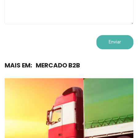
MAIS EM:
MERCADO B2B