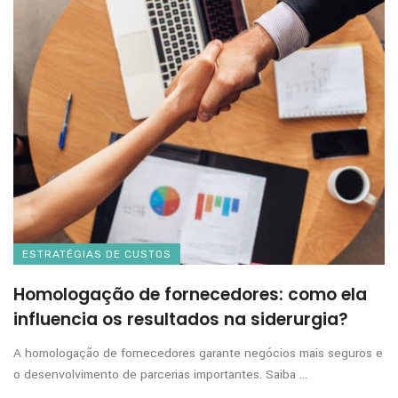
ESTRATÉGIAS DE CUSTOS
Homologação de fornecedores: como ela
influencia os resultados na siderurgia?
A homologação de fornecedores garante negócios mais seguros e
o desenvolvimento de parcerias importantes. Saiba ...