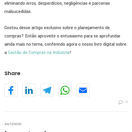
eliminando erros, desperdícios, negligências e parcerias
malsucedidas.
Gostou desse artigo exclusivo sobre o planejamento de
compras? Então aproveite o entusiasmo para se aprofundar
ainda mais no tema, conferindo agora o nosso livro digital sobre
a
Gestão de Compras na Indústria
!
Share
0
ANTERIOR