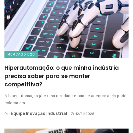
MERCADO B2B
Hiperautomação: o que minha indústria
precisa saber para se manter
competitiva?
A hiperautomação já é uma realidade e não se adequar a ela pode
colocar em ...
Equipe Inovação Industrial
Por
12/11/2025