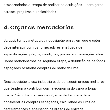
providenciados a tempo de realizar as aquisições — sem gerar
atrasos, prejuízos ou ociosidades.
4. Orçar as mercadorias
Já aqui, temos a etapa da negociação em si, em que o setor
deve interagir com os fornecedores em busca de
especificações, preços, condições, prazos e informações afins.
Como mencionamos na segunda etapa, a definição de períodos
espaçados ocasiona compras de maior volume.
Nessa posição, a sua indústria pode conseguir preços melhores,
que tendem a contribuir com a economia do caixa a longo
prazo. Além disso, a fase de orçamento também deve
considerar as compras espaçadas, calculando os juros de
parcelamentos e analisando os prazos de entrega.