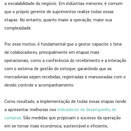
a escalabilidade do negócio. Em indústrias menores, é comum
que o próprio gerente de suprimentos realize todas essas
etapas. No entanto, quanto maior a operação, maior sua
complexidade.
Por esse motivo, é fundamental que o gestor capacite o time
de colaboradores, principalmente em etapas mais
operacionais, como a conferência do recebimento e a interação
com o sistema de gestão do estoque, garantindo que as
mercadorias sejam recebidas, registradas e manuseadas com o
devido controle e acompanhamento.
Como resultado, a implementação de todas essas etapas tende
a apresentar melhorias nos
indicadores de desempenho de
compras
. São medidas que propiciam o sucesso da operação
em se tornar mais econômica, sustentável e eficiente,