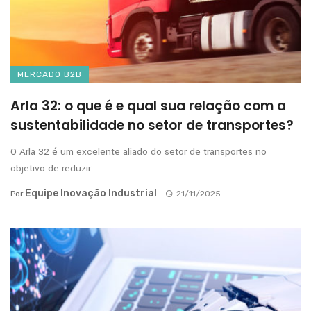
MERCADO B2B
Arla 32: o que é e qual sua relação com a
sustentabilidade no setor de transportes?
O Arla 32 é um excelente aliado do setor de transportes no
objetivo de reduzir ...
Equipe Inovação Industrial
Por
21/11/2025