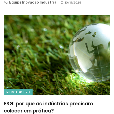
Equipe Inovação Industrial
Por
10/11/2025
MERCADO B2B
ESG: por que as indústrias precisam
colocar em prática?