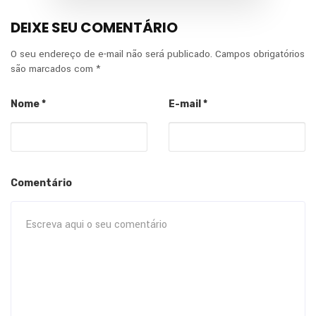
DEIXE SEU COMENTÁRIO
O seu endereço de e-mail não será publicado.
Campos obrigatórios
são marcados com
*
Nome
*
E-mail
*
Comentário