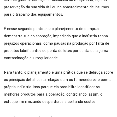
preservação da sua vida útil ou no abastecimento de insumos
para o trabalho dos equipamentos.
É nesse segundo ponto que o planejamento de compras
demonstra sua colaboração, impedindo que a indústria tenha
prejuízos operacionais, como pausas na produção por falta de
produtos lubrificantes ou perda de lotes por conta de alguma
contaminação ou irregularidade.
Para tanto, o planejamento é uma prática que se debruça sobre
os principais detalhes na relação com os fornecedores e com a
própria indústria. Isso porque ela possibilita identificar os
melhores produtos para a operação, controlando, assim, o
estoque, minimizando desperdícios e cortando custos.