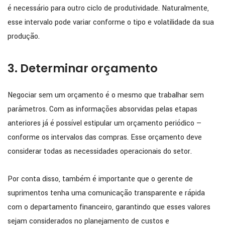
é necessário para outro ciclo de produtividade. Naturalmente,
esse intervalo pode variar conforme o tipo e volatilidade da sua
produção.
3. Determinar orçamento
Negociar sem um orçamento é o mesmo que trabalhar sem
parâmetros. Com as informações absorvidas pelas etapas
anteriores já é possível estipular um orçamento periódico —
conforme os intervalos das compras. Esse orçamento deve
considerar todas as necessidades operacionais do setor.
Por conta disso, também é importante que o gerente de
suprimentos tenha uma comunicação transparente e rápida
com o departamento financeiro, garantindo que esses valores
sejam considerados no planejamento de custos e