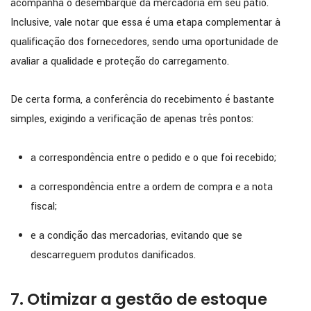
acompanha o desembarque da mercadoria em seu pátio.
Inclusive, vale notar que essa é uma etapa complementar à
qualificação dos fornecedores, sendo uma oportunidade de
avaliar a qualidade e proteção do carregamento.
De certa forma, a conferência do recebimento é bastante
simples, exigindo a verificação de apenas três pontos:
a correspondência entre o pedido e o que foi recebido;
a correspondência entre a ordem de compra e a nota
fiscal;
e a condição das mercadorias, evitando que se
descarreguem produtos danificados.
7. Otimizar a gestão de estoque