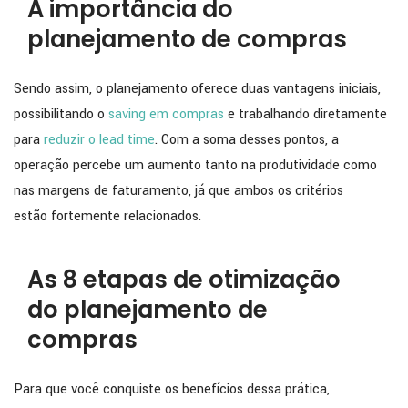
A importância do
planejamento de compras
Sendo assim, o planejamento oferece duas vantagens iniciais,
possibilitando o
saving em compras
e trabalhando diretamente
para
reduzir o lead time
. Com a soma desses pontos, a
operação percebe um aumento tanto na produtividade como
nas margens de faturamento, já que ambos os critérios
estão fortemente relacionados.
As 8 etapas de otimização
do planejamento de
compras
Para que você conquiste os benefícios dessa prática,