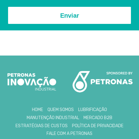
Enviar
HOME
QUEM SOMOS
LUBRIFICAÇÃO
MANUTENÇÃO INDUSTRIAL
MERCADO B2B
ESTRATÉGIAS DE CUSTOS
POLÍTICA DE PRIVACIDADE
FALE COM A PETRONAS