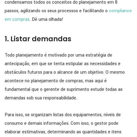
condensamos todos os conceitos do planejamento em 8
passos, agilizando os seus processos e facilitando o
compliance
em compras
. Dê uma olhada!
1. Listar demandas
Todo planejamento é motivado por uma estratégia de
antecipação, em que se tenta estipular as necessidades e
obstáculos futuros para o alcance de um objetivo. O mesmo
acontece no planejamento de compras, mas aqui é
fundamental que o gerente de suprimento estude todas as
demandas sob sua responsabilidade.
Para isso, se organizam listas dos equipamentos, níveis de
consumo e demais informações. Com isso, o gestor pode
elaborar estimativas, determinando as quantidades e itens