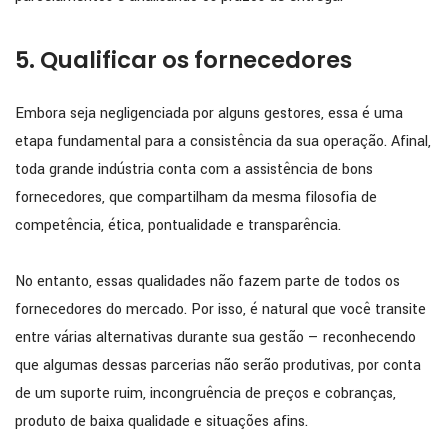
5. Qualificar os fornecedores
Embora seja negligenciada por alguns gestores, essa é uma
etapa fundamental para a consistência da sua operação. Afinal,
toda grande indústria conta com a assistência de bons
fornecedores, que compartilham da mesma filosofia de
competência, ética, pontualidade e transparência.
No entanto, essas qualidades não fazem parte de todos os
fornecedores do mercado. Por isso, é natural que você transite
entre várias alternativas durante sua gestão — reconhecendo
que algumas dessas parcerias não serão produtivas, por conta
de um suporte ruim, incongruência de preços e cobranças,
produto de baixa qualidade e situações afins.