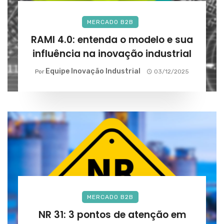
MERCADO B2B
RAMI 4.0: entenda o modelo e sua
influência na inovação industrial
Equipe Inovação Industrial
Por
03/12/2025
MERCADO B2B
NR 31: 3 pontos de atenção em