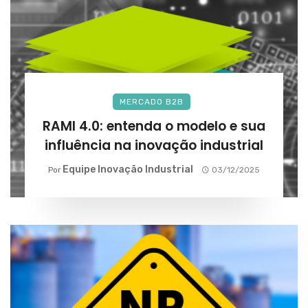
MERCADO B2B
RAMI 4.0: entenda o modelo e sua
influência na inovação industrial
Equipe Inovação Industrial
Por
03/12/2025