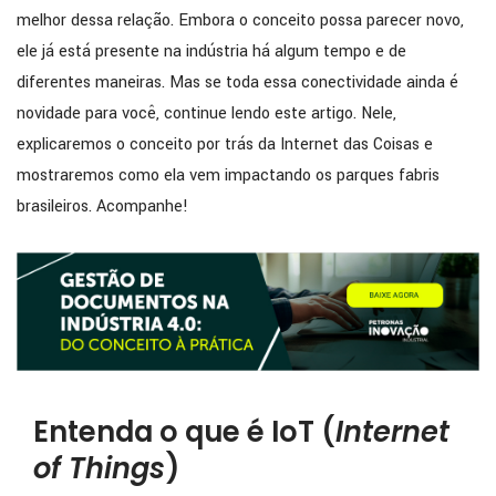
melhor dessa relação. Embora o conceito possa parecer novo,
ele já está presente na indústria há algum tempo e de
diferentes maneiras. Mas se toda essa conectividade ainda é
novidade para você, continue lendo este artigo. Nele,
explicaremos o conceito por trás da Internet das Coisas e
mostraremos como ela vem impactando os parques fabris
brasileiros. Acompanhe!
Entenda o que é IoT (
Internet
of Things
)