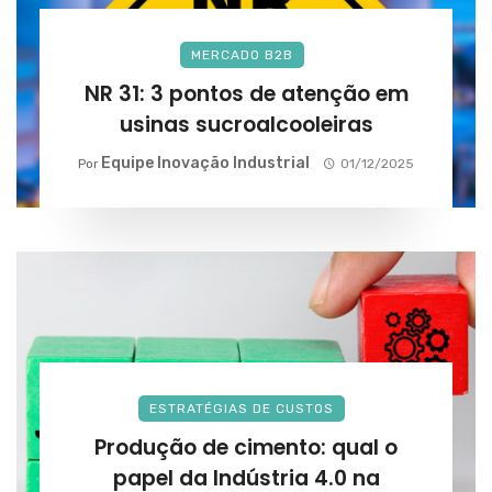
MERCADO B2B
NR 31: 3 pontos de atenção em
usinas sucroalcooleiras
Equipe Inovação Industrial
Por
01/12/2025
ESTRATÉGIAS DE CUSTOS
Produção de cimento: qual o
papel da Indústria 4.0 na