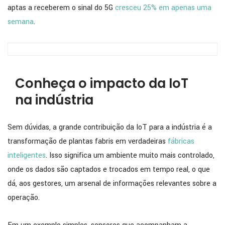
aptas a receberem o sinal do 5G
cresceu 25% em apenas uma
semana
.
Conheça o impacto da IoT
na indústria
Sem dúvidas, a grande contribuição da IoT para a indústria é a
transformação de plantas fabris em verdadeiras
fábricas
inteligentes
. Isso significa um ambiente muito mais controlado,
onde os dados são captados e trocados em tempo real, o que
dá, aos gestores, um arsenal de informações relevantes sobre a
operação.