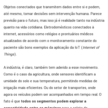
Objetos conectados que transmitem dados entre si e podem,
até mesmo, tomar decisões sem intervenção humana. Parece
previsão para o futuro, mas isso já é realidade tanto na indústria
quanto na vida cotidiana. Eletrodomésticos conectados à
internet, acessórios como relógios e prontuários médicos
atualizados de acordo com o monitoramento constante do
paciente são bons exemplos da aplicação da IoT (
Internet of
Things
).
A indústria, é claro, também tem aderido a esse movimento.
Como é o caso da agricultura, onde sensores identificam a
umidade do solo e sua temperatura, permitindo medidas de
irrigação mais eficientes. Ou do setor de transportes, onde
agora os veículos podem ser acompanhados em tempo real. O
fato é que
todos os segmentos podem explorar a