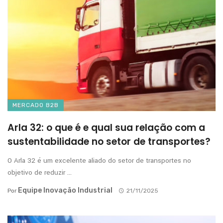
MERCADO B2B
Arla 32: o que é e qual sua relação com a
sustentabilidade no setor de transportes?
O Arla 32 é um excelente aliado do setor de transportes no
objetivo de reduzir ...
Equipe Inovação Industrial
Por
21/11/2025