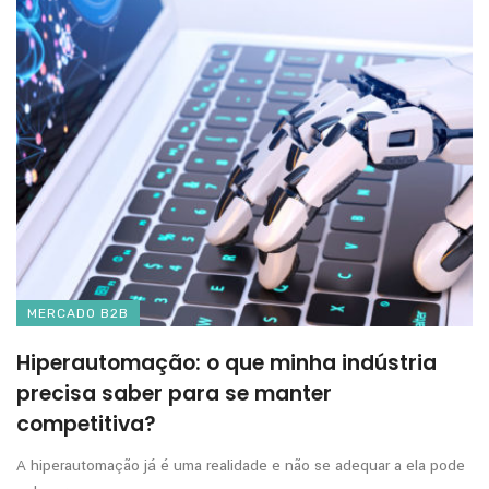
MERCADO B2B
Hiperautomação: o que minha indústria
precisa saber para se manter
competitiva?
A hiperautomação já é uma realidade e não se adequar a ela pode