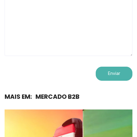
MAIS EM:
MERCADO B2B