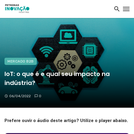
MERCADO B2B
IoT: o que é e qual seu impacto na
indústria?
06/04/2022
0
Prefere ouvir o áudio deste artigo? Utilize o player abaixo.