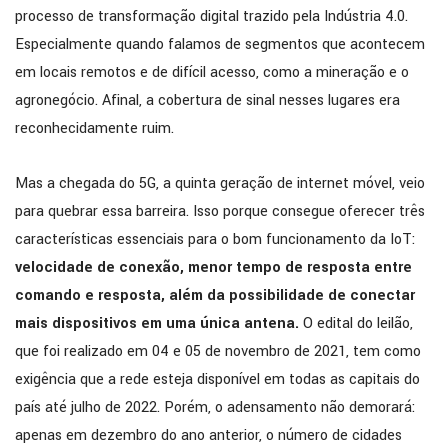
processo de transformação digital trazido pela Indústria 4.0.
Especialmente quando falamos de segmentos que acontecem
em locais remotos e de difícil acesso, como a mineração e o
agronegócio. Afinal, a cobertura de sinal nesses lugares era
reconhecidamente ruim.
Mas a chegada do 5G, a quinta geração de internet móvel, veio
para quebrar essa barreira. Isso porque consegue oferecer três
características essenciais para o bom funcionamento da IoT:
velocidade de conexão, menor tempo de resposta entre
comando e resposta, além da possibilidade de conectar
mais dispositivos em uma única antena.
O edital do leilão,
que foi realizado em 04 e 05 de novembro de 2021, tem como
exigência que a rede esteja disponível em todas as capitais do
país até julho de 2022. Porém, o adensamento não demorará:
apenas em dezembro do ano anterior, o número de cidades