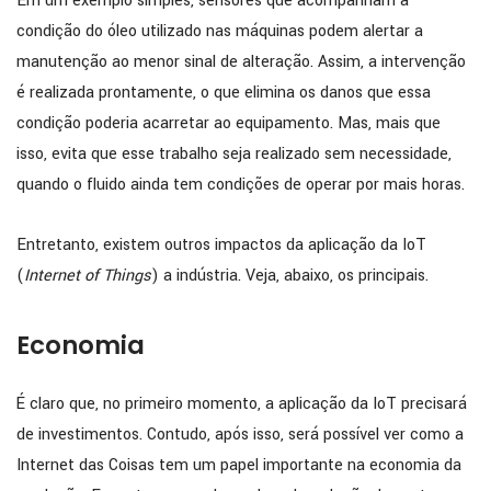
Em um exemplo simples, sensores que acompanham a
condição do óleo utilizado nas máquinas podem alertar a
manutenção ao menor sinal de alteração. Assim, a intervenção
é realizada prontamente, o que elimina os danos que essa
condição poderia acarretar ao equipamento. Mas, mais que
isso, evita que esse trabalho seja realizado sem necessidade,
quando o fluido ainda tem condições de operar por mais horas.
Entretanto, existem outros impactos da aplicação da IoT
(
Internet of Things
) a indústria. Veja, abaixo, os principais.
Economia
É claro que, no primeiro momento, a aplicação da IoT precisará
de investimentos. Contudo, após isso, será possível ver como a
Internet das Coisas tem um papel importante na economia da