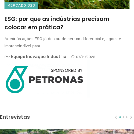
MERCADO B2B
ESG: por que as indústrias precisam
colocar em prática?
Aderir às ações ESG já deixou de ser um diferencial e, agora, é
imprescindível para ...
Equipe Inovação Industrial
Por
07/11/2025
Entrevistas