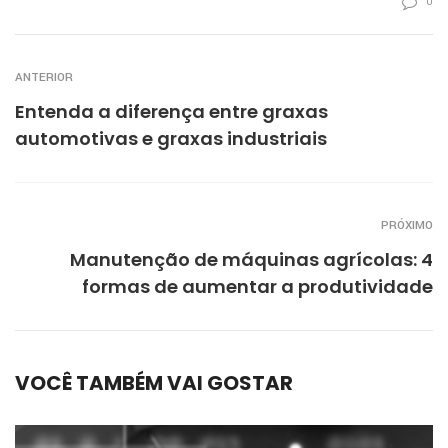
0
ANTERIOR
Entenda a diferença entre graxas
automotivas e graxas industriais
PRÓXIMO
Manutenção de máquinas agrícolas: 4
formas de aumentar a produtividade
VOCÊ TAMBÉM VAI GOSTAR