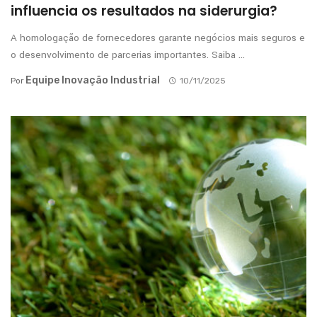
influencia os resultados na siderurgia?
A homologação de fornecedores garante negócios mais seguros e
o desenvolvimento de parcerias importantes. Saiba ...
Equipe Inovação Industrial
Por
10/11/2025