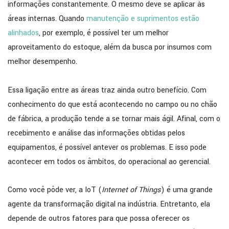
informações constantemente. O mesmo deve se aplicar às
áreas internas. Quando
manutenção e suprimentos estão
alinhados
, por exemplo, é possível ter um melhor
aproveitamento do estoque, além da busca por insumos com
melhor desempenho.
Essa ligação entre as áreas traz ainda outro benefício. Com
conhecimento do que está acontecendo no campo ou no chão
de fábrica, a produção tende a se tornar mais ágil. Afinal, com o
recebimento e análise das informações obtidas pelos
equipamentos, é possível antever os problemas. E isso pode
acontecer em todos os âmbitos, do operacional ao gerencial.
Como você pôde ver, a IoT (
Internet of Things
) é uma grande
agente da transformação digital na indústria. Entretanto, ela
depende de outros fatores para que possa oferecer os