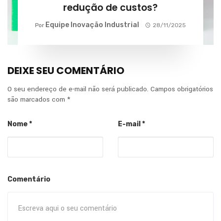
redução de custos?
Equipe Inovação Industrial
Por
28/11/2025
DEIXE SEU COMENTÁRIO
O seu endereço de e-mail não será publicado.
Campos obrigatórios
são marcados com
*
Nome
*
E-mail
*
Comentário