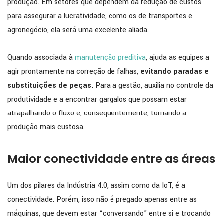
produção. Em setores que dependem da redução de custos
para assegurar a lucratividade, como os de transportes e
agronegócio, ela será uma excelente aliada.
Quando associada à
manutenção preditiva
, ajuda as equipes a
agir prontamente na correção de falhas,
evitando paradas e
substituições de peças.
Para a gestão, auxilia no controle da
produtividade e a encontrar gargalos que possam estar
atrapalhando o fluxo e, consequentemente, tornando a
produção mais custosa.
Maior conectividade entre as áreas
Um dos pilares da Indústria 4.0, assim como da IoT, é a
conectividade. Porém, isso não é pregado apenas entre as
máquinas, que devem estar “conversando” entre si e trocando