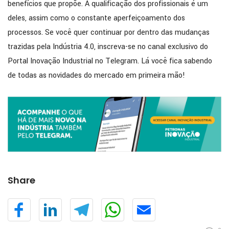
benefícios que propõe. A qualificação dos profissionais é um
deles, assim como o constante aperfeiçoamento dos
processos. Se você quer continuar por dentro das mudanças
trazidas pela Indústria 4.0, inscreva-se no canal exclusivo do
Portal Inovação Industrial no Telegram. Lá você fica sabendo
de todas as novidades do mercado em primeira mão!
Share