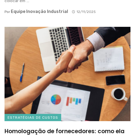
colocar em ...
Equipe Inovação Industrial
Por
12/11/2025
ESTRATÉGIAS DE CUSTOS
Homologação de fornecedores: como ela