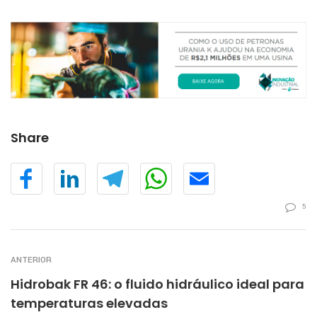
Share
5
ANTERIOR
Hidrobak FR 46: o fluido hidráulico ideal para
temperaturas elevadas