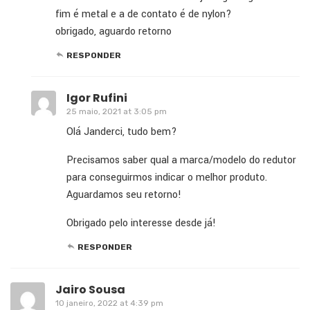
fim é metal e a de contato é de nylon?
obrigado, aguardo retorno
RESPONDER
Igor Rufini
25 maio, 2021 at 3:05 pm
Olá Janderci, tudo bem?
Precisamos saber qual a marca/modelo do redutor
para conseguirmos indicar o melhor produto.
Aguardamos seu retorno!
Obrigado pelo interesse desde já!
RESPONDER
Jairo Sousa
10 janeiro, 2022 at 4:39 pm