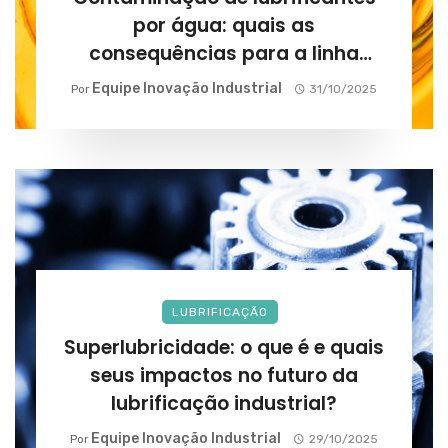
por água: quais as
consequências para a linha
produtiva?
Equipe Inovação Industrial
Por
31/10/2025
LUBRIFICAÇÃO
Superlubricidade: o que é e quais
seus impactos no futuro da
lubrificação industrial?
Equipe Inovação Industrial
Por
29/10/2025