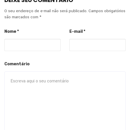
O seu endereço de e-mail não será publicado.
Campos obrigatórios
são marcados com
*
Nome
*
E-mail
*
Comentário