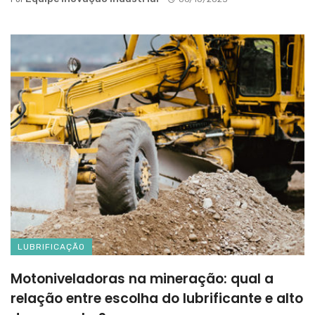
LUBRIFICAÇÃO
Motoniveladoras na mineração: qual a
relação entre escolha do lubrificante e alto