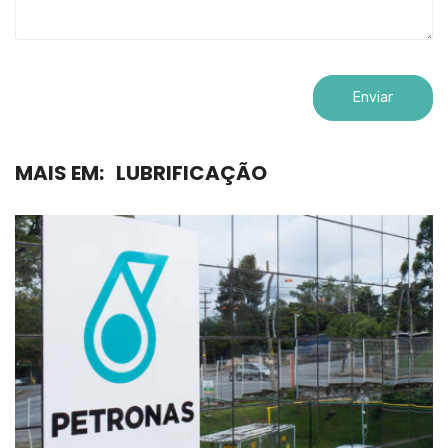
MAIS EM:
LUBRIFICAÇÃO