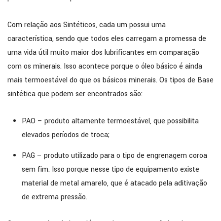
Com relação aos Sintéticos, cada um possui uma
característica, sendo que todos eles carregam a promessa de
uma vida útil muito maior dos lubrificantes em comparação
com os minerais. Isso acontece porque o óleo básico é ainda
mais termoestável do que os básicos minerais. Os tipos de Base
sintética que podem ser encontrados são:
PAO – produto altamente termoestável, que possibilita
elevados períodos de troca;
PAG – produto utilizado para o tipo de engrenagem coroa
sem fim. Isso porque nesse tipo de equipamento existe
material de metal amarelo, que é atacado pela aditivação
de extrema pressão.