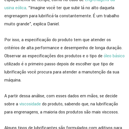
usina eólica
. “Imagine você ter que subir lá no alto daquela
engrenagem para lubrificá-la constantemente. É um trabalho
muito grande”, explica Daniel.
Por isso, a especificação do produto tem que atender os
critérios de alta performance e desempenho de longa duração.
Observar as especificações dos produtos e o tipo de
óleo básico
utilizado é o primeiro passo depois de escolher que tipo de
lubrificação você procura para atender a manutenção da sua
máquina.
A partir dessa análise, com esses dados em mãos, se decide
sobre a
viscosidade
do produto, sabendo que, na lubrificação
para engrenagens, a maioria dos produtos são mais viscosos.
Alguns tipos de lubrificantes são formulados com aditivos para