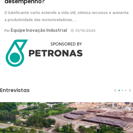
desempenho?
O lubrificante certo estende a vida útil, otimiza recursos e aumenta
a produtividade das motoniveladoras, ...
Equipe Inovação Industrial
Por
01/10/2025
Entrevistas