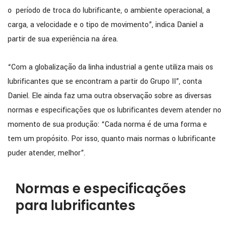
o período de troca do lubrificante, o ambiente operacional, a
carga, a velocidade e o tipo de movimento”, indica Daniel a
partir de sua experiência na área.
“Com a globalização da linha industrial a gente utiliza mais os
lubrificantes que se encontram a partir do Grupo II”, conta
Daniel. Ele ainda faz uma outra observação sobre as diversas
normas e especificações que os lubrificantes devem atender no
momento de sua produção: “Cada norma é de uma forma e
tem um propósito. Por isso, quanto mais normas o lubrificante
puder atender, melhor”.
Normas e especificações
para lubrificantes