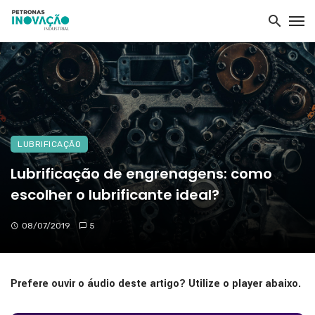
LUBRIFICAÇÃO
Lubrificação de engrenagens: como
escolher o lubrificante ideal?
08/07/2019
5
Prefere ouvir o áudio deste artigo? Utilize o player abaixo.