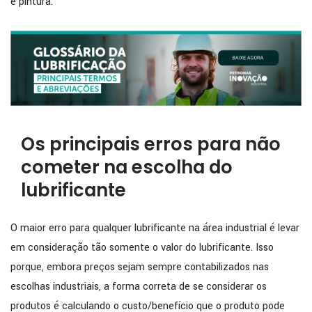
e pintura.
Os principais erros para não
cometer na escolha do
lubrificante
O maior erro para qualquer lubrificante na área industrial é levar
em consideração tão somente o valor do lubrificante. Isso
porque, embora preços sejam sempre contabilizados nas
escolhas industriais, a forma correta de se considerar os
produtos é calculando o custo/benefício que o produto pode