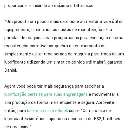
proporcionar e inibindo ao máximo o fator risco.
“Um produto um pouco mais caro pode aumentar a vida útil do
equipamento, diminuindo os custos de manutenção e/ou
paradas de máquinas não programadas para execução de uma
manutenção corretiva por quebra do equipamento ou
simplesmente evitar uma parada de máquina para troca de um
lubrificante utilizando um sintético de vida útil maior”, garante
Daniel.
Agora você pode ter mais segurança para escolher a
lubrificação perfeita para suas engrenagens
e movimentar a
sua produção da forma mais eficiente e segura. Aproveite,
então, para
baixar o nosso e-book
sobre “Como o uso de
lubrificantes sintéticos ajudou na economia de R$2,1 milhões
de uma usina”.