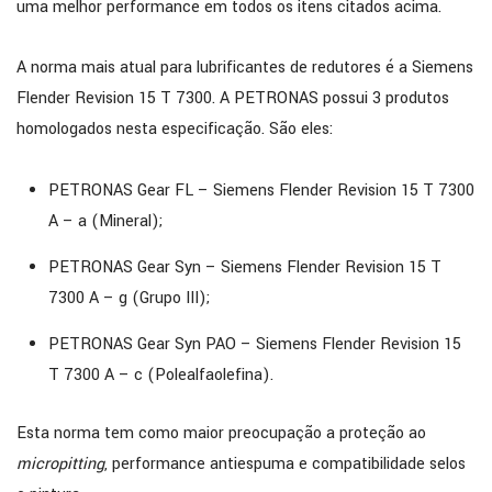
uma melhor performance em todos os itens citados acima.
A norma mais atual para lubrificantes de redutores é a Siemens
Flender Revision 15 T 7300. A PETRONAS possui 3 produtos
homologados nesta especificação. São eles:
PETRONAS Gear FL – Siemens Flender Revision 15 T 7300
A – a (Mineral);
PETRONAS Gear Syn – Siemens Flender Revision 15 T
7300 A – g (Grupo III);
PETRONAS Gear Syn PAO – Siemens Flender Revision 15
T 7300 A – c (Polealfaolefina).
Esta norma tem como maior preocupação a proteção ao
micropitting
, performance antiespuma e compatibilidade selos