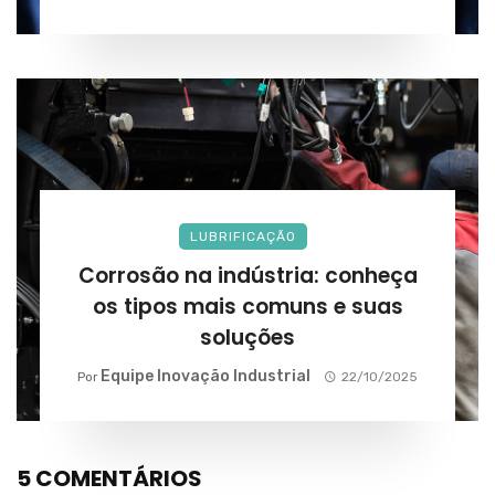
LUBRIFICAÇÃO
Corrosão na indústria: conheça
os tipos mais comuns e suas
soluções
Equipe Inovação Industrial
Por
22/10/2025
5 COMENTÁRIOS