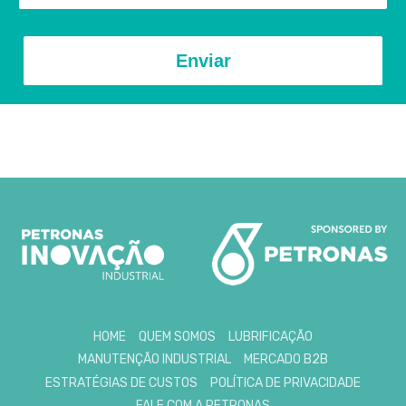
Enviar
HOME
QUEM SOMOS
LUBRIFICAÇÃO
MANUTENÇÃO INDUSTRIAL
MERCADO B2B
ESTRATÉGIAS DE CUSTOS
POLÍTICA DE PRIVACIDADE
FALE COM A PETRONAS