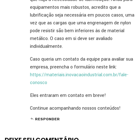
equipamentos mais robustos, acredito que a
lubrificação seja necessária em poucos casos, uma
vez que as cargas que uma engrenagem de nylon
pode resistir são bem inferiores às de material
metálico. O caso em si deve ser avaliado
individualmente.
Caso queria um contato da equipe para avaliar sua
empresa, preencha o formulário neste link:
https://materiais.inovacaoindustrial.com.br/fale-
conosco
Eles entraram em contato em breve!
Continue acompanhando nossos conteúdos!
RESPONDER
DEIXE SEU COMENTÁRIO