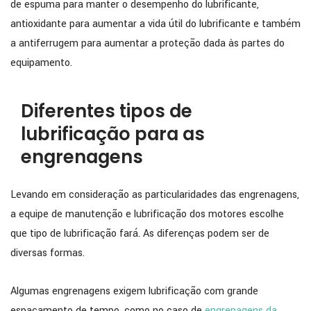
de espuma para manter o desempenho do lubrificante,
antioxidante para aumentar a vida útil do lubrificante e também
a antiferrugem para aumentar a proteção dada às partes do
equipamento.
Diferentes tipos de
lubrificação para as
engrenagens
Levando em consideração as particularidades das engrenagens,
a equipe de manutenção e lubrificação dos motores escolhe
que tipo de lubrificação fará. As diferenças podem ser de
diversas formas.
Algumas engrenagens exigem lubrificação com grande
espaçamento de tempo, como no caso de
engrenagens da