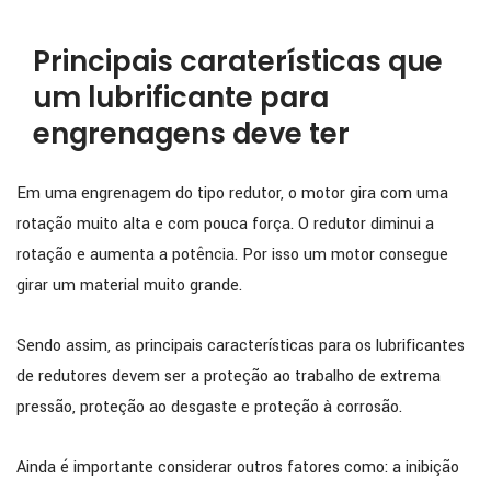
Principais caraterísticas que
um lubrificante para
engrenagens deve ter
Em uma engrenagem do tipo redutor, o motor gira com uma
rotação muito alta e com pouca força. O redutor diminui a
rotação e aumenta a potência. Por isso um motor consegue
girar um material muito grande.
Sendo assim, as principais características para os lubrificantes
de redutores devem ser a proteção ao trabalho de extrema
pressão, proteção ao desgaste e proteção à corrosão.
Ainda é importante considerar outros fatores como: a inibição