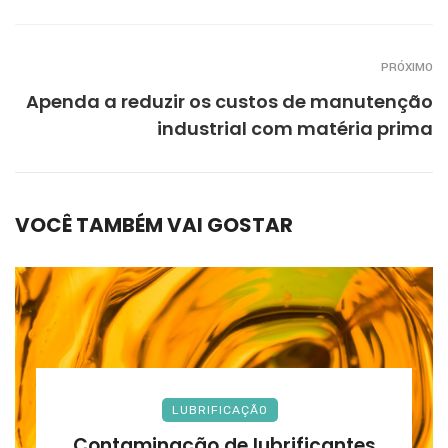
PRÓXIMO
Apenda a reduzir os custos de manutenção
industrial com matéria prima
VOCÊ TAMBÉM VAI GOSTAR
LUBRIFICAÇÃO
Contaminação de lubrificantes