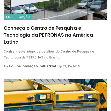
LUBRIFICAÇÃO
Conheça o Centro de Pesquisa e
Tecnologia da PETRONAS na América
Latina
Confira, neste artigo, os detalhes do Centro de Pesquisa e
Tecnologia da PETRONAS no Brasil ...
Equipe Inovação Industrial
Por
13/10/2025