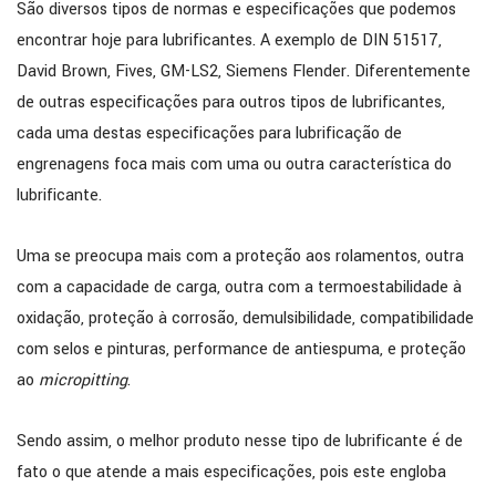
São diversos tipos de normas e especificações que podemos
encontrar hoje para lubrificantes. A exemplo de DIN 51517,
David Brown, Fives, GM-LS2, Siemens Flender. Diferentemente
de outras especificações para outros tipos de lubrificantes,
cada uma destas especificações para lubrificação de
engrenagens foca mais com uma ou outra característica do
lubrificante.
Uma se preocupa mais com a proteção aos rolamentos, outra
com a capacidade de carga, outra com a termoestabilidade à
oxidação, proteção à corrosão, demulsibilidade, compatibilidade
com selos e pinturas, performance de antiespuma, e proteção
ao
micropitting
.
Sendo assim, o melhor produto nesse tipo de lubrificante é de
fato o que atende a mais especificações, pois este engloba