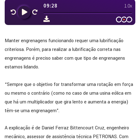
Manter engrenagens funcionando requer uma lubrificação
criteriosa. Porém, para realizar a lubrificação correta nas
engrenagens é preciso saber com que tipo de engrenagens
estamos lidando.
“Sempre que o objetivo for transformar uma rotação em força
ou mesmo o contrário (como no caso de uma usina eólica em
que há um multiplicador que gira lento e aumenta a energia)
têm-se uma engrenagem”.
A explicação é de Daniel Ferraz Bittencourt Cruz, engenheiro
mecânico, assessor de assistência técnica PETRONAS. Com