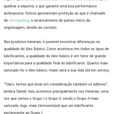
quebrar a espuma, o que garante uma boa performance
antiespuma. Outros apresentam proteção ao que é chamado
de
micropitting,
o arrancamento de partes micro da
engrenagem, devido ao contato.
Nos produtos minerais, é possível encontrar diferenças na
qualidade do óleo Básico. Como acontece em todos os tipos de
lubrificantes, a qualidade do óleo básico é um fator de grande
importância para a qualidade final do lubrificante. Quanto mais
saturado for o óleo básico, maior será a sua vida útil em serviço.
“Claro, temos que levar em consideração também os aditivos”,
lembra Daniel. Isso acontece principalmente nos minerais, uma
vez que temos o Grupo I e Grupo II, sendo o Grupo II mais
saturado, logo, mais termoestável que um lubrificante
pertencente ao Grupo I.