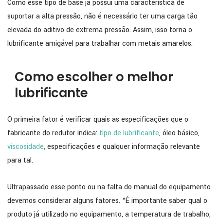
Como esse tipo de base já possui uma característica de
suportar a alta pressão, não é necessário ter uma carga tão
elevada do aditivo de extrema pressão. Assim, isso torna o
lubrificante amigável para trabalhar com metais amarelos.
Como escolher o melhor
lubrificante
O primeira fator é verificar quais as especificações que o
fabricante do redutor indica:
tipo de lubrificante
, óleo básico,
viscosidade
, especificações e qualquer informação relevante
para tal.
Ultrapassado esse ponto ou na falta do manual do equipamento
devemos considerar alguns fatores. “É importante saber qual o
produto já utilizado no equipamento, a temperatura de trabalho,