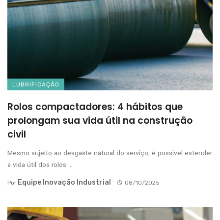
LUBRIFICAÇÃO
Rolos compactadores: 4 hábitos que
prolongam sua vida útil na construção
civil
Mesmo sujeito ao desgaste natural do serviço, é possível estender
a vida útil dos rolos ...
Equipe Inovação Industrial
Por
08/10/2025