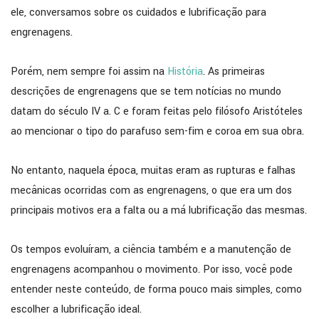
ele, conversamos sobre os cuidados e lubrificação para
engrenagens.
Porém, nem sempre foi assim na
História
. As primeiras
descrições de engrenagens que se tem notícias no mundo
datam do século IV a. C e foram feitas pelo filósofo Aristóteles
ao mencionar o tipo do parafuso sem-fim e coroa em sua obra.
No entanto, naquela época, muitas eram as rupturas e falhas
mecânicas ocorridas com as engrenagens, o que era um dos
principais motivos era a falta ou a má lubrificação das mesmas.
Os tempos evoluíram, a ciência também e a manutenção de
engrenagens acompanhou o movimento. Por isso, você pode
entender neste conteúdo, de forma pouco mais simples, como
escolher a lubrificação ideal.