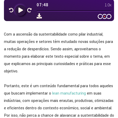
Com a ascensão da sustentabilidade como pilar industrial,
muitas operações e setores têm estudado novas soluções para
a redução de desperdícios. Sendo assim, aproveitamos o
momento para elaborar este texto especial sobre o tema, em
que explicamos as principais curiosidades e práticas para esse
objetivo.
Portanto, este é um conteúdo fundamental para todos aqueles
que buscam implementar o
lean manufacturing
em suas
indústrias, com operações mais enxutas, produtivas, otimizadas
e eficientes dentro do contexto econômico, social e ambiental.
Por isso, não perca a chance de alavancar a sustentabilidade do