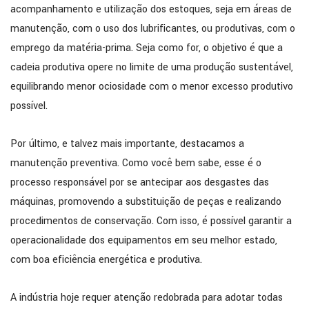
acompanhamento e utilização dos estoques, seja em áreas de
manutenção, com o uso dos lubrificantes, ou produtivas, com o
emprego da matéria-prima. Seja como for, o objetivo é que a
cadeia produtiva opere no limite de uma produção sustentável,
equilibrando menor ociosidade com o menor excesso produtivo
possível.
Por último, e talvez mais importante, destacamos a
manutenção preventiva. Como você bem sabe, esse é o
processo responsável por se antecipar aos desgastes das
máquinas, promovendo a substituição de peças e realizando
procedimentos de conservação. Com isso, é possível garantir a
operacionalidade dos equipamentos em seu melhor estado,
com boa eficiência energética e produtiva.
A indústria hoje requer atenção redobrada para adotar todas