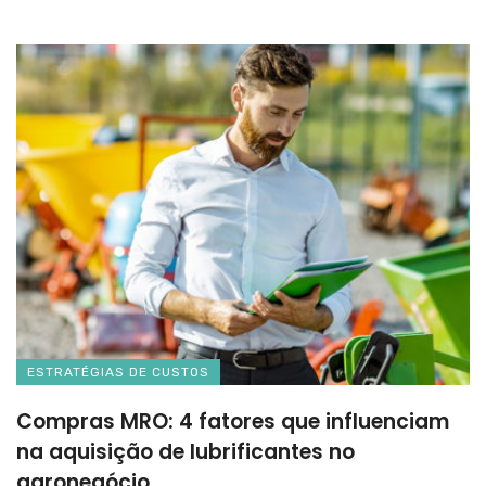
ESTRATÉGIAS DE CUSTOS
Compras MRO: 4 fatores que influenciam
na aquisição de lubrificantes no
agronegócio