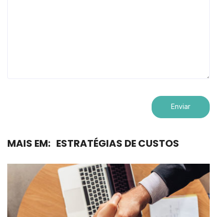
MAIS EM:
ESTRATÉGIAS DE CUSTOS