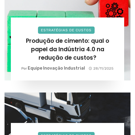
ESTRATÉGIAS DE CUSTOS
Produção de cimento: qual o
papel da Indústria 4.0 na
redução de custos?
Equipe Inovação Industrial
Por
28/11/2025