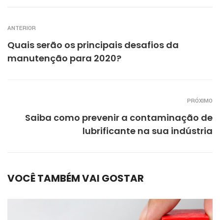
ANTERIOR
Quais serão os principais desafios da
manutenção para 2020?
PRÓXIMO
Saiba como prevenir a contaminação de
lubrificante na sua indústria
VOCÊ TAMBÉM VAI GOSTAR