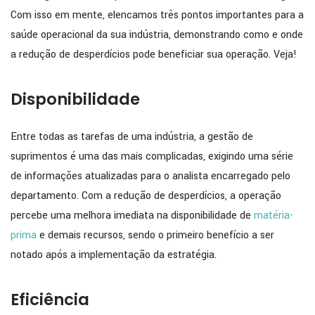
Com isso em mente, elencamos três pontos importantes para a
saúde operacional da sua indústria, demonstrando como e onde
a redução de desperdícios pode beneficiar sua operação. Veja!
Disponibilidade
Entre todas as tarefas de uma indústria, a gestão de
suprimentos é uma das mais complicadas, exigindo uma série
de informações atualizadas para o analista encarregado pelo
departamento. Com a redução de desperdícios, a operação
percebe uma melhora imediata na disponibilidade de
matéria-
prima
e demais recursos, sendo o primeiro benefício a ser
notado após a implementação da estratégia.
Eficiência