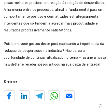
essas melhores práticas em relação à redução de desperdícios.
A harmonia entre os processos, afinal, é fundamental para um
comportamento positivo e com atitudes estrategicamente
inteligentes que só tendem a agregar mais produtividade e
resultados progressivamente satisfatórios.
Pois bem, você gostou deste post explicando a importância da
redução de desperdícios na indústria? Não perca a
oportunidade de continuar atualizado no tema — assine a nossa
newsletter e receba nossos artigos na sua caixa de entrada!
Share
0