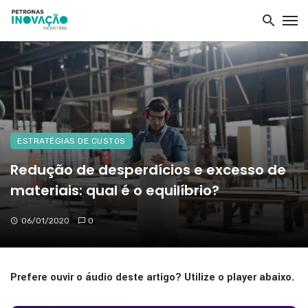
ESTRATÉGIAS DE CUSTOS
Redução de desperdícios e excesso de
materiais: qual é o equilíbrio?
06/01/2020
0
Prefere ouvir o áudio deste artigo? Utilize o player abaixo.