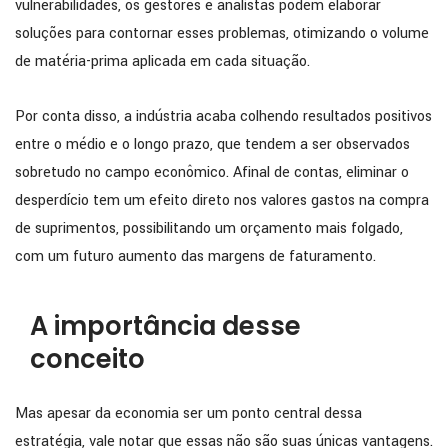
vulnerabilidades, os gestores e analistas podem elaborar
soluções para contornar esses problemas, otimizando o volume
de matéria-prima aplicada em cada situação.
Por conta disso, a indústria acaba colhendo resultados positivos
entre o médio e o longo prazo, que tendem a ser observados
sobretudo no campo econômico. Afinal de contas, eliminar o
desperdício tem um efeito direto nos valores gastos na compra
de suprimentos, possibilitando um orçamento mais folgado,
com um futuro aumento das margens de faturamento.
A importância desse
conceito
Mas apesar da economia ser um ponto central dessa
estratégia, vale notar que essas não são suas únicas vantagens.