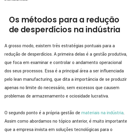
Os métodos para a redução
de desperdícios na indústria
A grosso modo, existem três estratégias pontuais para a
redução de desperdícios. A primeira delas é a gestão produtiva,
que foca em examinar e controlar o andamento operacional
dos seus processos. Essa é a principal área a ser influenciada
pelo lean manufacturing, que dita a importância de se produzir
apenas no limite do necessário, sem excessos que causem
problemas de armazenamento e ociosidade lucrativa.
O segundo ponto é a própria gestão de
materiais na indústria
.
Assim como abordamos no tópico anterior, é muito importante
que a empresa invista em soluções tecnológicas para o