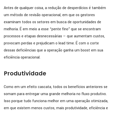
Antes de qualquer coisa, a redução de desperdícios é também
um método de revisão operacional, em que os gestores
examinam todos os setores em busca de oportunidades de
melhoria. É em meio a esse “pente fino” que se encontram
processos e etapas desnecessárias — que aumentam custos,
provocam perdas e prejudicam o lead time. É com o corte
dessas deficiências que a operação ganha um boost em sua
eficiência operacional.
Produtividade
Como em um efeito cascata, todos os benefícios anteriores se
somam para entregar uma grande melhoria no fluxo produtivo.
Isso porque tudo funciona melhor em uma operação otimizada,
em que existem menos custos, mais produtividade, eficiência e