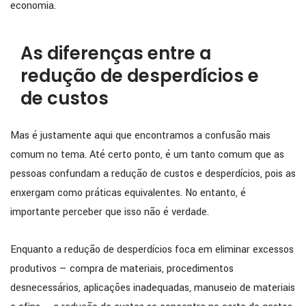
economia.
As diferenças entre a
redução de desperdícios e
de custos
Mas é justamente aqui que encontramos a confusão mais
comum no tema. Até certo ponto, é um tanto comum que as
pessoas confundam a redução de custos e desperdícios, pois as
enxergam como práticas equivalentes. No entanto, é
importante perceber que isso não é verdade.
Enquanto a redução de desperdícios foca em eliminar excessos
produtivos — compra de materiais, procedimentos
desnecessários, aplicações inadequadas, manuseio de materiais