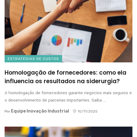
ESTRATÉGIAS DE CUSTOS
Homologação de fornecedores: como ela
influencia os resultados na siderurgia?
A homologação de fornecedores garante negócios mais seguros e
o desenvolvimento de parcerias importantes. Saiba ...
Equipe Inovação Industrial
Por
10/11/2025