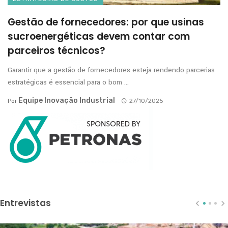
Gestão de fornecedores: por que usinas
sucroenergéticas devem contar com
parceiros técnicos?
Garantir que a gestão de fornecedores esteja rendendo parcerias
estratégicas é essencial para o bom ...
Equipe Inovação Industrial
Por
27/10/2025
Entrevistas