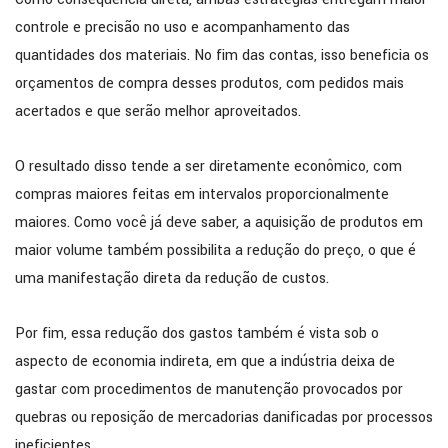
controle e precisão no uso e acompanhamento das
quantidades dos materiais. No fim das contas, isso beneficia os
orçamentos de compra desses produtos, com pedidos mais
acertados e que serão melhor aproveitados.
O resultado disso tende a ser diretamente econômico, com
compras maiores feitas em intervalos proporcionalmente
maiores. Como você já deve saber, a aquisição de produtos em
maior volume também possibilita a redução do preço, o que é
uma manifestação direta da redução de custos.
Por fim, essa redução dos gastos também é vista sob o
aspecto de economia indireta, em que a indústria deixa de
gastar com procedimentos de manutenção provocados por
quebras ou reposição de mercadorias danificadas por processos
ineficientes.