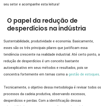
seu setor e acompanhe esta leitura!
O papel da redução de
desperdícios na indústria
Sustentabilidade, produtividade e economia. Basicamente,
esses são os três principais pilares que justificam essa
tendência crescente na realidade industrial. Até certo ponto, a
redução de desperdícios é um conceito bastante
autoexplicativo em seus métodos e resultados, pois se
concentra fortemente em temas como a
gestão de estoques
.
Tecnicamente, o objetivo dessa metodologia é revisar todos os
processos da cadeia produtiva, observando excessos,
desperdícios e perdas. Com a identificação dessas