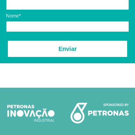
Nome*
Enviar