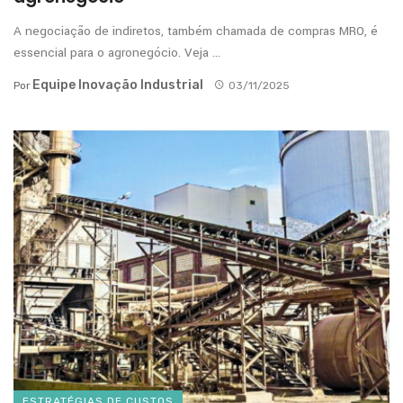
A negociação de indiretos, também chamada de compras MRO, é
essencial para o agronegócio. Veja ...
Equipe Inovação Industrial
Por
03/11/2025
ESTRATÉGIAS DE CUSTOS