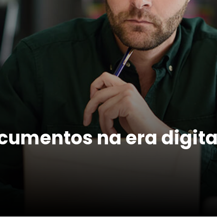
umentos na era digital