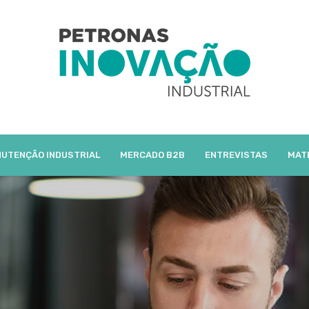
UTENÇÃO INDUSTRIAL
MERCADO B2B
ENTREVISTAS
MAT