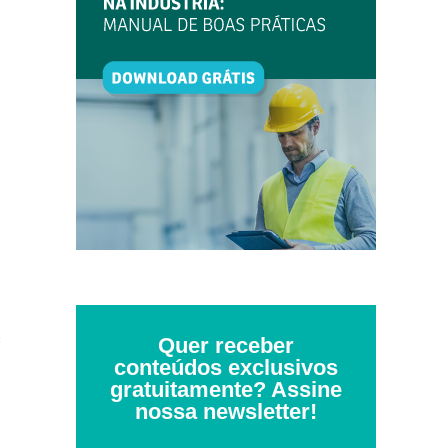
s
Quer receber
conteúdos exclusivos
gratuitamente? Assine
nossa newsletter!