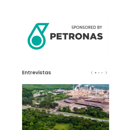
Entrevistas