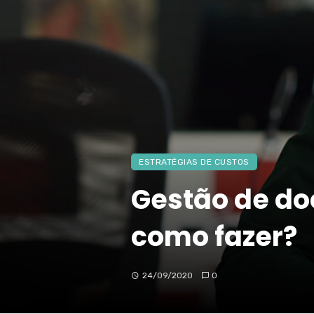
ESTRATÉGIAS DE CUSTOS
Gestão de doc
como fazer?
24/09/2020
0