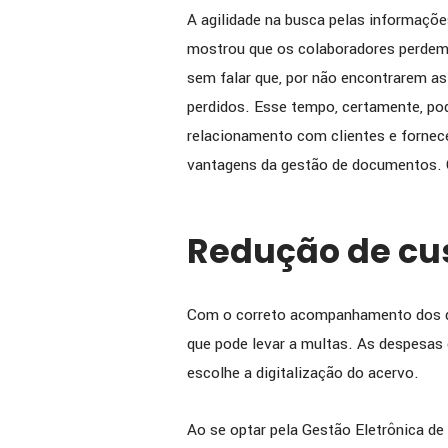
A agilidade na busca pelas informaçõ
mostrou que os colaboradores perdem,
sem falar que, por não encontrarem as
perdidos. Esse tempo, certamente, po
relacionamento com clientes e fornec
vantagens da gestão de documentos. Co
Redução de cu
Com o correto acompanhamento dos do
que pode levar a multas. As despesa
escolhe a digitalização do acervo.
Ao se optar pela Gestão Eletrônica 