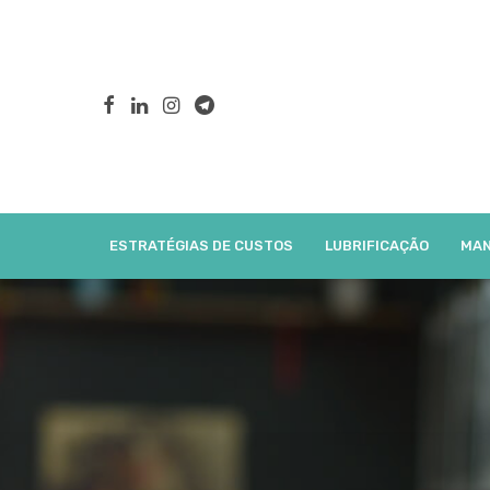
ESTRATÉGIAS DE CUSTOS
LUBRIFICAÇÃO
MAN